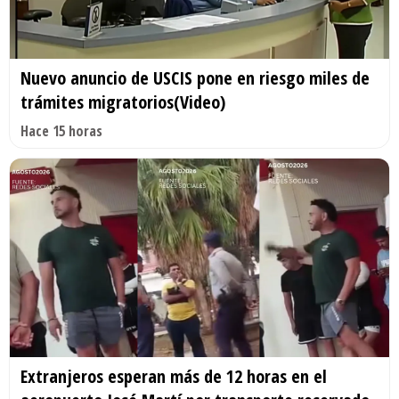
Nuevo anuncio de USCIS pone en riesgo miles de
trámites migratorios(Video)
Hace 15 horas
Extranjeros esperan más de 12 horas en el