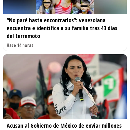
“No paré hasta encontrarlos”: venezolana
encuentra e identifica a su familia tras 43 días
del terremoto
Hace 14 horas
Acusan al Gobierno de México de enviar millones