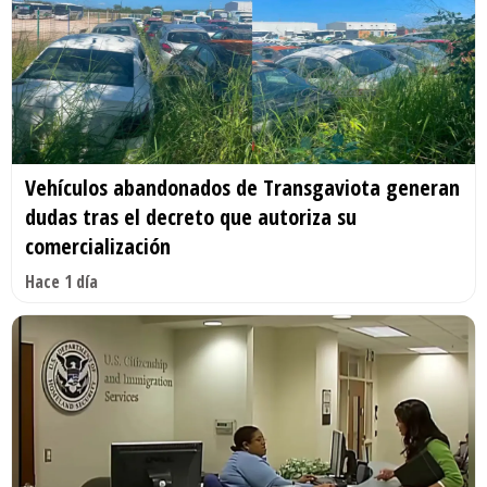
Vehículos abandonados de Transgaviota generan
dudas tras el decreto que autoriza su
comercialización
Hace 1 día