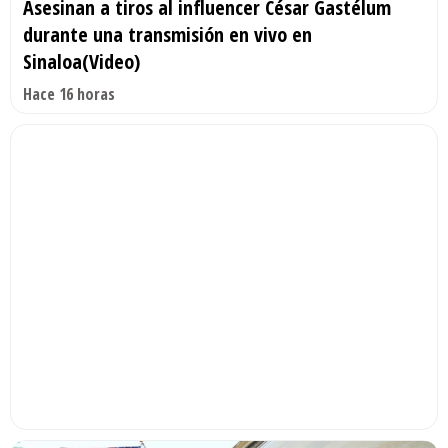
Asesinan a tiros al influencer César Gastélum
durante una transmisión en vivo en
Sinaloa(Video)
Hace 16 horas