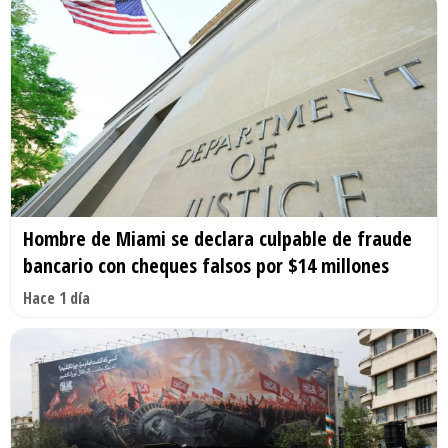
Hombre de Miami se declara culpable de fraude
bancario con cheques falsos por $14 millones
Hace 1 día