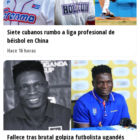
Siete cubanos rumbo a liga profesional de
béisbol en China
Hace 16 horas
Fallece tras brutal golpiza futbolista ugandés