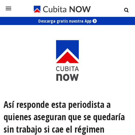
Descarga gratis nuestra App
Así responde esta periodista a
quienes aseguran que se quedaría
sin trabajo si cae el régimen