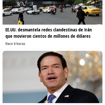
EE.UU. desmantela redes clandestinas de Irán
que movieron cientos de millones de dólares
Hace 6 horas