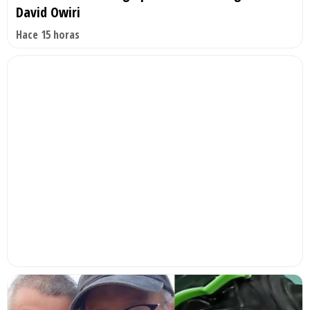
David Owiri
Hace 15 horas