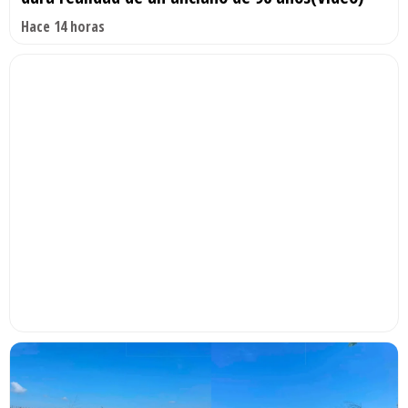
Hace 14 horas