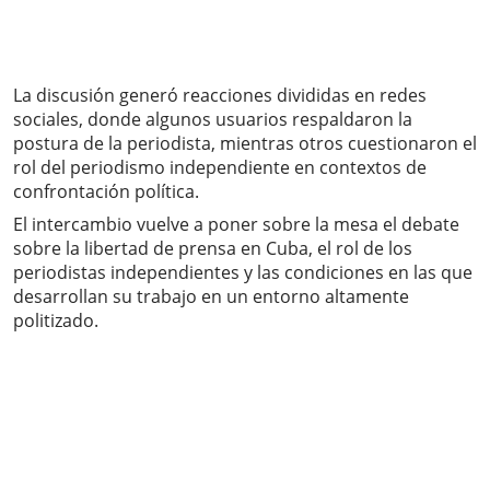
La discusión generó reacciones divididas en redes
sociales, donde algunos usuarios respaldaron la
postura de la periodista, mientras otros cuestionaron el
rol del periodismo independiente en contextos de
confrontación política.
El intercambio vuelve a poner sobre la mesa el debate
sobre la libertad de prensa en Cuba, el rol de los
periodistas independientes y las condiciones en las que
desarrollan su trabajo en un entorno altamente
politizado.