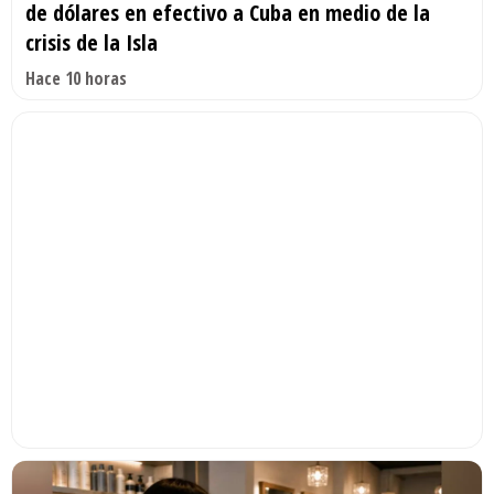
de dólares en efectivo a Cuba en medio de la
crisis de la Isla
Hace 10 horas