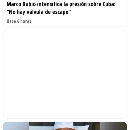
Marco Rubio intensifica la presión sobre Cuba:
“No hay válvula de escape”
Hace 6 horas