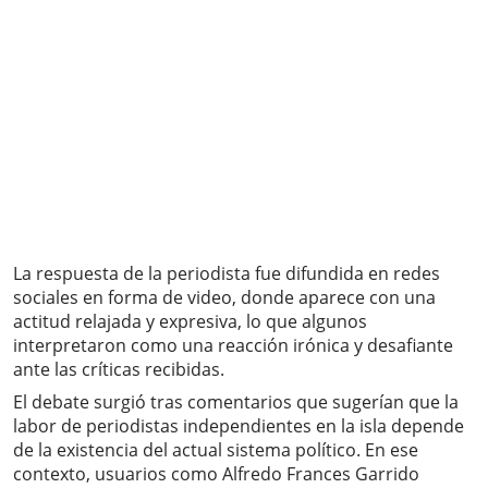
La respuesta de la periodista fue difundida en redes
sociales en forma de video, donde aparece con una
actitud relajada y expresiva, lo que algunos
interpretaron como una reacción irónica y desafiante
ante las críticas recibidas.
El debate surgió tras comentarios que sugerían que la
labor de periodistas independientes en la isla depende
de la existencia del actual sistema político. En ese
contexto, usuarios como Alfredo Frances Garrido