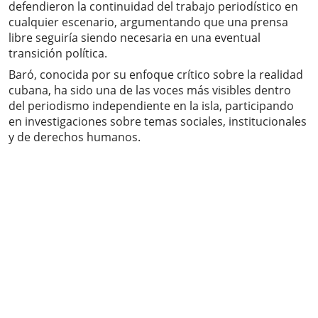
defendieron la continuidad del trabajo periodístico en
cualquier escenario, argumentando que una prensa
libre seguiría siendo necesaria en una eventual
transición política.
Baró, conocida por su enfoque crítico sobre la realidad
cubana, ha sido una de las voces más visibles dentro
del periodismo independiente en la isla, participando
en investigaciones sobre temas sociales, institucionales
y de derechos humanos.