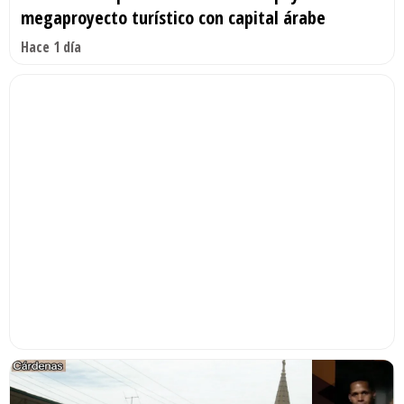
megaproyecto turístico con capital árabe
Hace 1 día