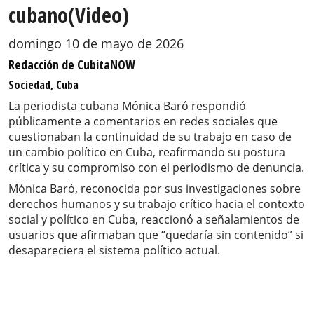
cubano(Video)
domingo 10 de mayo de 2026
Redacción de CubitaNOW
Sociedad, Cuba
La periodista cubana Mónica Baró respondió
públicamente a comentarios en redes sociales que
cuestionaban la continuidad de su trabajo en caso de
un cambio político en Cuba, reafirmando su postura
crítica y su compromiso con el periodismo de denuncia.
Mónica Baró, reconocida por sus investigaciones sobre
derechos humanos y su trabajo crítico hacia el contexto
social y político en Cuba, reaccionó a señalamientos de
usuarios que afirmaban que “quedaría sin contenido” si
desapareciera el sistema político actual.