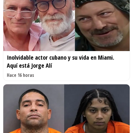
Inolvidable actor cubano y su vida en Miami.
Aquí está Jorge Alí
Hace 16 horas