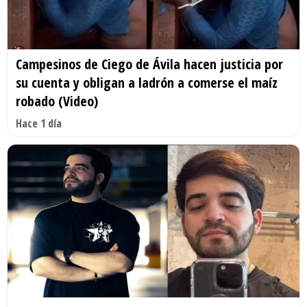
Campesinos de Ciego de Ávila hacen justicia por
su cuenta y obligan a ladrón a comerse el maíz
robado (Video)
Hace 1 día