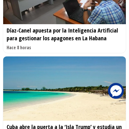
Díaz-Canel apuesta por la Inteligencia Artificial
para gestionar los apagones en La Habana
Hace 8 horas
Cuba abre la puerta a la ‘Isla Trump’ y estudia un