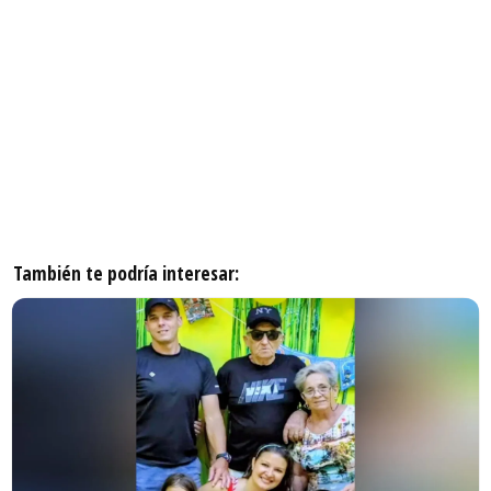
También te podría interesar: