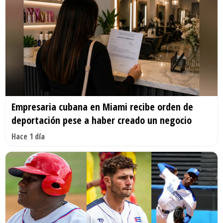
Empresaria cubana en Miami recibe orden de
deportación pese a haber creado un negocio
Hace 1 día