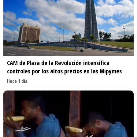
CAM de Plaza de la Revolución intensifica
controles por los altos precios en las Mipymes
Hace 1 día