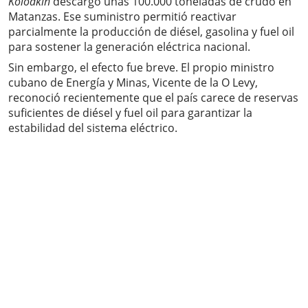
Kolodkin
descargó unas 100.000 toneladas de crudo en
Matanzas. Ese suministro permitió reactivar
parcialmente la producción de diésel, gasolina y fuel oil
para sostener la generación eléctrica nacional.
Sin embargo, el efecto fue breve. El propio ministro
cubano de Energía y Minas, Vicente de la O Levy,
reconoció recientemente que el país carece de reservas
suficientes de diésel y fuel oil para garantizar la
estabilidad del sistema eléctrico.