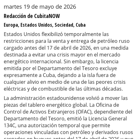
martes 19 de mayo de 2026
Redacción de CubitaNOW
Europa, Estados Unidos, Sociedad, Cuba
Estados Unidos flexibilizó temporalmente las
restricciones para la venta y entrega de petróleo ruso
cargado antes del 17 de abril de 2026, en una medida
destinada a evitar una crisis mayor en el mercado
energético internacional. Sin embargo, la licencia
emitida por el Departamento del Tesoro excluye
expresamente a Cuba, dejando a la isla fuera de
cualquier alivio en medio de una de las peores crisis
eléctricas y de combustible de las últimas décadas.
La administración estadounidense volvió a mover las
piezas del tablero energético global. La Oficina de
Control de Activos Extranjeros (OFAC), dependiente del
Departamento del Tesoro, emitió la Licencia General
134C, una autorización temporal que permite
operaciones vinculadas con petróleo y derivados rusos