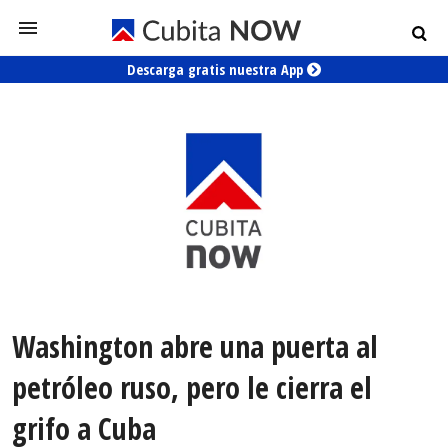
Descarga gratis nuestra App
Washington abre una puerta al
petróleo ruso, pero le cierra el
grifo a Cuba