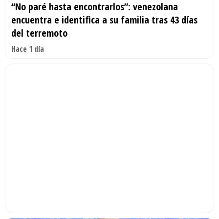
“No paré hasta encontrarlos”: venezolana
encuentra e identifica a su familia tras 43 días
del terremoto
Hace 1 día