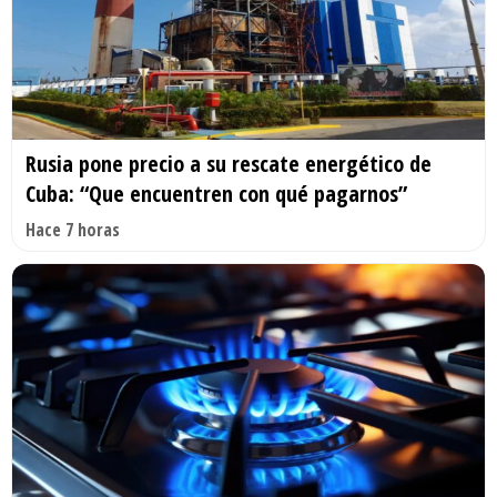
Rusia pone precio a su rescate energético de
Cuba: “Que encuentren con qué pagarnos”
Hace 7 horas