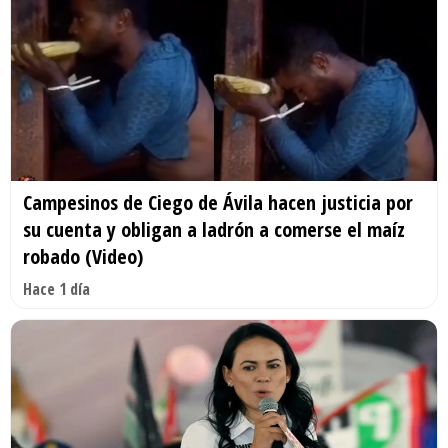
Campesinos de Ciego de Ávila hacen justicia por
su cuenta y obligan a ladrón a comerse el maíz
robado (Video)
Hace 1 día