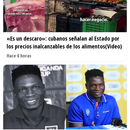
«Es un descaro»: cubanos señalan al Estado por
los precios inalcanzables de los alimentos(Video)
Hace 6 horas