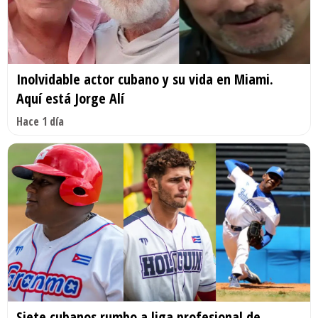
Inolvidable actor cubano y su vida en Miami.
Aquí está Jorge Alí
Hace 1 día
Siete cubanos rumbo a liga profesional de