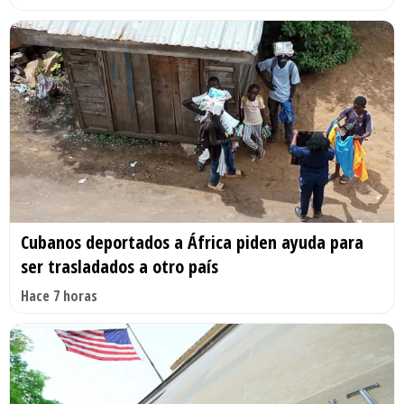
Cubanos deportados a África piden ayuda para
ser trasladados a otro país
Hace 7 horas