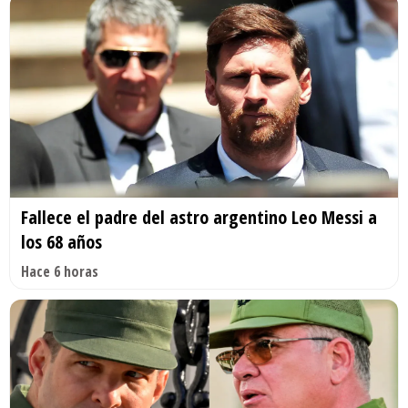
Fallece el padre del astro argentino Leo Messi a
los 68 años
Hace 6 horas