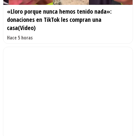
«Lloro porque nunca hemos tenido nada»:
donaciones en TikTok les compran una
casa(Video)
Hace 5 horas