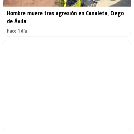
Hombre muere tras agresión en Canaleta, Ciego
de Ávila
Hace 1 día