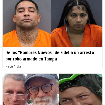
De los “Hombres Nuevos” de Fidel a un arresto
por robo armado en Tampa
Hace 1 día