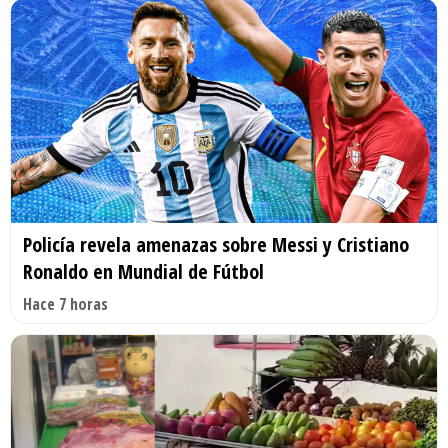
Policía revela amenazas sobre Messi y Cristiano
Ronaldo en Mundial de Fútbol
Hace 7 horas