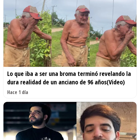
Lo que iba a ser una broma terminó revelando la
dura realidad de un anciano de 96 años(Video)
Hace 1 día