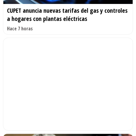
CUPET anuncia nuevas tarifas del gas y controles
a hogares con plantas eléctricas
Hace 7 horas