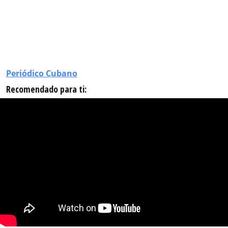
Periódico Cubano
Recomendado para ti: