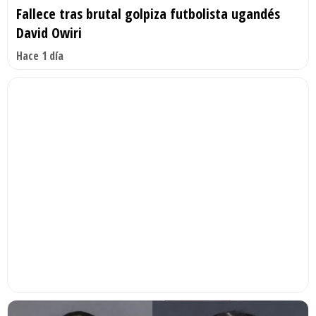
Fallece tras brutal golpiza futbolista ugandés
David Owiri
Hace 1 día