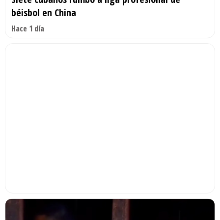
béisbol en China
Hace 1 día