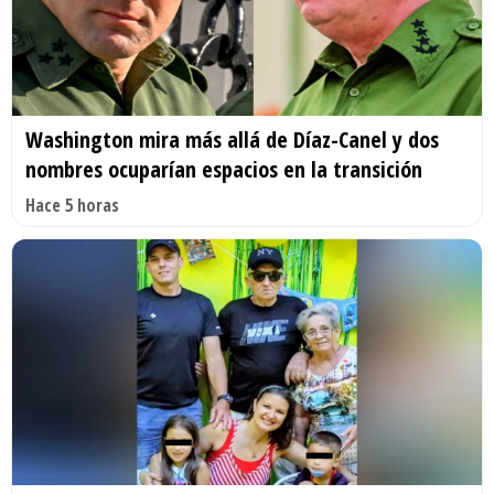
Washington mira más allá de Díaz-Canel y dos
nombres ocuparían espacios en la transición
Hace 5 horas