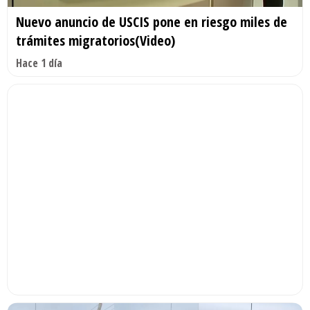
Nuevo anuncio de USCIS pone en riesgo miles de
trámites migratorios(Video)
Hace 1 día