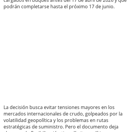
cargados en buques antes del 17 de abril de 2026 y que
podrán completarse hasta el próximo 17 de junio.
La decisión busca evitar tensiones mayores en los
mercados internacionales de crudo, golpeados por la
volatilidad geopolítica y los problemas en rutas
estratégicas de suministro. Pero el documento deja