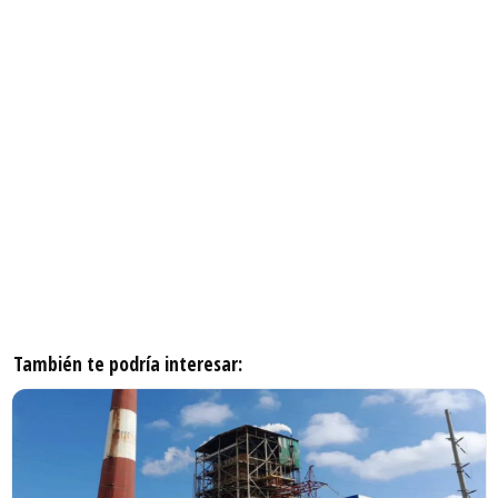
También te podría interesar: