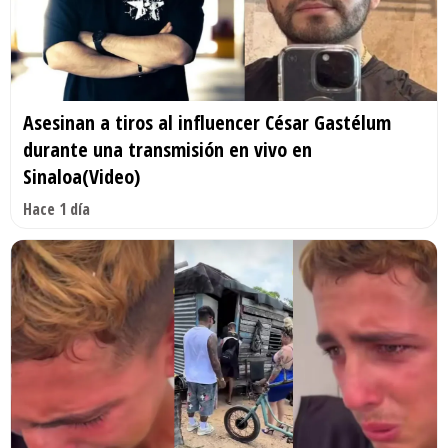
Asesinan a tiros al influencer César Gastélum
durante una transmisión en vivo en
Sinaloa(Video)
Hace 1 día