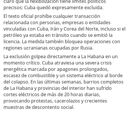
claro que la flexibilización tiene límites políticos
precisos: Cuba quedó expresamente excluida.
El texto oficial prohíbe cualquier transacción
relacionada con personas, empresas o entidades
vinculadas con Cuba, Irán y Corea del Norte, incluso si el
petróleo ya estaba en tránsito cuando se emitió la
licencia. La medida también bloquea operaciones con
regiones ucranianas ocupadas por Rusia.
La exclusión golpea directamente a La Habana en un
momento crítico. Cuba atraviesa una severa crisis
energética marcada por apagones prolongados,
escasez de combustible y un sistema eléctrico al borde
del colapso. En las últimas semanas, barrios completos
de La Habana y provincias del interior han sufrido
cortes eléctricos de más de 20 horas diarias,
provocando protestas, cacerolazos y crecientes
muestras de descontento social.