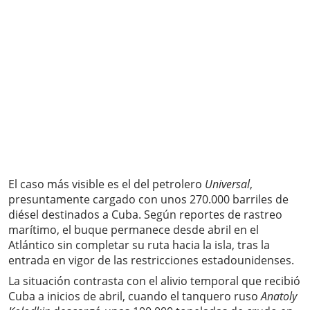
El caso más visible es el del petrolero
Universal
,
presuntamente cargado con unos 270.000 barriles de
diésel destinados a Cuba. Según reportes de rastreo
marítimo, el buque permanece desde abril en el
Atlántico sin completar su ruta hacia la isla, tras la
entrada en vigor de las restricciones estadounidenses.
La situación contrasta con el alivio temporal que recibió
Cuba a inicios de abril, cuando el tanquero ruso
Anatoly