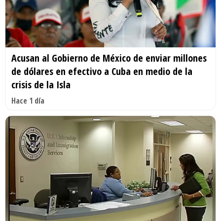
Acusan al Gobierno de México de enviar millones
de dólares en efectivo a Cuba en medio de la
crisis de la Isla
Hace 1 día