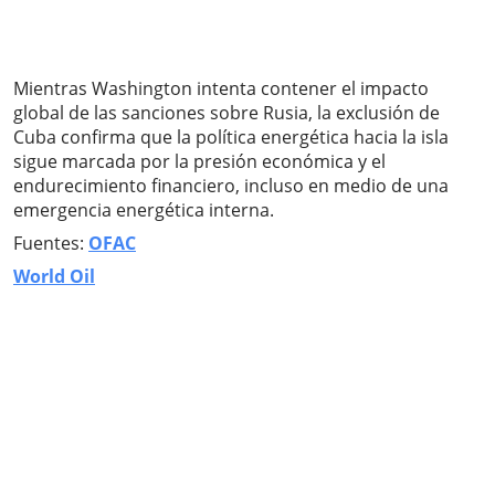
Mientras Washington intenta contener el impacto
global de las sanciones sobre Rusia, la exclusión de
Cuba confirma que la política energética hacia la isla
sigue marcada por la presión económica y el
endurecimiento financiero, incluso en medio de una
emergencia energética interna.
Fuentes:
OFAC
World Oil