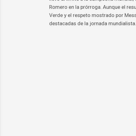
Romero en la prórroga. Aunque el res
Verde y el respeto mostrado por Mess
destacadas de la jornada mundialista