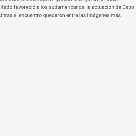
ultado favoreció a los sudamericanos, la actuación de Cabo
i tras el encuentro quedaron entre las imágenes más
.