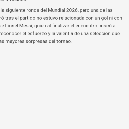
a la siguiente ronda del Mundial 2026, pero una de las
tras el partido no estuvo relacionada con un gol ni con
e Lionel Messi, quien al finalizar el encuentro buscó a
econocer el esfuerzo y la valentía de una selección que
las mayores sorpresas del torneo.