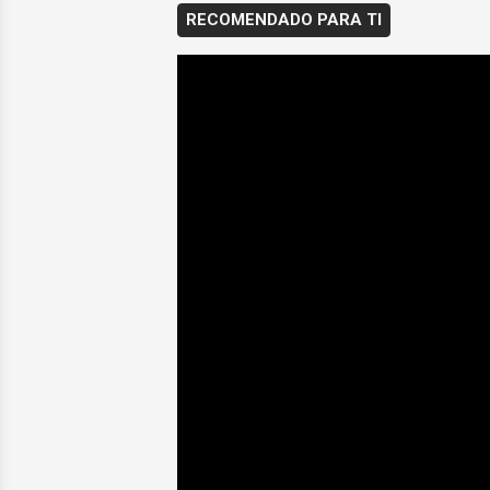
RECOMENDADO PARA TI