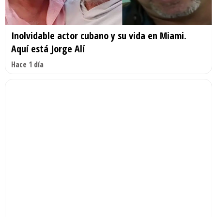
Inolvidable actor cubano y su vida en Miami.
Aquí está Jorge Alí
Hace 1 día