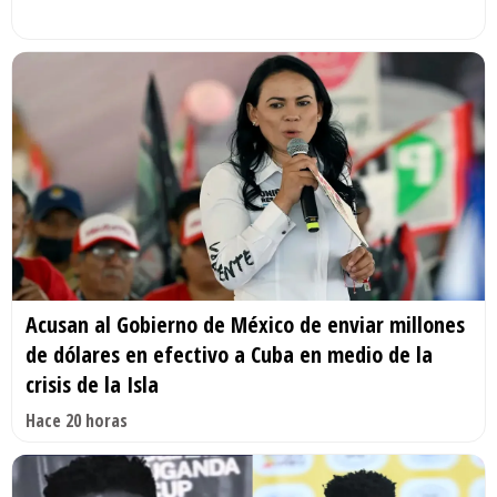
Acusan al Gobierno de México de enviar millones
de dólares en efectivo a Cuba en medio de la
crisis de la Isla
Hace 20 horas