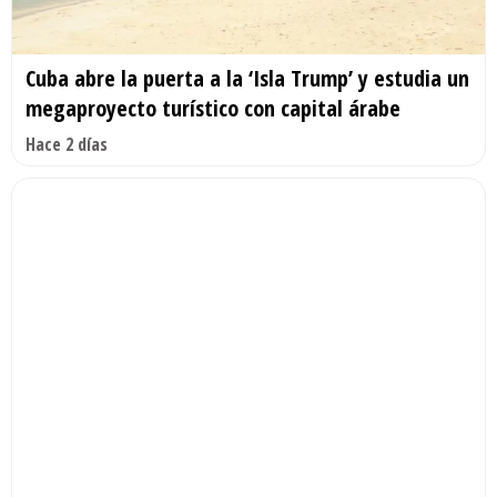
Cuba abre la puerta a la ‘Isla Trump’ y estudia un
megaproyecto turístico con capital árabe
Hace 2 días