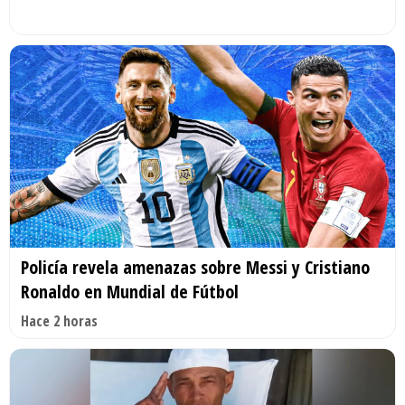
Policía revela amenazas sobre Messi y Cristiano
Ronaldo en Mundial de Fútbol
Hace 2 horas