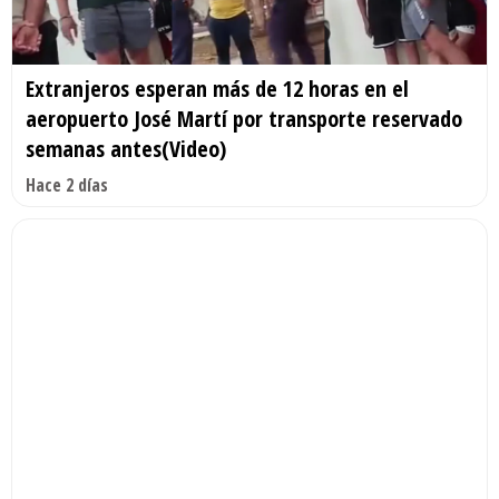
Extranjeros esperan más de 12 horas en el
aeropuerto José Martí por transporte reservado
semanas antes(Video)
Hace 2 días