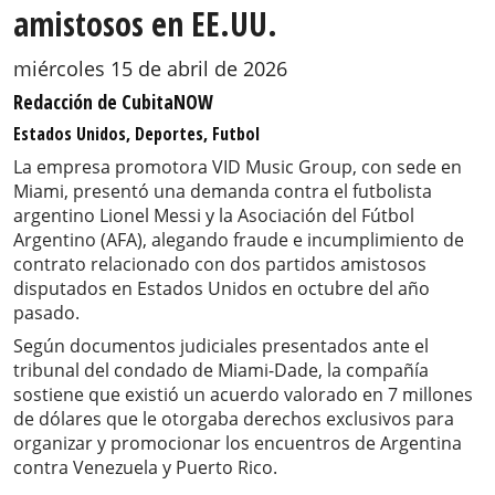
amistosos en EE.UU.
miércoles 15 de abril de 2026
Redacción de CubitaNOW
Estados Unidos, Deportes, Futbol
La empresa promotora VID Music Group, con sede en
Miami, presentó una demanda contra el futbolista
argentino Lionel Messi y la Asociación del Fútbol
Argentino (AFA), alegando fraude e incumplimiento de
contrato relacionado con dos partidos amistosos
disputados en Estados Unidos en octubre del año
pasado.
Según documentos judiciales presentados ante el
tribunal del condado de Miami-Dade, la compañía
sostiene que existió un acuerdo valorado en 7 millones
de dólares que le otorgaba derechos exclusivos para
organizar y promocionar los encuentros de Argentina
contra Venezuela y Puerto Rico.