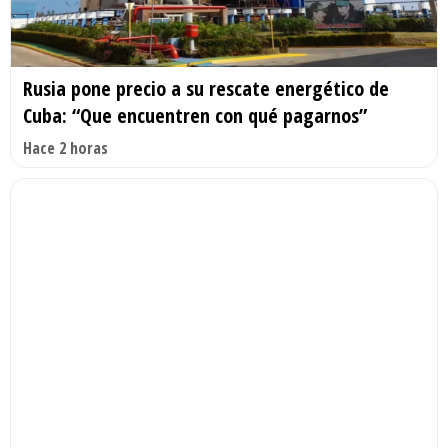
Rusia pone precio a su rescate energético de
Cuba: “Que encuentren con qué pagarnos”
Hace 2 horas