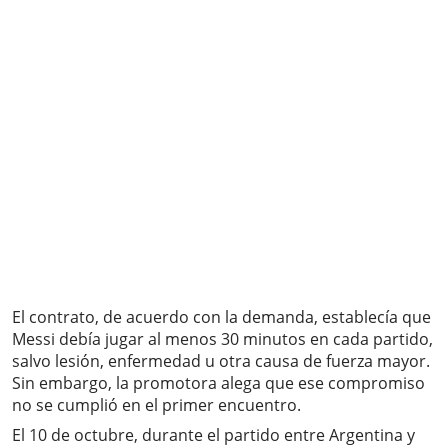
El contrato, de acuerdo con la demanda, establecía que
Messi debía jugar al menos 30 minutos en cada partido,
salvo lesión, enfermedad u otra causa de fuerza mayor.
Sin embargo, la promotora alega que ese compromiso
no se cumplió en el primer encuentro.
El 10 de octubre, durante el partido entre Argentina y