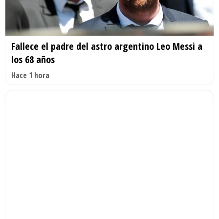
Fallece el padre del astro argentino Leo Messi a
los 68 años
Hace 1 hora