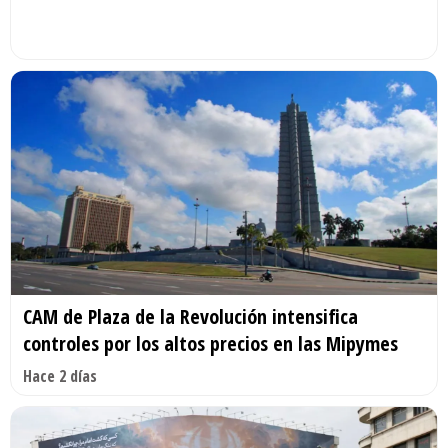
CAM de Plaza de la Revolución intensifica
controles por los altos precios en las Mipymes
Hace 2 días