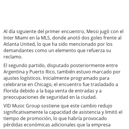
Al día siguiente del primer encuentro, Messi jugó con el
Inter Miami en la MLS, donde anotó dos goles frente al
Atlanta United, lo que ha sido mencionado por los
demandantes como un elemento que refuerza su
reclamo.
El segundo partido, disputado posteriormente entre
Argentina y Puerto Rico, también estuvo marcado por
ajustes logísticos. Inicialmente programado para
celebrarse en Chicago, el encuentro fue trasladado a
Florida debido a la baja venta de entradas y a
preocupaciones de seguridad en la ciudad.
VID Music Group sostiene que este cambio redujo
significativamente la capacidad de asistencia y limitó el
tiempo de promoción, lo que habría provocado
pérdidas económicas adicionales que la empresa