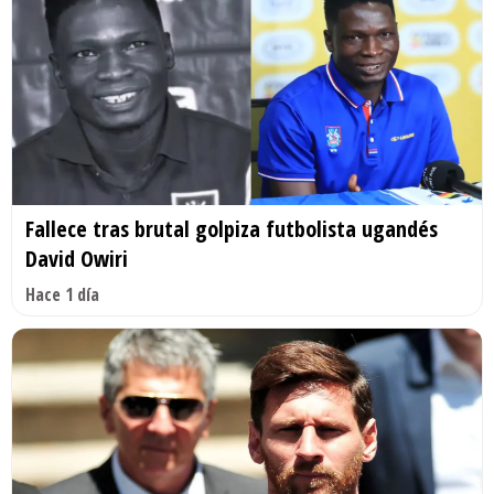
Fallece tras brutal golpiza futbolista ugandés
David Owiri
Hace 1 día