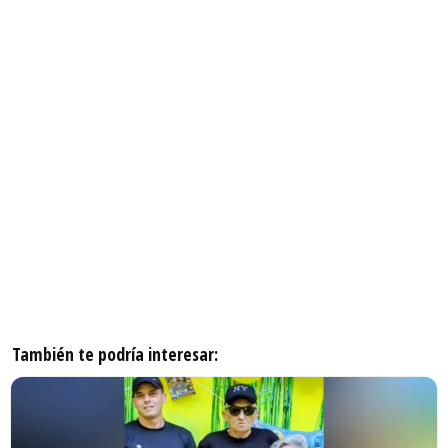
También te podría interesar: