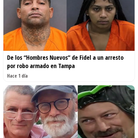
De los “Hombres Nuevos” de Fidel a un arresto
por robo armado en Tampa
Hace 1 día