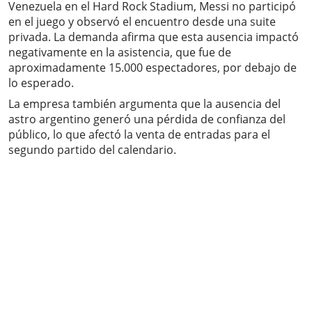
Venezuela en el Hard Rock Stadium, Messi no participó
en el juego y observó el encuentro desde una suite
privada. La demanda afirma que esta ausencia impactó
negativamente en la asistencia, que fue de
aproximadamente 15.000 espectadores, por debajo de
lo esperado.
La empresa también argumenta que la ausencia del
astro argentino generó una pérdida de confianza del
público, lo que afectó la venta de entradas para el
segundo partido del calendario.