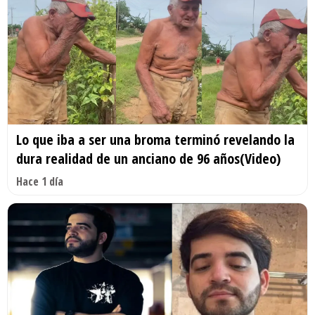
Lo que iba a ser una broma terminó revelando la
dura realidad de un anciano de 96 años(Video)
Hace 1 día