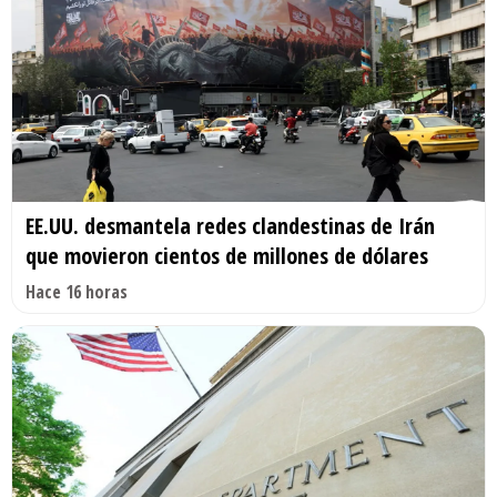
EE.UU. desmantela redes clandestinas de Irán
que movieron cientos de millones de dólares
Hace 16 horas