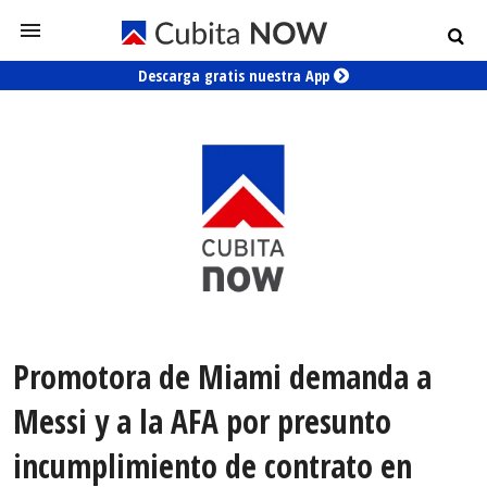
Descarga gratis nuestra App
Promotora de Miami demanda a
Messi y a la AFA por presunto
incumplimiento de contrato en