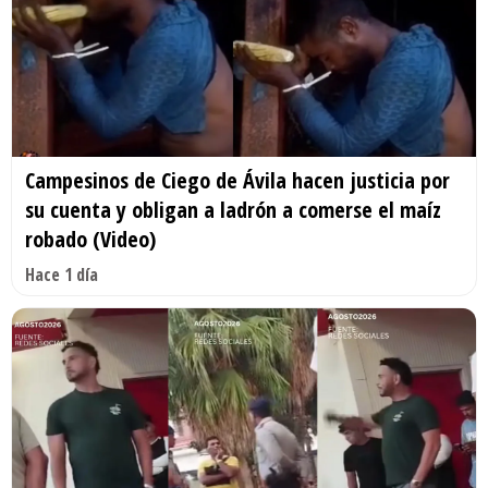
Campesinos de Ciego de Ávila hacen justicia por
su cuenta y obligan a ladrón a comerse el maíz
robado (Video)
Hace 1 día