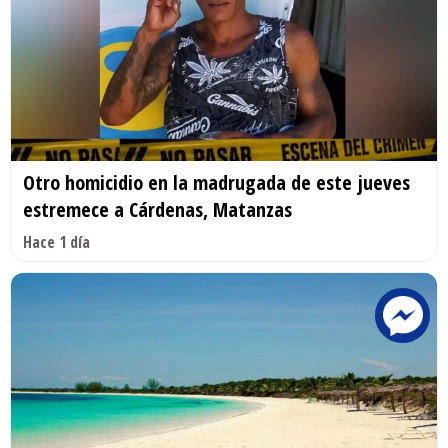
Otro homicidio en la madrugada de este jueves
estremece a Cárdenas, Matanzas
Hace 1 día