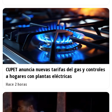
CUPET anuncia nuevas tarifas del gas y controles
a hogares con plantas eléctricas
Hace 2 horas