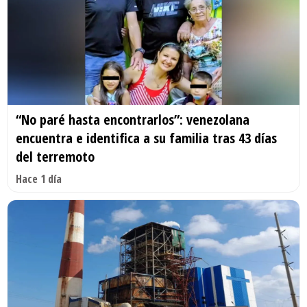
“No paré hasta encontrarlos”: venezolana
encuentra e identifica a su familia tras 43 días
del terremoto
Hace 1 día