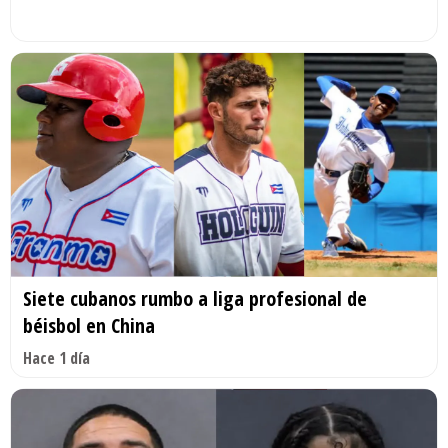
Siete cubanos rumbo a liga profesional de
béisbol en China
Hace 1 día