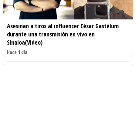
Asesinan a tiros al influencer César Gastélum
durante una transmisión en vivo en
Sinaloa(Video)
Hace 1 día