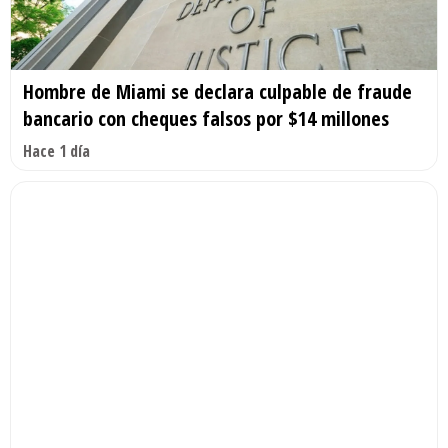
Hombre de Miami se declara culpable de fraude
bancario con cheques falsos por $14 millones
Hace 1 día