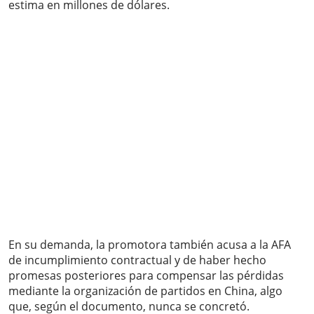
estima en millones de dólares.
En su demanda, la promotora también acusa a la AFA
de incumplimiento contractual y de haber hecho
promesas posteriores para compensar las pérdidas
mediante la organización de partidos en China, algo
que, según el documento, nunca se concretó.