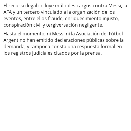
El recurso legal incluye múltiples cargos contra Messi, la
AFA y un tercero vinculado a la organización de los
eventos, entre ellos fraude, enriquecimiento injusto,
conspiración civil y tergiversación negligente.
Hasta el momento, ni Messi ni la Asociación del Fútbol
Argentino han emitido declaraciones públicas sobre la
demanda, y tampoco consta una respuesta formal en
los registros judiciales citados por la prensa.