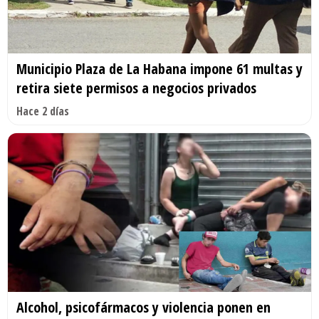
Municipio Plaza de La Habana impone 61 multas y
retira siete permisos a negocios privados
Hace 2 días
Alcohol, psicofármacos y violencia ponen en