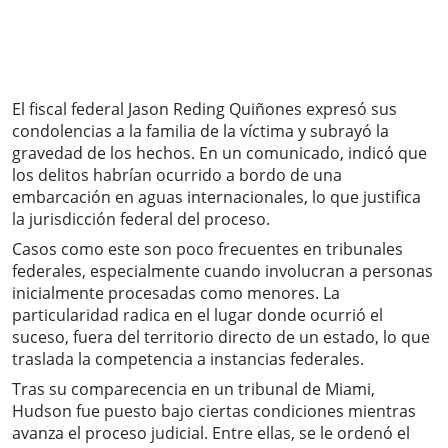
El fiscal federal Jason Reding Quiñones expresó sus
condolencias a la familia de la víctima y subrayó la
gravedad de los hechos. En un comunicado, indicó que
los delitos habrían ocurrido a bordo de una
embarcación en aguas internacionales, lo que justifica
la jurisdicción federal del proceso.
Casos como este son poco frecuentes en tribunales
federales, especialmente cuando involucran a personas
inicialmente procesadas como menores. La
particularidad radica en el lugar donde ocurrió el
suceso, fuera del territorio directo de un estado, lo que
traslada la competencia a instancias federales.
Tras su comparecencia en un tribunal de Miami,
Hudson fue puesto bajo ciertas condiciones mientras
avanza el proceso judicial. Entre ellas, se le ordenó el