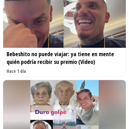
Bebeshito no puede viajar: ya tiene en mente
quién podría recibir su premio (Video)
Hace 1 día