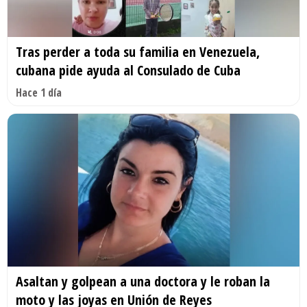
Tras perder a toda su familia en Venezuela,
cubana pide ayuda al Consulado de Cuba
Hace 1 día
Asaltan y golpean a una doctora y le roban la
moto y las joyas en Unión de Reyes