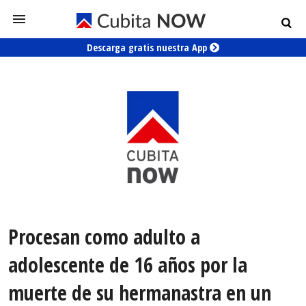
Descarga gratis nuestra App
Procesan como adulto a
adolescente de 16 años por la
muerte de su hermanastra en un