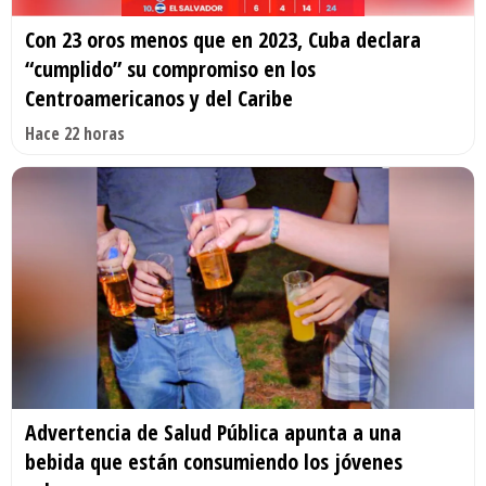
Con 23 oros menos que en 2023, Cuba declara
“cumplido” su compromiso en los
Centroamericanos y del Caribe
Hace 22 horas
Advertencia de Salud Pública apunta a una
bebida que están consumiendo los jóvenes