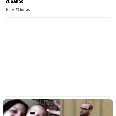
cubanos
Hace 23 horas