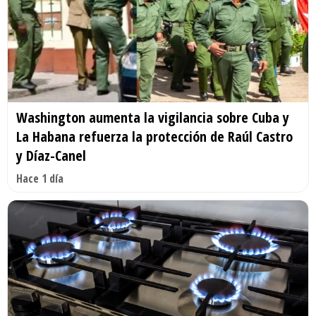
Washington aumenta la vigilancia sobre Cuba y
La Habana refuerza la protección de Raúl Castro
y Díaz-Canel
Hace 1 día