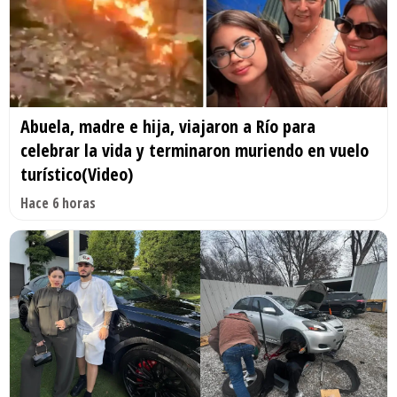
Abuela, madre e hija, viajaron a Río para
celebrar la vida y terminaron muriendo en vuelo
turístico(Video)
Hace 6 horas