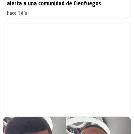
alerta a una comunidad de Cienfuegos
Hace 1 día