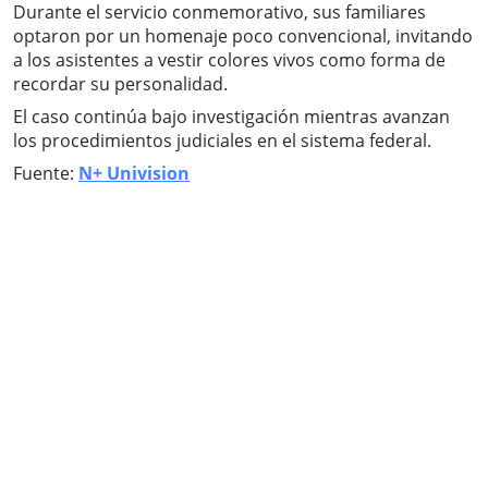
Durante el servicio conmemorativo, sus familiares
optaron por un homenaje poco convencional, invitando
a los asistentes a vestir colores vivos como forma de
recordar su personalidad.
El caso continúa bajo investigación mientras avanzan
los procedimientos judiciales en el sistema federal.
Fuente:
N+ Univision