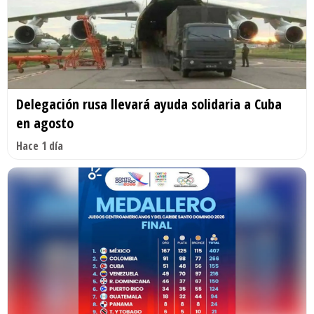
Delegación rusa llevará ayuda solidaria a Cuba
en agosto
Hace 1 día