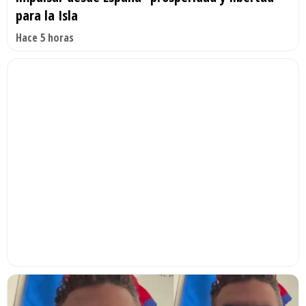
para la Isla
Hace 5 horas