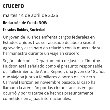
crucero
martes 14 de abril de 2026
Redacción de CubitaNOW
Estados Unidos, Sociedad
Un joven de 16 años enfrenta cargos federales en
Estados Unidos tras ser acusado de abuso sexual
agravado y asesinato en relación con la muerte de su
hermanastra durante un viaje en crucero.
Según informó el Departamento de Justicia, Timothy
Hudson está señalado como el presunto responsable
del fallecimiento de Anna Kepner, una joven de 18 años
que viajaba junto a familiares a bordo del crucero
Carnival Horizon en noviembre pasado. El caso ha
llamado la atención por las circunstancias en que
ocurrió y por tratarse de hechos presuntamente
cometidos en aguas internacionales.