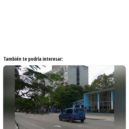
También te podría interesar: