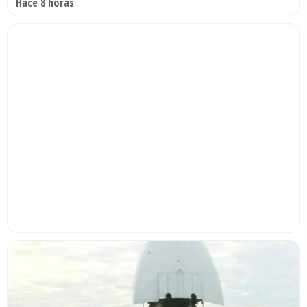
Hace 8 horas