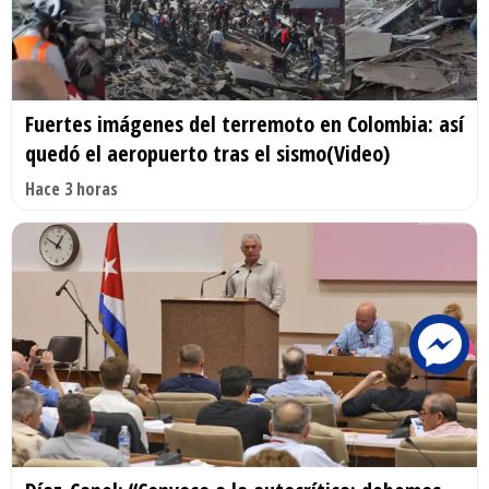
Fuertes imágenes del terremoto en Colombia: así
quedó el aeropuerto tras el sismo(Video)
Hace 3 horas