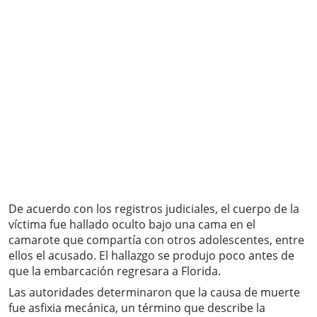
De acuerdo con los registros judiciales, el cuerpo de la
víctima fue hallado oculto bajo una cama en el
camarote que compartía con otros adolescentes, entre
ellos el acusado. El hallazgo se produjo poco antes de
que la embarcación regresara a Florida.
Las autoridades determinaron que la causa de muerte
fue asfixia mecánica, un término que describe la