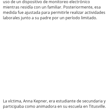
uso de un dispositivo de monitoreo electrónico
mientras residía con un familiar. Posteriormente, esa
medida fue ajustada para permitirle realizar actividades
laborales junto a su padre por un período limitado.
La víctima, Anna Kepner, era estudiante de secundaria y
participaba como animadora en su escuela en Titusville.