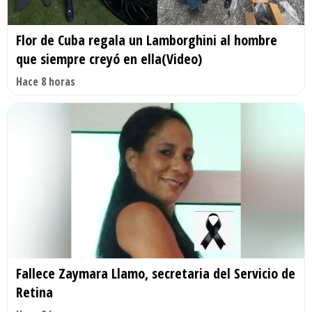
Flor de Cuba regala un Lamborghini al hombre
que siempre creyó en ella(Video)
Hace 8 horas
Fallece Zaymara Llamo, secretaria del Servicio de
Retina