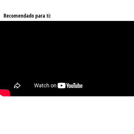
Recomendado para ti: