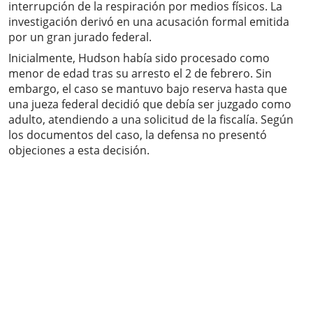
interrupción de la respiración por medios físicos. La
investigación derivó en una acusación formal emitida
por un gran jurado federal.
Inicialmente, Hudson había sido procesado como
menor de edad tras su arresto el 2 de febrero. Sin
embargo, el caso se mantuvo bajo reserva hasta que
una jueza federal decidió que debía ser juzgado como
adulto, atendiendo a una solicitud de la fiscalía. Según
los documentos del caso, la defensa no presentó
objeciones a esta decisión.