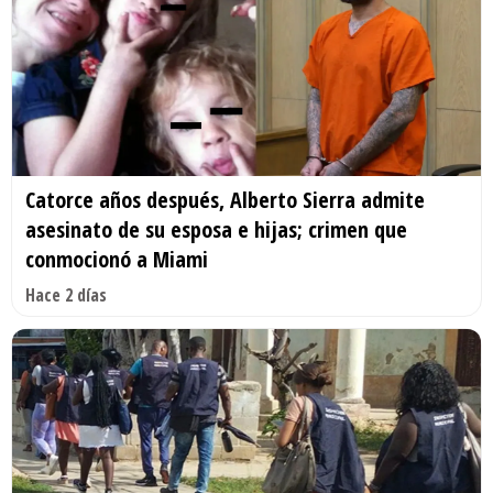
Catorce años después, Alberto Sierra admite
asesinato de su esposa e hijas; crimen que
conmocionó a Miami
Hace 2 días