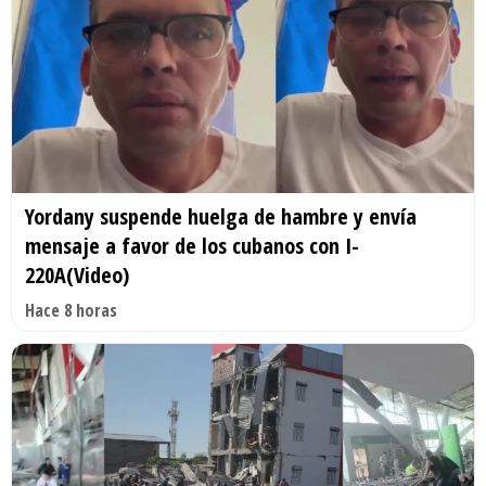
Yordany suspende huelga de hambre y envía
mensaje a favor de los cubanos con I-
220A(Video)
Hace 8 horas