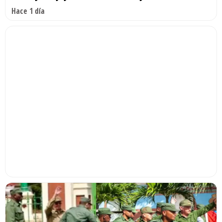
Hace 1 día