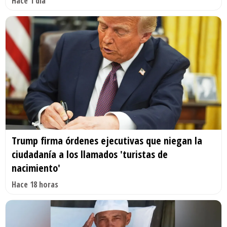
Hace 1 día
Trump firma órdenes ejecutivas que niegan la
ciudadanía a los llamados 'turistas de
nacimiento'
Hace 18 horas