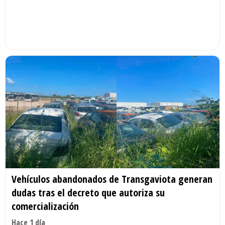
Vehículos abandonados de Transgaviota generan
dudas tras el decreto que autoriza su
comercialización
Hace 1 día