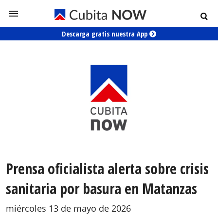
Descarga gratis nuestra App
Prensa oficialista alerta sobre crisis
sanitaria por basura en Matanzas
miércoles 13 de mayo de 2026