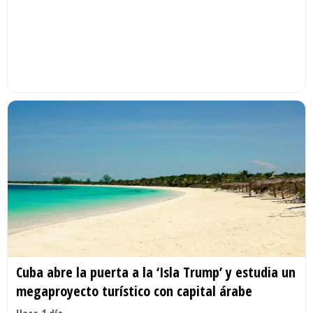
Cuba abre la puerta a la ‘Isla Trump’ y estudia un
megaproyecto turístico con capital árabe