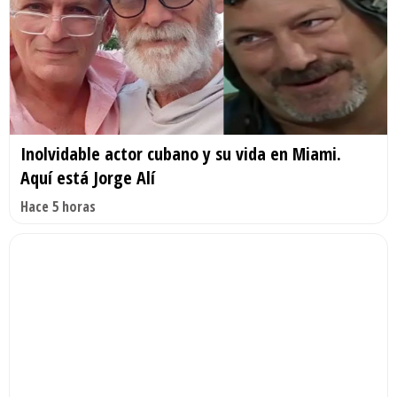
Inolvidable actor cubano y su vida en Miami.
Aquí está Jorge Alí
Hace 5 horas