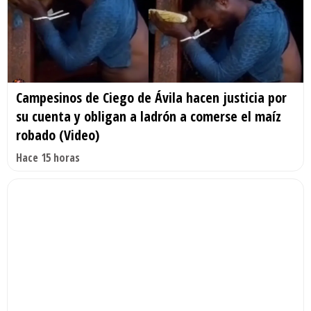
Campesinos de Ciego de Ávila hacen justicia por
su cuenta y obligan a ladrón a comerse el maíz
robado (Video)
Hace 15 horas