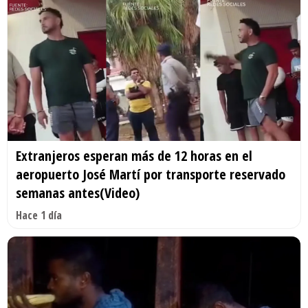
Extranjeros esperan más de 12 horas en el
aeropuerto José Martí por transporte reservado
semanas antes(Video)
Hace 1 día