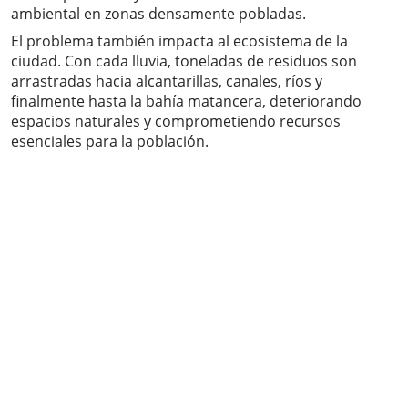
ambiental en zonas densamente pobladas.
El problema también impacta al ecosistema de la
ciudad. Con cada lluvia, toneladas de residuos son
arrastradas hacia alcantarillas, canales, ríos y
finalmente hasta la bahía matancera, deteriorando
espacios naturales y comprometiendo recursos
esenciales para la población.