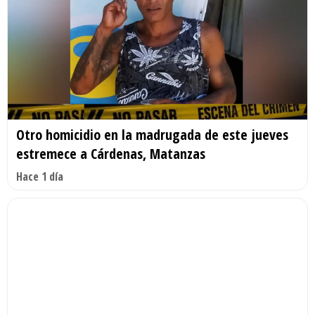
Otro homicidio en la madrugada de este jueves
estremece a Cárdenas, Matanzas
Hace 1 día