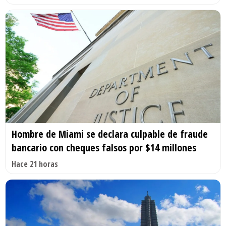
Hombre de Miami se declara culpable de fraude
bancario con cheques falsos por $14 millones
Hace 21 horas