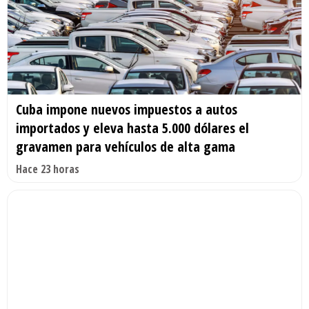
Cuba impone nuevos impuestos a autos
importados y eleva hasta 5.000 dólares el
gravamen para vehículos de alta gama
Hace 23 horas