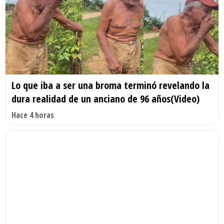
Lo que iba a ser una broma terminó revelando la
dura realidad de un anciano de 96 años(Video)
Hace 4 horas