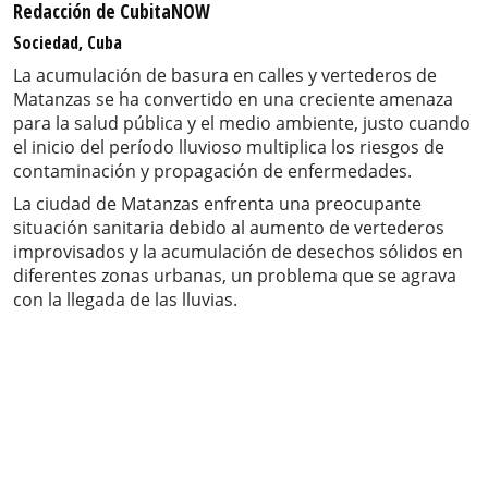
Redacción de CubitaNOW
Sociedad, Cuba
La acumulación de basura en calles y vertederos de
Matanzas se ha convertido en una creciente amenaza
para la salud pública y el medio ambiente, justo cuando
el inicio del período lluvioso multiplica los riesgos de
contaminación y propagación de enfermedades.
La ciudad de Matanzas enfrenta una preocupante
situación sanitaria debido al aumento de vertederos
improvisados y la acumulación de desechos sólidos en
diferentes zonas urbanas, un problema que se agrava
con la llegada de las lluvias.