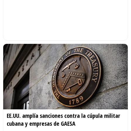
EE.UU. amplía sanciones contra la cúpula militar
cubana y empresas de GAESA