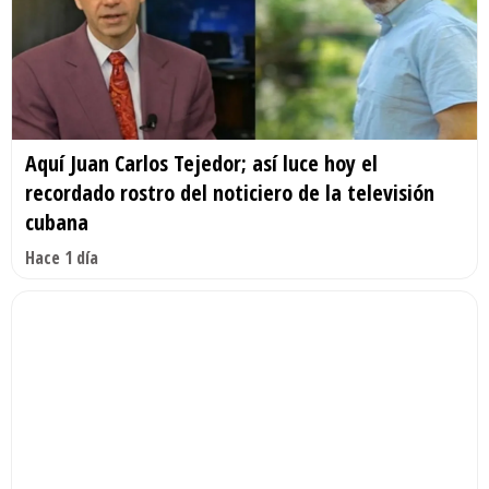
Aquí Juan Carlos Tejedor; así luce hoy el
recordado rostro del noticiero de la televisión
cubana
Hace 1 día