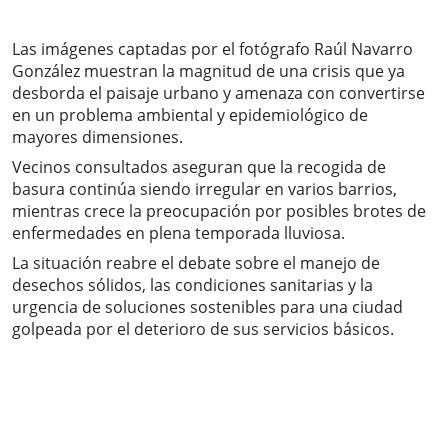
Las imágenes captadas por el fotógrafo Raúl Navarro
González muestran la magnitud de una crisis que ya
desborda el paisaje urbano y amenaza con convertirse
en un problema ambiental y epidemiológico de
mayores dimensiones.
Vecinos consultados aseguran que la recogida de
basura continúa siendo irregular en varios barrios,
mientras crece la preocupación por posibles brotes de
enfermedades en plena temporada lluviosa.
La situación reabre el debate sobre el manejo de
desechos sólidos, las condiciones sanitarias y la
urgencia de soluciones sostenibles para una ciudad
golpeada por el deterioro de sus servicios básicos.