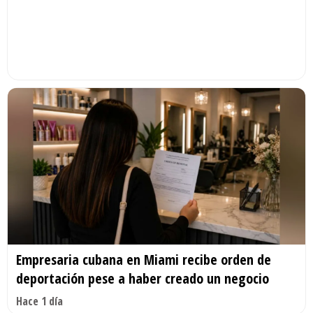
Empresaria cubana en Miami recibe orden de
deportación pese a haber creado un negocio
Hace 1 día