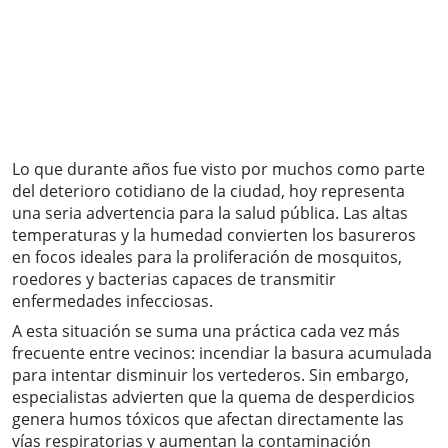
Lo que durante años fue visto por muchos como parte
del deterioro cotidiano de la ciudad, hoy representa
una seria advertencia para la salud pública. Las altas
temperaturas y la humedad convierten los basureros
en focos ideales para la proliferación de mosquitos,
roedores y bacterias capaces de transmitir
enfermedades infecciosas.
A esta situación se suma una práctica cada vez más
frecuente entre vecinos: incendiar la basura acumulada
para intentar disminuir los vertederos. Sin embargo,
especialistas advierten que la quema de desperdicios
genera humos tóxicos que afectan directamente las
vías respiratorias y aumentan la contaminación