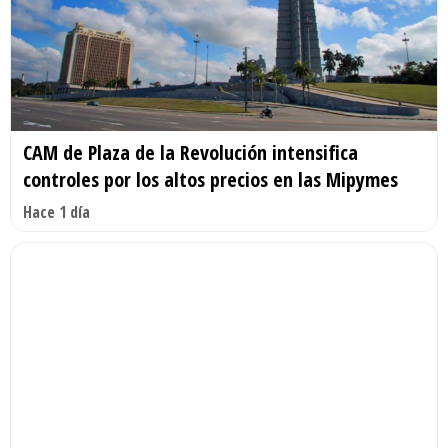
CAM de Plaza de la Revolución intensifica
controles por los altos precios en las Mipymes
Hace 1 día