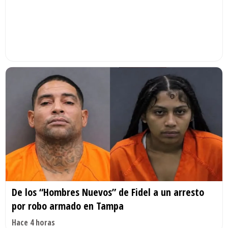
De los “Hombres Nuevos” de Fidel a un arresto
por robo armado en Tampa
Hace 4 horas