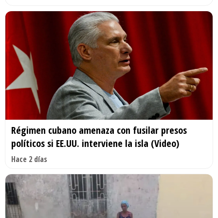
Régimen cubano amenaza con fusilar presos
políticos si EE.UU. interviene la isla (Video)
Hace 2 días