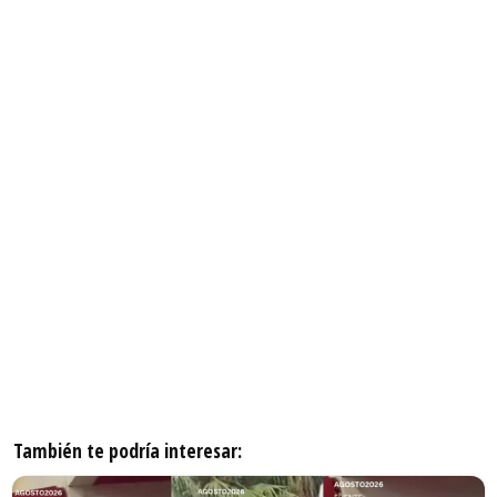
También te podría interesar: