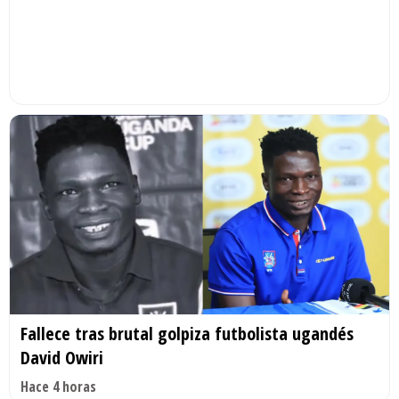
Fallece tras brutal golpiza futbolista ugandés
David Owiri
Hace 4 horas