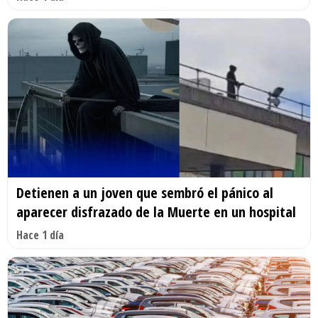
Detienen a un joven que sembró el pánico al
aparecer disfrazado de la Muerte en un hospital
Hace 1 día