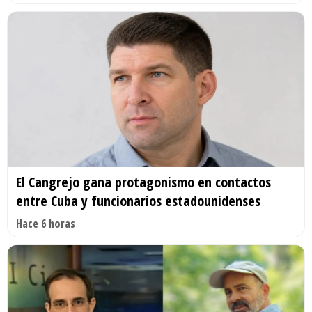
El Cangrejo gana protagonismo en contactos
entre Cuba y funcionarios estadounidenses
Hace 6 horas