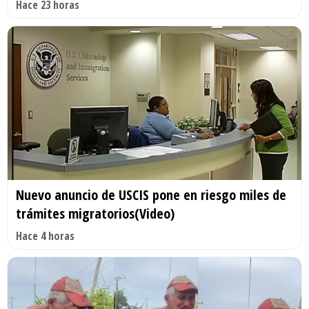
Hace 23 horas
Nuevo anuncio de USCIS pone en riesgo miles de
trámites migratorios(Video)
Hace 4 horas