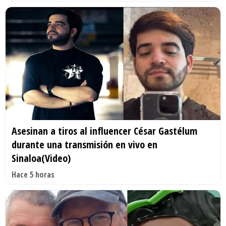
Asesinan a tiros al influencer César Gastélum
durante una transmisión en vivo en
Sinaloa(Video)
Hace 5 horas