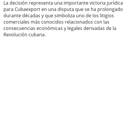
La decisión representa una importante victoria jurídica
para Cubaexport en una disputa que se ha prolongado
durante décadas y que simboliza uno de los litigios
comerciales más conocidos relacionados con las
consecuencias económicas y legales derivadas de la
Revolución cubana.