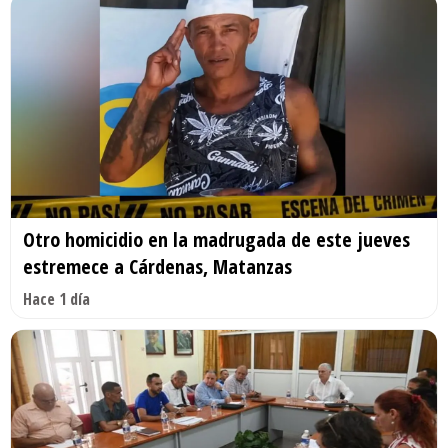
Otro homicidio en la madrugada de este jueves
estremece a Cárdenas, Matanzas
Hace 1 día