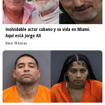
Inolvidable actor cubano y su vida en Miami.
Aquí está Jorge Alí
Hace 18 horas