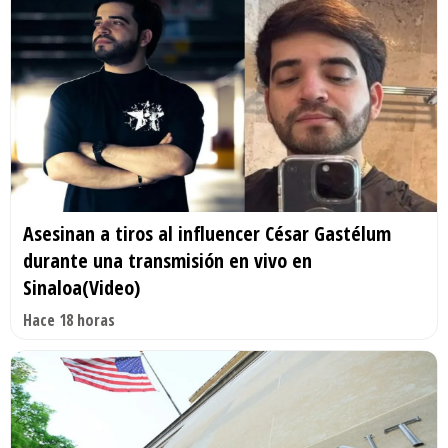
Asesinan a tiros al influencer César Gastélum
durante una transmisión en vivo en
Sinaloa(Video)
Hace 18 horas