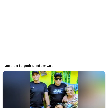
También te podría interesar: