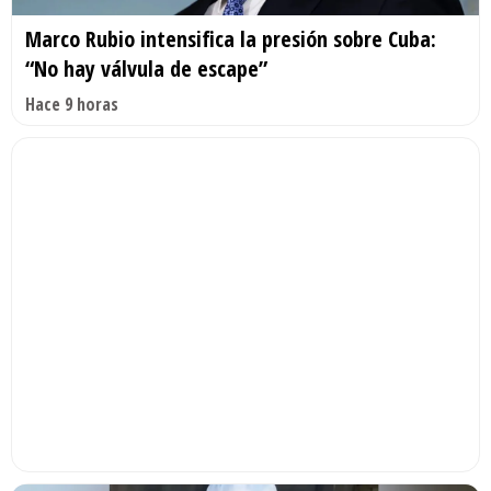
Marco Rubio intensifica la presión sobre Cuba:
“No hay válvula de escape”
Hace 9 horas