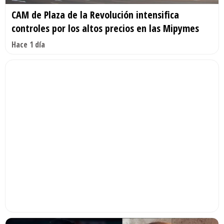
CAM de Plaza de la Revolución intensifica
controles por los altos precios en las Mipymes
Hace 1 día