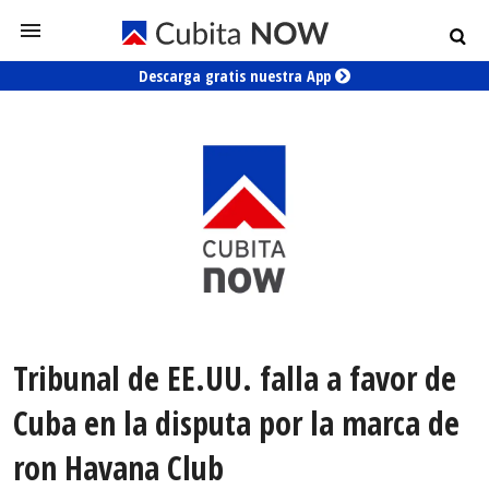
Descarga gratis nuestra App
Tribunal de EE.UU. falla a favor de
Cuba en la disputa por la marca de
ron Havana Club