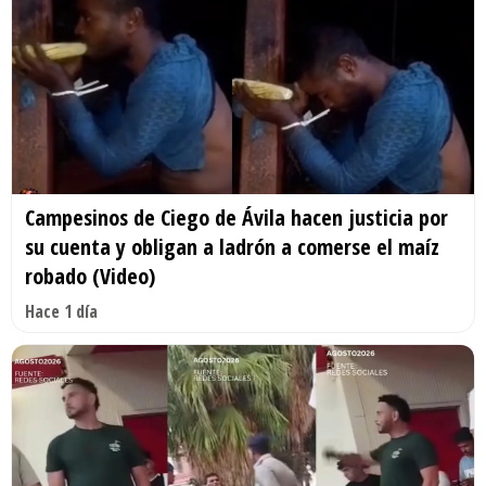
Campesinos de Ciego de Ávila hacen justicia por
su cuenta y obligan a ladrón a comerse el maíz
robado (Video)
Hace 1 día