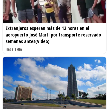
Extranjeros esperan más de 12 horas en el
aeropuerto José Martí por transporte reservado
semanas antes(Video)
Hace 1 día