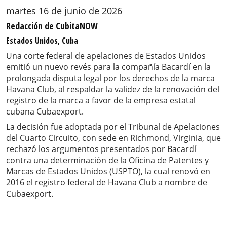
martes 16 de junio de 2026
Redacción de CubitaNOW
Estados Unidos, Cuba
Una corte federal de apelaciones de Estados Unidos
emitió un nuevo revés para la compañía Bacardí en la
prolongada disputa legal por los derechos de la marca
Havana Club, al respaldar la validez de la renovación del
registro de la marca a favor de la empresa estatal
cubana Cubaexport.
La decisión fue adoptada por el Tribunal de Apelaciones
del Cuarto Circuito, con sede en Richmond, Virginia, que
rechazó los argumentos presentados por Bacardí
contra una determinación de la Oficina de Patentes y
Marcas de Estados Unidos (USPTO), la cual renovó en
2016 el registro federal de Havana Club a nombre de
Cubaexport.