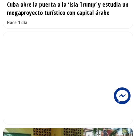
Cuba abre la puerta a la ‘Isla Trump’ y estudia un
megaproyecto turístico con capital árabe
Hace 1 día