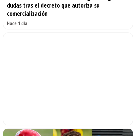
dudas tras el decreto que autoriza su
comercialización
Hace 1 día