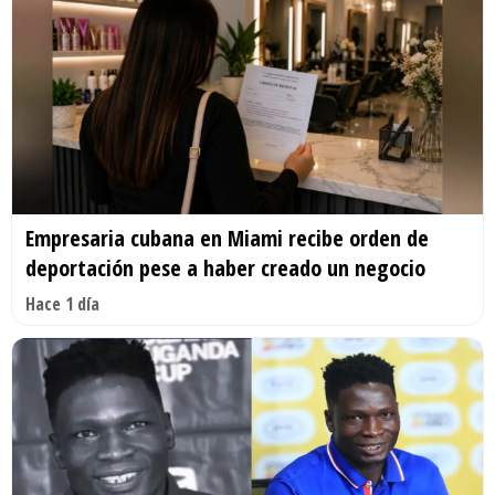
Empresaria cubana en Miami recibe orden de
deportación pese a haber creado un negocio
Hace 1 día