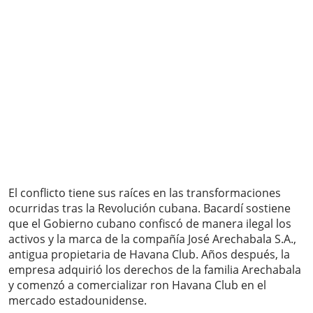
El conflicto tiene sus raíces en las transformaciones
ocurridas tras la Revolución cubana. Bacardí sostiene
que el Gobierno cubano confiscó de manera ilegal los
activos y la marca de la compañía José Arechabala S.A.,
antigua propietaria de Havana Club. Años después, la
empresa adquirió los derechos de la familia Arechabala
y comenzó a comercializar ron Havana Club en el
mercado estadounidense.