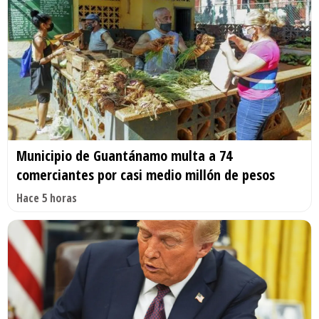
Municipio de Guantánamo multa a 74
comerciantes por casi medio millón de pesos
Hace 5 horas