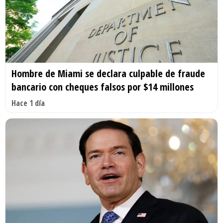
Hombre de Miami se declara culpable de fraude
bancario con cheques falsos por $14 millones
Hace 1 día