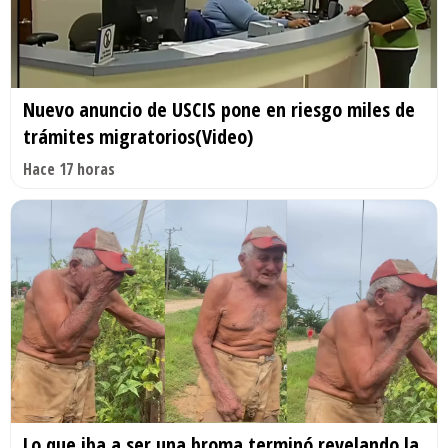
Nuevo anuncio de USCIS pone en riesgo miles de
trámites migratorios(Video)
Hace 17 horas
Lo que iba a ser una broma terminó revelando la