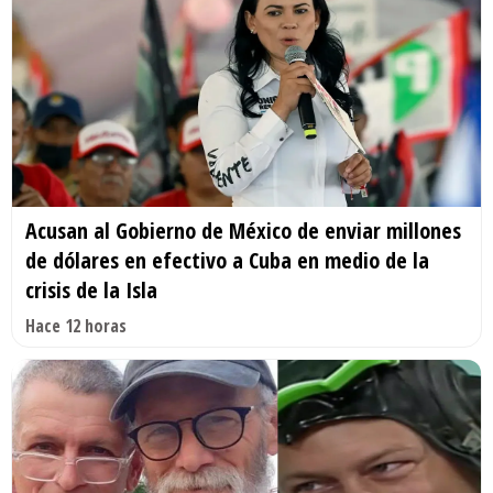
Acusan al Gobierno de México de enviar millones
de dólares en efectivo a Cuba en medio de la
crisis de la Isla
Hace 12 horas