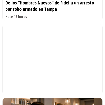
De los “Hombres Nuevos” de Fidel a un arresto
por robo armado en Tampa
Hace 17 horas