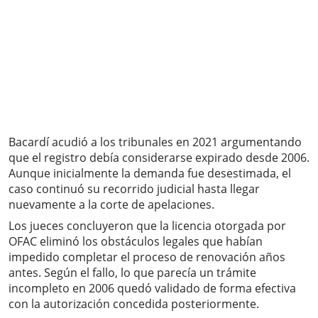
Bacardí acudió a los tribunales en 2021 argumentando
que el registro debía considerarse expirado desde 2006.
Aunque inicialmente la demanda fue desestimada, el
caso continuó su recorrido judicial hasta llegar
nuevamente a la corte de apelaciones.
Los jueces concluyeron que la licencia otorgada por
OFAC eliminó los obstáculos legales que habían
impedido completar el proceso de renovación años
antes. Según el fallo, lo que parecía un trámite
incompleto en 2006 quedó validado de forma efectiva
con la autorización concedida posteriormente.