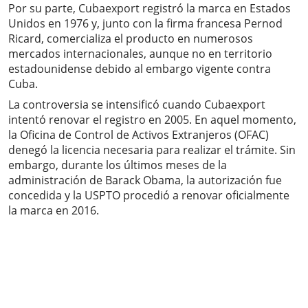
Por su parte, Cubaexport registró la marca en Estados
Unidos en 1976 y, junto con la firma francesa Pernod
Ricard, comercializa el producto en numerosos
mercados internacionales, aunque no en territorio
estadounidense debido al embargo vigente contra
Cuba.
La controversia se intensificó cuando Cubaexport
intentó renovar el registro en 2005. En aquel momento,
la Oficina de Control de Activos Extranjeros (OFAC)
denegó la licencia necesaria para realizar el trámite. Sin
embargo, durante los últimos meses de la
administración de Barack Obama, la autorización fue
concedida y la USPTO procedió a renovar oficialmente
la marca en 2016.