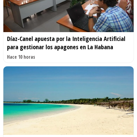
Díaz-Canel apuesta por la Inteligencia Artificial
para gestionar los apagones en La Habana
Hace 10 horas