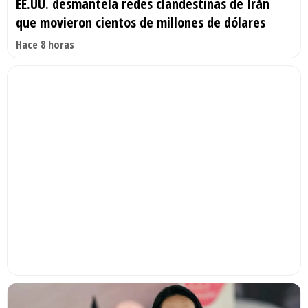
EE.UU. desmantela redes clandestinas de Irán
que movieron cientos de millones de dólares
Hace 8 horas