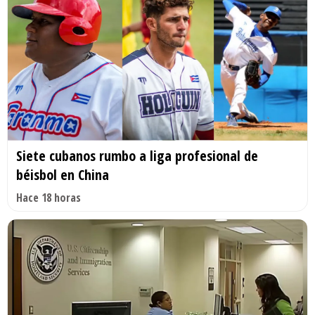
Siete cubanos rumbo a liga profesional de
béisbol en China
Hace 18 horas