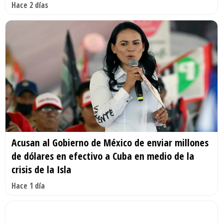
Hace 2 días
Acusan al Gobierno de México de enviar millones
de dólares en efectivo a Cuba en medio de la
crisis de la Isla
Hace 1 día