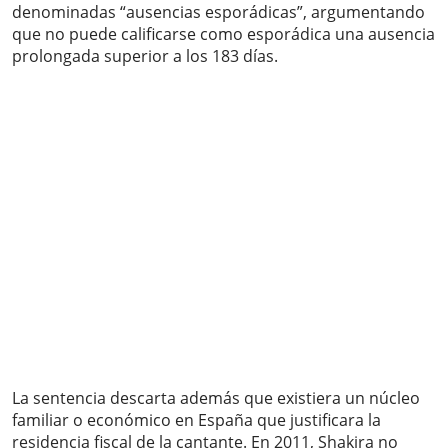
denominadas “ausencias esporádicas”, argumentando
que no puede calificarse como esporádica una ausencia
prolongada superior a los 183 días.
La sentencia descarta además que existiera un núcleo
familiar o económico en España que justificara la
residencia fiscal de la cantante. En 2011, Shakira no