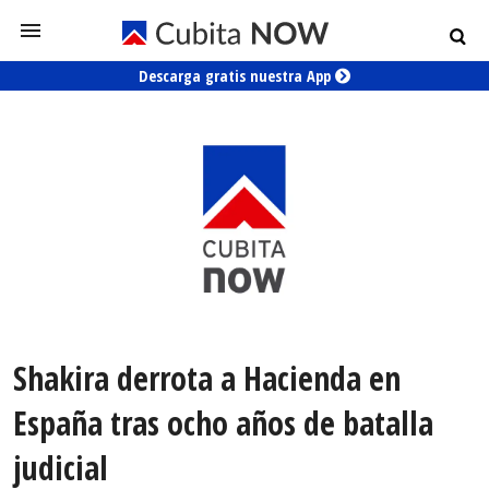
Descarga gratis nuestra App
Shakira derrota a Hacienda en
España tras ocho años de batalla
judicial