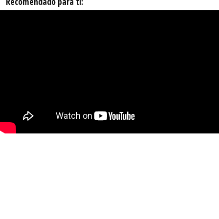
Recomendado para ti: