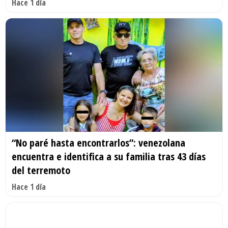
Hace 1 día
“No paré hasta encontrarlos”: venezolana
encuentra e identifica a su familia tras 43 días
del terremoto
Hace 1 día