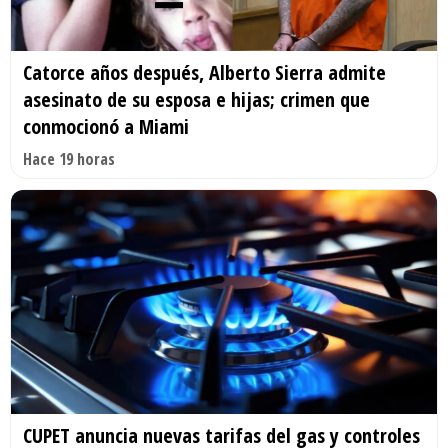
Catorce años después, Alberto Sierra admite
asesinato de su esposa e hijas; crimen que
conmocionó a Miami
Hace 19 horas
CUPET anuncia nuevas tarifas del gas y controles