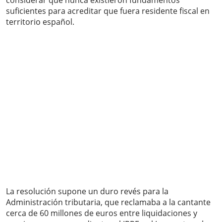
considerar que nunca existieron fundamentos
suficientes para acreditar que fuera residente fiscal en
territorio español.
La resolución supone un duro revés para la
Administración tributaria, que reclamaba a la cantante
cerca de 60 millones de euros entre liquidaciones y