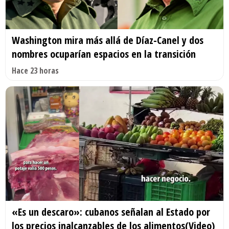
Washington mira más allá de Díaz-Canel y dos
nombres ocuparían espacios en la transición
Hace 23 horas
«Es un descaro»: cubanos señalan al Estado por
los precios inalcanzables de los alimentos(Video)