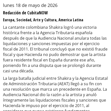
lunes 18 de mayo de 2026
Redacción de CubitaNOW
Europa, Sociedad, Arte y Cultura, America Latina
La cantante colombiana Shakira logró una victoria
histórica frente a la Agencia Tributaria española
después de que la Audiencia Nacional anulara todas las
liquidaciones y sanciones impuestas por el ejercicio
fiscal de 2011. El tribunal concluyó que no existió fraude
fiscal y que Hacienda no pudo demostrar que la artista
fuera residente fiscal en España durante ese año,
poniendo fin a una disputa que se prolongó durante
casi una década.
La larga batalla judicial entre Shakira y la Agencia Estatal
de Administración Tributaria (AEAT) llegó a su fin con
una resolución que marca un precedente en España. La
Audiencia Nacional dio la razón a la artista y anuló
íntegramente las liquidaciones fiscales y sanciones que
Hacienda le impuso por el ejercicio de 2011, al