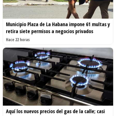
Municipio Plaza de La Habana impone 61 multas y
retira siete permisos a negocios privados
Hace 22 horas
Aquí los nuevos precios del gas de la calle; casi