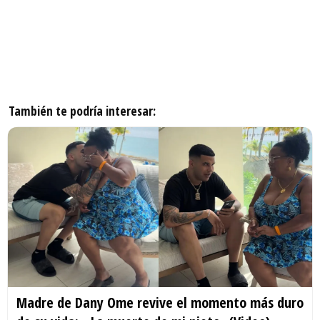
También te podría interesar:
Madre de Dany Ome revive el momento más duro