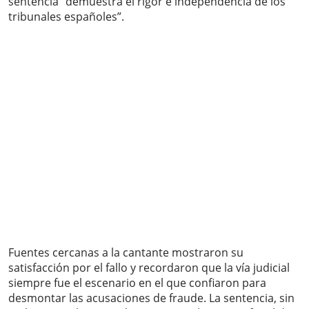
sentencia “demuestra el rigor e independencia de los
tribunales españoles”.
Fuentes cercanas a la cantante mostraron su
satisfacción por el fallo y recordaron que la vía judicial
siempre fue el escenario en el que confiaron para
desmontar las acusaciones de fraude. La sentencia, sin