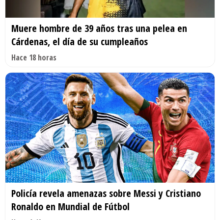
Muere hombre de 39 años tras una pelea en
Cárdenas, el día de su cumpleaños
Hace 18 horas
Policía revela amenazas sobre Messi y Cristiano
Ronaldo en Mundial de Fútbol