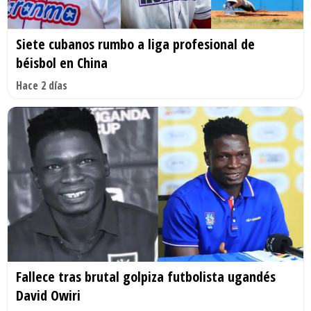
Siete cubanos rumbo a liga profesional de
béisbol en China
Hace 2 días
Fallece tras brutal golpiza futbolista ugandés
David Owiri