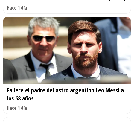
Hace 1 día
Fallece el padre del astro argentino Leo Messi a
los 68 años
Hace 1 día