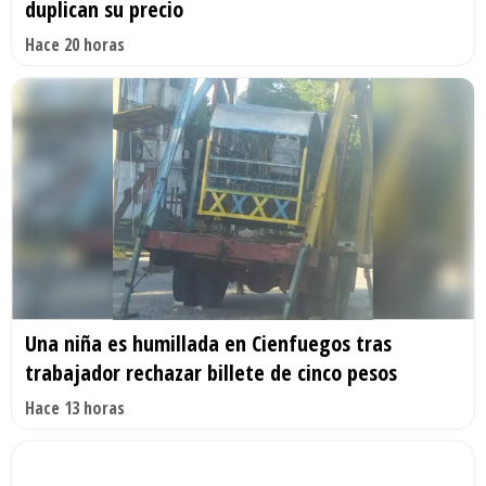
duplican su precio
Hace 20 horas
Una niña es humillada en Cienfuegos tras
trabajador rechazar billete de cinco pesos
Hace 13 horas