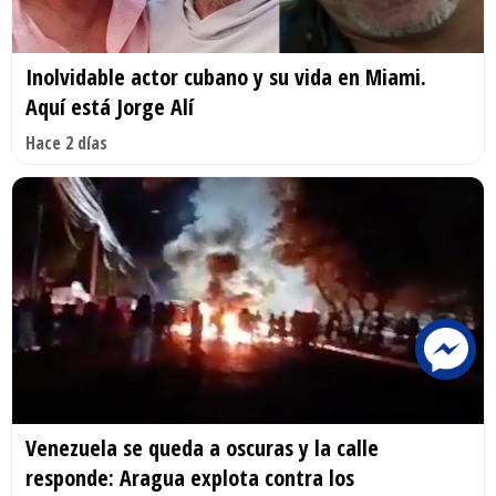
Inolvidable actor cubano y su vida en Miami.
Aquí está Jorge Alí
Hace 2 días
Venezuela se queda a oscuras y la calle
responde: Aragua explota contra los