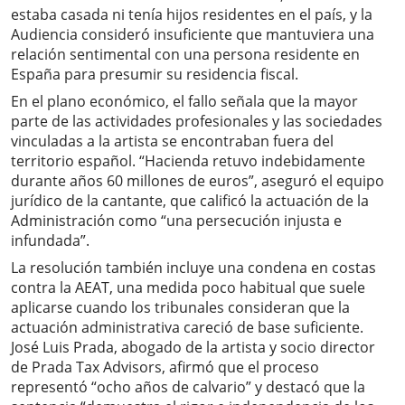
estaba casada ni tenía hijos residentes en el país, y la
Audiencia consideró insuficiente que mantuviera una
relación sentimental con una persona residente en
España para presumir su residencia fiscal.
En el plano económico, el fallo señala que la mayor
parte de las actividades profesionales y las sociedades
vinculadas a la artista se encontraban fuera del
territorio español. “Hacienda retuvo indebidamente
durante años 60 millones de euros”, aseguró el equipo
jurídico de la cantante, que calificó la actuación de la
Administración como “una persecución injusta e
infundada”.
La resolución también incluye una condena en costas
contra la AEAT, una medida poco habitual que suele
aplicarse cuando los tribunales consideran que la
actuación administrativa careció de base suficiente.
José Luis Prada, abogado de la artista y socio director
de Prada Tax Advisors, afirmó que el proceso
representó “ocho años de calvario” y destacó que la