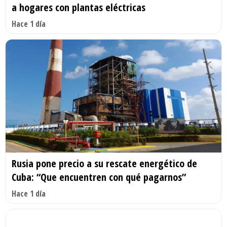
a hogares con plantas eléctricas
Hace 1 día
Rusia pone precio a su rescate energético de
Cuba: “Que encuentren con qué pagarnos”
Hace 1 día