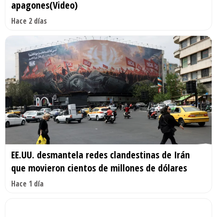
apagones(Video)
Hace 2 días
EE.UU. desmantela redes clandestinas de Irán
que movieron cientos de millones de dólares
Hace 1 día