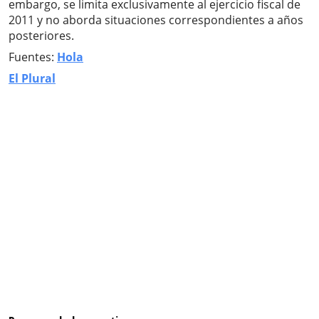
embargo, se limita exclusivamente al ejercicio fiscal de
2011 y no aborda situaciones correspondientes a años
posteriores.
Fuentes:
Hola
El Plural