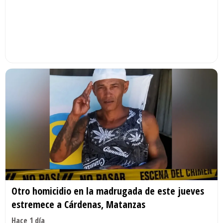
Otro homicidio en la madrugada de este jueves
estremece a Cárdenas, Matanzas
Hace 1 día