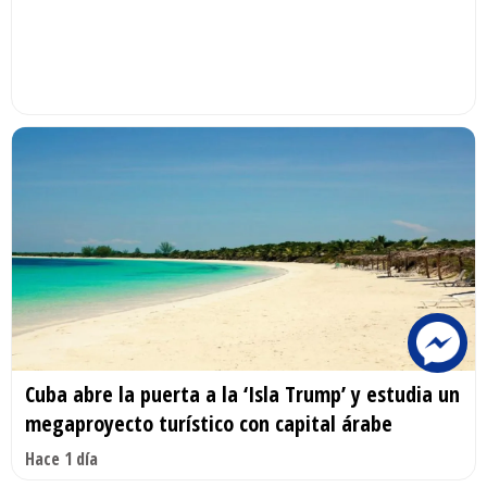
Cuba abre la puerta a la ‘Isla Trump’ y estudia un
megaproyecto turístico con capital árabe
Hace 1 día