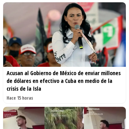
Acusan al Gobierno de México de enviar millones
de dólares en efectivo a Cuba en medio de la
crisis de la Isla
Hace 15 horas