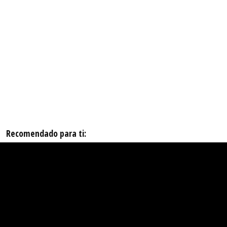
Recomendado para ti: