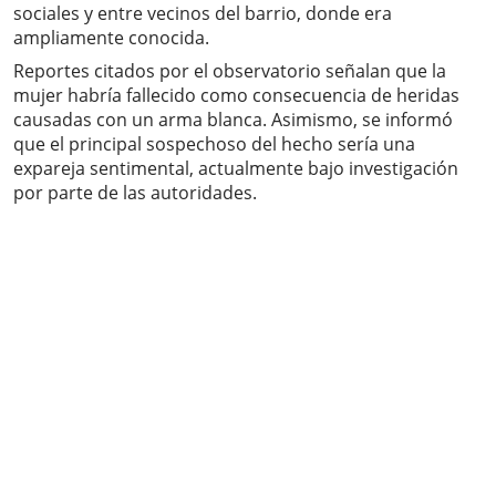
sociales y entre vecinos del barrio, donde era
ampliamente conocida.
Reportes citados por el observatorio señalan que la
mujer habría fallecido como consecuencia de heridas
causadas con un arma blanca. Asimismo, se informó
que el principal sospechoso del hecho sería una
expareja sentimental, actualmente bajo investigación
por parte de las autoridades.