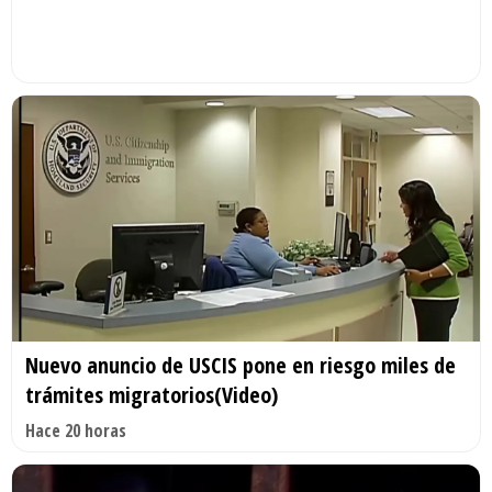
Nuevo anuncio de USCIS pone en riesgo miles de
trámites migratorios(Video)
Hace 20 horas