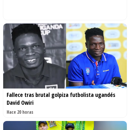
Fallece tras brutal golpiza futbolista ugandés
David Owiri
Hace 20 horas