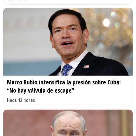
Marco Rubio intensifica la presión sobre Cuba:
“No hay válvula de escape”
Hace 12 horas