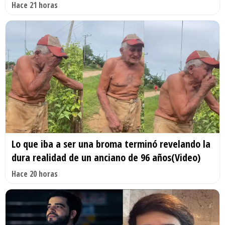
Hace 21 horas
Lo que iba a ser una broma terminó revelando la
dura realidad de un anciano de 96 años(Video)
Hace 20 horas