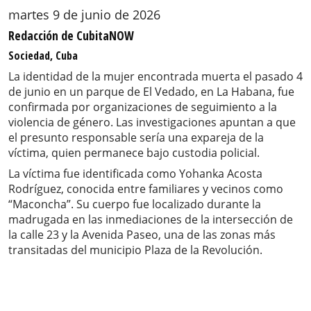
martes 9 de junio de 2026
Redacción de CubitaNOW
Sociedad, Cuba
La identidad de la mujer encontrada muerta el pasado 4
de junio en un parque de El Vedado, en La Habana, fue
confirmada por organizaciones de seguimiento a la
violencia de género. Las investigaciones apuntan a que
el presunto responsable sería una expareja de la
víctima, quien permanece bajo custodia policial.
La víctima fue identificada como Yohanka Acosta
Rodríguez, conocida entre familiares y vecinos como
“Maconcha”. Su cuerpo fue localizado durante la
madrugada en las inmediaciones de la intersección de
la calle 23 y la Avenida Paseo, una de las zonas más
transitadas del municipio Plaza de la Revolución.