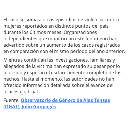
El caso se suma a otros episodios de violencia contra
mujeres reportados en distintos puntos del país
durante los últimos meses. Organizaciones
independientes que monitorean este fenómeno han
advertido sobre un aumento de los casos registrados
en comparación con el mismo período del año anterior.
Mientras continúan las investigaciones, familiares y
allegados de la víctima han expresado su pesar por lo
ocurrido y esperan el esclarecimiento completo de los
hechos. Hasta el momento, las autoridades no han
ofrecido información detallada sobre el avance del
proceso judicial.
Fuente:
Observatorio de Género de Alas Tensas
(OGAT)
,
Julio Gonpagés