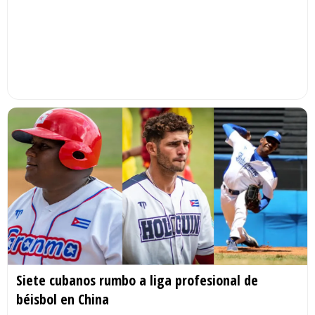
Siete cubanos rumbo a liga profesional de
béisbol en China