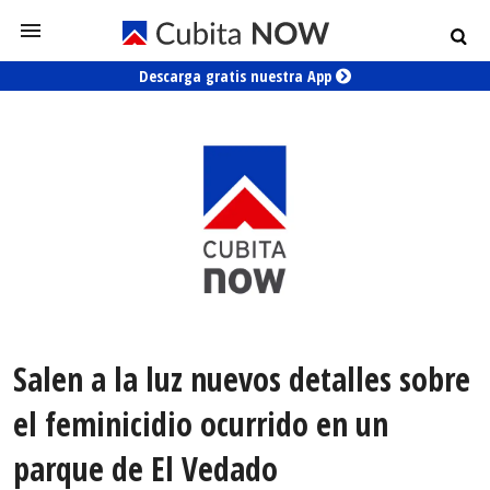
Descarga gratis nuestra App
Salen a la luz nuevos detalles sobre
el feminicidio ocurrido en un
parque de El Vedado