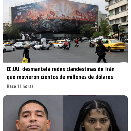
EE.UU. desmantela redes clandestinas de Irán
que movieron cientos de millones de dólares
Hace 11 horas