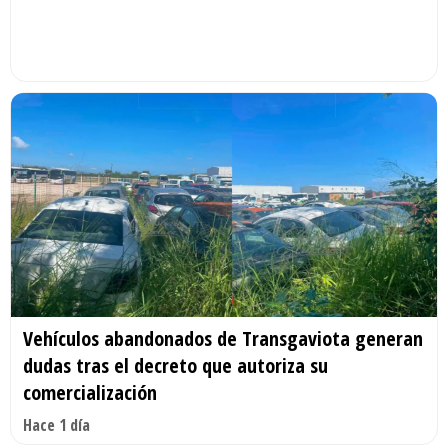
Vehículos abandonados de Transgaviota generan
dudas tras el decreto que autoriza su
comercialización
Hace 1 día