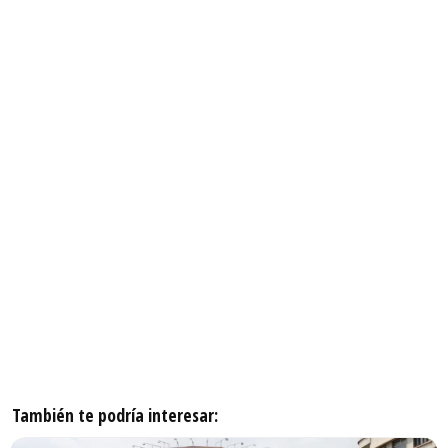
También te podría interesar: