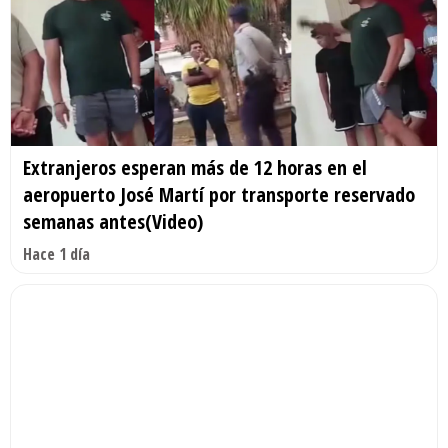
Extranjeros esperan más de 12 horas en el
aeropuerto José Martí por transporte reservado
semanas antes(Video)
Hace 1 día