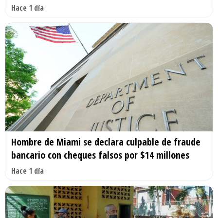
Hace 1 día
Hombre de Miami se declara culpable de fraude
bancario con cheques falsos por $14 millones
Hace 1 día