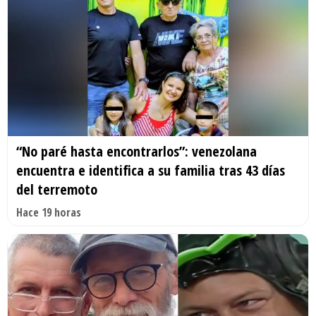
“No paré hasta encontrarlos”: venezolana
encuentra e identifica a su familia tras 43 días
del terremoto
Hace 19 horas