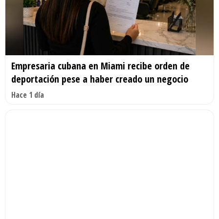
Empresaria cubana en Miami recibe orden de
deportación pese a haber creado un negocio
Hace 1 día