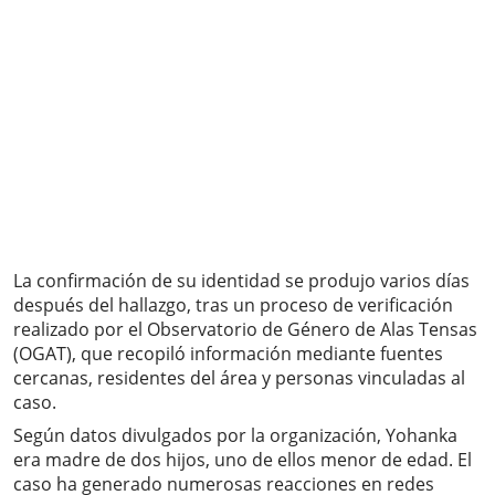
La confirmación de su identidad se produjo varios días
después del hallazgo, tras un proceso de verificación
realizado por el Observatorio de Género de Alas Tensas
(OGAT), que recopiló información mediante fuentes
cercanas, residentes del área y personas vinculadas al
caso.
Según datos divulgados por la organización, Yohanka
era madre de dos hijos, uno de ellos menor de edad. El
caso ha generado numerosas reacciones en redes