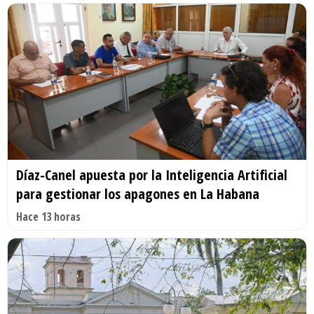
Díaz-Canel apuesta por la Inteligencia Artificial
para gestionar los apagones en La Habana
Hace 13 horas