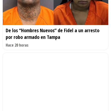
De los “Hombres Nuevos” de Fidel a un arresto
por robo armado en Tampa
Hace 20 horas