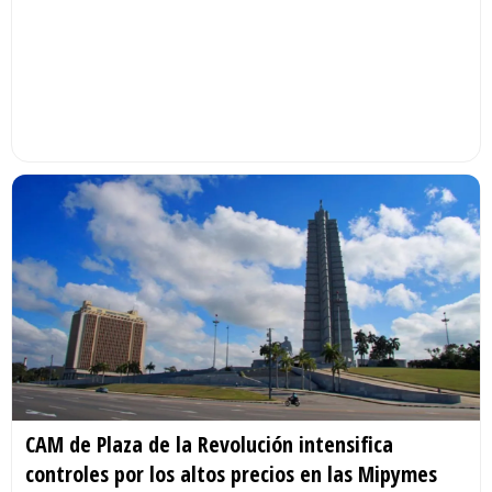
CAM de Plaza de la Revolución intensifica
controles por los altos precios en las Mipymes