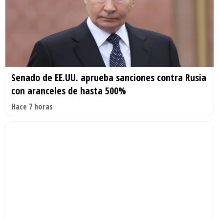
Senado de EE.UU. aprueba sanciones contra Rusia
con aranceles de hasta 500%
Hace 7 horas