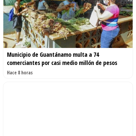
Municipio de Guantánamo multa a 74
comerciantes por casi medio millón de pesos
Hace 8 horas