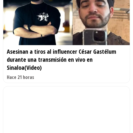
Asesinan a tiros al influencer César Gastélum
durante una transmisión en vivo en
Sinaloa(Video)
Hace 21 horas