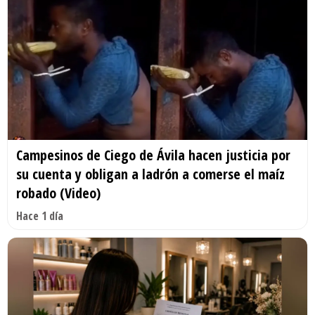
Campesinos de Ciego de Ávila hacen justicia por
su cuenta y obligan a ladrón a comerse el maíz
robado (Video)
Hace 1 día