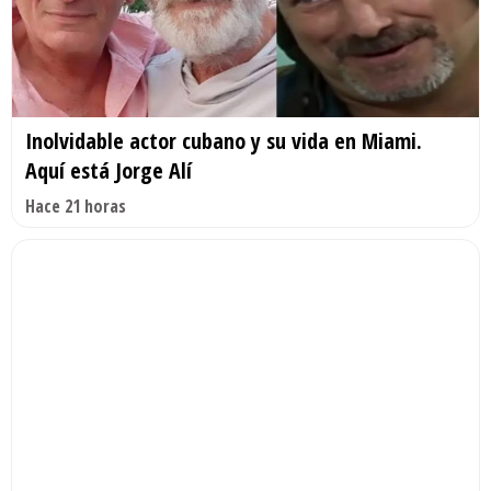
Inolvidable actor cubano y su vida en Miami.
Aquí está Jorge Alí
Hace 21 horas