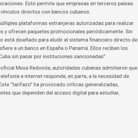
icaciones. Esto permite que empresas en terceros países
 vínculos directos con bancos cubanos.
ltiples plataformas extranjeras autorizadas para realizar
es y ofrecen paquetes promocionales periódicamente. Sin
está diseñado para eludir el sistema financiero directo de
sfiere a un banco en España o Panamá. Ellos reciben los
Cuba sin pasar por instituciones sancionadas”.
 oficial Mesa Redonda, autoridades cubanas admitieron que
elefonía e internet responde, en parte, a la necesidad de
ste “tarifazo” ha provocado críticas generalizadas,
ntes que dependen del acceso digital para estudiar,