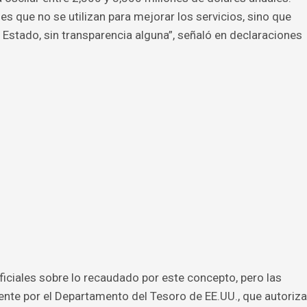
s que no se utilizan para mejorar los servicios, sino que
 Estado, sin transparencia alguna”, señaló en declaraciones
ficiales sobre lo recaudado por este concepto, pero las
te por el Departamento del Tesoro de EE.UU., que autoriza