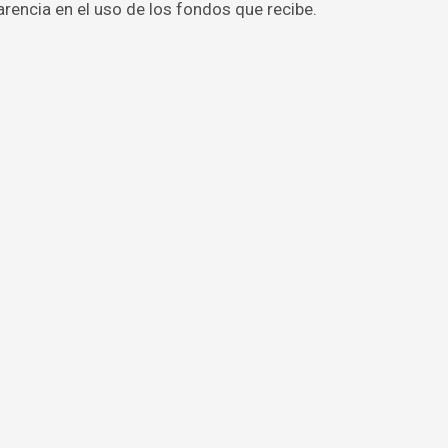
rencia en el uso de los fondos que recibe.