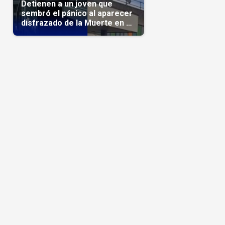
Detienen a un joven que
sembró el pánico al aparecer
disfrazado de la Muerte en un
hospital