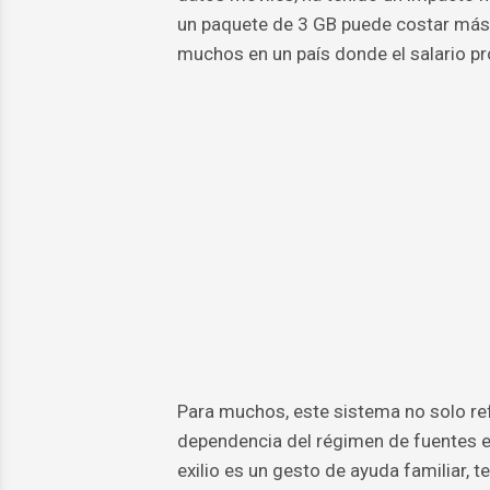
un paquete de 3 GB puede costar más
muchos en un país donde el salario p
Para muchos, este sistema no solo refl
dependencia del régimen de fuentes e
exilio es un gesto de ayuda familiar, 