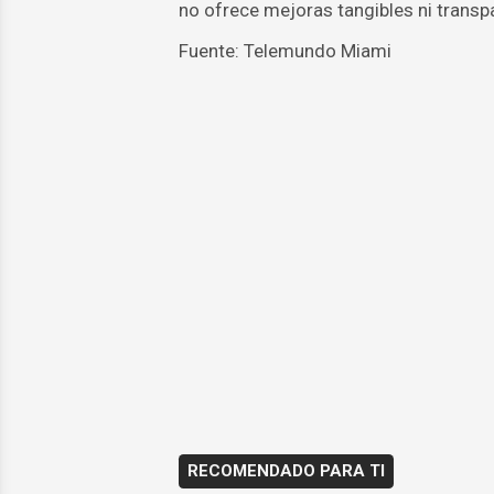
no ofrece mejoras tangibles ni transpa
Fuente: Telemundo Miami
RECOMENDADO PARA TI