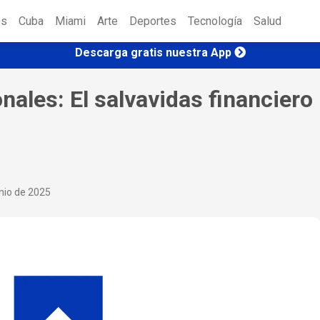
es
Cuba
Miami
Arte
Deportes
Tecnología
Salud
Descarga gratis nuestra App
nales: El salvavidas financiero
nio de 2025