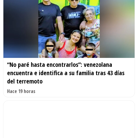
“No paré hasta encontrarlos”: venezolana
encuentra e identifica a su familia tras 43 días
del terremoto
Hace 19 horas