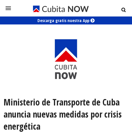
Descarga gratis nuestra App
Ministerio de Transporte de Cuba
anuncia nuevas medidas por crisis
energética