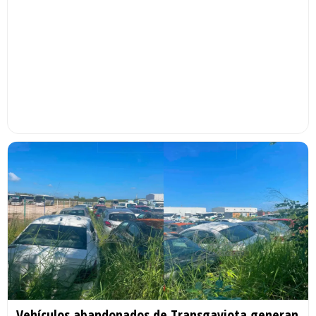
Vehículos abandonados de Transgaviota generan