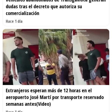
dudas tras el decreto que autoriza su
comercialización
Hace 1 día
Extranjeros esperan más de 12 horas en el
aeropuerto José Martí por transporte reservado
semanas antes(Video)
Hace 1 día