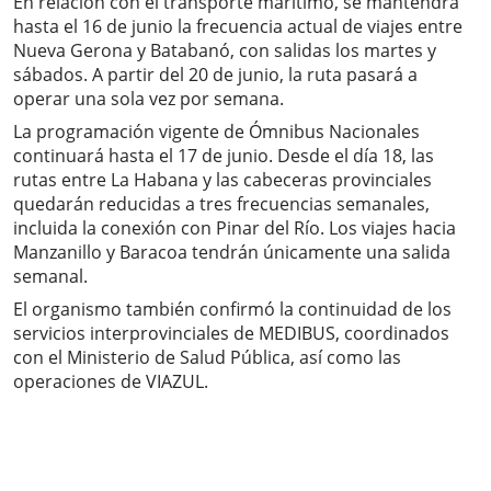
En relación con el transporte marítimo, se mantendrá
hasta el 16 de junio la frecuencia actual de viajes entre
Nueva Gerona y Batabanó, con salidas los martes y
sábados. A partir del 20 de junio, la ruta pasará a
operar una sola vez por semana.
La programación vigente de Ómnibus Nacionales
continuará hasta el 17 de junio. Desde el día 18, las
rutas entre La Habana y las cabeceras provinciales
quedarán reducidas a tres frecuencias semanales,
incluida la conexión con Pinar del Río. Los viajes hacia
Manzanillo y Baracoa tendrán únicamente una salida
semanal.
El organismo también confirmó la continuidad de los
servicios interprovinciales de MEDIBUS, coordinados
con el Ministerio de Salud Pública, así como las
operaciones de VIAZUL.