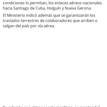
condiciones lo permitan, los enlaces aéreos nacionales
hacia Santiago de Cuba, Holguín y Nueva Gerona.
El Ministerio indicó además que se garantizarán los
traslados terrestres de colaboradores que arriben o
salgan del país por vía aérea.