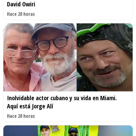
David Owiri
Hace 20 horas
Inolvidable actor cubano y su vida en Miami.
Aquí está Jorge Alí
Hace 20 horas