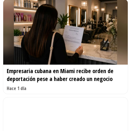
Empresaria cubana en Miami recibe orden de
deportación pese a haber creado un negocio
Hace 1 día