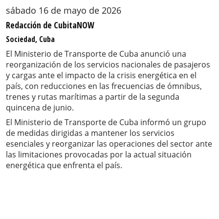
sábado 16 de mayo de 2026
Redacción de CubitaNOW
Sociedad, Cuba
El Ministerio de Transporte de Cuba anunció una
reorganización de los servicios nacionales de pasajeros
y cargas ante el impacto de la crisis energética en el
país, con reducciones en las frecuencias de ómnibus,
trenes y rutas marítimas a partir de la segunda
quincena de junio.
El Ministerio de Transporte de Cuba informó un grupo
de medidas dirigidas a mantener los servicios
esenciales y reorganizar las operaciones del sector ante
las limitaciones provocadas por la actual situación
energética que enfrenta el país.