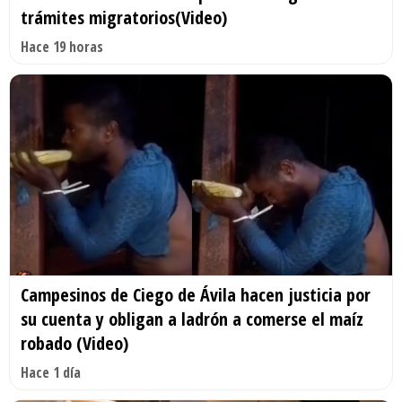
trámites migratorios(Video)
Hace 19 horas
Campesinos de Ciego de Ávila hacen justicia por
su cuenta y obligan a ladrón a comerse el maíz
robado (Video)
Hace 1 día