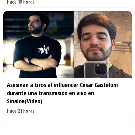
Hace 19 horas
Asesinan a tiros al influencer César Gastélum
durante una transmisión en vivo en
Sinaloa(Video)
Hace 21 horas