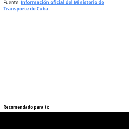
Fuente:
Información oficial del Ministerio de
Transporte de Cuba.
Recomendado para ti: