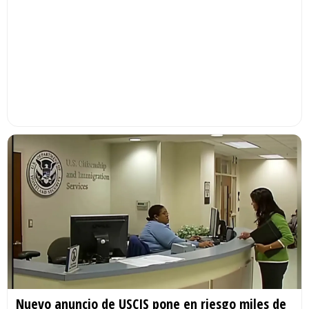
Nuevo anuncio de USCIS pone en riesgo miles de