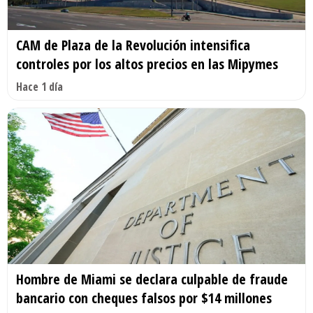
CAM de Plaza de la Revolución intensifica
controles por los altos precios en las Mipymes
Hace 1 día
Hombre de Miami se declara culpable de fraude
bancario con cheques falsos por $14 millones