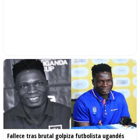
Fallece tras brutal golpiza futbolista ugandés