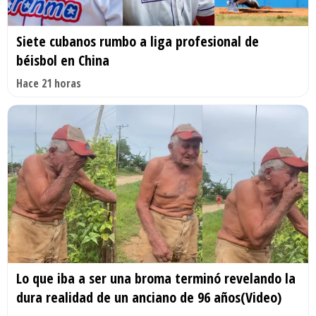
Siete cubanos rumbo a liga profesional de
béisbol en China
Hace 21 horas
Lo que iba a ser una broma terminó revelando la
dura realidad de un anciano de 96 años(Video)