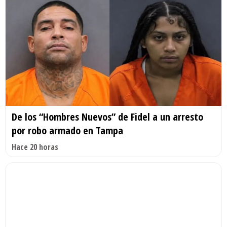
De los “Hombres Nuevos” de Fidel a un arresto
por robo armado en Tampa
Hace 20 horas