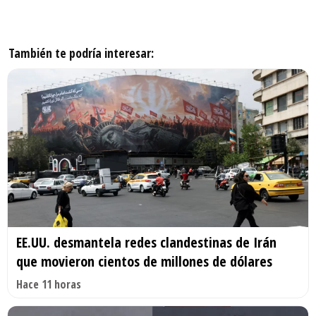
También te podría interesar:
EE.UU. desmantela redes clandestinas de Irán
que movieron cientos de millones de dólares
Hace 11 horas