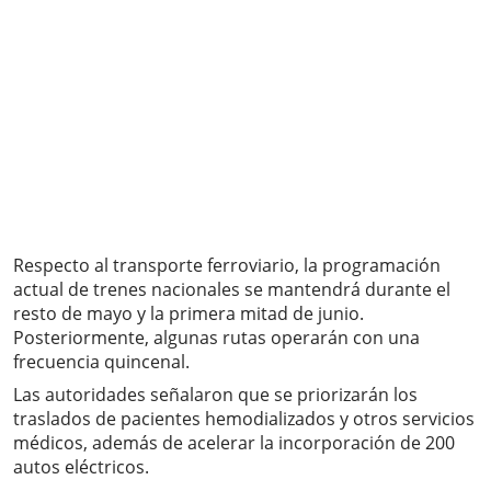
Respecto al transporte ferroviario, la programación
actual de trenes nacionales se mantendrá durante el
resto de mayo y la primera mitad de junio.
Posteriormente, algunas rutas operarán con una
frecuencia quincenal.
Las autoridades señalaron que se priorizarán los
traslados de pacientes hemodializados y otros servicios
médicos, además de acelerar la incorporación de 200
autos eléctricos.