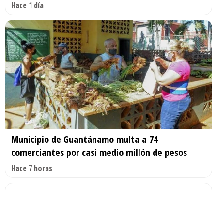
Hace 1 día
Municipio de Guantánamo multa a 74
comerciantes por casi medio millón de pesos
Hace 7 horas