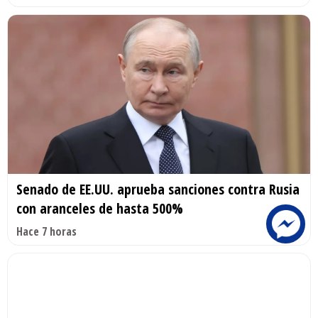
Senado de EE.UU. aprueba sanciones contra Rusia
con aranceles de hasta 500%
Hace 7 horas