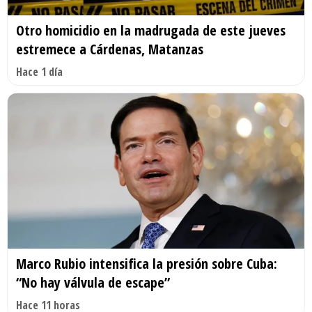
Otro homicidio en la madrugada de este jueves
estremece a Cárdenas, Matanzas
Hace 1 día
Marco Rubio intensifica la presión sobre Cuba:
“No hay válvula de escape”
Hace 11 horas