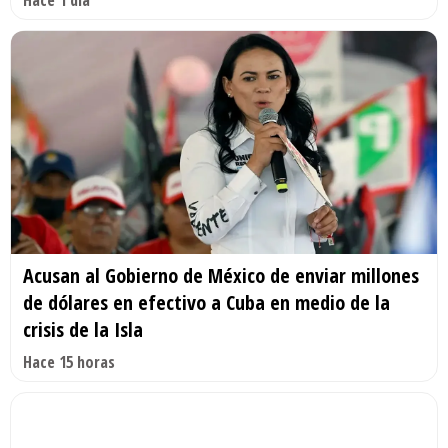
Acusan al Gobierno de México de enviar millones
de dólares en efectivo a Cuba en medio de la
crisis de la Isla
Hace 15 horas