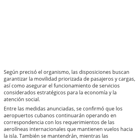
Según precisó el organismo, las disposiciones buscan
garantizar la movilidad priorizada de pasajeros y cargas,
así como asegurar el funcionamiento de servicios
considerados estratégicos para la economía y la
atención social.
Entre las medidas anunciadas, se confirmó que los
aeropuertos cubanos continuarán operando en
correspondencia con los requerimientos de las
aerolíneas internacionales que mantienen vuelos hacia
la isla. También se mantendrán, mientras las