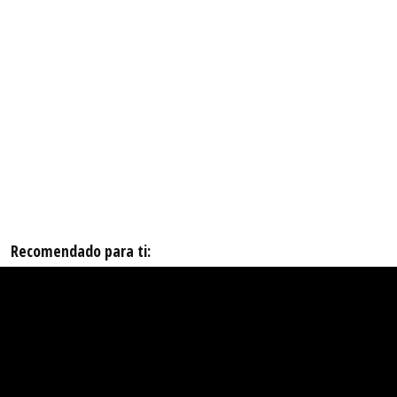
Recomendado para ti: