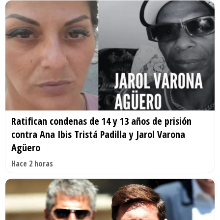
Ratifican condenas de 14 y 13 años de prisión
contra Ana Ibis Tristá Padilla y Jarol Varona
Agüero
Hace 2 horas