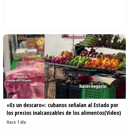
«Es un descaro»: cubanos señalan al Estado por
los precios inalcanzables de los alimentos(Video)
Hace 1 día