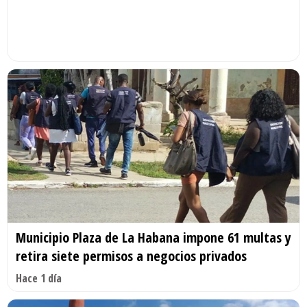
Municipio Plaza de La Habana impone 61 multas y
retira siete permisos a negocios privados
Hace 1 día