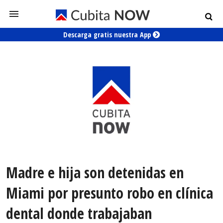
Descarga gratis nuestra App
Madre e hija son detenidas en
Miami por presunto robo en clínica
dental donde trabajaban