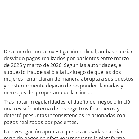
De acuerdo con la investigación policial, ambas habrían
desviado pagos realizados por pacientes entre marzo
de 2025 y marzo de 2026. Según las autoridades, el
supuesto fraude salió a la luz luego de que las dos
mujeres renunciaran de manera abrupta a sus puestos
y posteriormente dejaran de responder llamadas y
mensajes del propietario de la clínica.
Tras notar irregularidades, el dueño del negocio inició
una revisión interna de los registros financieros y
detectó presuntas inconsistencias relacionadas con
pagos realizados por pacientes.
La investigación apunta a que las acusadas habrían
recibido pagos en efectivo y mediante la plataforma