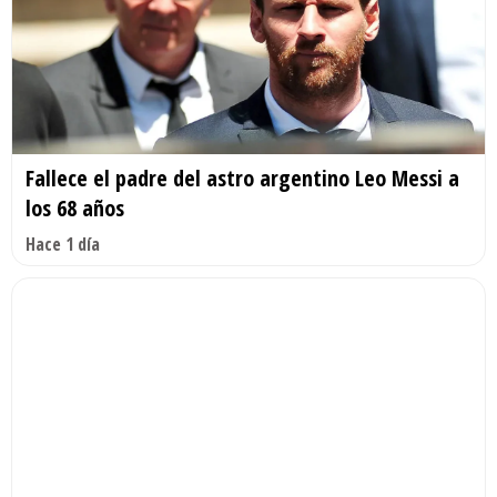
Fallece el padre del astro argentino Leo Messi a
los 68 años
Hace 1 día