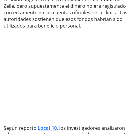
Zelle, pero supuestamente el dinero no era registrado
correctamente en las cuentas oficiales de la clínica. Las
autoridades sostienen que esos fondos habrían sido
utilizados para beneficio personal.
Según reportó
Local 10
, los investigadores analizaron