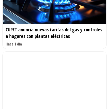
CUPET anuncia nuevas tarifas del gas y controles
a hogares con plantas eléctricas
Hace 1 día