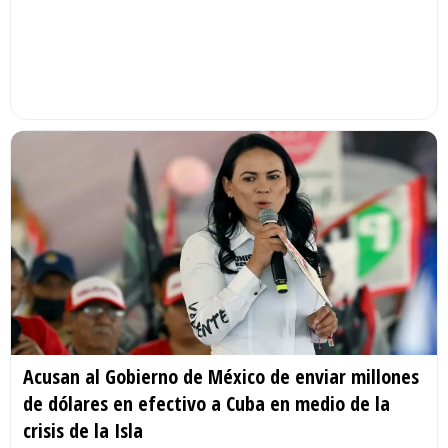
Acusan al Gobierno de México de enviar millones
de dólares en efectivo a Cuba en medio de la
crisis de la Isla