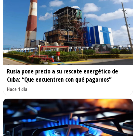
Rusia pone precio a su rescate energético de
Cuba: “Que encuentren con qué pagarnos”
Hace 1 día