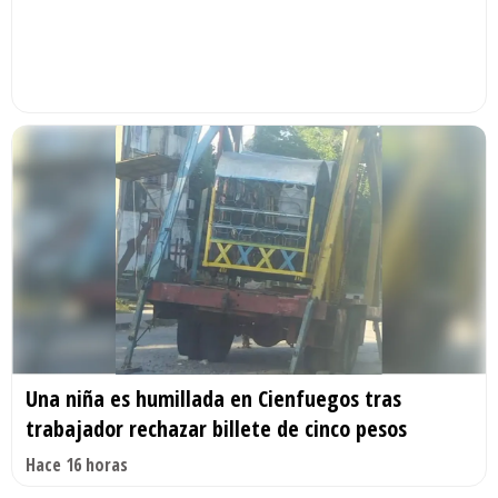
Una niña es humillada en Cienfuegos tras
trabajador rechazar billete de cinco pesos
Hace 16 horas