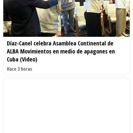
Díaz-Canel celebra Asamblea Continental de
ALBA Movimientos en medio de apagones en
Cuba (Video)
Hace 3 horas