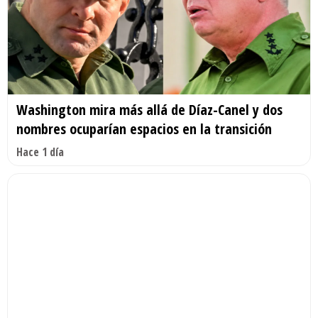
Washington mira más allá de Díaz-Canel y dos
nombres ocuparían espacios en la transición
Hace 1 día