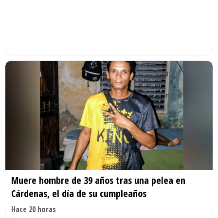
Muere hombre de 39 años tras una pelea en
Cárdenas, el día de su cumpleaños
Hace 20 horas