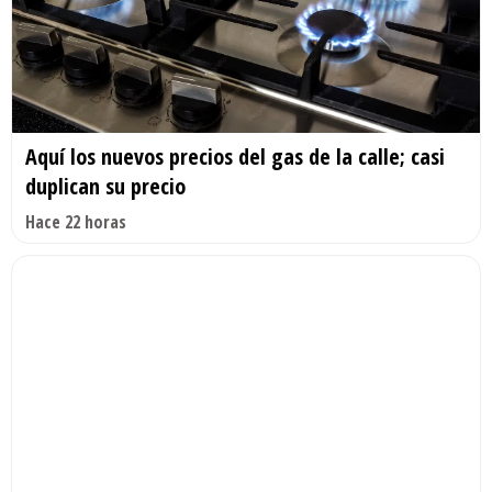
Aquí los nuevos precios del gas de la calle; casi
duplican su precio
Hace 22 horas