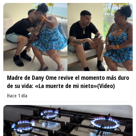
Madre de Dany Ome revive el momento más duro
de su vida: «La muerte de mi nieto»(Video)
Hace 1 día