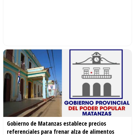
Gobierno de Matanzas establece precios
referenciales para frenar alza de alimentos