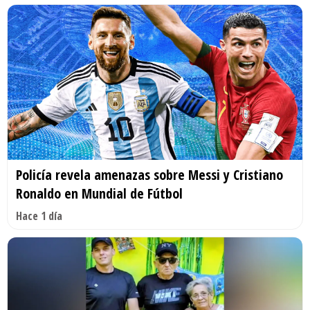
Policía revela amenazas sobre Messi y Cristiano
Ronaldo en Mundial de Fútbol
Hace 1 día