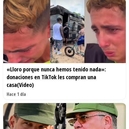
«Lloro porque nunca hemos tenido nada»:
donaciones en TikTok les compran una
casa(Video)
Hace 1 día