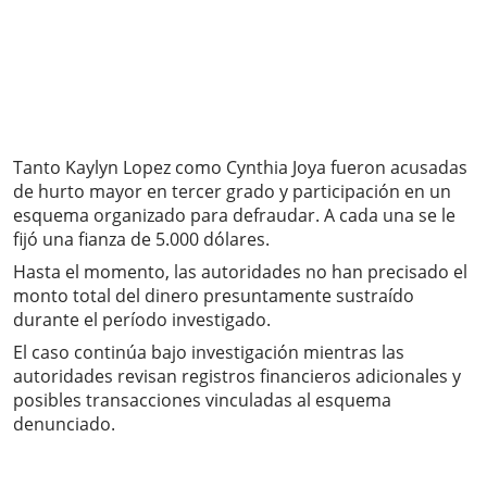
Tanto Kaylyn Lopez como Cynthia Joya fueron acusadas
de hurto mayor en tercer grado y participación en un
esquema organizado para defraudar. A cada una se le
fijó una fianza de 5.000 dólares.
Hasta el momento, las autoridades no han precisado el
monto total del dinero presuntamente sustraído
durante el período investigado.
El caso continúa bajo investigación mientras las
autoridades revisan registros financieros adicionales y
posibles transacciones vinculadas al esquema
denunciado.