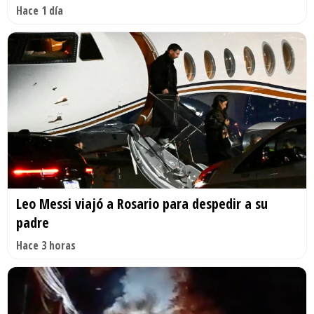
Hace 1 día
Leo Messi viajó a Rosario para despedir a su
padre
Hace 3 horas