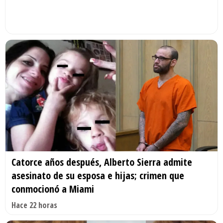
Catorce años después, Alberto Sierra admite
asesinato de su esposa e hijas; crimen que
conmocionó a Miami
Hace 22 horas