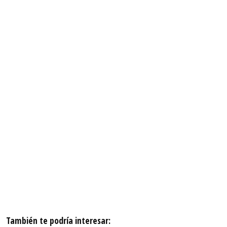
También te podría interesar: