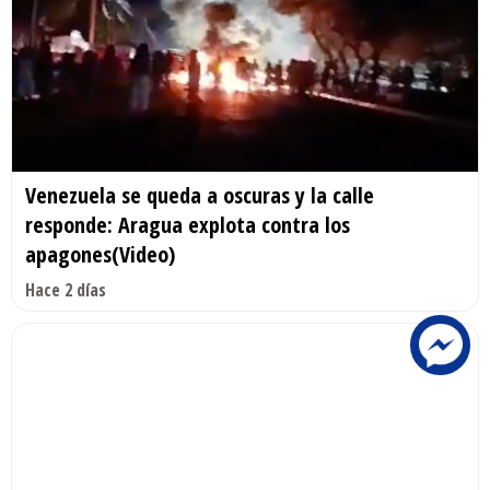
Venezuela se queda a oscuras y la calle
responde: Aragua explota contra los
apagones(Video)
Hace 2 días