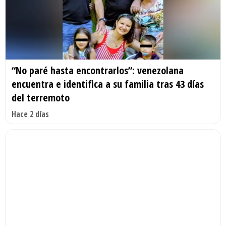
“No paré hasta encontrarlos”: venezolana
encuentra e identifica a su familia tras 43 días
del terremoto
Hace 2 días