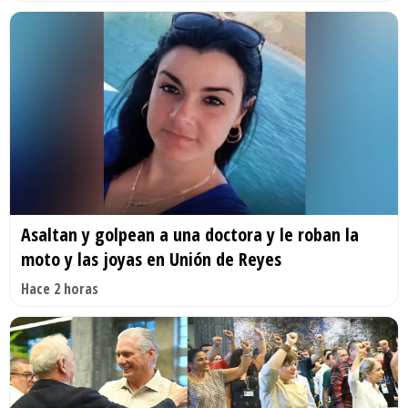
Asaltan y golpean a una doctora y le roban la
moto y las joyas en Unión de Reyes
Hace 2 horas