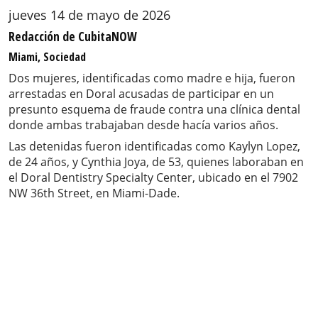
jueves 14 de mayo de 2026
Redacción de CubitaNOW
Miami, Sociedad
Dos mujeres, identificadas como madre e hija, fueron
arrestadas en Doral acusadas de participar en un
presunto esquema de fraude contra una clínica dental
donde ambas trabajaban desde hacía varios años.
Las detenidas fueron identificadas como Kaylyn Lopez,
de 24 años, y Cynthia Joya, de 53, quienes laboraban en
el Doral Dentistry Specialty Center, ubicado en el 7902
NW 36th Street, en Miami-Dade.