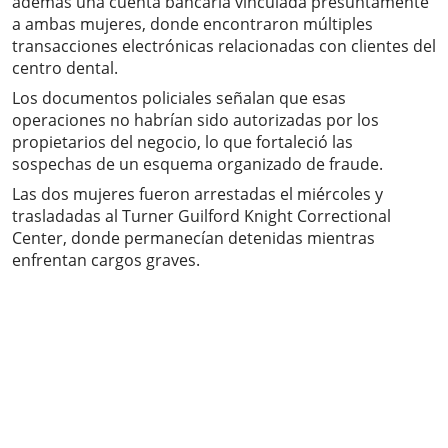
además una cuenta bancaria vinculada presuntamente
a ambas mujeres, donde encontraron múltiples
transacciones electrónicas relacionadas con clientes del
centro dental.
Los documentos policiales señalan que esas
operaciones no habrían sido autorizadas por los
propietarios del negocio, lo que fortaleció las
sospechas de un esquema organizado de fraude.
Las dos mujeres fueron arrestadas el miércoles y
trasladadas al Turner Guilford Knight Correctional
Center, donde permanecían detenidas mientras
enfrentan cargos graves.