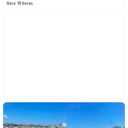
Hace 10 horas