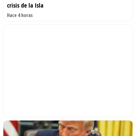
crisis de la Isla
Hace 4 horas