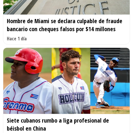
Hombre de Miami se declara culpable de fraude
bancario con cheques falsos por $14 millones
Hace 1 día
Siete cubanos rumbo a liga profesional de
béisbol en China