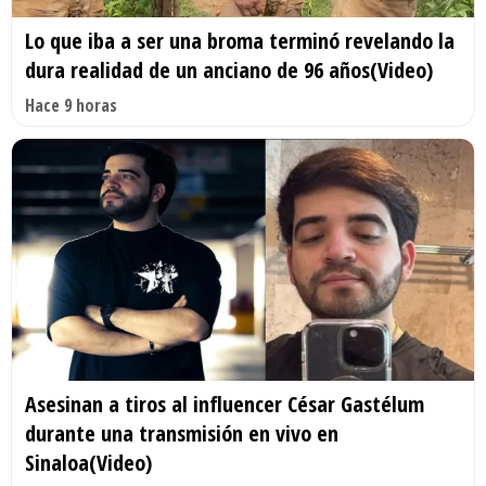
Lo que iba a ser una broma terminó revelando la
dura realidad de un anciano de 96 años(Video)
Hace 9 horas
Asesinan a tiros al influencer César Gastélum
durante una transmisión en vivo en
Sinaloa(Video)