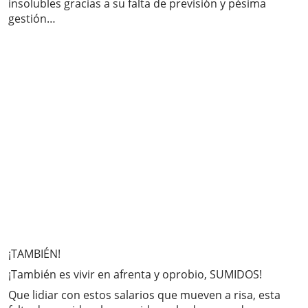
insolubles gracias a su falta de previsión y pésima
gestión…
¡TAMBIÉN!
¡También es vivir en afrenta y oprobio, SUMIDOS!
Que lidiar con estos salarios que mueven a risa, esta