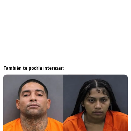
También te podría interesar: