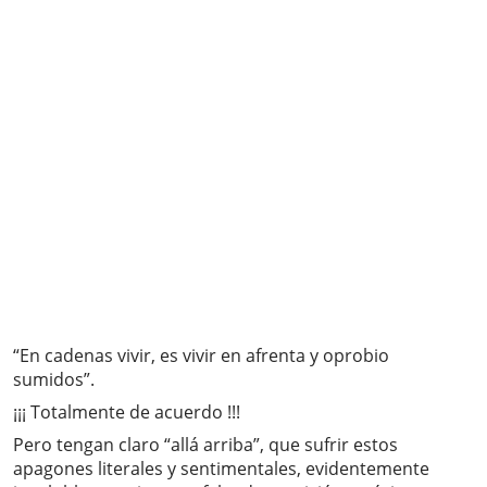
“En cadenas vivir, es vivir en afrenta y oprobio
sumidos”.
¡¡¡ Totalmente de acuerdo !!!
Pero tengan claro “allá arriba”, que sufrir estos
apagones literales y sentimentales, evidentemente