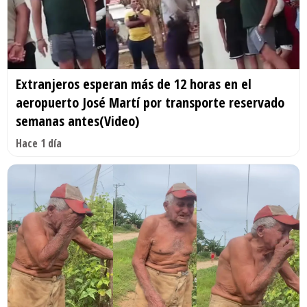
Extranjeros esperan más de 12 horas en el
aeropuerto José Martí por transporte reservado
semanas antes(Video)
Hace 1 día