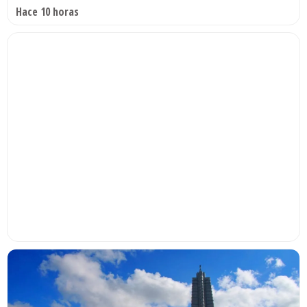
Hace 10 horas