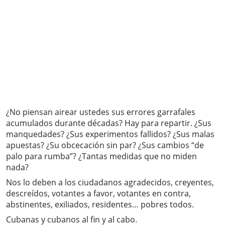
¿No piensan airear ustedes sus errores garrafales
acumulados durante décadas? Hay para repartir. ¿Sus
manquedades? ¿Sus experimentos fallidos? ¿Sus malas
apuestas? ¿Su obcecación sin par? ¿Sus cambios “de
palo para rumba”? ¿Tantas medidas que no miden
nada?
Nos lo deben a los ciudadanos agradecidos, creyentes,
descreídos, votantes a favor, votantes en contra,
abstinentes, exiliados, residentes… pobres todos.
Cubanas y cubanos al fin y al cabo.