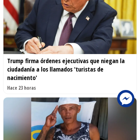
Trump firma órdenes ejecutivas que niegan la
ciudadanía a los llamados 'turistas de
nacimiento'
Hace 23 horas