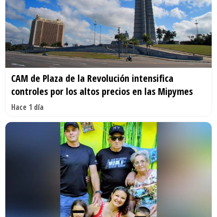
CAM de Plaza de la Revolución intensifica
controles por los altos precios en las Mipymes
Hace 1 día