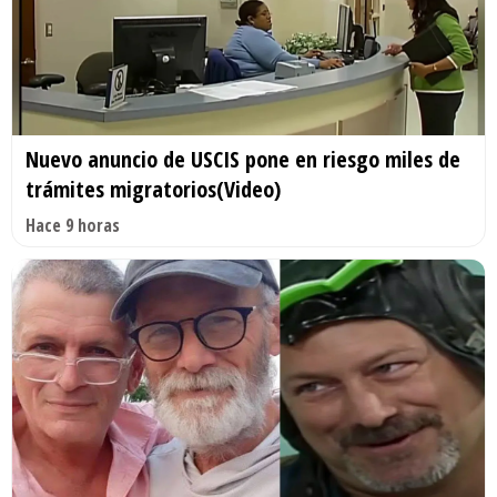
Nuevo anuncio de USCIS pone en riesgo miles de
trámites migratorios(Video)
Hace 9 horas