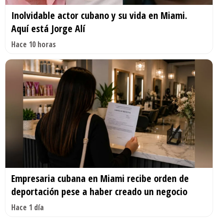
Inolvidable actor cubano y su vida en Miami.
Aquí está Jorge Alí
Hace 10 horas
Empresaria cubana en Miami recibe orden de
deportación pese a haber creado un negocio
Hace 1 día