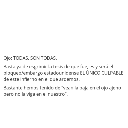
Ojo: TODAS, SON TODAS.
Basta ya de esgrimir la tesis de que fue, es y será el
bloqueo/embargo estadounidense EL ÚNICO CULPABLE
de este infierno en el que ardemos.
Bastante hemos tenido de “vean la paja en el ojo ajeno
pero no la viga en el nuestro”.