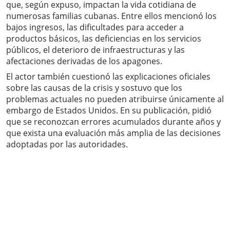
que, según expuso, impactan la vida cotidiana de
numerosas familias cubanas. Entre ellos mencionó los
bajos ingresos, las dificultades para acceder a
productos básicos, las deficiencias en los servicios
públicos, el deterioro de infraestructuras y las
afectaciones derivadas de los apagones.
El actor también cuestionó las explicaciones oficiales
sobre las causas de la crisis y sostuvo que los
problemas actuales no pueden atribuirse únicamente al
embargo de Estados Unidos. En su publicación, pidió
que se reconozcan errores acumulados durante años y
que exista una evaluación más amplia de las decisiones
adoptadas por las autoridades.