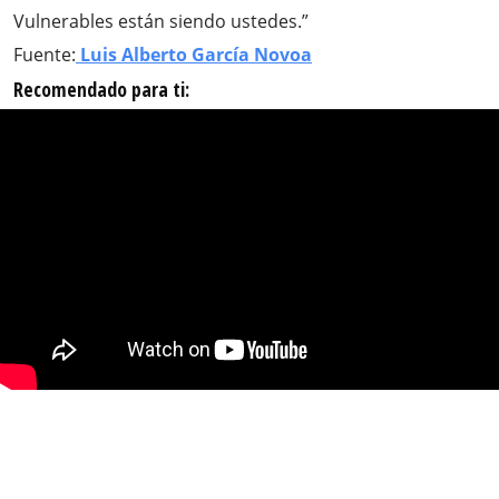
Vulnerables están siendo ustedes.”
Fuente:
Luis Alberto García Novoa
Recomendado para ti: