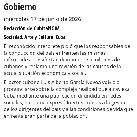
Gobierno
miércoles 17 de junio de 2026
Redacción de CubitaNOW
Sociedad, Arte y Cultura, Cuba
El reconocido intérprete pidió que los responsables de
la conducción del país enfrenten las mismas
dificultades que afectan diariamente a millones de
cubanos y reclamó una revisión de las causas de la
actual situación económica y social.
El actor cubano Luis Alberto García Novoa volvió a
pronunciarse sobre la compleja realidad que atraviesa
Cuba mediante una publicación difundida en redes
sociales, en la que expresó fuertes críticas a la gestión
de los dirigentes del país y a las condiciones de vida que
enfrenta gran parte de la población.