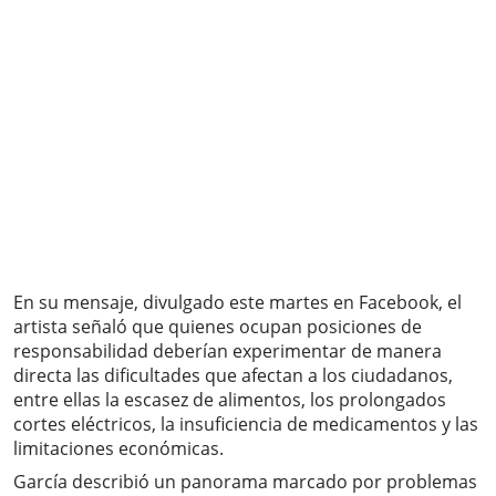
En su mensaje, divulgado este martes en Facebook, el
artista señaló que quienes ocupan posiciones de
responsabilidad deberían experimentar de manera
directa las dificultades que afectan a los ciudadanos,
entre ellas la escasez de alimentos, los prolongados
cortes eléctricos, la insuficiencia de medicamentos y las
limitaciones económicas.
García describió un panorama marcado por problemas