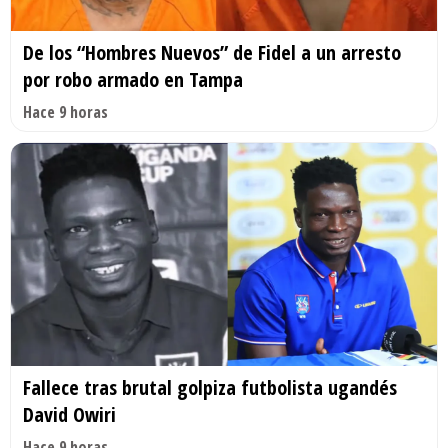
De los “Hombres Nuevos” de Fidel a un arresto
por robo armado en Tampa
Hace 9 horas
Fallece tras brutal golpiza futbolista ugandés
David Owiri
Hace 9 horas