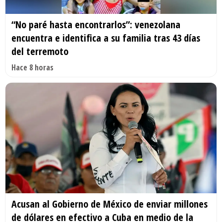
“No paré hasta encontrarlos”: venezolana
encuentra e identifica a su familia tras 43 días
del terremoto
Hace 8 horas
Acusan al Gobierno de México de enviar millones
de dólares en efectivo a Cuba en medio de la