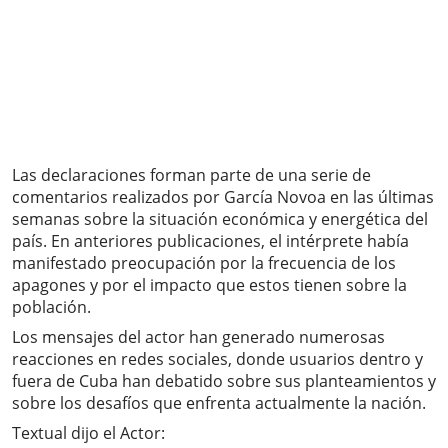
Las declaraciones forman parte de una serie de
comentarios realizados por García Novoa en las últimas
semanas sobre la situación económica y energética del
país. En anteriores publicaciones, el intérprete había
manifestado preocupación por la frecuencia de los
apagones y por el impacto que estos tienen sobre la
población.
Los mensajes del actor han generado numerosas
reacciones en redes sociales, donde usuarios dentro y
fuera de Cuba han debatido sobre sus planteamientos y
sobre los desafíos que enfrenta actualmente la nación.
Textual dijo el Actor: