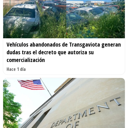
Vehículos abandonados de Transgaviota generan
dudas tras el decreto que autoriza su
comercialización
Hace 1 día