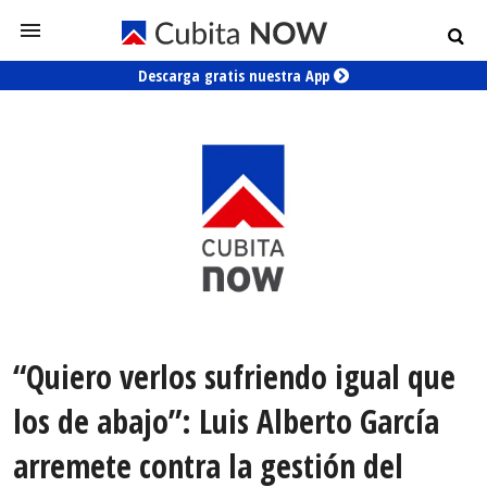
Descarga gratis nuestra App
“Quiero verlos sufriendo igual que
los de abajo”: Luis Alberto García
arremete contra la gestión del