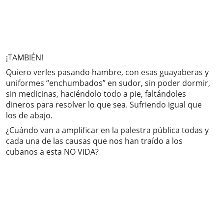
¡TAMBIÉN!
Quiero verles pasando hambre, con esas guayaberas y
uniformes “enchumbados” en sudor, sin poder dormir,
sin medicinas, haciéndolo todo a pie, faltándoles
dineros para resolver lo que sea. Sufriendo igual que
los de abajo.
¿Cuándo van a amplificar en la palestra pública todas y
cada una de las causas que nos han traído a los
cubanos a esta NO VIDA?