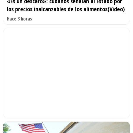
«Es un descaro»: cubanos señalan al Estado por
los precios inalcanzables de los alimentos(Video)
Hace 3 horas