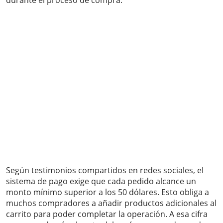
durante el proceso de compra.
Según testimonios compartidos en redes sociales, el
sistema de pago exige que cada pedido alcance un
monto mínimo superior a los 50 dólares. Esto obliga a
muchos compradores a añadir productos adicionales al
carrito para poder completar la operación. A esa cifra