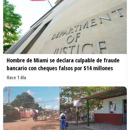
Hombre de Miami se declara culpable de fraude
bancario con cheques falsos por $14 millones
Hace 1 día