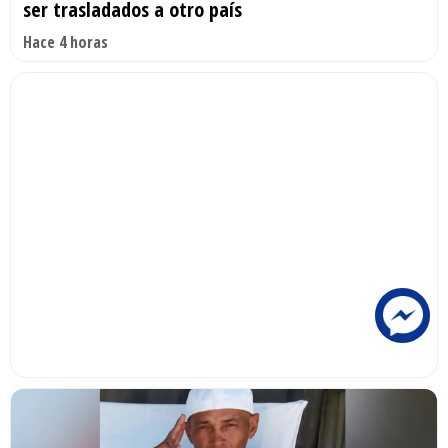
ser trasladados a otro país
Hace 4 horas