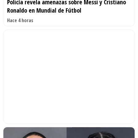
Policía revela amenazas sobre Messi y Cristiano
Ronaldo en Mundial de Fútbol
Hace 4 horas