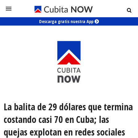
Descarga gratis nuestra App
La balita de 29 dólares que termina
costando casi 70 en Cuba; las
quejas explotan en redes sociales