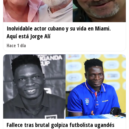
Inolvidable actor cubano y su vida en Miami.
Aquí está Jorge Alí
Hace 1 día
Fallece tras brutal golpiza futbolista ugandés