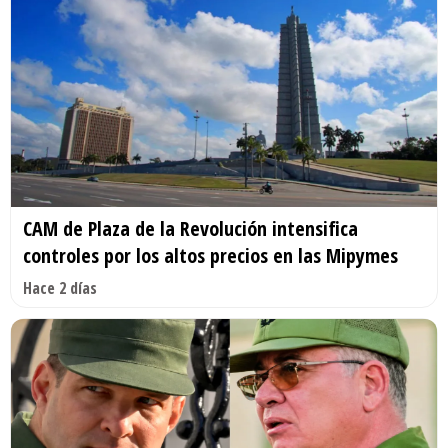
CAM de Plaza de la Revolución intensifica
controles por los altos precios en las Mipymes
Hace 2 días