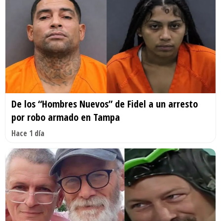
De los “Hombres Nuevos” de Fidel a un arresto
por robo armado en Tampa
Hace 1 día