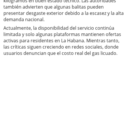
kilogramos en buen estado técnico. Las autoridades
también advierten que algunas balitas pueden
presentar desgaste exterior debido a la escasez y la alta
demanda nacional.
Actualmente, la disponibilidad del servicio continúa
limitada y solo algunas plataformas mantienen ofertas
activas para residentes en La Habana. Mientras tanto,
las críticas siguen creciendo en redes sociales, donde
usuarios denuncian que el costo real del gas licuado.