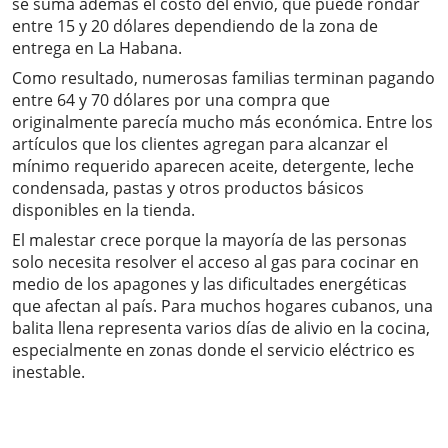
se suma además el costo del envío, que puede rondar
entre 15 y 20 dólares dependiendo de la zona de
entrega en La Habana.
Como resultado, numerosas familias terminan pagando
entre 64 y 70 dólares por una compra que
originalmente parecía mucho más económica. Entre los
artículos que los clientes agregan para alcanzar el
mínimo requerido aparecen aceite, detergente, leche
condensada, pastas y otros productos básicos
disponibles en la tienda.
El malestar crece porque la mayoría de las personas
solo necesita resolver el acceso al gas para cocinar en
medio de los apagones y las dificultades energéticas
que afectan al país. Para muchos hogares cubanos, una
balita llena representa varios días de alivio en la cocina,
especialmente en zonas donde el servicio eléctrico es
inestable.