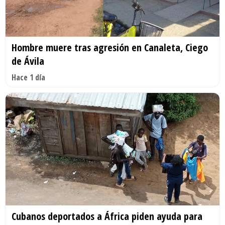
Hombre muere tras agresión en Canaleta, Ciego
de Ávila
Hace 1 día
Cubanos deportados a África piden ayuda para