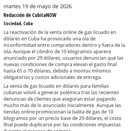
martes 19 de mayo de 2026
Redacción de CubitaNOW
Sociedad, Cuba
La reactivación de la venta online de gas licuado en
dólares en Cuba ha provocado una ola de
inconformidad entre compradores dentro y fuera de la
isla. Aunque el cilindro de 10 kilogramos aparece
anunciado por 29 dólares, usuarios denuncian que las
nuevas condiciones de compra elevan el gasto final
hasta 65 o 70 dólares, debido a montos mínimos
obligatorios y costos adicionales de entrega.
La venta de gas licuado en dólares para familias
cubanas volvió a generar polémica tras las recientes
denuncias de clientes que aseguran estar pagando
mucho más de lo anunciado inicialmente. Aunque las
tiendas online promocionan la balita de gas de 10
kilogramos por un precio base de 29 dólares, el costo
final puede duplicarse por las condiciones impuestas