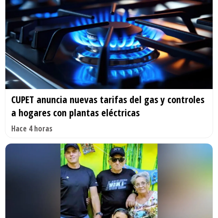
CUPET anuncia nuevas tarifas del gas y controles
a hogares con plantas eléctricas
Hace 4 horas