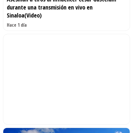
durante una transmisión en vivo en
Sinaloa(Video)
Hace 1 día