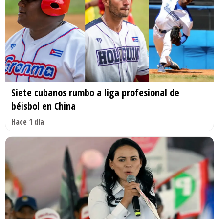
Siete cubanos rumbo a liga profesional de
béisbol en China
Hace 1 día