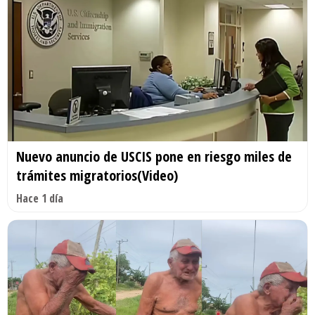
Nuevo anuncio de USCIS pone en riesgo miles de
trámites migratorios(Video)
Hace 1 día