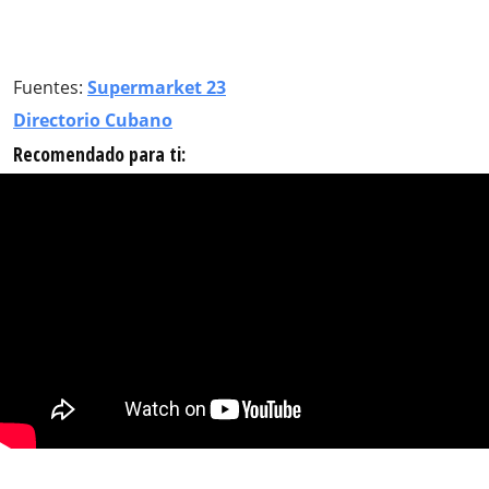
Fuentes:
Supermarket 23
Directorio Cubano
Recomendado para ti: