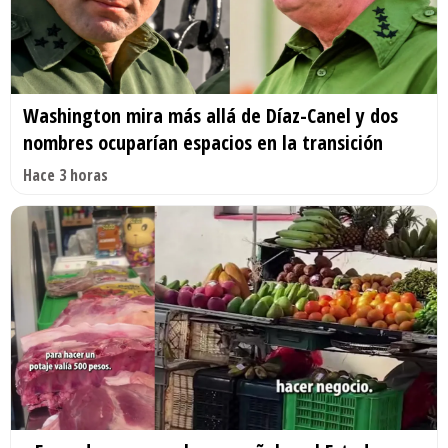
Washington mira más allá de Díaz-Canel y dos
nombres ocuparían espacios en la transición
Hace 3 horas