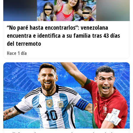
“No paré hasta encontrarlos”: venezolana
encuentra e identifica a su familia tras 43 días
del terremoto
Hace 1 día