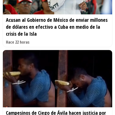
Acusan al Gobierno de México de enviar millones
de dólares en efectivo a Cuba en medio de la
crisis de la Isla
Hace 22 horas
Campesinos de Ciego de Ávila hacen justicia por