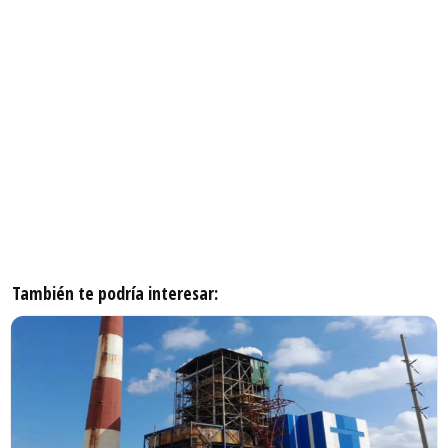
También te podría interesar: