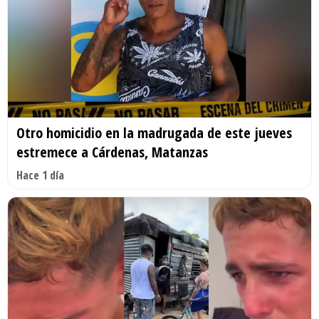
Otro homicidio en la madrugada de este jueves
estremece a Cárdenas, Matanzas
Hace 1 día