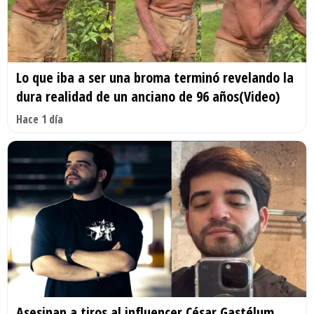
Lo que iba a ser una broma terminó revelando la
dura realidad de un anciano de 96 años(Video)
Hace 1 día
Asesinan a tiros al influencer César Gastélum