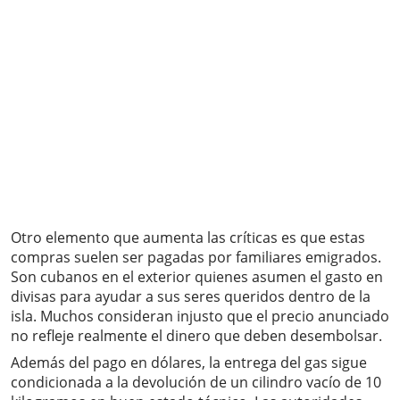
Otro elemento que aumenta las críticas es que estas
compras suelen ser pagadas por familiares emigrados.
Son cubanos en el exterior quienes asumen el gasto en
divisas para ayudar a sus seres queridos dentro de la
isla. Muchos consideran injusto que el precio anunciado
no refleje realmente el dinero que deben desembolsar.
Además del pago en dólares, la entrega del gas sigue
condicionada a la devolución de un cilindro vacío de 10