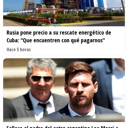
Rusia pone precio a su rescate energético de
Cuba: “Que encuentren con qué pagarnos”
Hace 5 horas