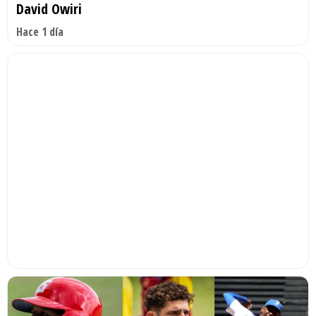
David Owiri
Hace 1 día