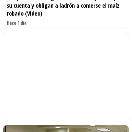
su cuenta y obligan a ladrón a comerse el maíz
robado (Video)
Hace 1 día