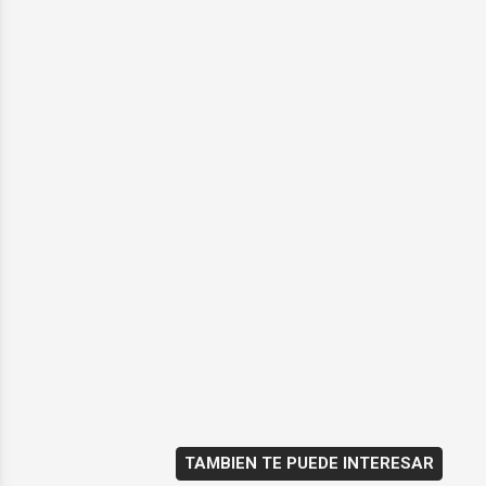
TAMBIEN TE PUEDE INTERESAR