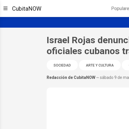
CubitaNOW
Popular
Israel Rojas denunc
oficiales cubanos 
SOCIEDAD
ARTE Y CULTURA
Redacción de CubitaNOW
~ sábado 9 de ma