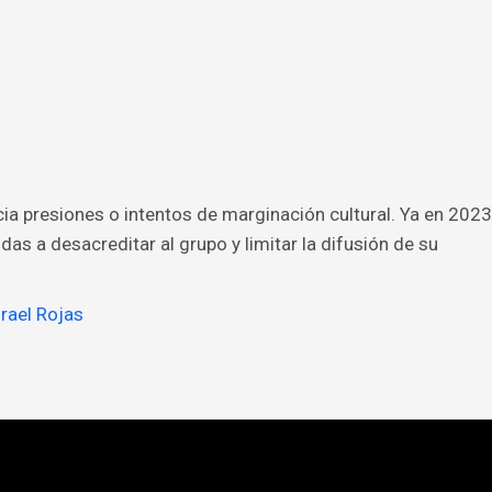
ia presiones o intentos de marginación cultural. Ya en 2023
as a desacreditar al grupo y limitar la difusión de su
srael Rojas