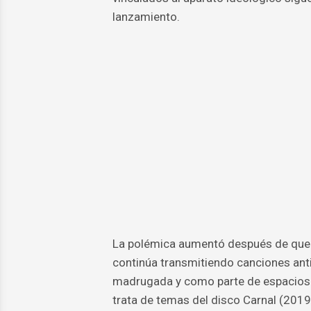
lanzamiento.
La polémica aumentó después de que 
continúa transmitiendo canciones anti
madrugada y como parte de espacios d
trata de temas del disco Carnal (2019