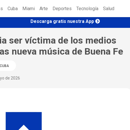
es
Cuba
Miami
Arte
Deportes
Tecnología
Salud
Descarga gratis nuestra App
ia ser víctima de los medios
tras nueva música de Buena Fe
CUBA
yo de 2026