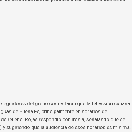
seguidores del grupo comentaran que la televisión cubana
guas de Buena Fe, principalmente en horarios de
e relleno. Rojas respondió con ironía, señalando que se
) y sugiriendo que la audiencia de esos horarios es mínima.