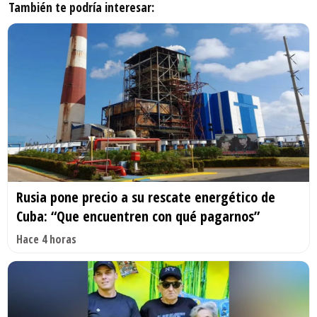
También te podría interesar:
Rusia pone precio a su rescate energético de
Cuba: “Que encuentren con qué pagarnos”
Hace 4 horas