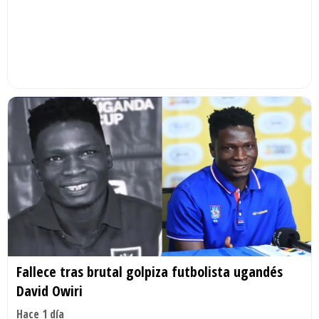
Fallece tras brutal golpiza futbolista ugandés
David Owiri
Hace 1 día