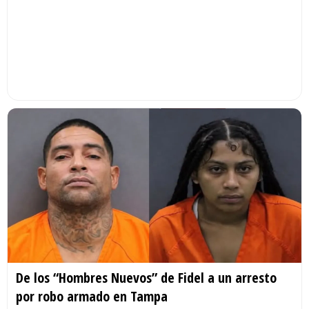
De los “Hombres Nuevos” de Fidel a un arresto
por robo armado en Tampa