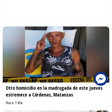
Otro homicidio en la madrugada de este jueves
estremece a Cárdenas, Matanzas
Hace 1 día