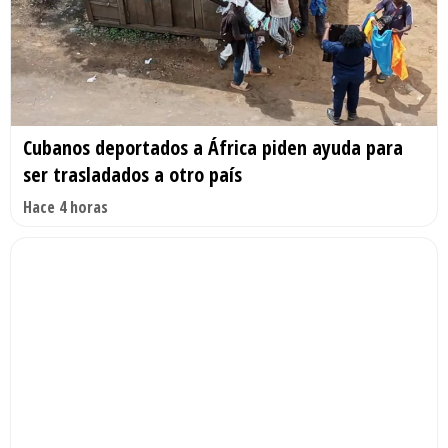
Cubanos deportados a África piden ayuda para
ser trasladados a otro país
Hace 4 horas