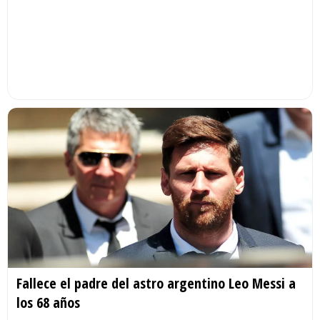
Fallece el padre del astro argentino Leo Messi a
los 68 años