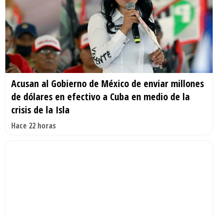
Acusan al Gobierno de México de enviar millones
de dólares en efectivo a Cuba en medio de la
crisis de la Isla
Hace 22 horas