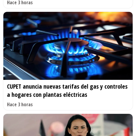
Hace 3 horas
CUPET anuncia nuevas tarifas del gas y controles
a hogares con plantas eléctricas
Hace 3 horas