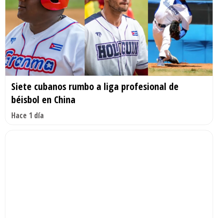
Siete cubanos rumbo a liga profesional de
béisbol en China
Hace 1 día