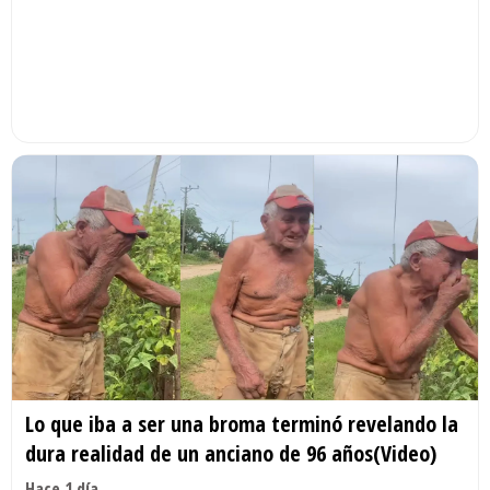
Lo que iba a ser una broma terminó revelando la
dura realidad de un anciano de 96 años(Video)
Hace 1 día