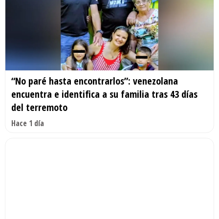
“No paré hasta encontrarlos”: venezolana
encuentra e identifica a su familia tras 43 días
del terremoto
Hace 1 día