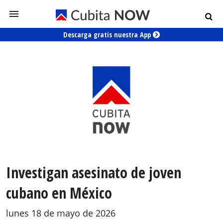
Descarga gratis nuestra App
Investigan asesinato de joven
cubano en México
lunes 18 de mayo de 2026