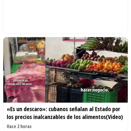
«Es un descaro»: cubanos señalan al Estado por
los precios inalcanzables de los alimentos(Video)
Hace 2 horas