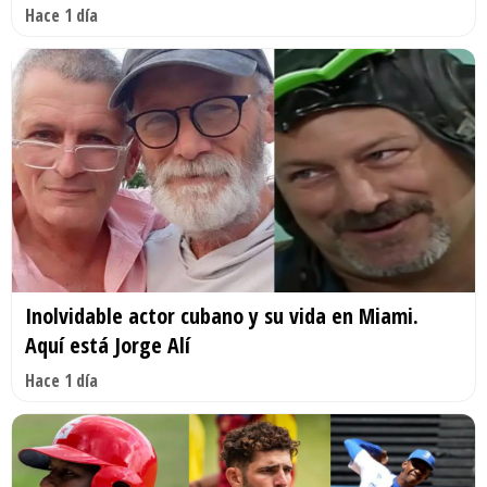
Hace 1 día
Inolvidable actor cubano y su vida en Miami.
Aquí está Jorge Alí
Hace 1 día