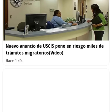
Nuevo anuncio de USCIS pone en riesgo miles de
trámites migratorios(Video)
Hace 1 día