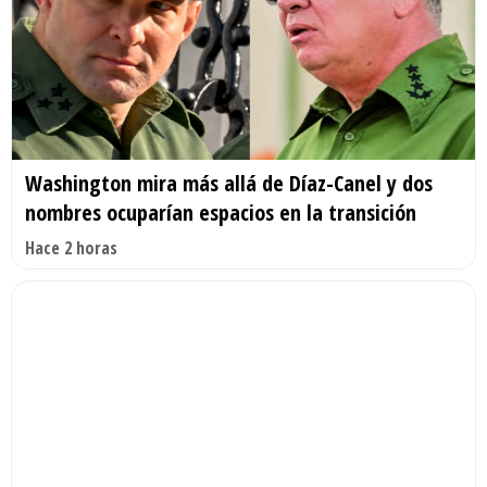
Washington mira más allá de Díaz-Canel y dos
nombres ocuparían espacios en la transición
Hace 2 horas