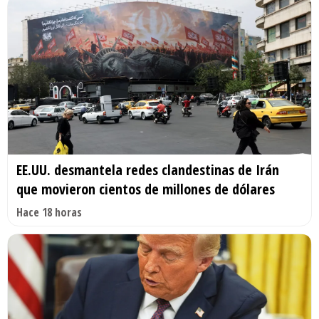
EE.UU. desmantela redes clandestinas de Irán
que movieron cientos de millones de dólares
Hace 18 horas