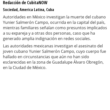
Redacción de CubitaNOW
Sociedad, America Latina, Cuba
Autoridades en México investigan la muerte del cubano
Yunier Salmerón Campo, ocurrida en la capital del país,
mientras familiares señalan como presuntos implicados
a su expareja y a otras dos personas, caso que ha
generado amplia indignación en redes sociales.
Las autoridades mexicanas investigan el asesinato del
joven cubano Yunier Salmerón Campo, cuyo cuerpo fue
hallado en circunstancias que aún no han sido
esclarecidas en la zona de Guadalupe Álvaro Obregón,
en la Ciudad de México.