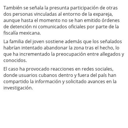
También se señala la presunta participación de otras
dos personas vinculadas al entorno de la expareja,
aunque hasta el momento no se han emitido órdenes
de detención ni comunicados oficiales por parte de la
fiscalía mexicana.
La familia del joven sostiene además que los señalados
habrían intentado abandonar la zona tras el hecho, lo
que ha incrementado la preocupación entre allegados y
conocidos.
El caso ha provocado reacciones en redes sociales,
donde usuarios cubanos dentro y fuera del país han
compartido la información y solicitado avances en la
investigación.