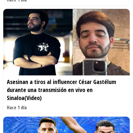
Asesinan a tiros al influencer César Gastélum
durante una transmisión en vivo en
Sinaloa(Video)
Hace 1 día