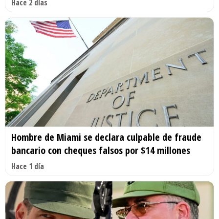
Hace 2 días
Hombre de Miami se declara culpable de fraude
bancario con cheques falsos por $14 millones
Hace 1 día