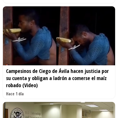
Campesinos de Ciego de Ávila hacen justicia por
su cuenta y obligan a ladrón a comerse el maíz
robado (Video)
Hace 1 día