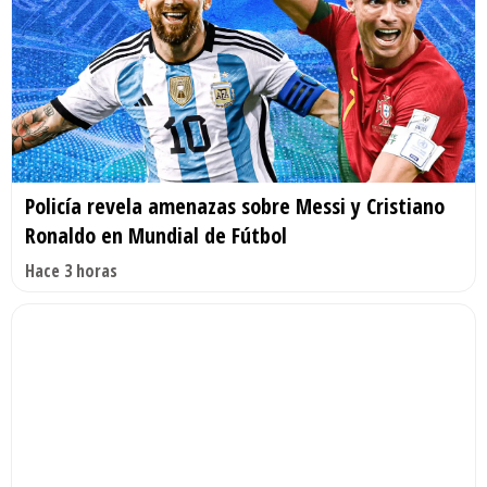
Policía revela amenazas sobre Messi y Cristiano
Ronaldo en Mundial de Fútbol
Hace 3 horas