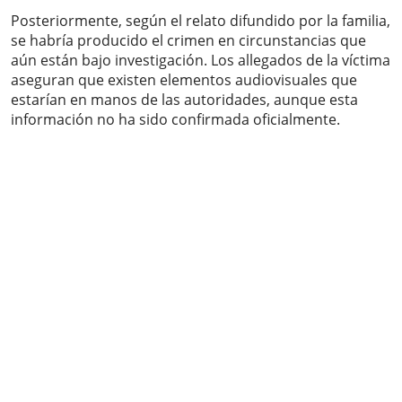
Posteriormente, según el relato difundido por la familia,
se habría producido el crimen en circunstancias que
aún están bajo investigación. Los allegados de la víctima
aseguran que existen elementos audiovisuales que
estarían en manos de las autoridades, aunque esta
información no ha sido confirmada oficialmente.