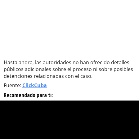
Hasta ahora, las autoridades no han ofrecido detalles
públicos adicionales sobre el proceso ni sobre posibles
detenciones relacionadas con el caso.
Fuente:
ClickCuba
Recomendado para ti: