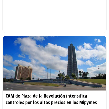
CAM de Plaza de la Revolución intensifica
controles por los altos precios en las Mipymes