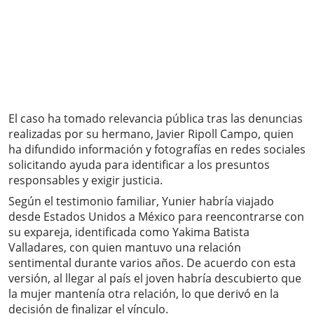
El caso ha tomado relevancia pública tras las denuncias
realizadas por su hermano, Javier Ripoll Campo, quien
ha difundido información y fotografías en redes sociales
solicitando ayuda para identificar a los presuntos
responsables y exigir justicia.
Según el testimonio familiar, Yunier habría viajado
desde Estados Unidos a México para reencontrarse con
su expareja, identificada como Yakima Batista
Valladares, con quien mantuvo una relación
sentimental durante varios años. De acuerdo con esta
versión, al llegar al país el joven habría descubierto que
la mujer mantenía otra relación, lo que derivó en la
decisión de finalizar el vínculo.