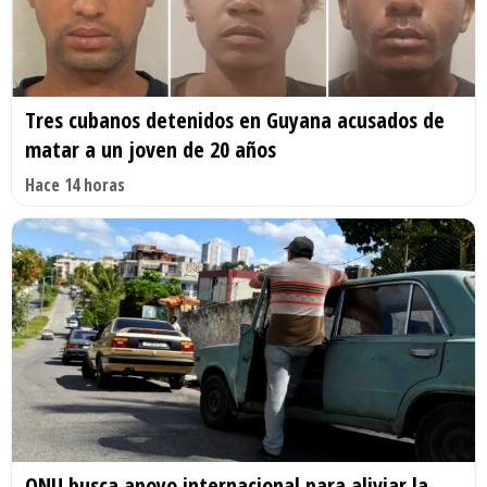
Tres cubanos detenidos en Guyana acusados de
matar a un joven de 20 años
Hace 14 horas
ONU busca apoyo internacional para aliviar la