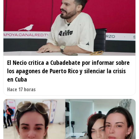
El Necio critica a Cubadebate por informar sobre
los apagones de Puerto Rico y silenciar la crisis
en Cuba
Hace 17 horas