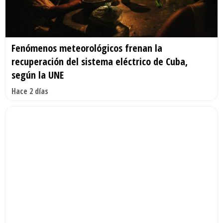
Fenómenos meteorológicos frenan la
recuperación del sistema eléctrico de Cuba,
según la UNE
Hace 2 días