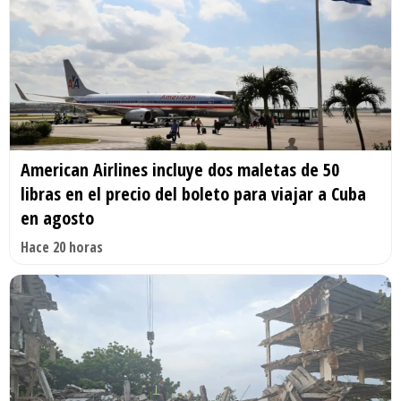
American Airlines incluye dos maletas de 50
libras en el precio del boleto para viajar a Cuba
en agosto
Hace 20 horas