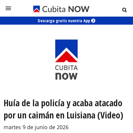
Descarga gratis nuestra App
Huía de la policía y acaba atacado
por un caimán en Luisiana (Video)
martes 9 de junio de 2026