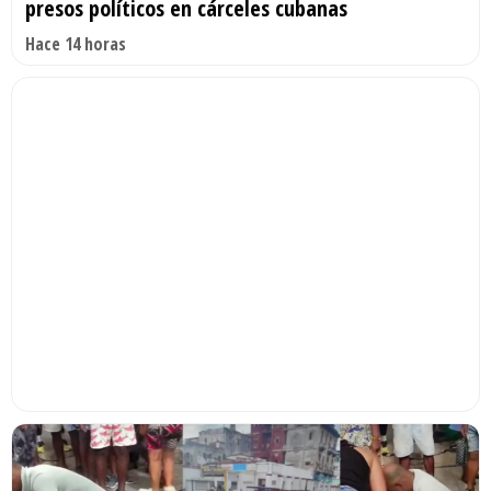
presos políticos en cárceles cubanas
Hace 14 horas