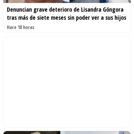
Denuncian grave deterioro de Lisandra Góngora
tras más de siete meses sin poder ver a sus hijos
Hace 18 horas