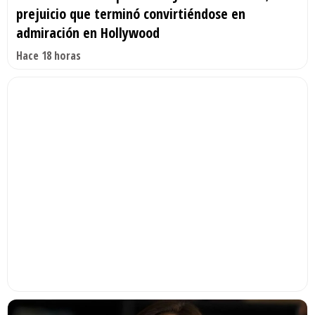
prejuicio que terminó convirtiéndose en
admiración en Hollywood
Hace 18 horas