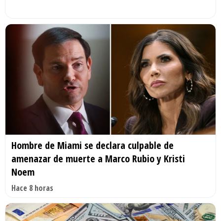
Hombre de Miami se declara culpable de
amenazar de muerte a Marco Rubio y Kristi
Noem
Hace 8 horas