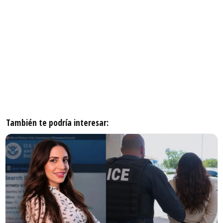
También te podría interesar: