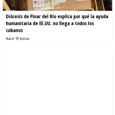
Diócesis de Pinar del Río explica por qué la ayuda
humanitaria de EE.UU. no llega a todos los
cubanos
Hace 15 horas