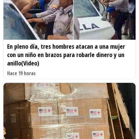
En pleno día, tres hombres atacan a una mujer
con un niño en brazos para robarle dinero y un
anillo(Video)
Hace 19 horas