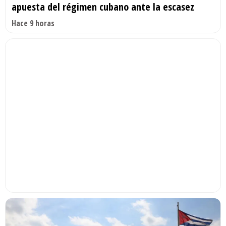
apuesta del régimen cubano ante la escasez
Hace 9 horas