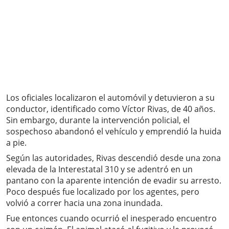
Los oficiales localizaron el automóvil y detuvieron a su
conductor, identificado como Víctor Rivas, de 40 años.
Sin embargo, durante la intervención policial, el
sospechoso abandonó el vehículo y emprendió la huida
a pie.
Según las autoridades, Rivas descendió desde una zona
elevada de la Interestatal 310 y se adentró en un
pantano con la aparente intención de evadir su arresto.
Poco después fue localizado por los agentes, pero
volvió a correr hacia una zona inundada.
Fue entonces cuando ocurrió el inesperado encuentro