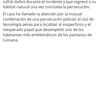
sufrió daños durante el incidente y que regresó a su
hábitat natural una vez concluida la persecución.
El caso ha llamado la atención por la inusual
combinación de una persecución policial, el uso de
tecnología aérea para localizar al sospechoso y el
inesperado papel que desempeñó uno de los
habitantes más emblemáticos de los pantanos de
Luisiana.