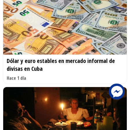
Dólar y euro estables en mercado informal de
divisas en Cuba
Hace 1 día