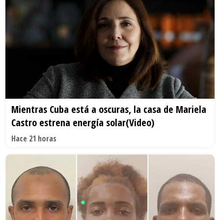
Mientras Cuba está a oscuras, la casa de Mariela
Castro estrena energía solar(Video)
Hace 21 horas