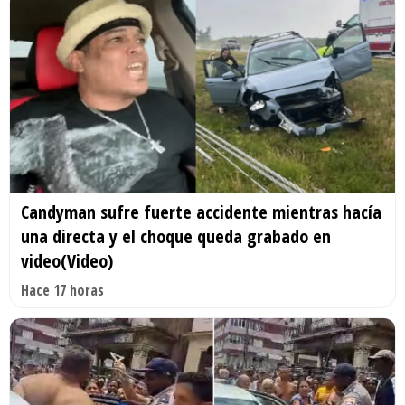
Candyman sufre fuerte accidente mientras hacía
una directa y el choque queda grabado en
video(Video)
Hace 17 horas