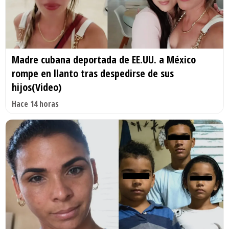
Madre cubana deportada de EE.UU. a México
rompe en llanto tras despedirse de sus
hijos(Video)
Hace 14 horas