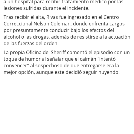
a un hospital para recibir tratamiento médico por las
lesiones sufridas durante el incidente.
Tras recibir el alta, Rivas fue ingresado en el Centro
Correccional Nelson Coleman, donde enfrenta cargos
por presuntamente conducir bajo los efectos del
alcohol o las drogas, además de resistirse a la actuación
de las fuerzas del orden.
La propia Oficina del Sheriff comentó el episodio con un
toque de humor al señalar que el caimán “intentó
convencer” al sospechoso de que entregarse era la
mejor opción, aunque este decidió seguir huyendo.