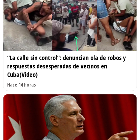
“La calle sin control”: denuncian ola de robos y
respuestas desesperadas de vecinos en
Cuba(Video)
Hace 14 horas