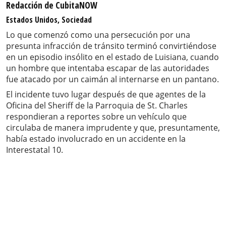
Redacción de CubitaNOW
Estados Unidos, Sociedad
Lo que comenzó como una persecución por una
presunta infracción de tránsito terminó convirtiéndose
en un episodio insólito en el estado de Luisiana, cuando
un hombre que intentaba escapar de las autoridades
fue atacado por un caimán al internarse en un pantano.
El incidente tuvo lugar después de que agentes de la
Oficina del Sheriff de la Parroquia de St. Charles
respondieran a reportes sobre un vehículo que
circulaba de manera imprudente y que, presuntamente,
había estado involucrado en un accidente en la
Interestatal 10.