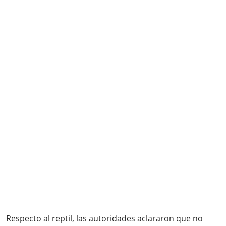
Respecto al reptil, las autoridades aclararon que no