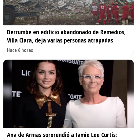
Derrumbe en edificio abandonado de Remedios,
Villa Clara, deja varias personas atrapadas
Hace 6 horas
Ana de Armas sorprendió a Jamie Lee Curtis;