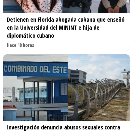
Detienen en Florida abogada cubana que enseñó
en la Universidad del MININT e hija de
diplomático cubano
Hace 18 horas
Investigación denuncia abusos sexuales contra