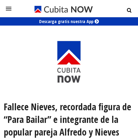
Descarga gratis nuestra App
Fallece Nieves, recordada figura de
“Para Bailar” e integrante de la
popular pareja Alfredo y Nieves