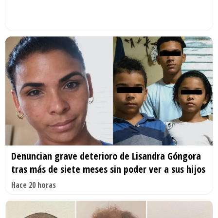
Denuncian grave deterioro de Lisandra Góngora
tras más de siete meses sin poder ver a sus hijos
Hace 20 horas