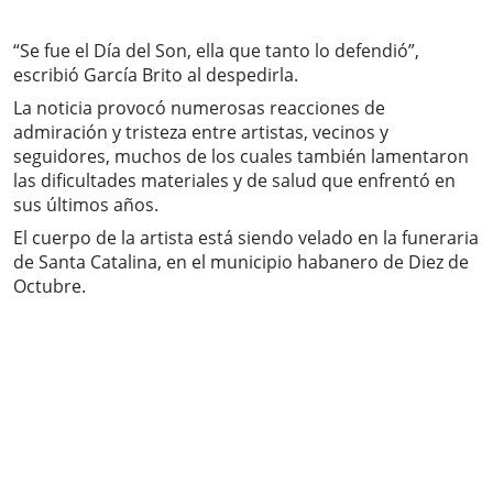
“Se fue el Día del Son, ella que tanto lo defendió”,
escribió García Brito al despedirla.
La noticia provocó numerosas reacciones de
admiración y tristeza entre artistas, vecinos y
seguidores, muchos de los cuales también lamentaron
las dificultades materiales y de salud que enfrentó en
sus últimos años.
El cuerpo de la artista está siendo velado en la funeraria
de Santa Catalina, en el municipio habanero de Diez de
Octubre.