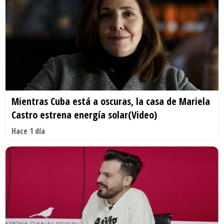
Mientras Cuba está a oscuras, la casa de Mariela
Castro estrena energía solar(Video)
Hace 1 día