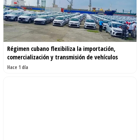
Régimen cubano flexibiliza la importación,
comercialización y transmisión de vehículos
Hace 1 día