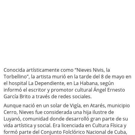
Conocida artísticamente como “Nieves Nivis, la
Torbellino”, la artista murió en la tarde del 8 de mayo en
el hospital La Dependiente, en La Habana, según
informó el escritor y promotor cultural Ángel Ernesto
García Brito a través de redes sociales.
Aunque nació en un solar de Vigía, en Atarés, municipio
Cerro, Nieves fue considerada una hija ilustre de
Luyanó, comunidad donde desarrolló gran parte de su
vida artística y social. Era licenciada en Cultura Física y
formó parte del Conjunto Folclórico Nacional de Cuba,