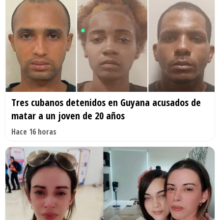
Tres cubanos detenidos en Guyana acusados de
matar a un joven de 20 años
Hace 16 horas