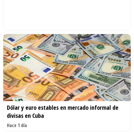
Dólar y euro estables en mercado informal de
divisas en Cuba
Hace 1 día