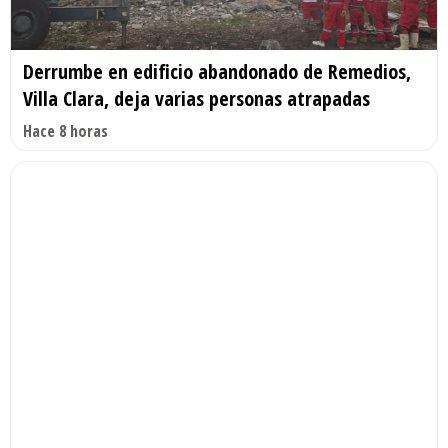
Derrumbe en edificio abandonado de Remedios,
Villa Clara, deja varias personas atrapadas
Hace 8 horas