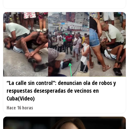
“La calle sin control”: denuncian ola de robos y
respuestas desesperadas de vecinos en
Cuba(Video)
Hace 16 horas