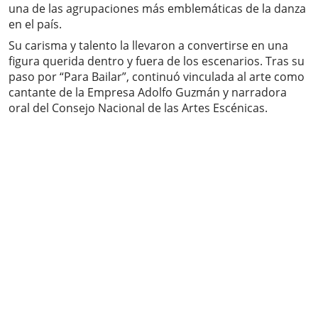
una de las agrupaciones más emblemáticas de la danza
en el país.
Su carisma y talento la llevaron a convertirse en una
figura querida dentro y fuera de los escenarios. Tras su
paso por “Para Bailar”, continuó vinculada al arte como
cantante de la Empresa Adolfo Guzmán y narradora
oral del Consejo Nacional de las Artes Escénicas.