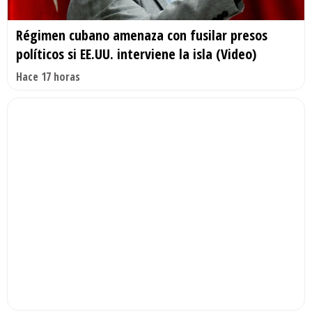
Régimen cubano amenaza con fusilar presos
políticos si EE.UU. interviene la isla (Video)
Hace 17 horas