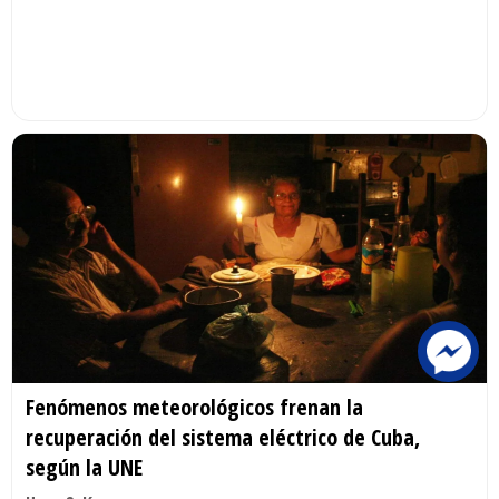
Fenómenos meteorológicos frenan la
recuperación del sistema eléctrico de Cuba,
según la UNE