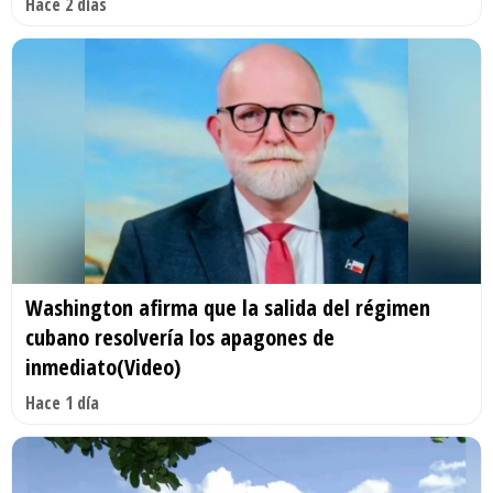
Hace 2 días
Washington afirma que la salida del régimen
cubano resolvería los apagones de
inmediato(Video)
Hace 1 día