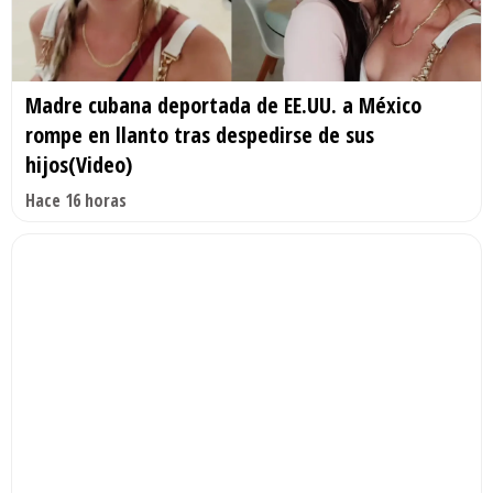
Madre cubana deportada de EE.UU. a México
rompe en llanto tras despedirse de sus
hijos(Video)
Hace 16 horas