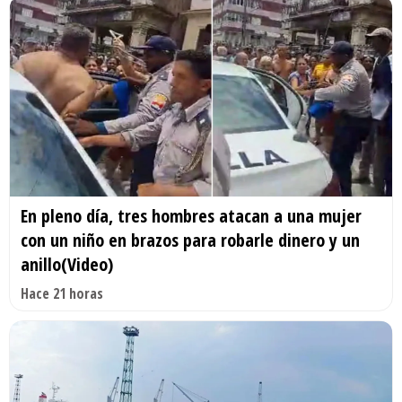
En pleno día, tres hombres atacan a una mujer
con un niño en brazos para robarle dinero y un
anillo(Video)
Hace 21 horas