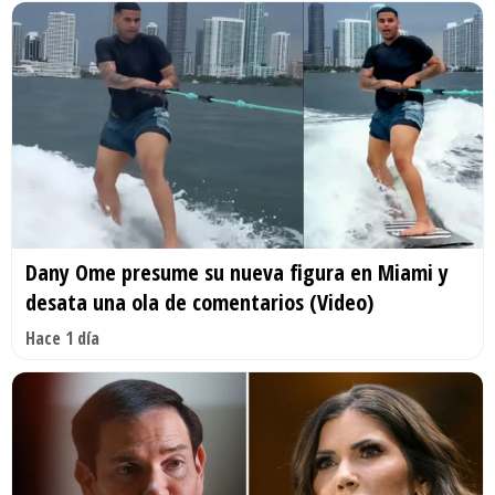
Dany Ome presume su nueva figura en Miami y
desata una ola de comentarios (Video)
Hace 1 día