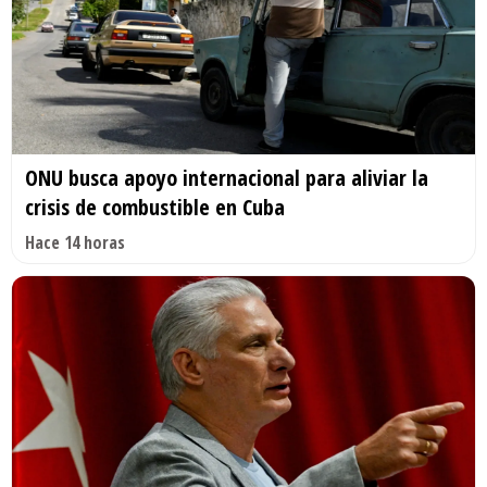
ONU busca apoyo internacional para aliviar la
crisis de combustible en Cuba
Hace 14 horas