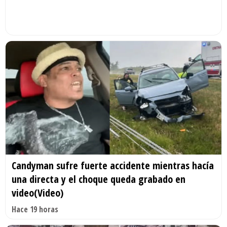
Candyman sufre fuerte accidente mientras hacía
una directa y el choque queda grabado en
video(Video)
Hace 19 horas