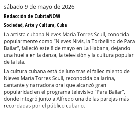
sábado 9 de mayo de 2026
Redacción de CubitaNOW
Sociedad, Arte y Cultura, Cuba
La artista cubana Nieves María Torres Scull, conocida
popularmente como “Nieves Nivis, la Torbellino de Para
Bailar”, falleció este 8 de mayo en La Habana, dejando
una huella en la danza, la televisión y la cultura popular
de la Isla.
La cultura cubana está de luto tras el fallecimiento de
Nieves María Torres Scull, reconocida bailarina,
cantante y narradora oral que alcanzó gran
popularidad en el programa televisivo “Para Bailar”,
donde integró junto a Alfredo una de las parejas más
recordadas por el público cubano.