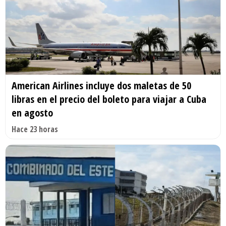
American Airlines incluye dos maletas de 50
libras en el precio del boleto para viajar a Cuba
en agosto
Hace 23 horas