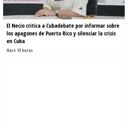
El Necio critica a Cubadebate por informar sobre
los apagones de Puerto Rico y silenciar la crisis
en Cuba
Hace 19 horas