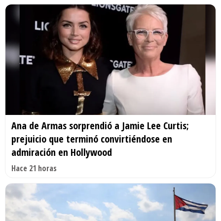
Ana de Armas sorprendió a Jamie Lee Curtis;
prejuicio que terminó convirtiéndose en
admiración en Hollywood
Hace 21 horas