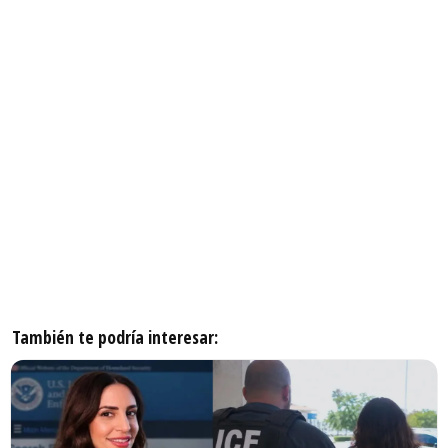
También te podría interesar: