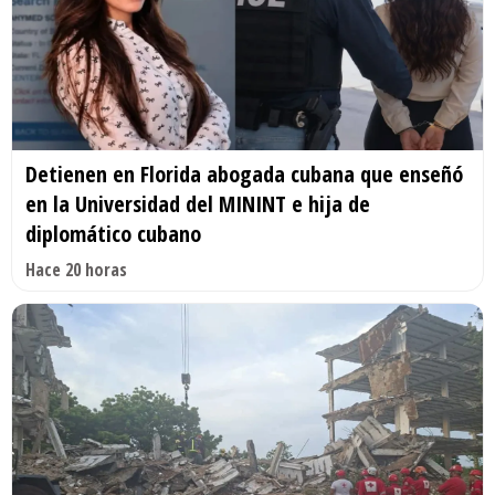
Detienen en Florida abogada cubana que enseñó
en la Universidad del MININT e hija de
diplomático cubano
Hace 20 horas