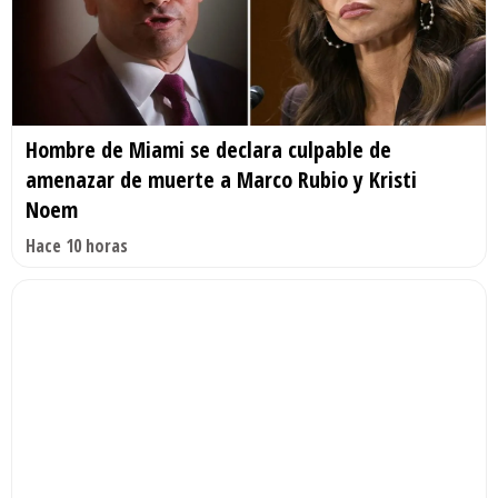
Hombre de Miami se declara culpable de
amenazar de muerte a Marco Rubio y Kristi
Noem
Hace 10 horas