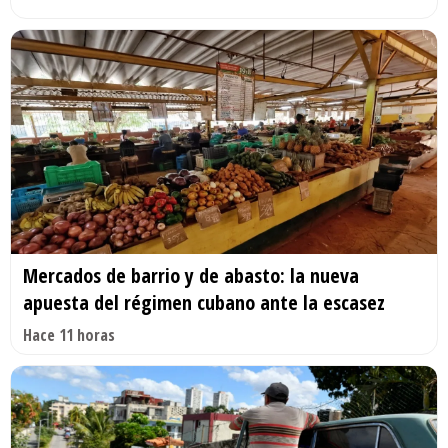
Mercados de barrio y de abasto: la nueva
apuesta del régimen cubano ante la escasez
Hace 11 horas