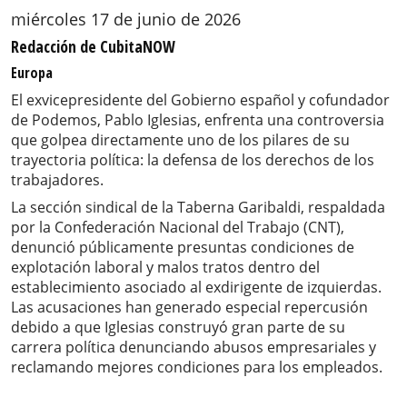
miércoles 17 de junio de 2026
Redacción de CubitaNOW
Europa
El exvicepresidente del Gobierno español y cofundador
de Podemos, Pablo Iglesias, enfrenta una controversia
que golpea directamente uno de los pilares de su
trayectoria política: la defensa de los derechos de los
trabajadores.
La sección sindical de la Taberna Garibaldi, respaldada
por la Confederación Nacional del Trabajo (CNT),
denunció públicamente presuntas condiciones de
explotación laboral y malos tratos dentro del
establecimiento asociado al exdirigente de izquierdas.
Las acusaciones han generado especial repercusión
debido a que Iglesias construyó gran parte de su
carrera política denunciando abusos empresariales y
reclamando mejores condiciones para los empleados.