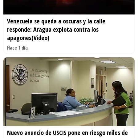
Venezuela se queda a oscuras y la calle
responde: Aragua explota contra los
apagones(Video)
Hace 1 día
Nuevo anuncio de USCIS pone en riesgo miles de