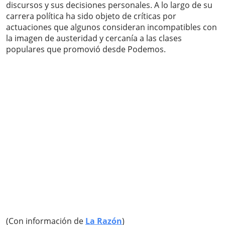
discursos y sus decisiones personales. A lo largo de su
carrera política ha sido objeto de críticas por
actuaciones que algunos consideran incompatibles con
la imagen de austeridad y cercanía a las clases
populares que promovió desde Podemos.
(Con información de
La Razón
)