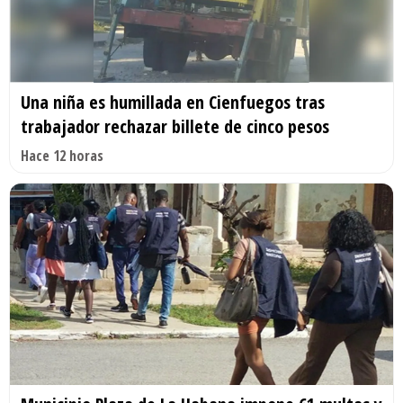
Una niña es humillada en Cienfuegos tras
trabajador rechazar billete de cinco pesos
Hace 12 horas