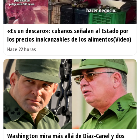
«Es un descaro»: cubanos señalan al Estado por
los precios inalcanzables de los alimentos(Video)
Hace 22 horas
Washington mira más allá de Díaz-Canel y dos