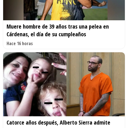
Muere hombre de 39 años tras una pelea en
Cárdenas, el día de su cumpleaños
Hace 16 horas
Catorce años después, Alberto Sierra admite