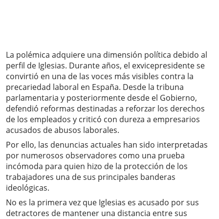
La polémica adquiere una dimensión política debido al
perfil de Iglesias. Durante años, el exvicepresidente se
convirtió en una de las voces más visibles contra la
precariedad laboral en España. Desde la tribuna
parlamentaria y posteriormente desde el Gobierno,
defendió reformas destinadas a reforzar los derechos
de los empleados y criticó con dureza a empresarios
acusados de abusos laborales.
Por ello, las denuncias actuales han sido interpretadas
por numerosos observadores como una prueba
incómoda para quien hizo de la protección de los
trabajadores una de sus principales banderas
ideológicas.
No es la primera vez que Iglesias es acusado por sus
detractores de mantener una distancia entre sus