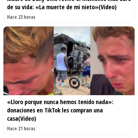
de su vida: «La muerte de mi nieto»(Video)
Hace 23 horas
«Lloro porque nunca hemos tenido nada»:
donaciones en TikTok les compran una
casa(Video)
Hace 21 horas