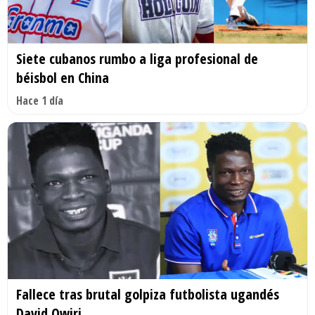
Siete cubanos rumbo a liga profesional de
béisbol en China
Hace 1 día
Fallece tras brutal golpiza futbolista ugandés
David Owiri