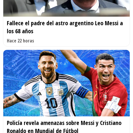
Fallece el padre del astro argentino Leo Messi a
los 68 años
Hace 22 horas
Policía revela amenazas sobre Messi y Cristiano
Ronaldo en Mundial de Fútbol