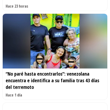
Hace 23 horas
“No paré hasta encontrarlos”: venezolana
encuentra e identifica a su familia tras 43 días
del terremoto
Hace 1 día