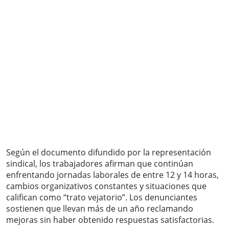
Según el documento difundido por la representación
sindical, los trabajadores afirman que continúan
enfrentando jornadas laborales de entre 12 y 14 horas,
cambios organizativos constantes y situaciones que
califican como “trato vejatorio”. Los denunciantes
sostienen que llevan más de un año reclamando
mejoras sin haber obtenido respuestas satisfactorias.