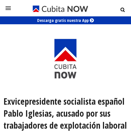
Descarga gratis nuestra App
Exvicepresidente socialista español
Pablo Iglesias, acusado por sus
trabajadores de explotación laboral