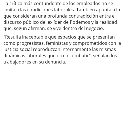
La crítica más contundente de los empleados no se
limita a las condiciones laborales. También apunta a lo
que consideran una profunda contradicción entre el
discurso público del exlíder de Podemos y la realidad
que, según afirman, se vive dentro del negocio.
“Resulta inaceptable que espacios que se presentan
como progresistas, feministas y comprometidos con la
justicia social reproduzcan internamente las mismas
dinámicas laborales que dicen combatir”, señalan los
trabajadores en su denuncia.