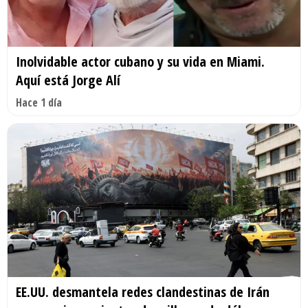
Inolvidable actor cubano y su vida en Miami.
Aquí está Jorge Alí
Hace 1 día
EE.UU. desmantela redes clandestinas de Irán