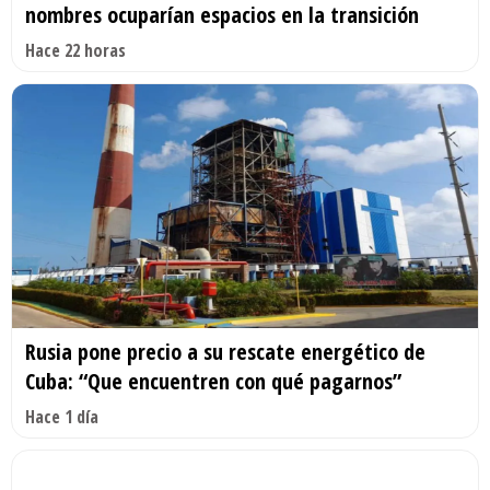
nombres ocuparían espacios en la transición
Hace 22 horas
Rusia pone precio a su rescate energético de
Cuba: “Que encuentren con qué pagarnos”
Hace 1 día