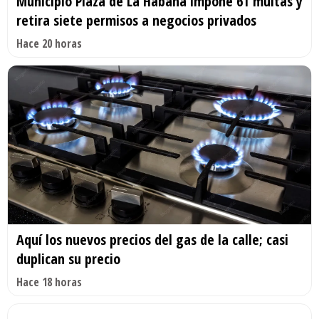
Municipio Plaza de La Habana impone 61 multas y
retira siete permisos a negocios privados
Hace 20 horas
Aquí los nuevos precios del gas de la calle; casi
duplican su precio
Hace 18 horas