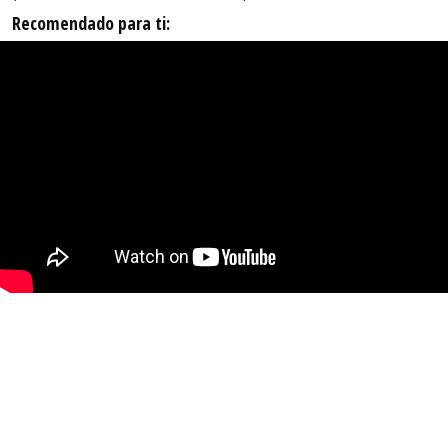
Recomendado para ti: