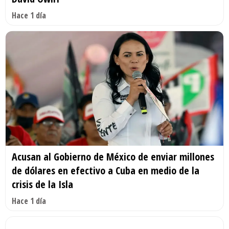
Hace 1 día
Acusan al Gobierno de México de enviar millones
de dólares en efectivo a Cuba en medio de la
crisis de la Isla
Hace 1 día