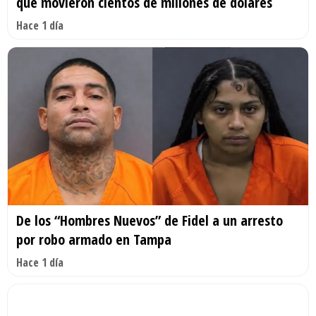
que movieron cientos de millones de dólares
Hace 1 día
De los “Hombres Nuevos” de Fidel a un arresto
por robo armado en Tampa
Hace 1 día