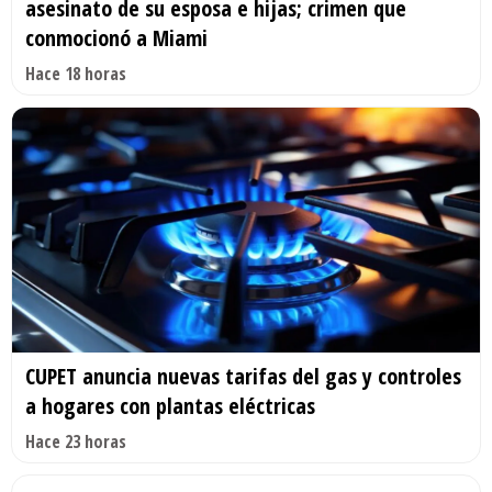
asesinato de su esposa e hijas; crimen que
conmocionó a Miami
Hace 18 horas
CUPET anuncia nuevas tarifas del gas y controles
a hogares con plantas eléctricas
Hace 23 horas