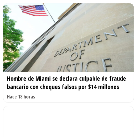
Hombre de Miami se declara culpable de fraude
bancario con cheques falsos por $14 millones
Hace 18 horas