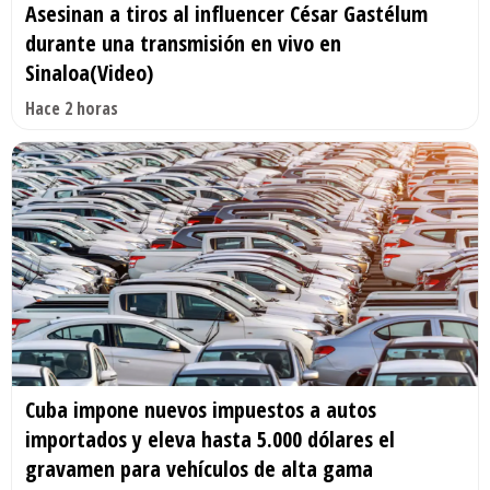
Asesinan a tiros al influencer César Gastélum
durante una transmisión en vivo en
Sinaloa(Video)
Hace 2 horas
Cuba impone nuevos impuestos a autos
importados y eleva hasta 5.000 dólares el
gravamen para vehículos de alta gama