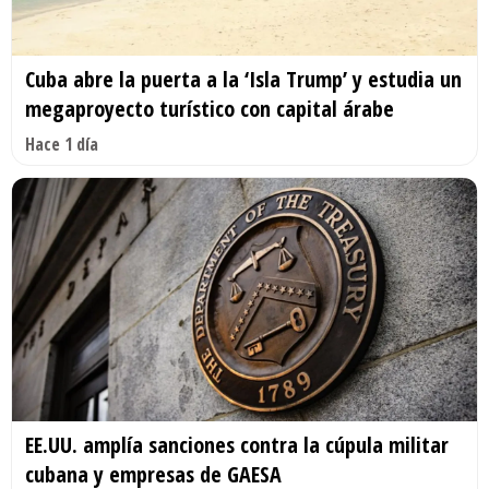
Cuba abre la puerta a la ‘Isla Trump’ y estudia un
megaproyecto turístico con capital árabe
Hace 1 día
EE.UU. amplía sanciones contra la cúpula militar
cubana y empresas de GAESA