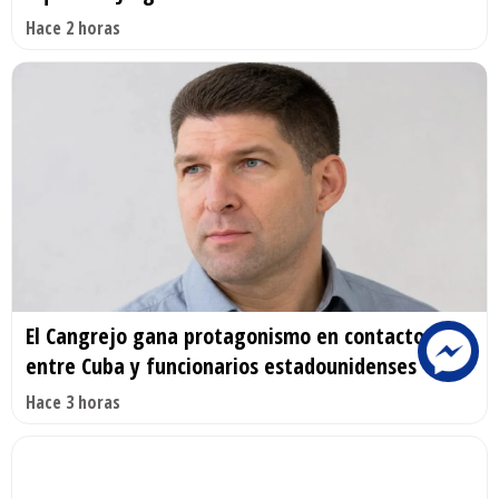
Hace 2 horas
El Cangrejo gana protagonismo en contactos
entre Cuba y funcionarios estadounidenses
Hace 3 horas