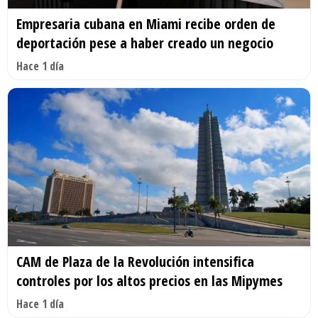
Empresaria cubana en Miami recibe orden de
deportación pese a haber creado un negocio
Hace 1 día
CAM de Plaza de la Revolución intensifica
controles por los altos precios en las Mipymes
Hace 1 día