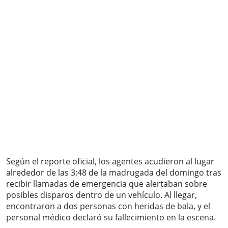
Según el reporte oficial, los agentes acudieron al lugar
alrededor de las 3:48 de la madrugada del domingo tras
recibir llamadas de emergencia que alertaban sobre
posibles disparos dentro de un vehículo. Al llegar,
encontraron a dos personas con heridas de bala, y el
personal médico declaró su fallecimiento en la escena.