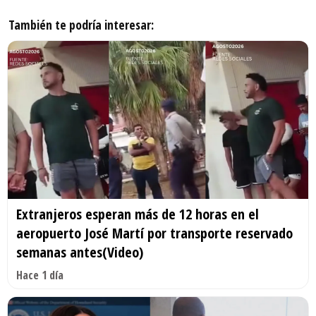
También te podría interesar:
Extranjeros esperan más de 12 horas en el
aeropuerto José Martí por transporte reservado
semanas antes(Video)
Hace 1 día