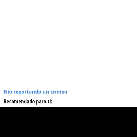
Nío reportando un crimen
Recomendado para ti: