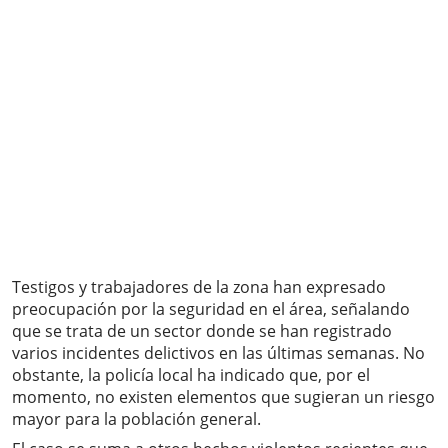
Testigos y trabajadores de la zona han expresado
preocupación por la seguridad en el área, señalando
que se trata de un sector donde se han registrado
varios incidentes delictivos en las últimas semanas. No
obstante, la policía local ha indicado que, por el
momento, no existen elementos que sugieran un riesgo
mayor para la población general.