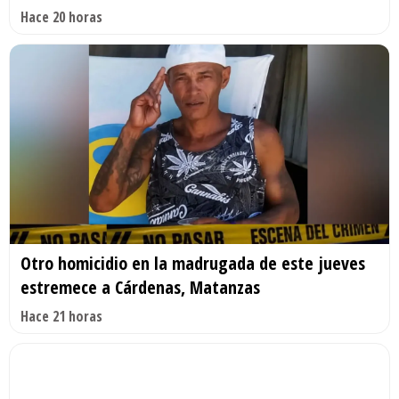
Hace 20 horas
Otro homicidio en la madrugada de este jueves
estremece a Cárdenas, Matanzas
Hace 21 horas