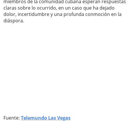
miembros de la comunidad cubana esperan respuestas
claras sobre lo ocurrido, en un caso que ha dejado
dolor, incertidumbre y una profunda conmoción en la
diáspora.
Fuente:
Telemundo Las Vegas