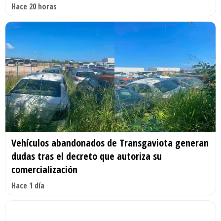
Hace 20 horas
Vehículos abandonados de Transgaviota generan
dudas tras el decreto que autoriza su
comercialización
Hace 1 día