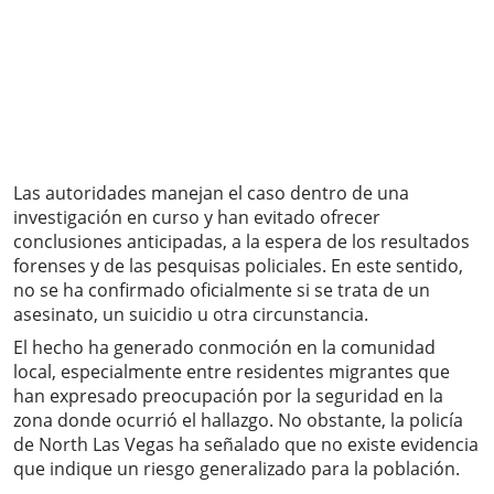
Las autoridades manejan el caso dentro de una
investigación en curso y han evitado ofrecer
conclusiones anticipadas, a la espera de los resultados
forenses y de las pesquisas policiales. En este sentido,
no se ha confirmado oficialmente si se trata de un
asesinato, un suicidio u otra circunstancia.
El hecho ha generado conmoción en la comunidad
local, especialmente entre residentes migrantes que
han expresado preocupación por la seguridad en la
zona donde ocurrió el hallazgo. No obstante, la policía
de North Las Vegas ha señalado que no existe evidencia
que indique un riesgo generalizado para la población.