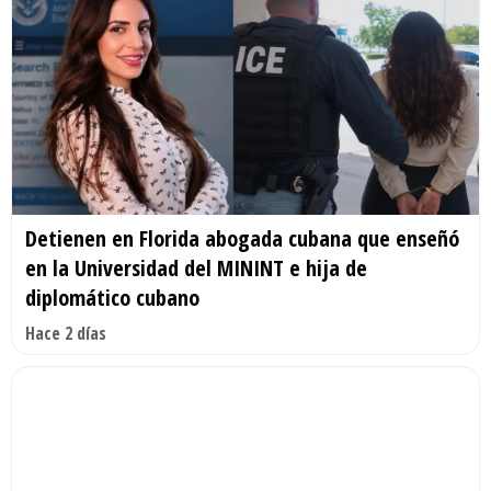
Detienen en Florida abogada cubana que enseñó
en la Universidad del MININT e hija de
diplomático cubano
Hace 2 días