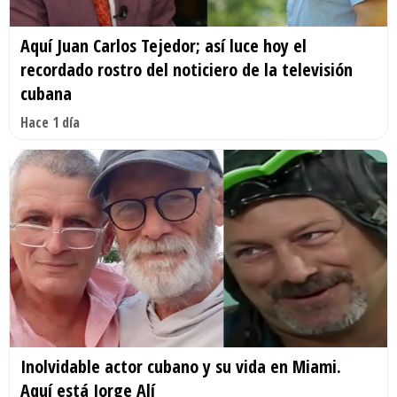
Aquí Juan Carlos Tejedor; así luce hoy el
recordado rostro del noticiero de la televisión
cubana
Hace 1 día
Inolvidable actor cubano y su vida en Miami.
Aquí está Jorge Alí