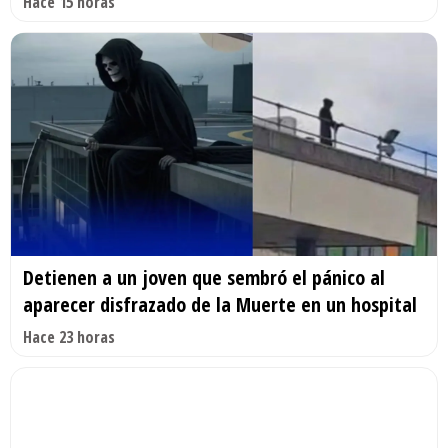
Hace 15 horas
Detienen a un joven que sembró el pánico al
aparecer disfrazado de la Muerte en un hospital
Hace 23 horas