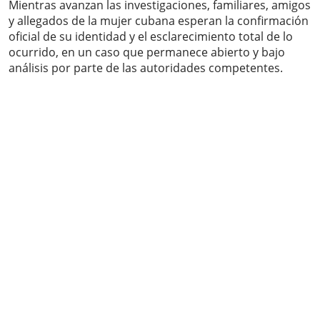
Mientras avanzan las investigaciones, familiares, amigos
y allegados de la mujer cubana esperan la confirmación
oficial de su identidad y el esclarecimiento total de lo
ocurrido, en un caso que permanece abierto y bajo
análisis por parte de las autoridades competentes.