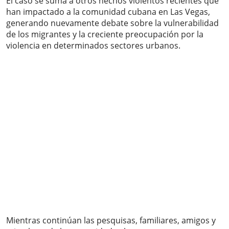
El caso se suma a otros hechos violentos recientes que
han impactado a la comunidad cubana en Las Vegas,
generando nuevamente debate sobre la vulnerabilidad
de los migrantes y la creciente preocupación por la
violencia en determinados sectores urbanos.
Mientras continúan las pesquisas, familiares, amigos y