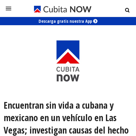
Descarga gratis nuestra App
Encuentran sin vida a cubana y
mexicano en un vehículo en Las
Vegas; investigan causas del hecho