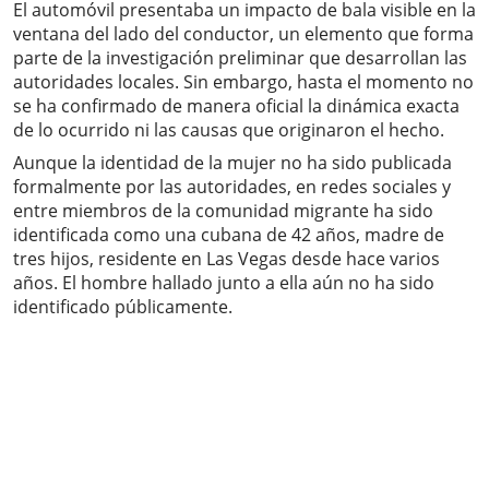
El automóvil presentaba un impacto de bala visible en la
ventana del lado del conductor, un elemento que forma
parte de la investigación preliminar que desarrollan las
autoridades locales. Sin embargo, hasta el momento no
se ha confirmado de manera oficial la dinámica exacta
de lo ocurrido ni las causas que originaron el hecho.
Aunque la identidad de la mujer no ha sido publicada
formalmente por las autoridades, en redes sociales y
entre miembros de la comunidad migrante ha sido
identificada como una cubana de 42 años, madre de
tres hijos, residente en Las Vegas desde hace varios
años. El hombre hallado junto a ella aún no ha sido
identificado públicamente.