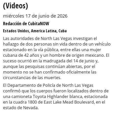
(Videos)
miércoles 17 de junio de 2026
Redacción de CubitaNOW
Estados Unidos, America Latina, Cuba
Las autoridades de North Las Vegas investigan el
hallazgo de dos personas sin vida dentro de un vehículo
estacionado en la vía pública, entre ellas una mujer
cubana de 42 años y un hombre de origen mexicano. El
suceso ocurrió en la madrugada del 14 de junio y,
aunque las pesquisas continúan abiertas, por el
momento no se han confirmado oficialmente las
circunstancias de las muertes.
El Departamento de Policía de North Las Vegas
confirmó que los cuerpos fueron localizados dentro de
una camioneta Toyota Highlander blanca, estacionada
en la cuadra 1800 de East Lake Mead Boulevard, en el
estado de Nevada.