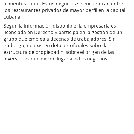
alimentos IFood. Estos negocios se encuentran entre
los restaurantes privados de mayor perfil en la capital
cubana.
Según la información disponible, la empresaria es
licenciada en Derecho y participa en la gestión de un
grupo que emplea a decenas de trabajadores. Sin
embargo, no existen detalles oficiales sobre la
estructura de propiedad ni sobre el origen de las
inversiones que dieron lugar a estos negocios.