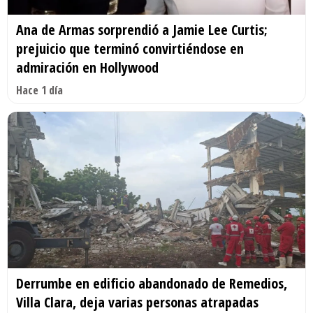
Ana de Armas sorprendió a Jamie Lee Curtis;
prejuicio que terminó convirtiéndose en
admiración en Hollywood
Hace 1 día
Derrumbe en edificio abandonado de Remedios,
Villa Clara, deja varias personas atrapadas