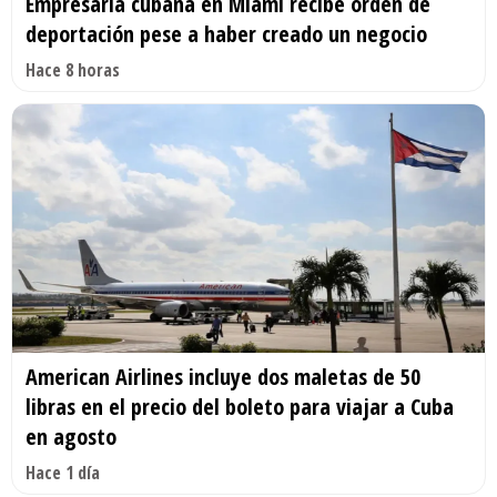
Empresaria cubana en Miami recibe orden de
deportación pese a haber creado un negocio
Hace 8 horas
American Airlines incluye dos maletas de 50
libras en el precio del boleto para viajar a Cuba
en agosto
Hace 1 día