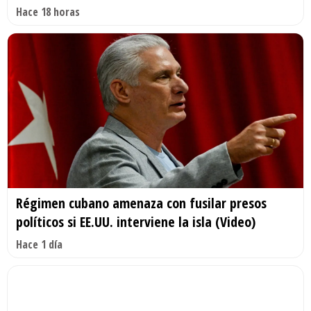
Hace 18 horas
Régimen cubano amenaza con fusilar presos
políticos si EE.UU. interviene la isla (Video)
Hace 1 día