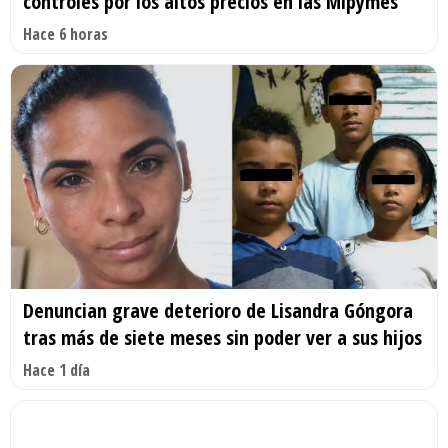
controles por los altos precios en las Mipymes
Hace 6 horas
Denuncian grave deterioro de Lisandra Góngora
tras más de siete meses sin poder ver a sus hijos
Hace 1 día