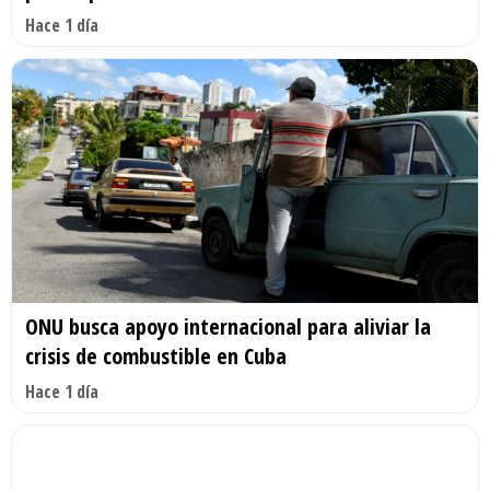
Hace 1 día
ONU busca apoyo internacional para aliviar la
crisis de combustible en Cuba
Hace 1 día