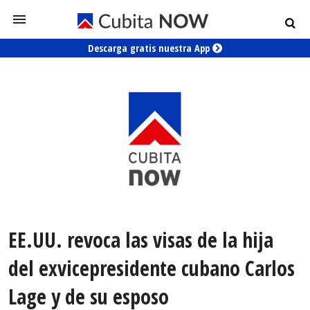
Descarga gratis nuestra App
EE.UU. revoca las visas de la hija
del exvicepresidente cubano Carlos
Lage y de su esposo