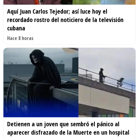
Aquí Juan Carlos Tejedor; así luce hoy el
recordado rostro del noticiero de la televisión
cubana
Hace 8 horas
Detienen a un joven que sembró el pánico al
aparecer disfrazado de la Muerte en un hospital