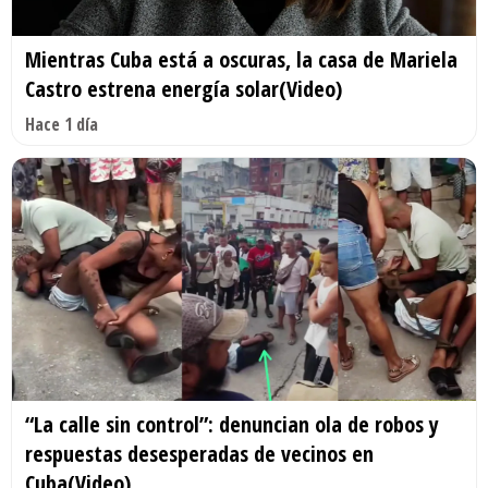
Mientras Cuba está a oscuras, la casa de Mariela
Castro estrena energía solar(Video)
Hace 1 día
“La calle sin control”: denuncian ola de robos y
respuestas desesperadas de vecinos en
Cuba(Video)