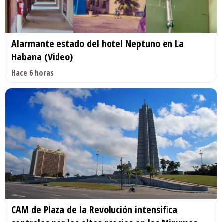
Alarmante estado del hotel Neptuno en La
Habana (Video)
Hace 6 horas
CAM de Plaza de la Revolución intensifica