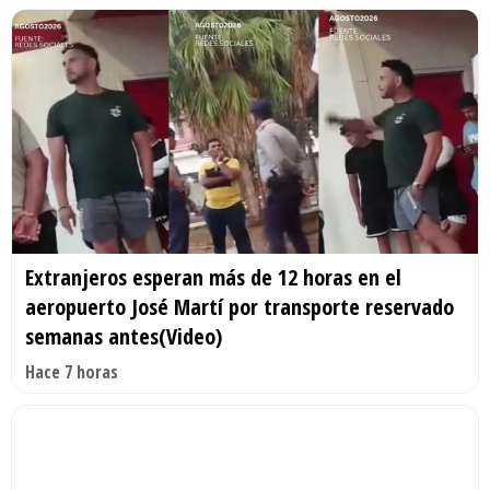
Extranjeros esperan más de 12 horas en el
aeropuerto José Martí por transporte reservado
semanas antes(Video)
Hace 7 horas