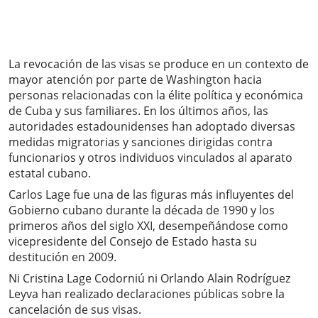
La revocación de las visas se produce en un contexto de
mayor atención por parte de Washington hacia
personas relacionadas con la élite política y económica
de Cuba y sus familiares. En los últimos años, las
autoridades estadounidenses han adoptado diversas
medidas migratorias y sanciones dirigidas contra
funcionarios y otros individuos vinculados al aparato
estatal cubano.
Carlos Lage fue una de las figuras más influyentes del
Gobierno cubano durante la década de 1990 y los
primeros años del siglo XXI, desempeñándose como
vicepresidente del Consejo de Estado hasta su
destitución en 2009.
Ni Cristina Lage Codorniú ni Orlando Alain Rodríguez
Leyva han realizado declaraciones públicas sobre la
cancelación de sus visas.