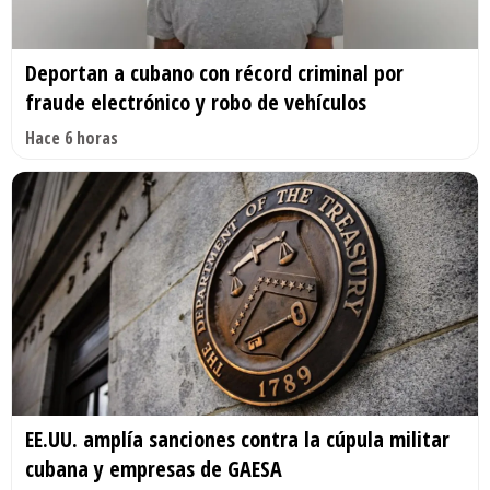
Deportan a cubano con récord criminal por
fraude electrónico y robo de vehículos
Hace 6 horas
EE.UU. amplía sanciones contra la cúpula militar
cubana y empresas de GAESA