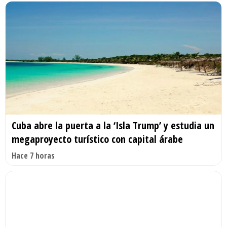
Cuba abre la puerta a la ‘Isla Trump’ y estudia un
megaproyecto turístico con capital árabe
Hace 7 horas