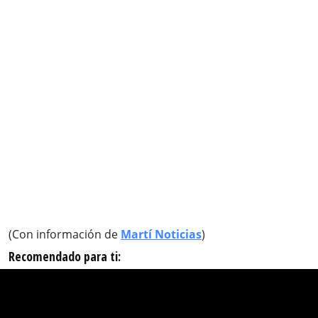
(Con información de
Martí Noticias
)
Recomendado para ti: