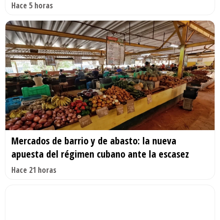
Hace 5 horas
Mercados de barrio y de abasto: la nueva
apuesta del régimen cubano ante la escasez
Hace 21 horas