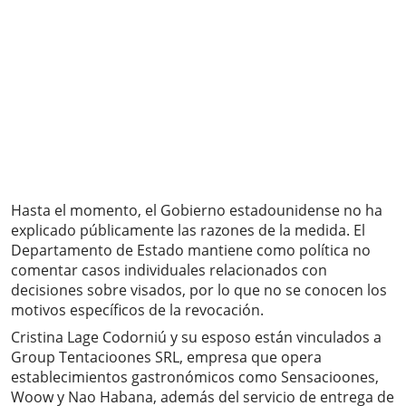
Hasta el momento, el Gobierno estadounidense no ha
explicado públicamente las razones de la medida. El
Departamento de Estado mantiene como política no
comentar casos individuales relacionados con
decisiones sobre visados, por lo que no se conocen los
motivos específicos de la revocación.
Cristina Lage Codorniú y su esposo están vinculados a
Group Tentacioones SRL, empresa que opera
establecimientos gastronómicos como Sensacioones,
Woow y Nao Habana, además del servicio de entrega de