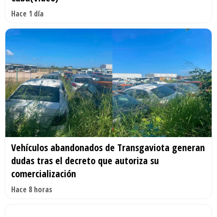
Hace 1 día
Vehículos abandonados de Transgaviota generan
dudas tras el decreto que autoriza su
comercialización
Hace 8 horas