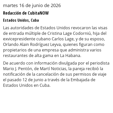
martes 16 de junio de 2026
Redacción de CubitaNOW
Estados Unidos, Cuba
Las autoridades de Estados Unidos revocaron las visas
de entrada múltiple de Cristina Lage Codorniú, hija del
exvicepresidente cubano Carlos Lage, y de su esposo,
Orlando Alain Rodríguez Leyva, quienes figuran como
propietarios de una empresa que administra varios
restaurantes de alta gama en La Habana.
De acuerdo con información divulgada por el periodista
Mario J. Pentón, de Martí Noticias, la pareja recibió la
notificación de la cancelación de sus permisos de viaje
el pasado 12 de junio a través de la Embajada de
Estados Unidos en Cuba.