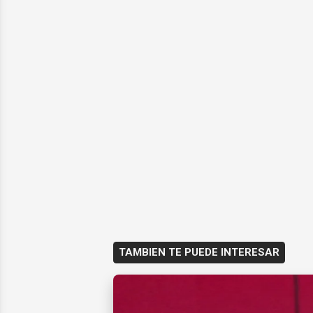
TAMBIEN TE PUEDE INTERESAR