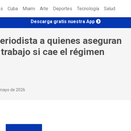
es
Cuba
Miami
Arte
Deportes
Tecnología
Salud
Descarga gratis nuestra App
eriodista a quienes aseguran
trabajo si cae el régimen
mayo de 2026