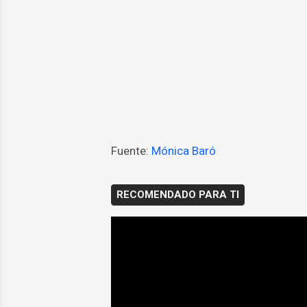
Fuente:
Mónica Baró
RECOMENDADO PARA TI