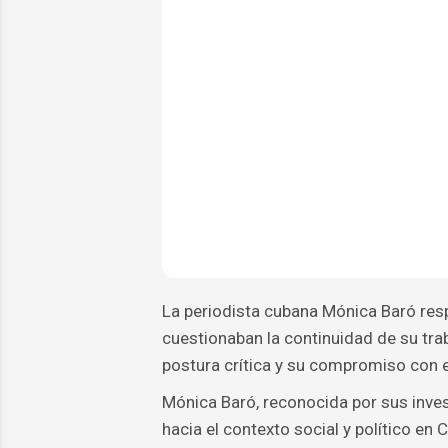
La periodista cubana Mónica Baró res
cuestionaban la continuidad de su tra
postura crítica y su compromiso con 
Mónica Baró, reconocida por sus inve
hacia el contexto social y político e