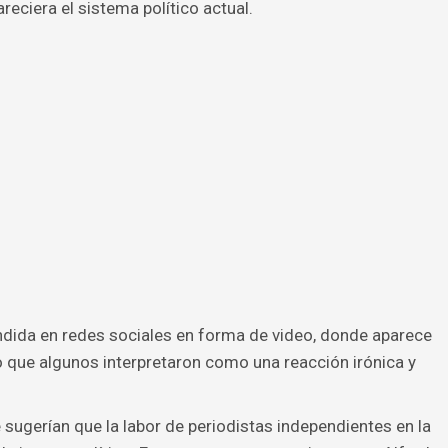
reciera el sistema político actual.
undida en redes sociales en forma de video, donde aparece
lo que algunos interpretaron como una reacción irónica y
 sugerían que la labor de periodistas independientes en la