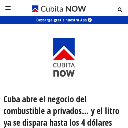
Descarga gratis nuestra App
Cuba abre el negocio del
combustible a privados… y el litro
ya se dispara hasta los 4 dólares