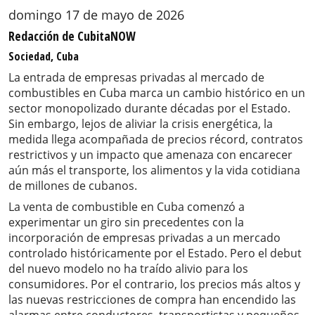
domingo 17 de mayo de 2026
Redacción de CubitaNOW
Sociedad, Cuba
La entrada de empresas privadas al mercado de
combustibles en Cuba marca un cambio histórico en un
sector monopolizado durante décadas por el Estado.
Sin embargo, lejos de aliviar la crisis energética, la
medida llega acompañada de precios récord, contratos
restrictivos y un impacto que amenaza con encarecer
aún más el transporte, los alimentos y la vida cotidiana
de millones de cubanos.
La venta de combustible en Cuba comenzó a
experimentar un giro sin precedentes con la
incorporación de empresas privadas a un mercado
controlado históricamente por el Estado. Pero el debut
del nuevo modelo no ha traído alivio para los
consumidores. Por el contrario, los precios más altos y
las nuevas restricciones de compra han encendido las