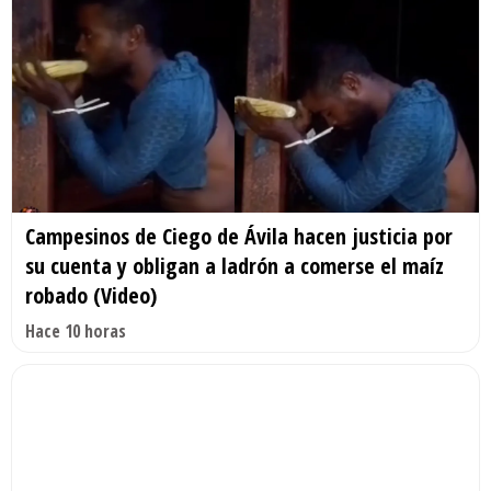
Campesinos de Ciego de Ávila hacen justicia por
su cuenta y obligan a ladrón a comerse el maíz
robado (Video)
Hace 10 horas