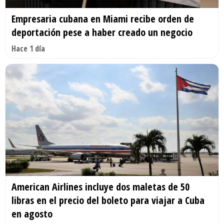
Empresaria cubana en Miami recibe orden de
deportación pese a haber creado un negocio
Hace 1 día
American Airlines incluye dos maletas de 50
libras en el precio del boleto para viajar a Cuba
en agosto