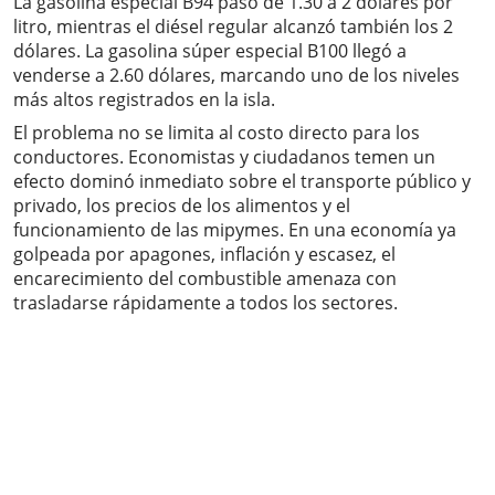
La gasolina especial B94 pasó de 1.30 a 2 dólares por
litro, mientras el diésel regular alcanzó también los 2
dólares. La gasolina súper especial B100 llegó a
venderse a 2.60 dólares, marcando uno de los niveles
más altos registrados en la isla.
El problema no se limita al costo directo para los
conductores. Economistas y ciudadanos temen un
efecto dominó inmediato sobre el transporte público y
privado, los precios de los alimentos y el
funcionamiento de las mipymes. En una economía ya
golpeada por apagones, inflación y escasez, el
encarecimiento del combustible amenaza con
trasladarse rápidamente a todos los sectores.