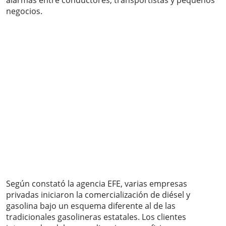
alarmas entre conductores, transportistas y pequeños
negocios.
Según constató la agencia EFE, varias empresas
privadas iniciaron la comercialización de diésel y
gasolina bajo un esquema diferente al de las
tradicionales gasolineras estatales. Los clientes