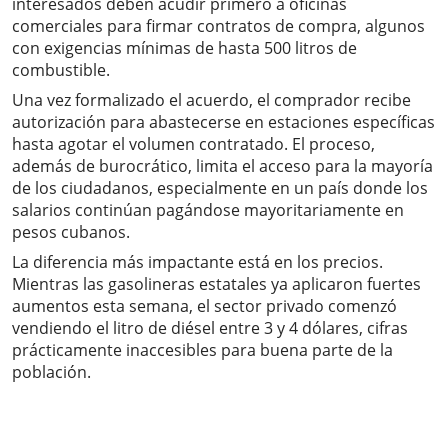
interesados deben acudir primero a oficinas
comerciales para firmar contratos de compra, algunos
con exigencias mínimas de hasta 500 litros de
combustible.
Una vez formalizado el acuerdo, el comprador recibe
autorización para abastecerse en estaciones específicas
hasta agotar el volumen contratado. El proceso,
además de burocrático, limita el acceso para la mayoría
de los ciudadanos, especialmente en un país donde los
salarios continúan pagándose mayoritariamente en
pesos cubanos.
La diferencia más impactante está en los precios.
Mientras las gasolineras estatales ya aplicaron fuertes
aumentos esta semana, el sector privado comenzó
vendiendo el litro de diésel entre 3 y 4 dólares, cifras
prácticamente inaccesibles para buena parte de la
población.