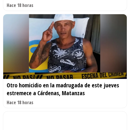
Hace 18 horas
Otro homicidio en la madrugada de este jueves
estremece a Cárdenas, Matanzas
Hace 18 horas