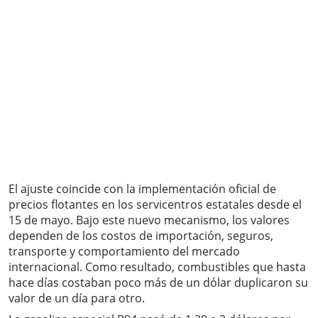
El ajuste coincide con la implementación oficial de
precios flotantes en los servicentros estatales desde el
15 de mayo. Bajo este nuevo mecanismo, los valores
dependen de los costos de importación, seguros,
transporte y comportamiento del mercado
internacional. Como resultado, combustibles que hasta
hace días costaban poco más de un dólar duplicaron su
valor de un día para otro.