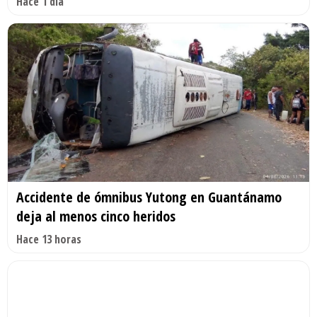
Hace 1 día
Accidente de ómnibus Yutong en Guantánamo
deja al menos cinco heridos
Hace 13 horas