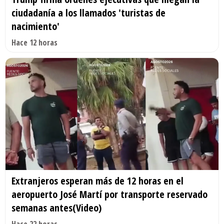
ciudadanía a los llamados 'turistas de
nacimiento'
Hace 12 horas
Extranjeros esperan más de 12 horas en el
aeropuerto José Martí por transporte reservado
semanas antes(Video)
Hace 22 horas