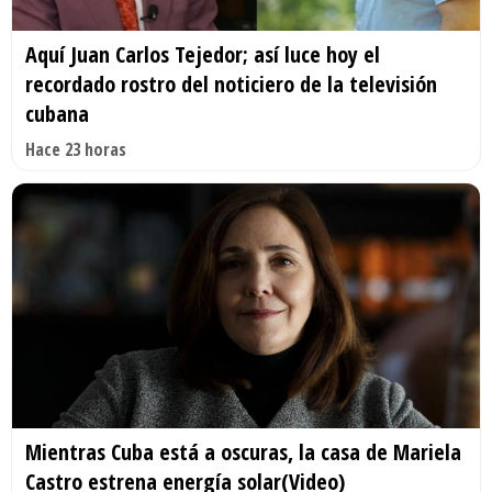
Aquí Juan Carlos Tejedor; así luce hoy el
recordado rostro del noticiero de la televisión
cubana
Hace 23 horas
Mientras Cuba está a oscuras, la casa de Mariela
Castro estrena energía solar(Video)