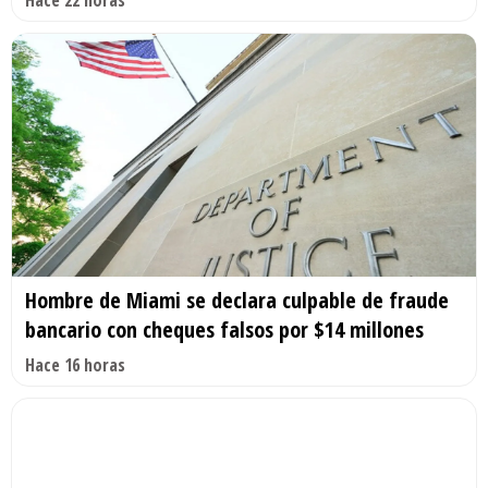
Hombre de Miami se declara culpable de fraude
bancario con cheques falsos por $14 millones
Hace 16 horas