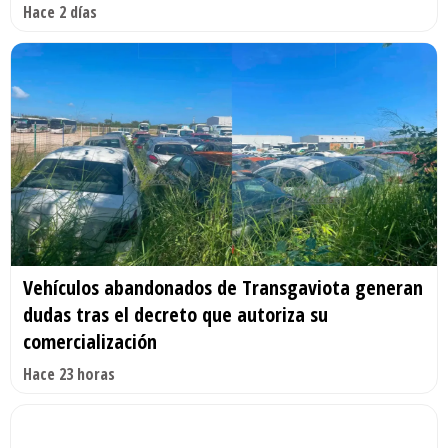
Hace 2 días
Vehículos abandonados de Transgaviota generan
dudas tras el decreto que autoriza su
comercialización
Hace 23 horas