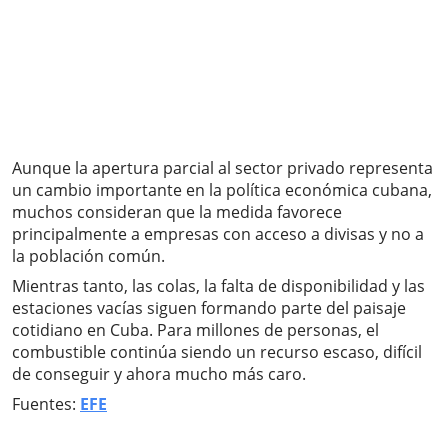
Aunque la apertura parcial al sector privado representa
un cambio importante en la política económica cubana,
muchos consideran que la medida favorece
principalmente a empresas con acceso a divisas y no a
la población común.
Mientras tanto, las colas, la falta de disponibilidad y las
estaciones vacías siguen formando parte del paisaje
cotidiano en Cuba. Para millones de personas, el
combustible continúa siendo un recurso escaso, difícil
de conseguir y ahora mucho más caro.
Fuentes:
EFE