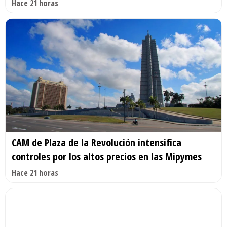
Hace 21 horas
CAM de Plaza de la Revolución intensifica
controles por los altos precios en las Mipymes
Hace 21 horas