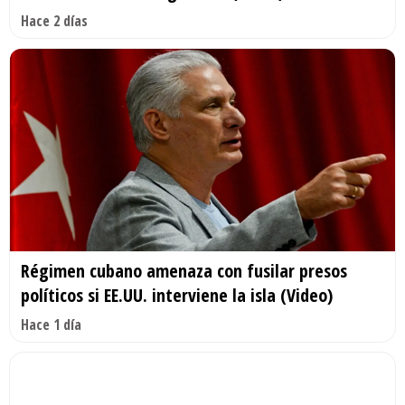
Hace 2 días
Régimen cubano amenaza con fusilar presos
políticos si EE.UU. interviene la isla (Video)
Hace 1 día