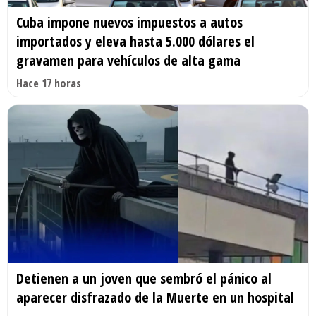
Cuba impone nuevos impuestos a autos
importados y eleva hasta 5.000 dólares el
gravamen para vehículos de alta gama
Hace 17 horas
Detienen a un joven que sembró el pánico al
aparecer disfrazado de la Muerte en un hospital