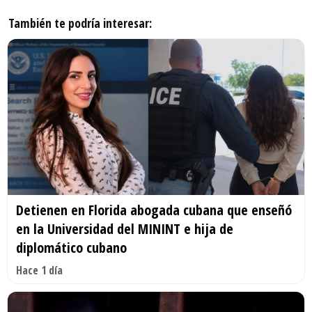
También te podría interesar:
Detienen en Florida abogada cubana que enseñó
en la Universidad del MININT e hija de
diplomático cubano
Hace 1 día