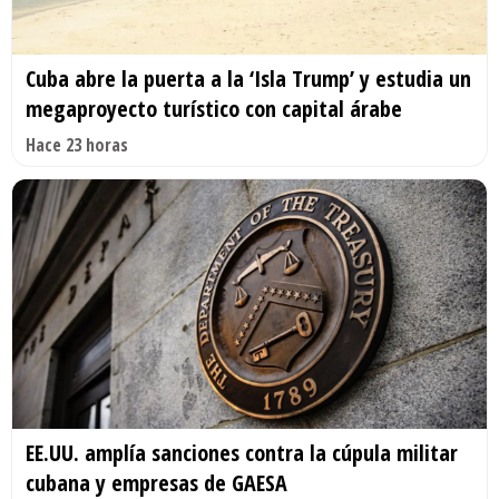
Cuba abre la puerta a la ‘Isla Trump’ y estudia un
megaproyecto turístico con capital árabe
Hace 23 horas
EE.UU. amplía sanciones contra la cúpula militar
cubana y empresas de GAESA