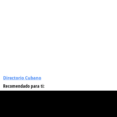
Directorio Cubano
Recomendado para ti: