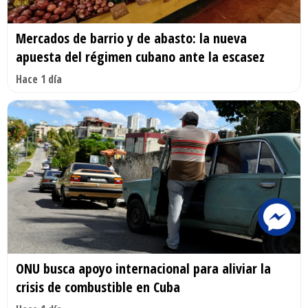
Mercados de barrio y de abasto: la nueva
apuesta del régimen cubano ante la escasez
Hace 1 día
ONU busca apoyo internacional para aliviar la
crisis de combustible en Cuba