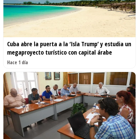
Cuba abre la puerta a la ‘Isla Trump’ y estudia un
megaproyecto turístico con capital árabe
Hace 1 día