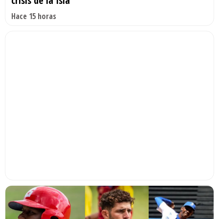
crisis de la Isla
Hace 15 horas