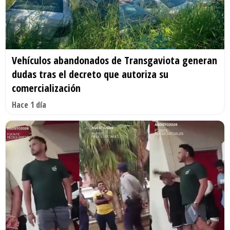
Vehículos abandonados de Transgaviota generan
dudas tras el decreto que autoriza su
comercialización
Hace 1 día