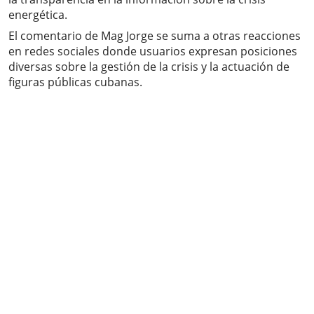
energética.
El comentario de Mag Jorge se suma a otras reacciones
en redes sociales donde usuarios expresan posiciones
diversas sobre la gestión de la crisis y la actuación de
figuras públicas cubanas.