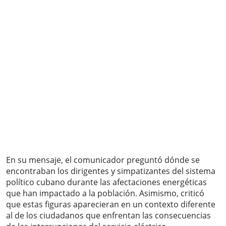
En su mensaje, el comunicador preguntó dónde se
encontraban los dirigentes y simpatizantes del sistema
político cubano durante las afectaciones energéticas
que han impactado a la población. Asimismo, criticó
que estas figuras aparecieran en un contexto diferente
al de los ciudadanos que enfrentan las consecuencias