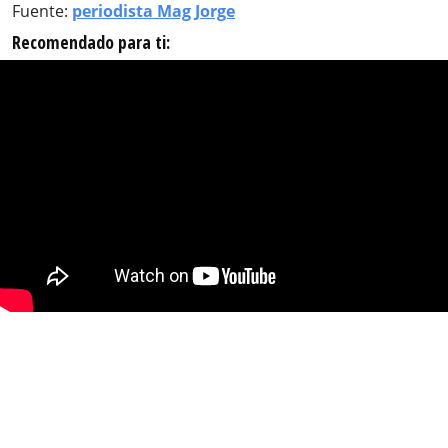
Fuente:
periodista Mag Jorge
Recomendado para ti: