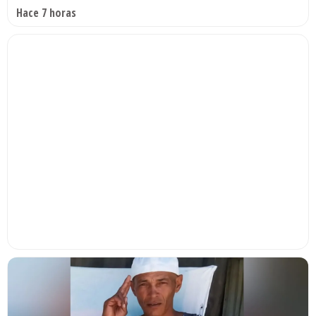
Hace 7 horas