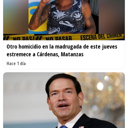
Otro homicidio en la madrugada de este jueves
estremece a Cárdenas, Matanzas
Hace 1 día