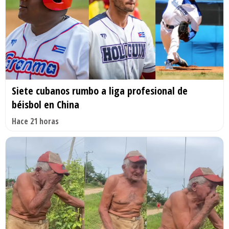
Siete cubanos rumbo a liga profesional de
béisbol en China
Hace 21 horas