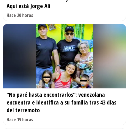
Aquí está Jorge Alí
Hace 20 horas
“No paré hasta encontrarlos”: venezolana
encuentra e identifica a su familia tras 43 días
del terremoto
Hace 19 horas