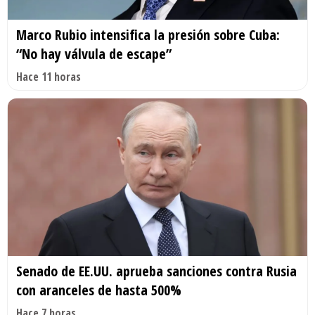
Marco Rubio intensifica la presión sobre Cuba:
“No hay válvula de escape”
Hace 11 horas
Senado de EE.UU. aprueba sanciones contra Rusia
con aranceles de hasta 500%
Hace 7 horas