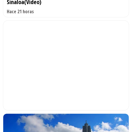
Sinaloa(Video)
Hace 21 horas