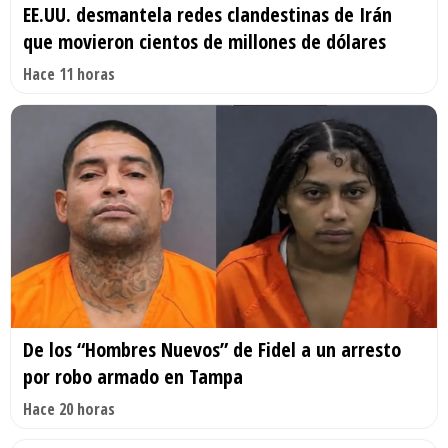
EE.UU. desmantela redes clandestinas de Irán
que movieron cientos de millones de dólares
Hace 11 horas
De los “Hombres Nuevos” de Fidel a un arresto
por robo armado en Tampa
Hace 20 horas