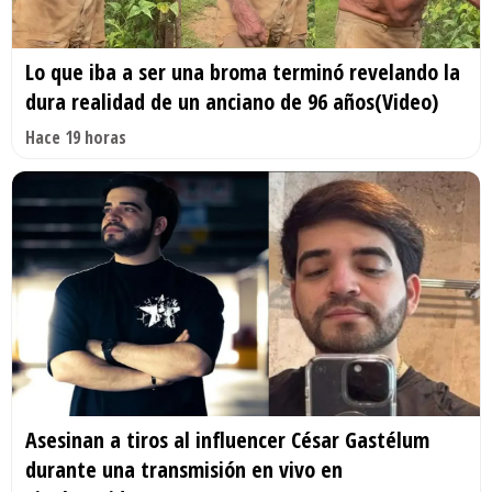
Lo que iba a ser una broma terminó revelando la
dura realidad de un anciano de 96 años(Video)
Hace 19 horas
Asesinan a tiros al influencer César Gastélum
durante una transmisión en vivo en