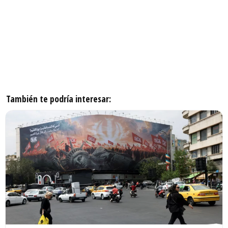
También te podría interesar: