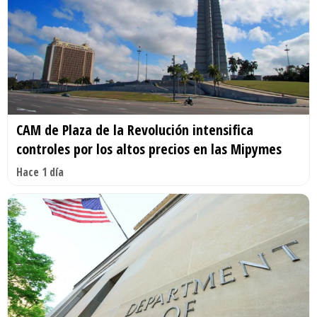
CAM de Plaza de la Revolución intensifica
controles por los altos precios en las Mipymes
Hace 1 día