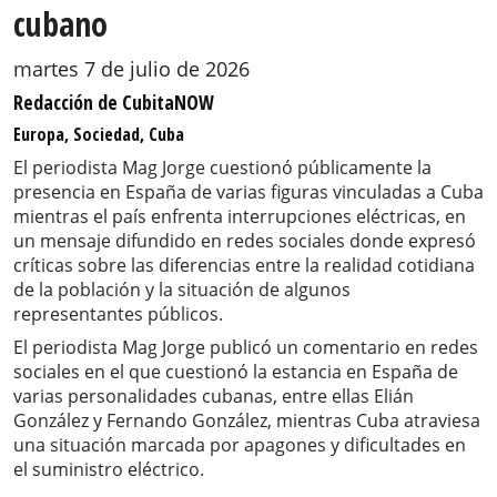
cubano
martes 7 de julio de 2026
Redacción de CubitaNOW
Europa, Sociedad, Cuba
El periodista Mag Jorge cuestionó públicamente la
presencia en España de varias figuras vinculadas a Cuba
mientras el país enfrenta interrupciones eléctricas, en
un mensaje difundido en redes sociales donde expresó
críticas sobre las diferencias entre la realidad cotidiana
de la población y la situación de algunos
representantes públicos.
El periodista Mag Jorge publicó un comentario en redes
sociales en el que cuestionó la estancia en España de
varias personalidades cubanas, entre ellas Elián
González y Fernando González, mientras Cuba atraviesa
una situación marcada por apagones y dificultades en
el suministro eléctrico.