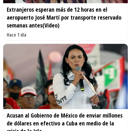
Extranjeros esperan más de 12 horas en el
aeropuerto José Martí por transporte reservado
semanas antes(Video)
Hace 1 día
Acusan al Gobierno de México de enviar millones
de dólares en efectivo a Cuba en medio de la