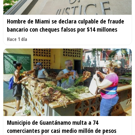
Hombre de Miami se declara culpable de fraude
bancario con cheques falsos por $14 millones
Hace 1 día
Municipio de Guantánamo multa a 74
comerciantes por casi medio millón de pesos