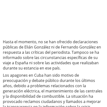
Hasta el momento, no se han ofrecido declaraciones
públicas de Elián González ni de Fernando González en
respuesta a las críticas del periodista. Tampoco se ha
informado sobre las circunstancias específicas de su
viaje a España ni sobre las actividades que realizaban
durante su estancia en ese país.
Los apagones en Cuba han sido motivo de
preocupación y debate público durante los últimos
años, debido a problemas relacionados con la
generación eléctrica, el mantenimiento de las centrales
y la disponibilidad de combustible. La situación ha
provocado reclamos ciudadanos y llamados a mejorar
la transparencia en la información sobre la crisis