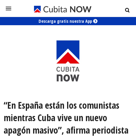
Descarga gratis nuestra App
“En España están los comunistas
mientras Cuba vive un nuevo
apagón masivo”, afirma periodista