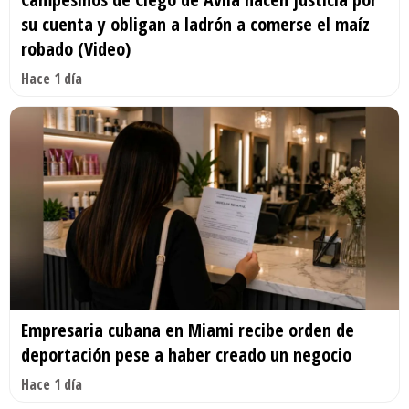
su cuenta y obligan a ladrón a comerse el maíz
robado (Video)
Hace 1 día
Empresaria cubana en Miami recibe orden de
deportación pese a haber creado un negocio
Hace 1 día