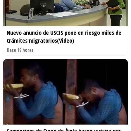
Nuevo anuncio de USCIS pone en riesgo miles de
trámites migratorios(Video)
Hace 19 horas
Campesinos de Ciego de Ávila hacen justicia por