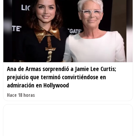
Ana de Armas sorprendió a Jamie Lee Curtis;
prejuicio que terminó convirtiéndose en
admiración en Hollywood
Hace 18 horas