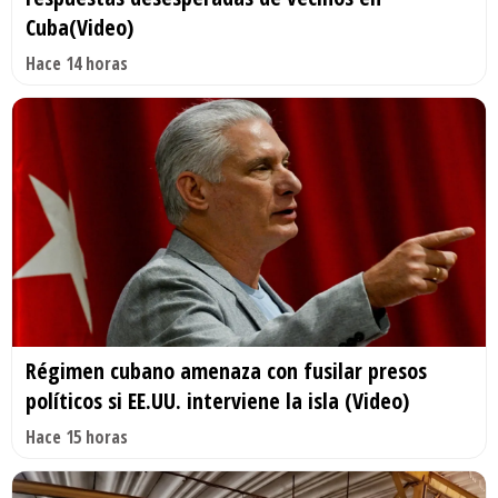
Cuba(Video)
Hace 14 horas
Régimen cubano amenaza con fusilar presos
políticos si EE.UU. interviene la isla (Video)
Hace 15 horas