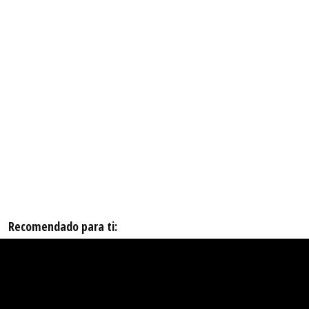
Recomendado para ti: