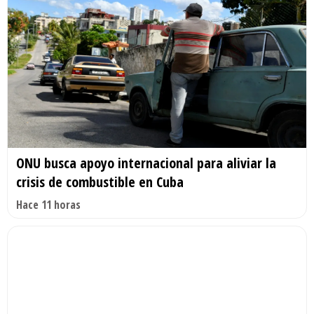
ONU busca apoyo internacional para aliviar la
crisis de combustible en Cuba
Hace 11 horas