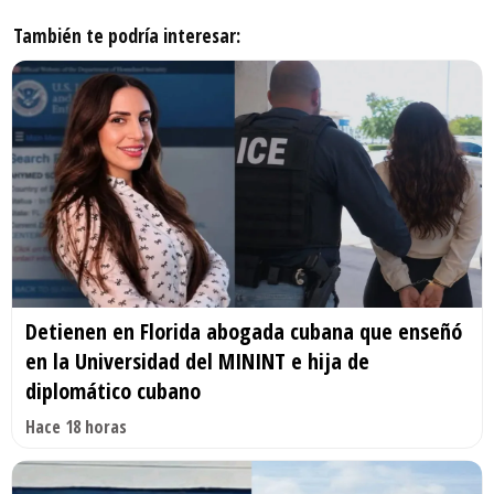
También te podría interesar:
Detienen en Florida abogada cubana que enseñó
en la Universidad del MININT e hija de
diplomático cubano
Hace 18 horas