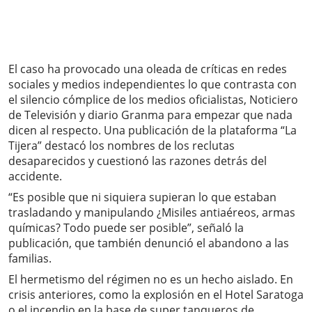
El caso ha provocado una oleada de críticas en redes
sociales y medios independientes lo que contrasta con
el silencio cómplice de los medios oficialistas, Noticiero
de Televisión y diario Granma para empezar que nada
dicen al respecto. Una publicación de la plataforma “La
Tijera” destacó los nombres de los reclutas
desaparecidos y cuestionó las razones detrás del
accidente.
“Es posible que ni siquiera supieran lo que estaban
trasladando y manipulando ¿Misiles antiaéreos, armas
químicas? Todo puede ser posible”, señaló la
publicación, que también denunció el abandono a las
familias.
El hermetismo del régimen no es un hecho aislado. En
crisis anteriores, como la explosión en el Hotel Saratoga
o el incendio en la base de super tanqueros de