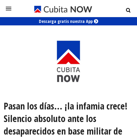
Descarga gratis nuestra App
Pasan los días... ¡la infamia crece!
Silencio absoluto ante los
desaparecidos en base militar de