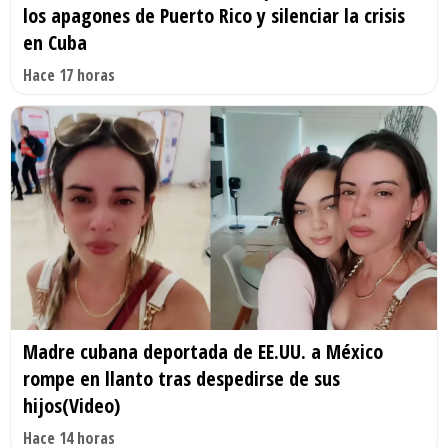
los apagones de Puerto Rico y silenciar la crisis
en Cuba
Hace 17 horas
Madre cubana deportada de EE.UU. a México
rompe en llanto tras despedirse de sus
hijos(Video)
Hace 14 horas