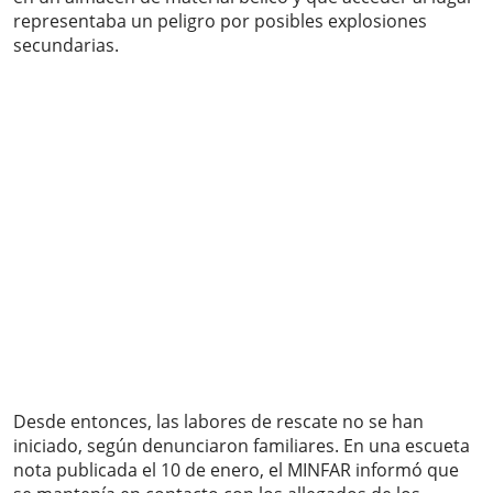
representaba un peligro por posibles explosiones
secundarias.
Desde entonces, las labores de rescate no se han
iniciado, según denunciaron familiares. En una escueta
nota publicada el 10 de enero, el MINFAR informó que