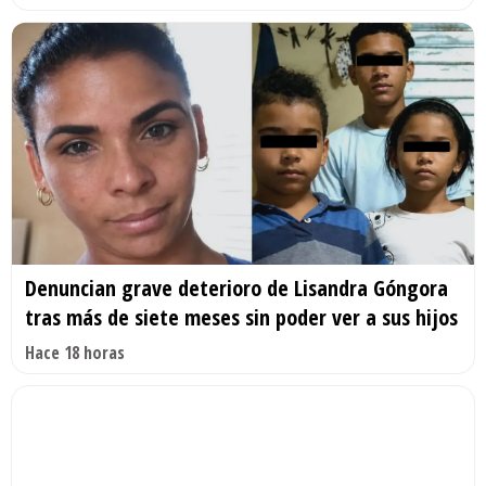
Denuncian grave deterioro de Lisandra Góngora
tras más de siete meses sin poder ver a sus hijos
Hace 18 horas