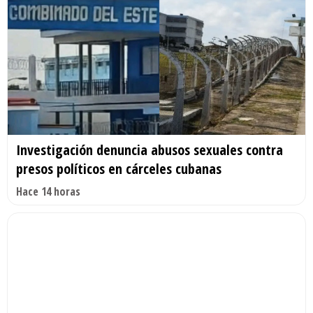
Investigación denuncia abusos sexuales contra
presos políticos en cárceles cubanas
Hace 14 horas