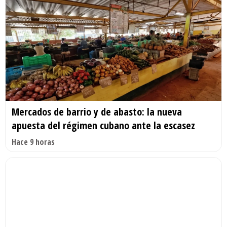
Mercados de barrio y de abasto: la nueva
apuesta del régimen cubano ante la escasez
Hace 9 horas