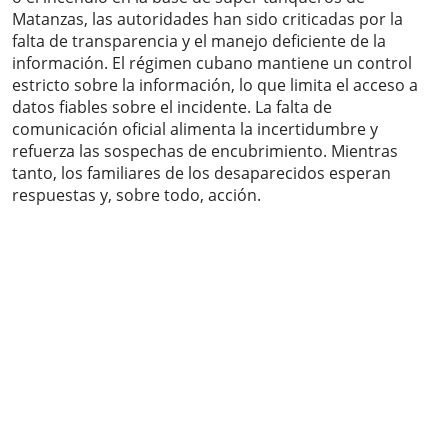
Matanzas, las autoridades han sido criticadas por la
falta de transparencia y el manejo deficiente de la
información. El régimen cubano mantiene un control
estricto sobre la información, lo que limita el acceso a
datos fiables sobre el incidente. La falta de
comunicación oficial alimenta la incertidumbre y
refuerza las sospechas de encubrimiento. Mientras
tanto, los familiares de los desaparecidos esperan
respuestas y, sobre todo, acción.