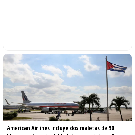
American Airlines incluye dos maletas de 50