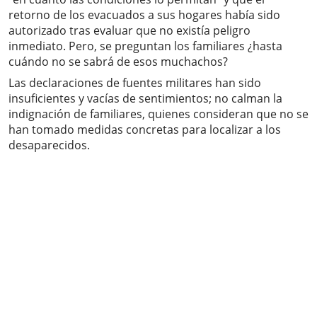
retorno de los evacuados a sus hogares había sido
autorizado tras evaluar que no existía peligro
inmediato. Pero, se preguntan los familiares ¿hasta
cuándo no se sabrá de esos muchachos?
Las declaraciones de fuentes militares han sido
insuficientes y vacías de sentimientos; no calman la
indignación de familiares, quienes consideran que no se
han tomado medidas concretas para localizar a los
desaparecidos.