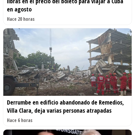
libras en el precio del boleto para viajar a Cuba
en agosto
Hace 20 horas
Derrumbe en edificio abandonado de Remedios,
Villa Clara, deja varias personas atrapadas
Hace 6 horas