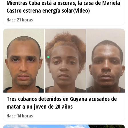
Mientras Cuba está a oscuras, la casa de Mariela
Castro estrena energía solar(Video)
Hace 21 horas
Tres cubanos detenidos en Guyana acusados de
matar a un joven de 20 años
Hace 14 horas