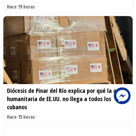
Hace 19 horas
Diócesis de Pinar del Río explica por qué la ayuda
humanitaria de EE.UU. no llega a todos los
cubanos
Hace 15 horas