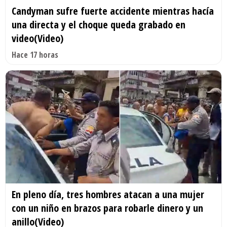
Candyman sufre fuerte accidente mientras hacía
una directa y el choque queda grabado en
video(Video)
Hace 17 horas
En pleno día, tres hombres atacan a una mujer
con un niño en brazos para robarle dinero y un
anillo(Video)