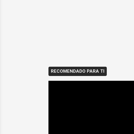
RECOMENDADO PARA TI