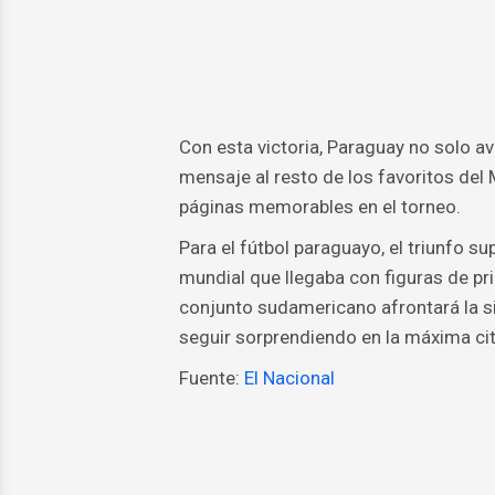
Con esta victoria, Paraguay no solo av
mensaje al resto de los favoritos del 
páginas memorables en el torneo.
Para el fútbol paraguayo, el triunfo s
mundial que llegaba con figuras de prim
conjunto sudamericano afrontará la si
seguir sorprendiendo en la máxima cita
Fuente:
El Nacional