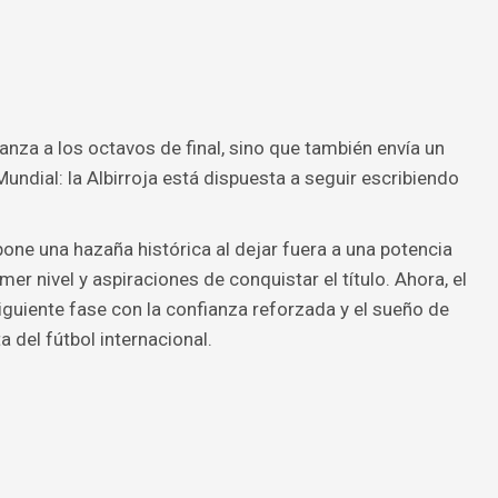
anza a los octavos de final, sino que también envía un
Mundial: la Albirroja está dispuesta a seguir escribiendo
upone una hazaña histórica al dejar fuera a una potencia
er nivel y aspiraciones de conquistar el título. Ahora, el
guiente fase con la confianza reforzada y el sueño de
 del fútbol internacional.