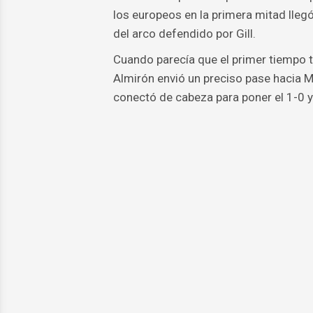
los europeos en la primera mitad lle
del arco defendido por Gill.
Cuando parecía que el primer tiempo t
Almirón envió un preciso pase hacia M
conectó de cabeza para poner el 1-0 y 