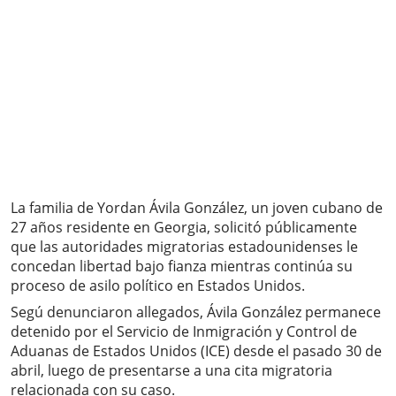
La familia de Yordan Ávila González, un joven cubano de
27 años residente en Georgia, solicitó públicamente
que las autoridades migratorias estadounidenses le
concedan libertad bajo fianza mientras continúa su
proceso de asilo político en Estados Unidos.
Segú denunciaron allegados, Ávila González permanece
detenido por el Servicio de Inmigración y Control de
Aduanas de Estados Unidos (ICE) desde el pasado 30 de
abril, luego de presentarse a una cita migratoria
relacionada con su caso.