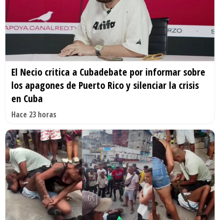
El Necio critica a Cubadebate por informar sobre
los apagones de Puerto Rico y silenciar la crisis
en Cuba
Hace 23 horas