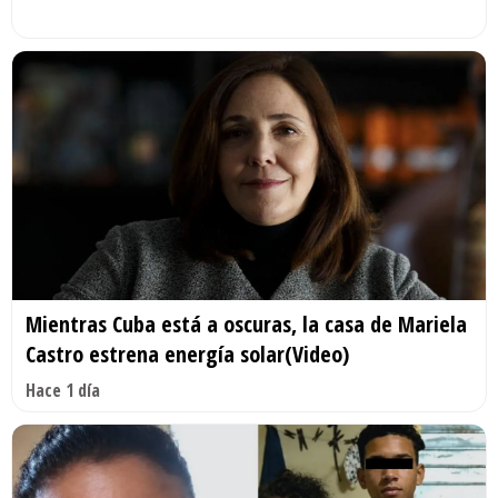
Mientras Cuba está a oscuras, la casa de Mariela
Castro estrena energía solar(Video)
Hace 1 día