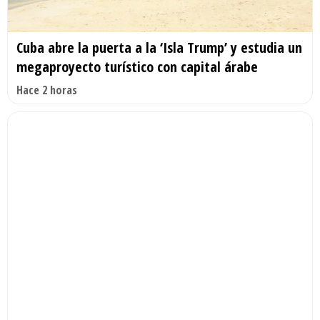
Cuba abre la puerta a la ‘Isla Trump’ y estudia un
megaproyecto turístico con capital árabe
Hace 2 horas