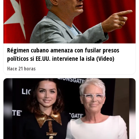
Régimen cubano amenaza con fusilar presos
políticos si EE.UU. interviene la isla (Video)
Hace 21 horas