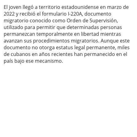
El joven llegó a territorio estadounidense en marzo de
2022 y recibió el formulario I-220A, documento
migratorio conocido como Orden de Supervisión,
utilizado para permitir que determinadas personas
permanezcan temporalmente en libertad mientras
avanzan sus procedimientos migratorios. Aunque este
documento no otorga estatus legal permanente, miles
de cubanos en años recientes han permanecido en el
país bajo ese mecanismo.