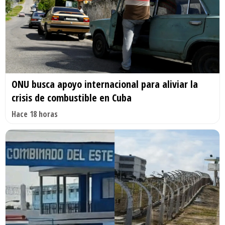
ONU busca apoyo internacional para aliviar la
crisis de combustible en Cuba
Hace 18 horas