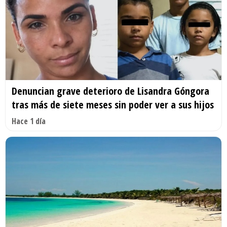
Denuncian grave deterioro de Lisandra Góngora
tras más de siete meses sin poder ver a sus hijos
Hace 1 día