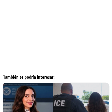
También te podría interesar: