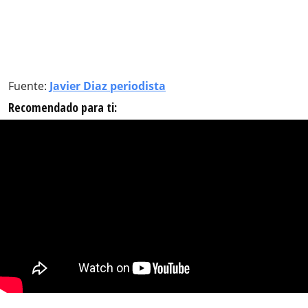
Fuente:
Javier Diaz periodista
Recomendado para ti: