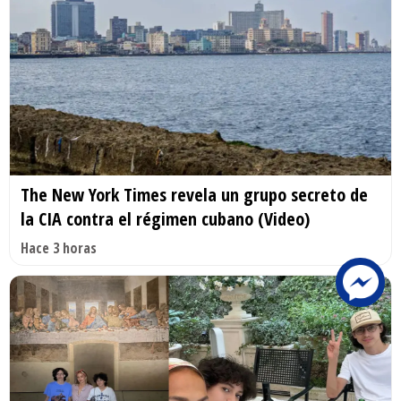
The New York Times revela un grupo secreto de
la CIA contra el régimen cubano (Video)
Hace 3 horas