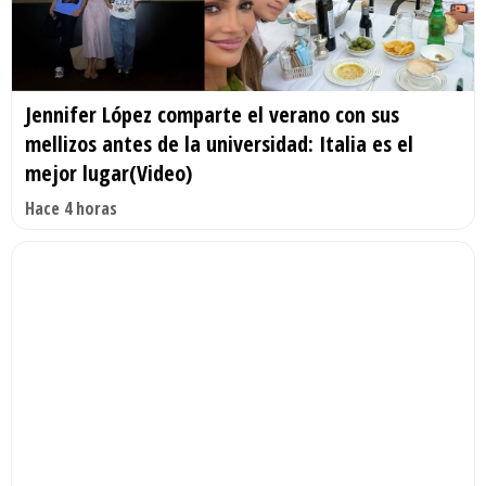
Jennifer López comparte el verano con sus
mellizos antes de la universidad: Italia es el
mejor lugar(Video)
Hace 4 horas