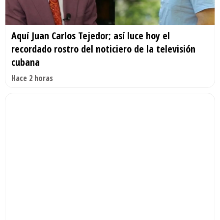
Aquí Juan Carlos Tejedor; así luce hoy el
recordado rostro del noticiero de la televisión
cubana
Hace 2 horas