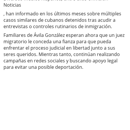
Noticias
, han informado en los últimos meses sobre múltiples
casos similares de cubanos detenidos tras acudir a
entrevistas o controles rutinarios de inmigración.
Familiares de Ávila González esperan ahora que un juez
migratorio le conceda una fianza para que pueda
enfrentar el proceso judicial en libertad junto a sus
seres queridos. Mientras tanto, continúan realizando
campañas en redes sociales y buscando apoyo legal
para evitar una posible deportación.