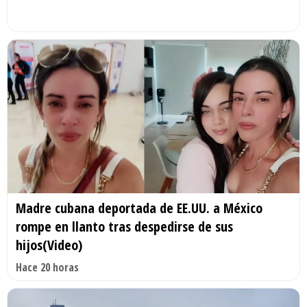
Madre cubana deportada de EE.UU. a México
rompe en llanto tras despedirse de sus
hijos(Video)
Hace 20 horas