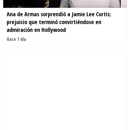
Ana de Armas sorprendió a Jamie Lee Curtis;
prejuicio que terminó convirtiéndose en
admiración en Hollywood
Hace 1 día