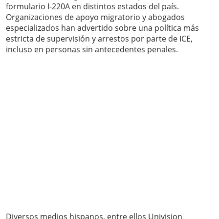
formulario I-220A en distintos estados del país.
Organizaciones de apoyo migratorio y abogados
especializados han advertido sobre una política más
estricta de supervisión y arrestos por parte de ICE,
incluso en personas sin antecedentes penales.
Diversos medios hispanos, entre ellos Univision