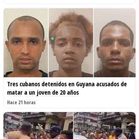
Tres cubanos detenidos en Guyana acusados de
matar a un joven de 20 años
Hace 21 horas