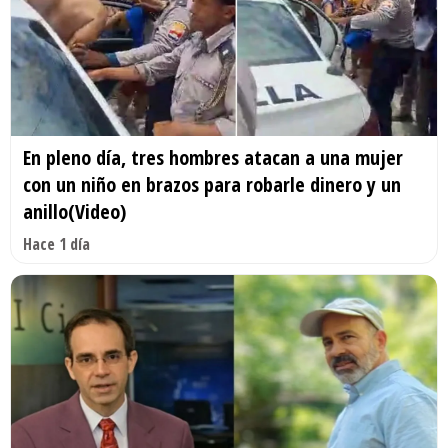
En pleno día, tres hombres atacan a una mujer
con un niño en brazos para robarle dinero y un
anillo(Video)
Hace 1 día