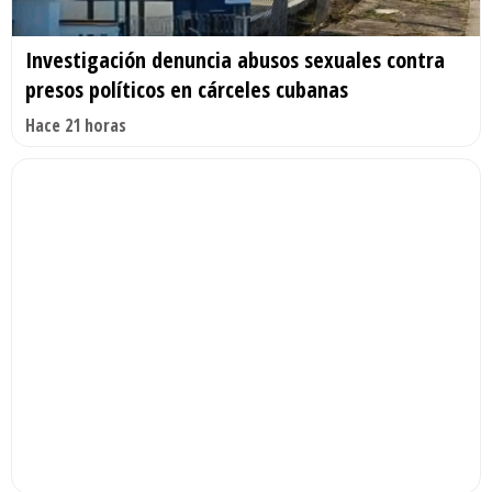
Investigación denuncia abusos sexuales contra
presos políticos en cárceles cubanas
Hace 21 horas