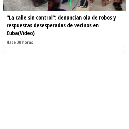
“La calle sin control”: denuncian ola de robos y
respuestas desesperadas de vecinos en
Cuba(Video)
Hace 20 horas