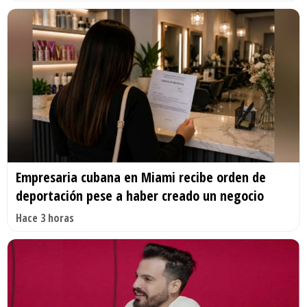
Empresaria cubana en Miami recibe orden de
deportación pese a haber creado un negocio
Hace 3 horas