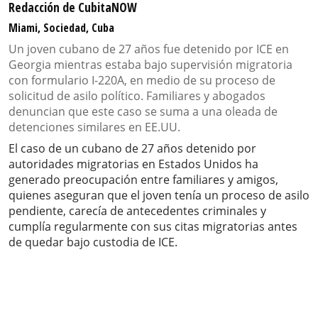
Redacción de CubitaNOW
Miami, Sociedad, Cuba
Un joven cubano de 27 años fue detenido por ICE en
Georgia mientras estaba bajo supervisión migratoria
con formulario I-220A, en medio de su proceso de
solicitud de asilo político. Familiares y abogados
denuncian que este caso se suma a una oleada de
detenciones similares en EE.UU.
El caso de un cubano de 27 años detenido por
autoridades migratorias en Estados Unidos ha
generado preocupación entre familiares y amigos,
quienes aseguran que el joven tenía un proceso de asilo
pendiente, carecía de antecedentes criminales y
cumplía regularmente con sus citas migratorias antes
de quedar bajo custodia de ICE.