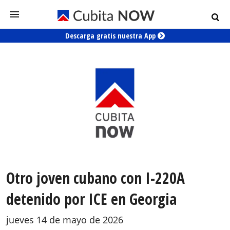
Descarga gratis nuestra App
Otro joven cubano con I-220A
detenido por ICE en Georgia
jueves 14 de mayo de 2026