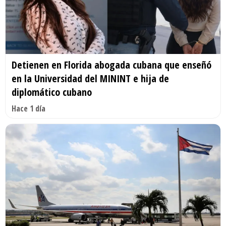
Detienen en Florida abogada cubana que enseñó
en la Universidad del MININT e hija de
diplomático cubano
Hace 1 día