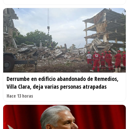
Derrumbe en edificio abandonado de Remedios,
Villa Clara, deja varias personas atrapadas
Hace 13 horas