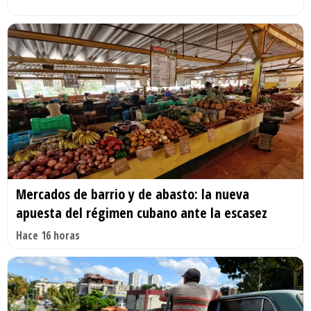
Mercados de barrio y de abasto: la nueva
apuesta del régimen cubano ante la escasez
Hace 16 horas