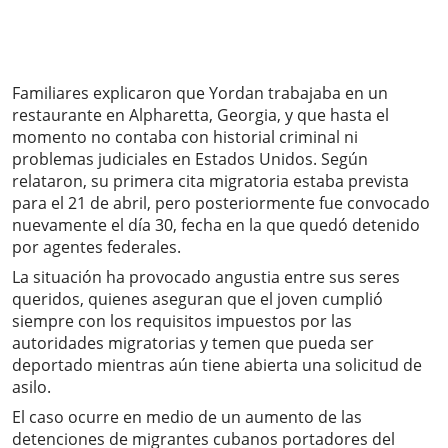
Familiares explicaron que Yordan trabajaba en un
restaurante en Alpharetta, Georgia, y que hasta el
momento no contaba con historial criminal ni
problemas judiciales en Estados Unidos. Según
relataron, su primera cita migratoria estaba prevista
para el 21 de abril, pero posteriormente fue convocado
nuevamente el día 30, fecha en la que quedó detenido
por agentes federales.
La situación ha provocado angustia entre sus seres
queridos, quienes aseguran que el joven cumplió
siempre con los requisitos impuestos por las
autoridades migratorias y temen que pueda ser
deportado mientras aún tiene abierta una solicitud de
asilo.
El caso ocurre en medio de un aumento de las
detenciones de migrantes cubanos portadores del