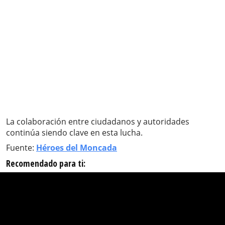
La colaboración entre ciudadanos y autoridades
continúa siendo clave en esta lucha.
Fuente:
Héroes del Moncada
Recomendado para ti: