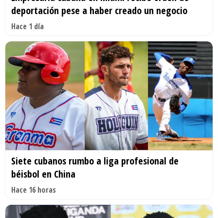
deportación pese a haber creado un negocio
Hace 1 día
Siete cubanos rumbo a liga profesional de
béisbol en China
Hace 16 horas