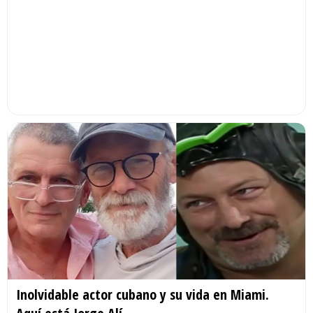
Inolvidable actor cubano y su vida en Miami.