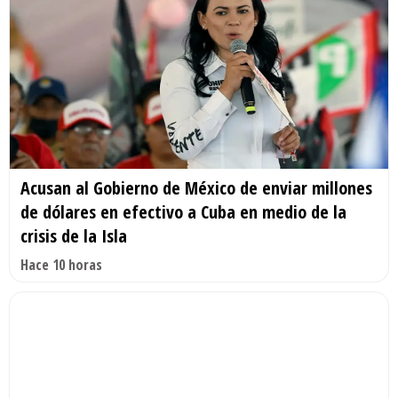
Acusan al Gobierno de México de enviar millones
de dólares en efectivo a Cuba en medio de la
crisis de la Isla
Hace 10 horas