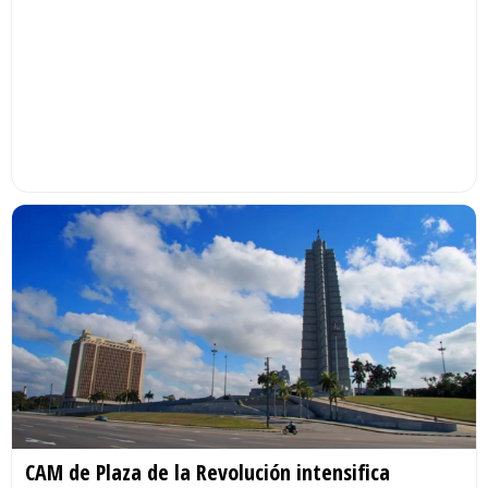
CAM de Plaza de la Revolución intensifica