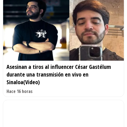
Asesinan a tiros al influencer César Gastélum
durante una transmisión en vivo en
Sinaloa(Video)
Hace 16 horas