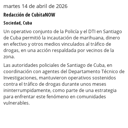
martes 14 de abril de 2026
Redacción de CubitaNOW
Sociedad, Cuba
Un operativo conjunto de la Policía y el DTI en Santiago
de Cuba permitió la incautación de marihuana, dinero
en efectivo y otros medios vinculados al tráfico de
drogas, en una acción respaldada por vecinos de la
zona.
Las autoridades policiales de Santiago de Cuba, en
coordinación con agentes del Departamento Técnico de
Investigaciones, mantuvieron operativos sostenidos
contra el tráfico de drogas durante unos meses
ininterrumpidamente, como parte de una estrategia
para enfrentar este fenómeno en comunidades
vulnerables.