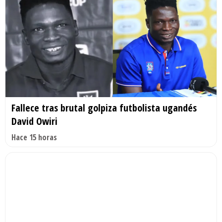
Fallece tras brutal golpiza futbolista ugandés
David Owiri
Hace 15 horas