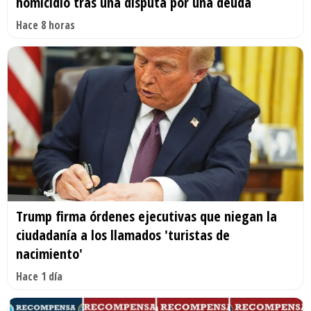
homicidio tras una disputa por una deuda
Hace 8 horas
Trump firma órdenes ejecutivas que niegan la
ciudadanía a los llamados 'turistas de
nacimiento'
Hace 1 día