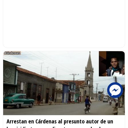
Arrestan en Cárdenas al presunto autor de un