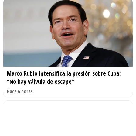
Marco Rubio intensifica la presión sobre Cuba:
“No hay válvula de escape”
Hace 6 horas