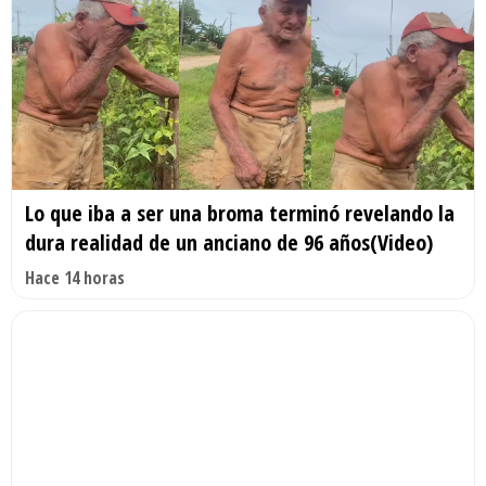
Lo que iba a ser una broma terminó revelando la
dura realidad de un anciano de 96 años(Video)
Hace 14 horas