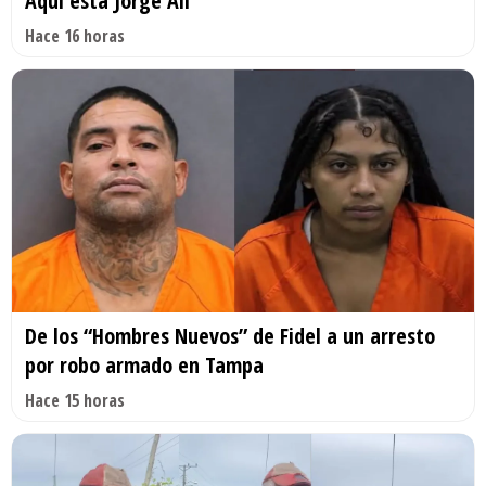
Aquí está Jorge Alí
Hace 16 horas
De los “Hombres Nuevos” de Fidel a un arresto
por robo armado en Tampa
Hace 15 horas