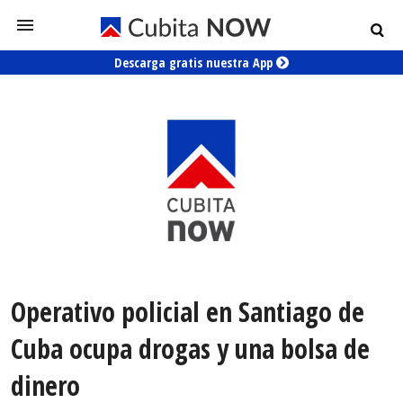
Descarga gratis nuestra App
Operativo policial en Santiago de
Cuba ocupa drogas y una bolsa de
dinero