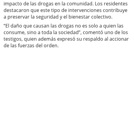
impacto de las drogas en la comunidad. Los residentes
destacaron que este tipo de intervenciones contribuye
a preservar la seguridad y el bienestar colectivo.
“El daño que causan las drogas no es solo a quien las
consume, sino a toda la sociedad”, comentó uno de los
testigos, quien además expresó su respaldo al accionar
de las fuerzas del orden.