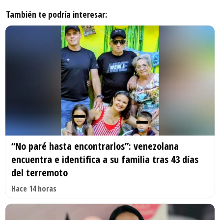
También te podría interesar:
“No paré hasta encontrarlos”: venezolana
encuentra e identifica a su familia tras 43 días
del terremoto
Hace 14 horas