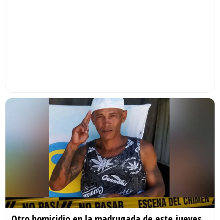
Otro homicidio en la madrugada de este jueves