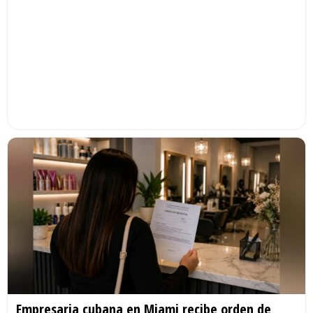
Empresaria cubana en Miami recibe orden de