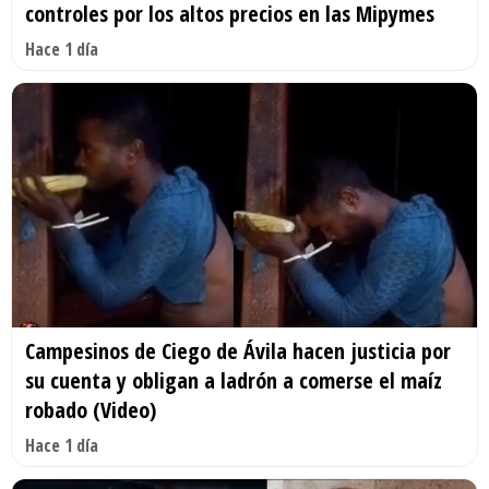
controles por los altos precios en las Mipymes
Hace 1 día
Campesinos de Ciego de Ávila hacen justicia por
su cuenta y obligan a ladrón a comerse el maíz
robado (Video)
Hace 1 día