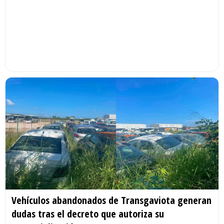
Vehículos abandonados de Transgaviota generan
dudas tras el decreto que autoriza su