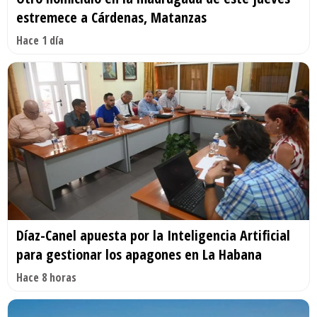
estremece a Cárdenas, Matanzas
Hace 1 día
Díaz-Canel apuesta por la Inteligencia Artificial
para gestionar los apagones en La Habana
Hace 8 horas