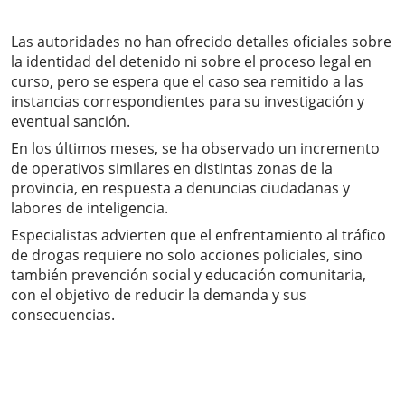
Las autoridades no han ofrecido detalles oficiales sobre
la identidad del detenido ni sobre el proceso legal en
curso, pero se espera que el caso sea remitido a las
instancias correspondientes para su investigación y
eventual sanción.
En los últimos meses, se ha observado un incremento
de operativos similares en distintas zonas de la
provincia, en respuesta a denuncias ciudadanas y
labores de inteligencia.
Especialistas advierten que el enfrentamiento al tráfico
de drogas requiere no solo acciones policiales, sino
también prevención social y educación comunitaria,
con el objetivo de reducir la demanda y sus
consecuencias.