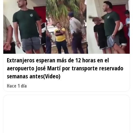
Extranjeros esperan más de 12 horas en el
aeropuerto José Martí por transporte reservado
semanas antes(Video)
Hace 1 día