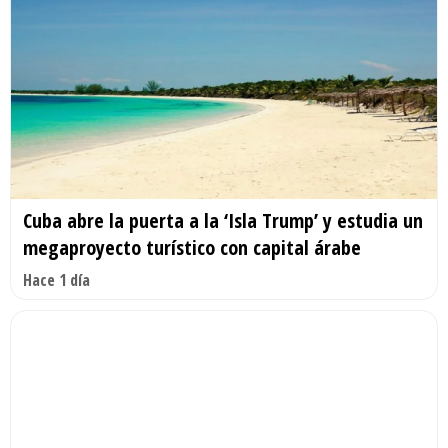
Cuba abre la puerta a la ‘Isla Trump’ y estudia un
megaproyecto turístico con capital árabe
Hace 1 día