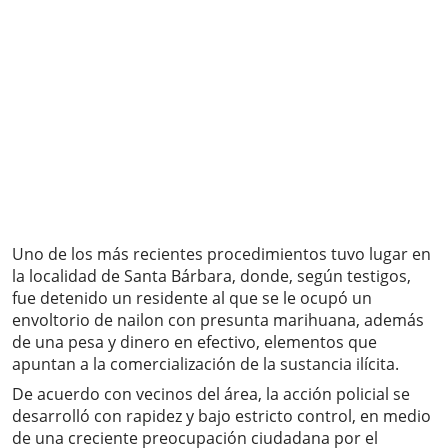
Uno de los más recientes procedimientos tuvo lugar en
la localidad de Santa Bárbara, donde, según testigos,
fue detenido un residente al que se le ocupó un
envoltorio de nailon con presunta marihuana, además
de una pesa y dinero en efectivo, elementos que
apuntan a la comercialización de la sustancia ilícita.
De acuerdo con vecinos del área, la acción policial se
desarrolló con rapidez y bajo estricto control, en medio
de una creciente preocupación ciudadana por el