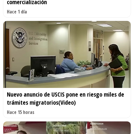
comercialización
Hace 1 día
Nuevo anuncio de USCIS pone en riesgo miles de
trámites migratorios(Video)
Hace 15 horas