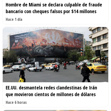
Hombre de Miami se declara culpable de fraude
bancario con cheques falsos por $14 millones
Hace 1 día
EE.UU. desmantela redes clandestinas de Irán
que movieron cientos de millones de dólares
Hace 6 horas