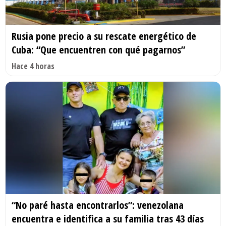
Rusia pone precio a su rescate energético de
Cuba: “Que encuentren con qué pagarnos”
Hace 4 horas
“No paré hasta encontrarlos”: venezolana
encuentra e identifica a su familia tras 43 días