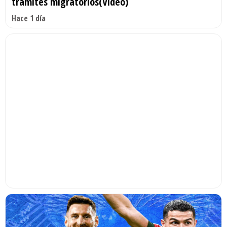
trámites migratorios(Video)
Hace 1 día