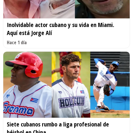
Inolvidable actor cubano y su vida en Miami.
Aquí está Jorge Alí
Hace 1 día
Siete cubanos rumbo a liga profesional de
béisbol en China