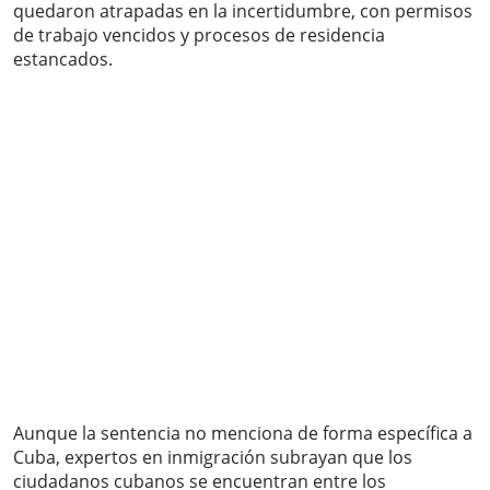
quedaron atrapadas en la incertidumbre, con permisos
de trabajo vencidos y procesos de residencia
estancados.
Aunque la sentencia no menciona de forma específica a
Cuba, expertos en inmigración subrayan que los
ciudadanos cubanos se encuentran entre los