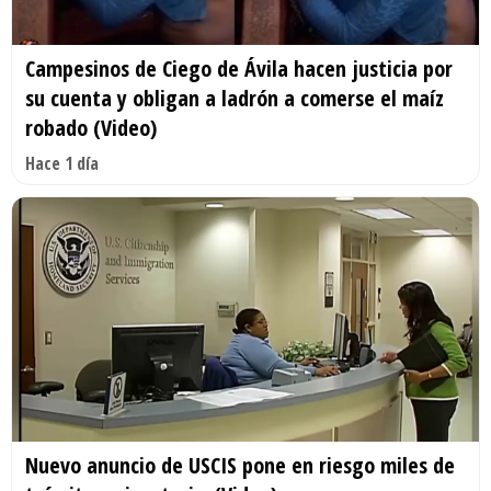
Campesinos de Ciego de Ávila hacen justicia por
su cuenta y obligan a ladrón a comerse el maíz
robado (Video)
Hace 1 día
Nuevo anuncio de USCIS pone en riesgo miles de