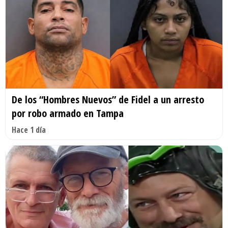
De los “Hombres Nuevos” de Fidel a un arresto
por robo armado en Tampa
Hace 1 día