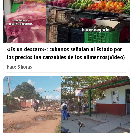
«Es un descaro»: cubanos señalan al Estado por
los precios inalcanzables de los alimentos(Video)
Hace 3 horas