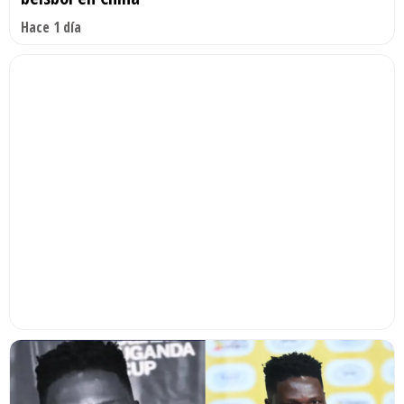
Hace 1 día