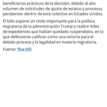
beneficiarios prácticos de la decisión, debido al alto
volumen de solicitudes de ajuste de estatus y procesos
pendientes dentro de este colectivo en Estados Unidos.
El fallo supone un revés importante para la política
migratoria de la administración Trump y reabre miles
de expedientes que habían quedado suspendidos, en lo
que defensores califican como una victoria para el
debido proceso y la legalidad en materia migratoria.
Fuente:
The Hill