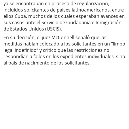
ya se encontraban en proceso de regularización,
incluidos solicitantes de países latinoamericanos, entre
ellos Cuba, muchos de los cuales esperaban avances en
sus casos ante el Servicio de Ciudadanía e Inmigración
de Estados Unidos (USCIS).
En su decisión, el juez McConnell señaló que las
medidas habían colocado a los solicitantes en un “limbo
legal indefinido” y criticó que las restricciones no
respondían a fallos en los expedientes individuales, sino
al país de nacimiento de los solicitantes.