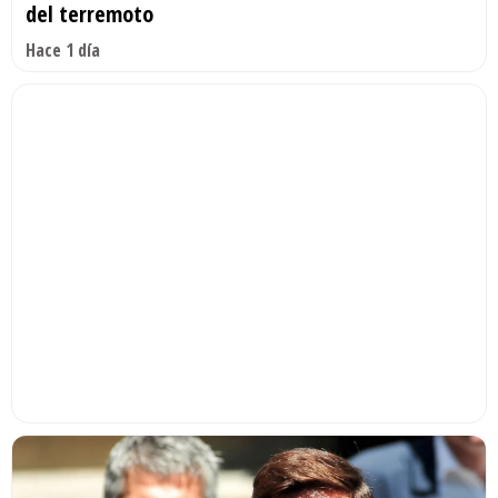
del terremoto
Hace 1 día