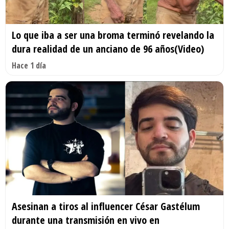
Lo que iba a ser una broma terminó revelando la
dura realidad de un anciano de 96 años(Video)
Hace 1 día
Asesinan a tiros al influencer César Gastélum
durante una transmisión en vivo en