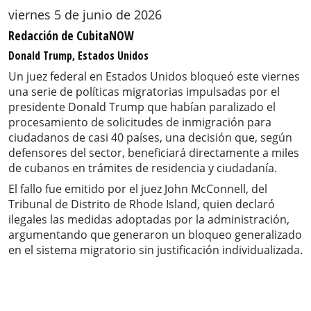
viernes 5 de junio de 2026
Redacción de CubitaNOW
Donald Trump, Estados Unidos
Un juez federal en Estados Unidos bloqueó este viernes
una serie de políticas migratorias impulsadas por el
presidente Donald Trump que habían paralizado el
procesamiento de solicitudes de inmigración para
ciudadanos de casi 40 países, una decisión que, según
defensores del sector, beneficiará directamente a miles
de cubanos en trámites de residencia y ciudadanía.
El fallo fue emitido por el juez John McConnell, del
Tribunal de Distrito de Rhode Island, quien declaró
ilegales las medidas adoptadas por la administración,
argumentando que generaron un bloqueo generalizado
en el sistema migratorio sin justificación individualizada.