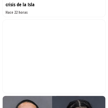
crisis de la Isla
Hace 22 horas