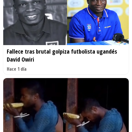
Fallece tras brutal golpiza futbolista ugandés
David Owiri
Hace 1 día