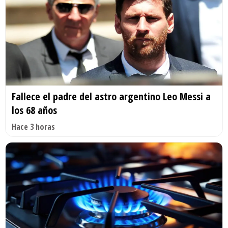
Fallece el padre del astro argentino Leo Messi a
los 68 años
Hace 3 horas