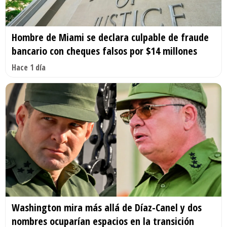
Hombre de Miami se declara culpable de fraude
bancario con cheques falsos por $14 millones
Hace 1 día
Washington mira más allá de Díaz-Canel y dos
nombres ocuparían espacios en la transición