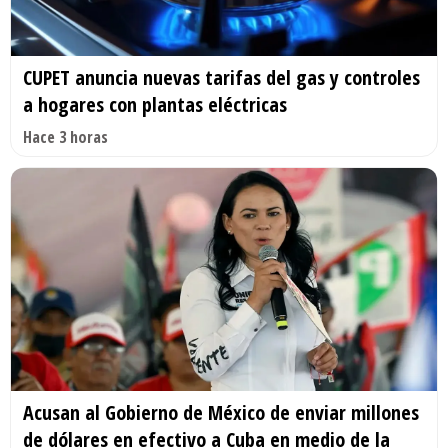
CUPET anuncia nuevas tarifas del gas y controles
a hogares con plantas eléctricas
Hace 3 horas
Acusan al Gobierno de México de enviar millones
de dólares en efectivo a Cuba en medio de la