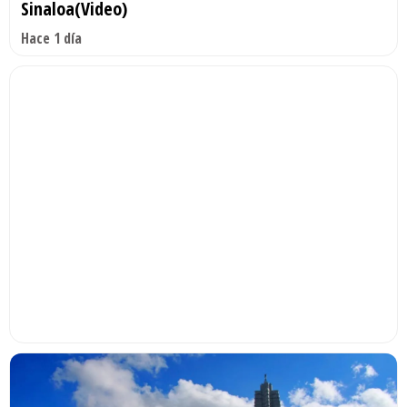
Sinaloa(Video)
Hace 1 día