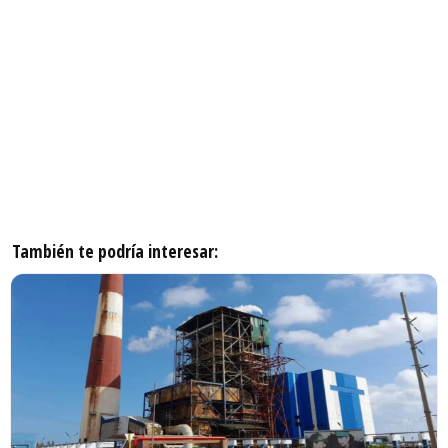
También te podría interesar: