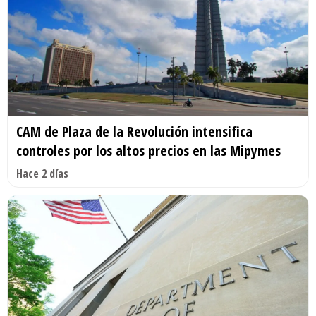
CAM de Plaza de la Revolución intensifica
controles por los altos precios en las Mipymes
Hace 2 días