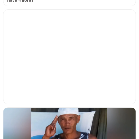
Hace 4 horas