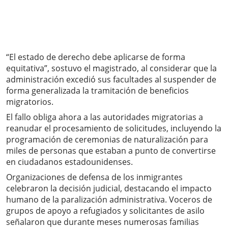
“El estado de derecho debe aplicarse de forma
equitativa”, sostuvo el magistrado, al considerar que la
administración excedió sus facultades al suspender de
forma generalizada la tramitación de beneficios
migratorios.
El fallo obliga ahora a las autoridades migratorias a
reanudar el procesamiento de solicitudes, incluyendo la
programación de ceremonias de naturalización para
miles de personas que estaban a punto de convertirse
en ciudadanos estadounidenses.
Organizaciones de defensa de los inmigrantes
celebraron la decisión judicial, destacando el impacto
humano de la paralización administrativa. Voceros de
grupos de apoyo a refugiados y solicitantes de asilo
señalaron que durante meses numerosas familias