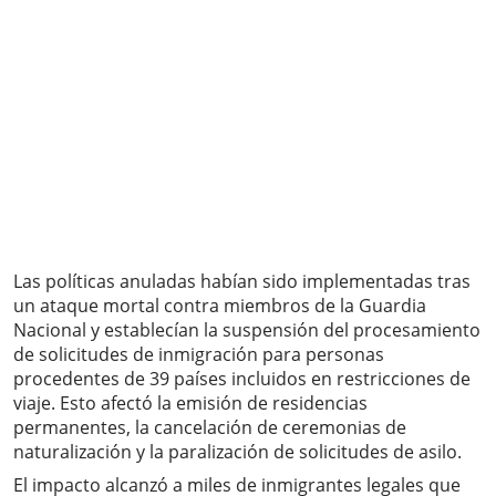
Las políticas anuladas habían sido implementadas tras
un ataque mortal contra miembros de la Guardia
Nacional y establecían la suspensión del procesamiento
de solicitudes de inmigración para personas
procedentes de 39 países incluidos en restricciones de
viaje. Esto afectó la emisión de residencias
permanentes, la cancelación de ceremonias de
naturalización y la paralización de solicitudes de asilo.
El impacto alcanzó a miles de inmigrantes legales que