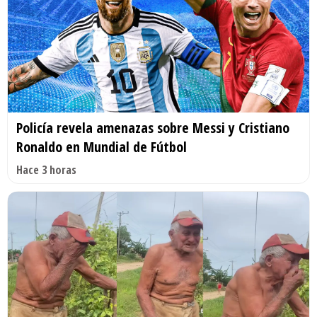
Policía revela amenazas sobre Messi y Cristiano
Ronaldo en Mundial de Fútbol
Hace 3 horas