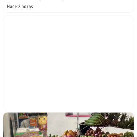
Hace 2 horas