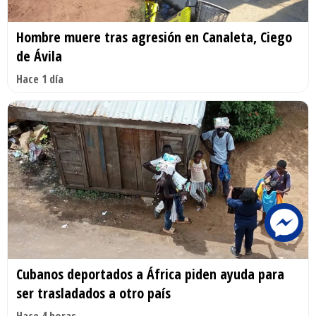
Hombre muere tras agresión en Canaleta, Ciego
de Ávila
Hace 1 día
Cubanos deportados a África piden ayuda para
ser trasladados a otro país