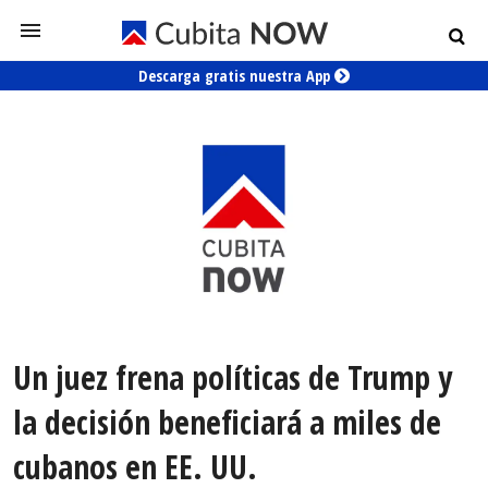
Descarga gratis nuestra App
Un juez frena políticas de Trump y
la decisión beneficiará a miles de
cubanos en EE. UU.