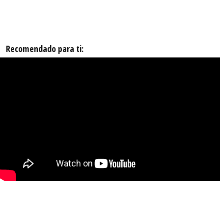
Recomendado para ti: