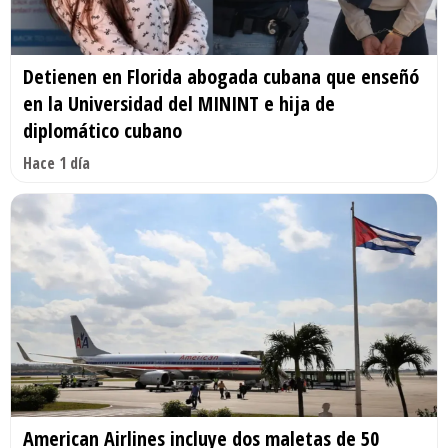
Detienen en Florida abogada cubana que enseñó
en la Universidad del MININT e hija de
diplomático cubano
Hace 1 día
American Airlines incluye dos maletas de 50