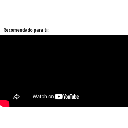
Recomendado para ti: