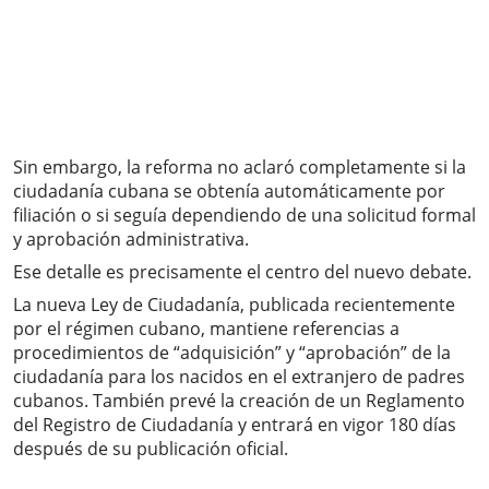
Sin embargo, la reforma no aclaró completamente si la
ciudadanía cubana se obtenía automáticamente por
filiación o si seguía dependiendo de una solicitud formal
y aprobación administrativa.
Ese detalle es precisamente el centro del nuevo debate.
La nueva Ley de Ciudadanía, publicada recientemente
por el régimen cubano, mantiene referencias a
procedimientos de “adquisición” y “aprobación” de la
ciudadanía para los nacidos en el extranjero de padres
cubanos. También prevé la creación de un Reglamento
del Registro de Ciudadanía y entrará en vigor 180 días
después de su publicación oficial.