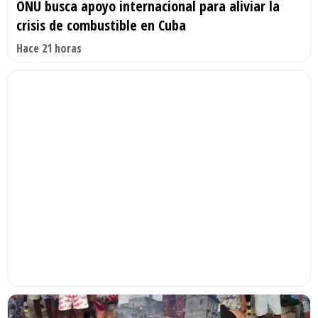
ONU busca apoyo internacional para aliviar la
crisis de combustible en Cuba
Hace 21 horas