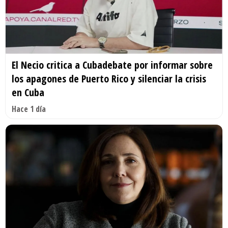
El Necio critica a Cubadebate por informar sobre
los apagones de Puerto Rico y silenciar la crisis
en Cuba
Hace 1 día