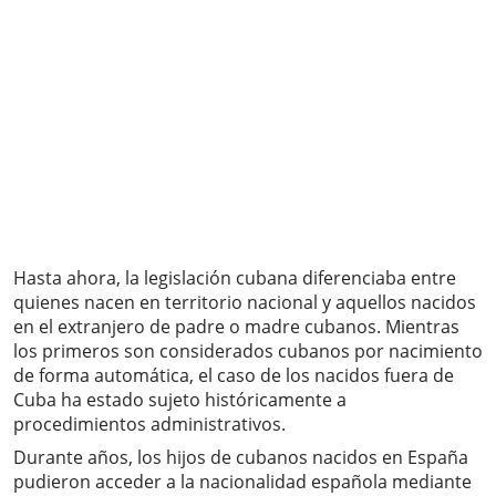
Hasta ahora, la legislación cubana diferenciaba entre
quienes nacen en territorio nacional y aquellos nacidos
en el extranjero de padre o madre cubanos. Mientras
los primeros son considerados cubanos por nacimiento
de forma automática, el caso de los nacidos fuera de
Cuba ha estado sujeto históricamente a
procedimientos administrativos.
Durante años, los hijos de cubanos nacidos en España
pudieron acceder a la nacionalidad española mediante