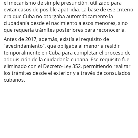
el mecanismo de simple presunción, utilizado para
evitar casos de posible apatridia. La base de ese criterio
era que Cuba no otorgaba automáticamente la
ciudadanía desde el nacimiento a esos menores, sino
que requería trámites posteriores para reconocerla.
Antes de 2017, además, existía el requisito de
“avecindamiento”, que obligaba al menor a residir
temporalmente en Cuba para completar el proceso de
adquisición de la ciudadanía cubana. Ese requisito fue
eliminado con el Decreto-Ley 352, permitiendo realizar
los trámites desde el exterior y a través de consulados
cubanos.