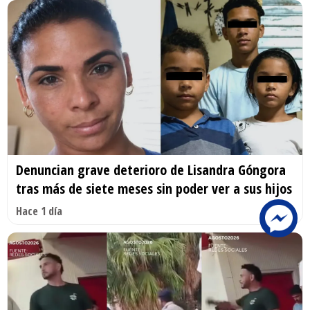
Denuncian grave deterioro de Lisandra Góngora
tras más de siete meses sin poder ver a sus hijos
Hace 1 día