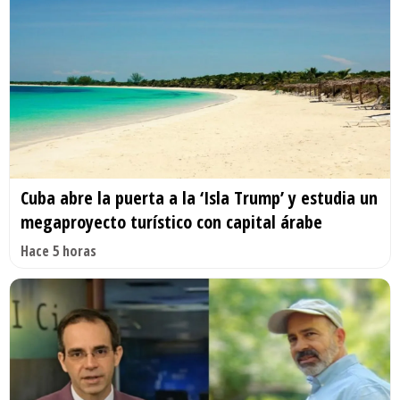
Cuba abre la puerta a la ‘Isla Trump’ y estudia un
megaproyecto turístico con capital árabe
Hace 5 horas