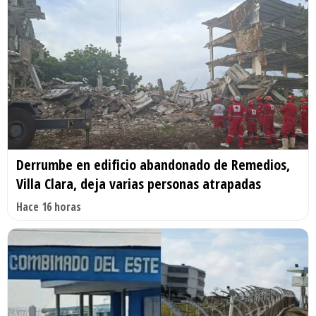
Derrumbe en edificio abandonado de Remedios,
Villa Clara, deja varias personas atrapadas
Hace 16 horas