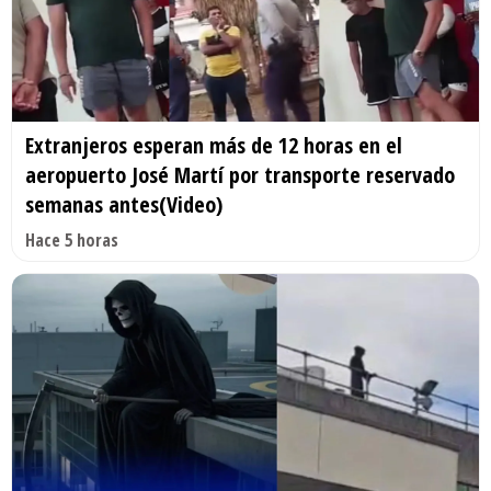
Extranjeros esperan más de 12 horas en el
aeropuerto José Martí por transporte reservado
semanas antes(Video)
Hace 5 horas