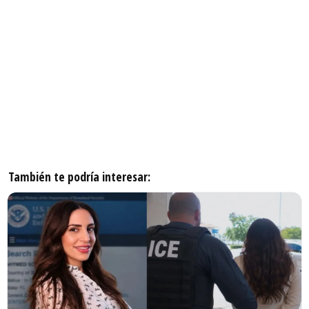
También te podría interesar: