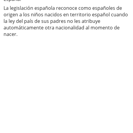
La legislación española reconoce como españoles de
origen a los niños nacidos en territorio español cuando
la ley del país de sus padres no les atribuye
automáticamente otra nacionalidad al momento de
nacer.