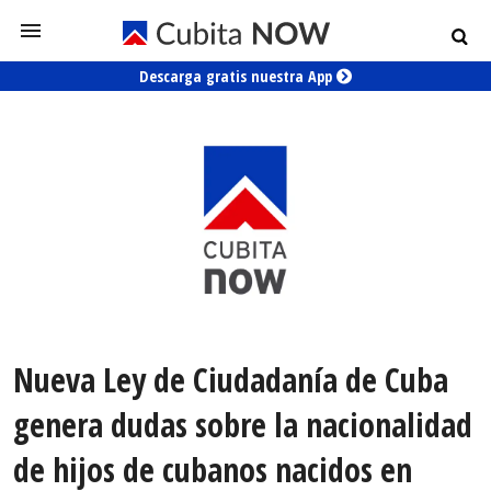
Descarga gratis nuestra App
Nueva Ley de Ciudadanía de Cuba
genera dudas sobre la nacionalidad
de hijos de cubanos nacidos en