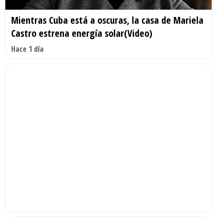
Mientras Cuba está a oscuras, la casa de Mariela
Castro estrena energía solar(Video)
Hace 1 día