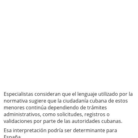
Especialistas consideran que el lenguaje utilizado por la
normativa sugiere que la ciudadanía cubana de estos
menores continúa dependiendo de trámites
administrativos, como solicitudes, registros o
validaciones por parte de las autoridades cubanas.
Esa interpretación podría ser determinante para
España.