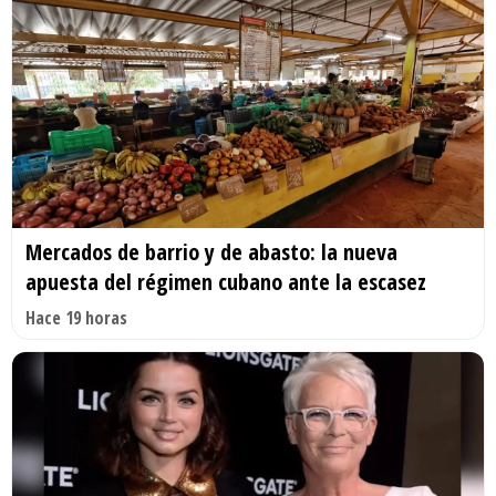
Mercados de barrio y de abasto: la nueva
apuesta del régimen cubano ante la escasez
Hace 19 horas