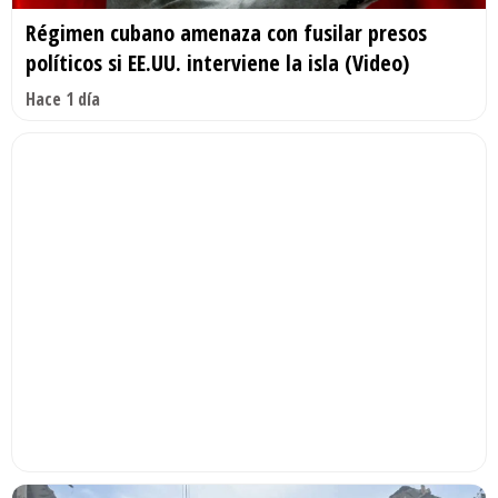
Régimen cubano amenaza con fusilar presos
políticos si EE.UU. interviene la isla (Video)
Hace 1 día