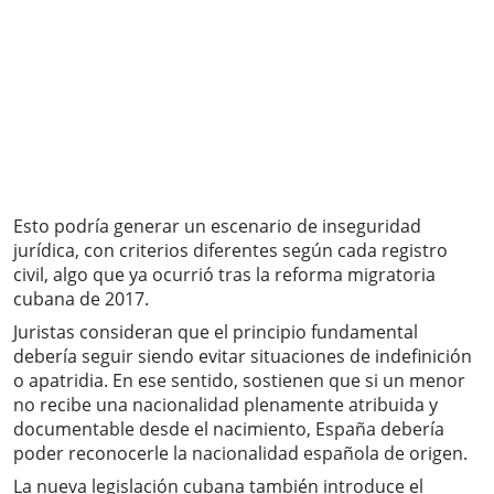
Esto podría generar un escenario de inseguridad
jurídica, con criterios diferentes según cada registro
civil, algo que ya ocurrió tras la reforma migratoria
cubana de 2017.
Juristas consideran que el principio fundamental
debería seguir siendo evitar situaciones de indefinición
o apatridia. En ese sentido, sostienen que si un menor
no recibe una nacionalidad plenamente atribuida y
documentable desde el nacimiento, España debería
poder reconocerle la nacionalidad española de origen.
La nueva legislación cubana también introduce el