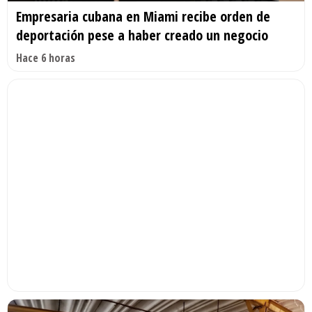
Empresaria cubana en Miami recibe orden de
deportación pese a haber creado un negocio
Hace 6 horas