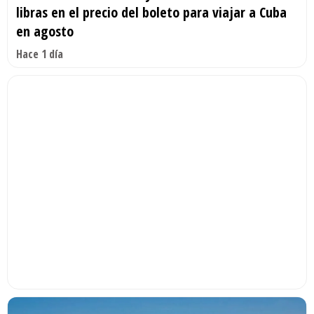
libras en el precio del boleto para viajar a Cuba
en agosto
Hace 1 día