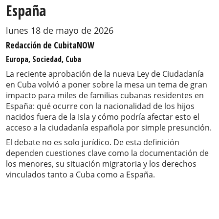
España
lunes 18 de mayo de 2026
Redacción de CubitaNOW
Europa, Sociedad, Cuba
La reciente aprobación de la nueva Ley de Ciudadanía
en Cuba volvió a poner sobre la mesa un tema de gran
impacto para miles de familias cubanas residentes en
España: qué ocurre con la nacionalidad de los hijos
nacidos fuera de la Isla y cómo podría afectar esto el
acceso a la ciudadanía española por simple presunción.
El debate no es solo jurídico. De esta definición
dependen cuestiones clave como la documentación de
los menores, su situación migratoria y los derechos
vinculados tanto a Cuba como a España.