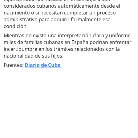
considerados cubanos automáticamente desde el
nacimiento o si necesitan completar un proceso
administrativo para adquirir formalmente esa
condición.
Mientras no exista una interpretación clara y uniforme,
miles de familias cubanas en España podrían enfrentar
incertidumbre en los trámites relacionados con la
nacionalidad de sus hijos.
Fuentes:
Diario de Cuba