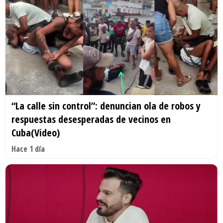
“La calle sin control”: denuncian ola de robos y
respuestas desesperadas de vecinos en
Cuba(Video)
Hace 1 día