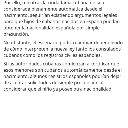
Por ello, mientras la ciudadanía cubana no sea
considerada plenamente automática desde el
nacimiento, seguirían existiendo argumentos legales
para que hijos de cubanos nacidos en España puedan
obtener la nacionalidad española por simple
presunción.
No obstante, el escenario podría cambiar dependiendo
de cómo interpreten la nueva ley tanto los consulados
cubanos como los registros civiles españoles.
Si las autoridades cubanas comienzan a certificar que
esos menores son cubanos automáticamente desde el
nacimiento, algunos registros españoles podrían dejar
de aceptar solicitudes de simple presunción al
considerar que el niño ya posee otra nacionalidad.