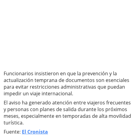
Funcionarios insistieron en que la prevención y la
actualización temprana de documentos son esenciales
para evitar restricciones administrativas que puedan
impedir un viaje internacional.
El aviso ha generado atención entre viajeros frecuentes
y personas con planes de salida durante los próximos
meses, especialmente en temporadas de alta movilidad
turística.
Fuente:
El Cronista