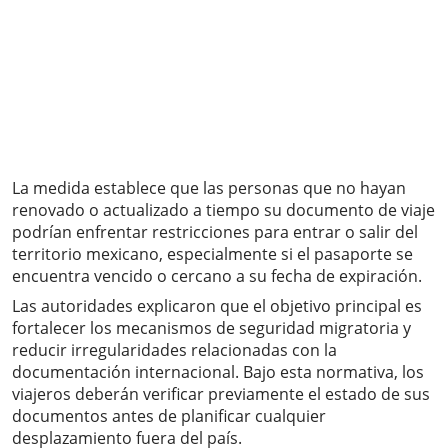
La medida establece que las personas que no hayan
renovado o actualizado a tiempo su documento de viaje
podrían enfrentar restricciones para entrar o salir del
territorio mexicano, especialmente si el pasaporte se
encuentra vencido o cercano a su fecha de expiración.
Las autoridades explicaron que el objetivo principal es
fortalecer los mecanismos de seguridad migratoria y
reducir irregularidades relacionadas con la
documentación internacional. Bajo esta normativa, los
viajeros deberán verificar previamente el estado de sus
documentos antes de planificar cualquier
desplazamiento fuera del país.