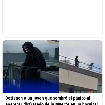
Detienen a un joven que sembró el pánico al
aparecer disfrazado de la Muerte en un hospital