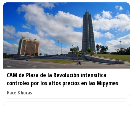
CAM de Plaza de la Revolución intensifica
controles por los altos precios en las Mipymes
Hace 8 horas