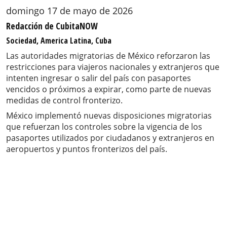
domingo 17 de mayo de 2026
Redacción de CubitaNOW
Sociedad, America Latina, Cuba
Las autoridades migratorias de México reforzaron las
restricciones para viajeros nacionales y extranjeros que
intenten ingresar o salir del país con pasaportes
vencidos o próximos a expirar, como parte de nuevas
medidas de control fronterizo.
México implementó nuevas disposiciones migratorias
que refuerzan los controles sobre la vigencia de los
pasaportes utilizados por ciudadanos y extranjeros en
aeropuertos y puntos fronterizos del país.