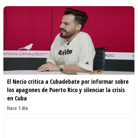
El Necio critica a Cubadebate por informar sobre
los apagones de Puerto Rico y silenciar la crisis
en Cuba
Hace 1 día