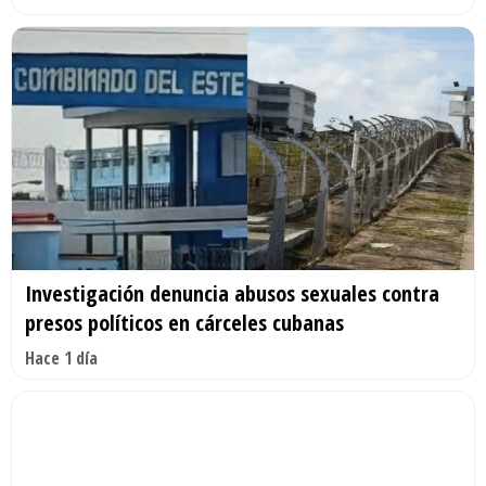
Investigación denuncia abusos sexuales contra
presos políticos en cárceles cubanas
Hace 1 día