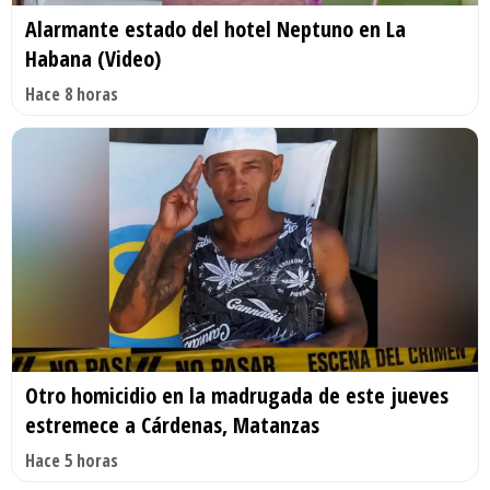
Alarmante estado del hotel Neptuno en La
Habana (Video)
Hace 8 horas
Otro homicidio en la madrugada de este jueves
estremece a Cárdenas, Matanzas
Hace 5 horas