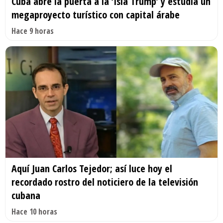
Cuba abre la puerta a la ‘Isla Trump’ y estudia un
megaproyecto turístico con capital árabe
Hace 9 horas
Aquí Juan Carlos Tejedor; así luce hoy el
recordado rostro del noticiero de la televisión
cubana
Hace 10 horas