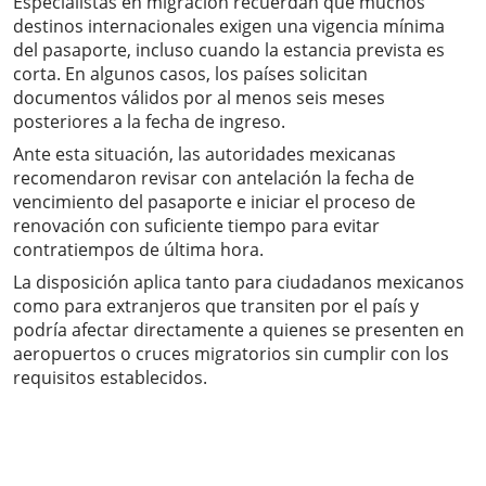
Especialistas en migración recuerdan que muchos
destinos internacionales exigen una vigencia mínima
del pasaporte, incluso cuando la estancia prevista es
corta. En algunos casos, los países solicitan
documentos válidos por al menos seis meses
posteriores a la fecha de ingreso.
Ante esta situación, las autoridades mexicanas
recomendaron revisar con antelación la fecha de
vencimiento del pasaporte e iniciar el proceso de
renovación con suficiente tiempo para evitar
contratiempos de última hora.
La disposición aplica tanto para ciudadanos mexicanos
como para extranjeros que transiten por el país y
podría afectar directamente a quienes se presenten en
aeropuertos o cruces migratorios sin cumplir con los
requisitos establecidos.