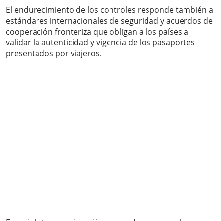
El endurecimiento de los controles responde también a
estándares internacionales de seguridad y acuerdos de
cooperación fronteriza que obligan a los países a
validar la autenticidad y vigencia de los pasaportes
presentados por viajeros.