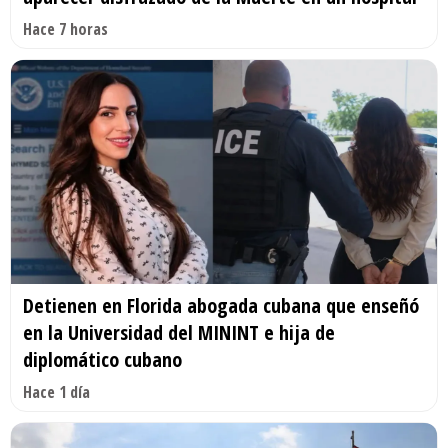
Hace 7 horas
Detienen en Florida abogada cubana que enseñó
en la Universidad del MININT e hija de
diplomático cubano
Hace 1 día