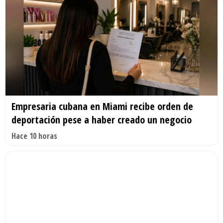
Empresaria cubana en Miami recibe orden de
deportación pese a haber creado un negocio
Hace 10 horas