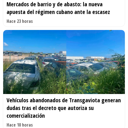
Mercados de barrio y de abasto: la nueva
apuesta del régimen cubano ante la escasez
Hace 23 horas
Vehículos abandonados de Transgaviota generan
dudas tras el decreto que autoriza su
comercialización
Hace 10 horas