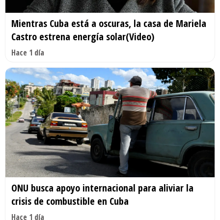
Mientras Cuba está a oscuras, la casa de Mariela
Castro estrena energía solar(Video)
Hace 1 día
ONU busca apoyo internacional para aliviar la
crisis de combustible en Cuba
Hace 1 día