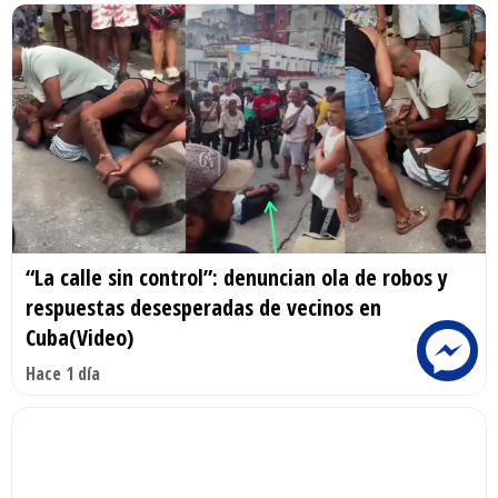
“La calle sin control”: denuncian ola de robos y
respuestas desesperadas de vecinos en
Cuba(Video)
Hace 1 día