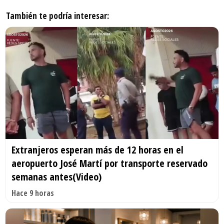
También te podría interesar:
Extranjeros esperan más de 12 horas en el
aeropuerto José Martí por transporte reservado
semanas antes(Video)
Hace 9 horas