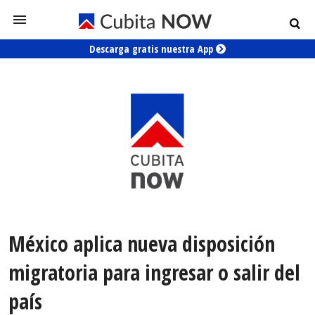
Descarga gratis nuestra App
México aplica nueva disposición
migratoria para ingresar o salir del
país