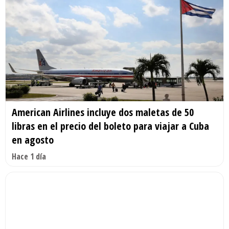
American Airlines incluye dos maletas de 50
libras en el precio del boleto para viajar a Cuba
en agosto
Hace 1 día