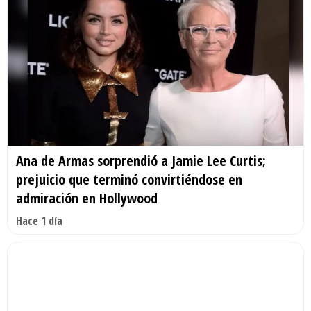
Ana de Armas sorprendió a Jamie Lee Curtis;
prejuicio que terminó convirtiéndose en
admiración en Hollywood
Hace 1 día