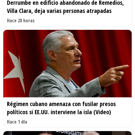
Derrumbe en edificio abandonado de Remedios,
Villa Clara, deja varias personas atrapadas
Hace 20 horas
Régimen cubano amenaza con fusilar presos
políticos si EE.UU. interviene la isla (Video)
Hace 1 día