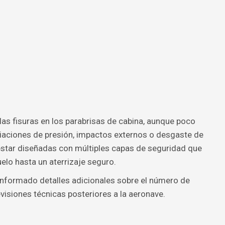
las fisuras en los parabrisas de cabina, aunque poco
riaciones de presión, impactos externos o desgaste de
estar diseñadas con múltiples capas de seguridad que
elo hasta un aterrizaje seguro.
informado detalles adicionales sobre el número de
visiones técnicas posteriores a la aeronave.