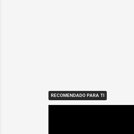
RECOMENDADO PARA TI