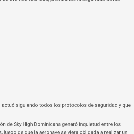
ón actuó siguiendo todos los protocolos de seguridad y que
vión de Sky High Dominicana generó inquietud entre los
, luego de que la aeronave se viera obligada a realizar un