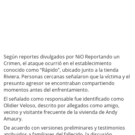
Según reportes divulgados por NiO Reportando un
Crimen, el ataque ocurrió en el establecimiento
conocido como “Rápido”, ubicado junto a la tienda
Riviera. Personas cercanas señalaron que la víctima y el
presunto agresor se encontraban compartiendo
momentos antes del enfrentamiento.
El señalado como responsable fue identificado como
Olidier Veloso, descrito por allegados como amigo,
vecino y visitante frecuente de la vivienda de Andy
Amaury.
De acuerdo con versiones preliminares y testimonios
atribuidos a familiares del fallecido, la discusión