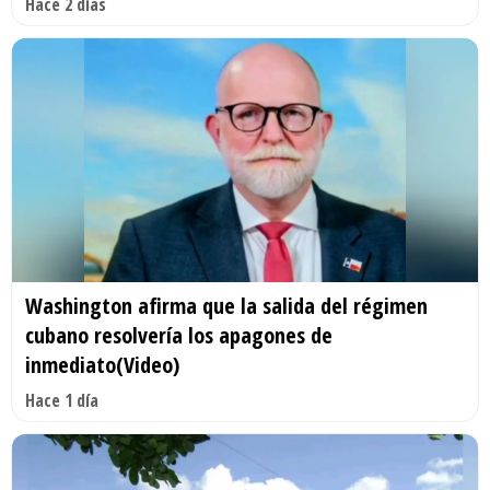
Hace 2 días
Washington afirma que la salida del régimen
cubano resolvería los apagones de
inmediato(Video)
Hace 1 día