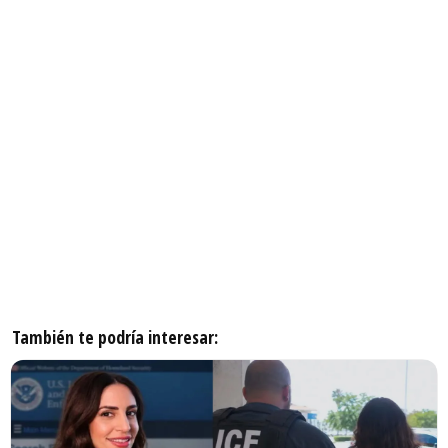
También te podría interesar: