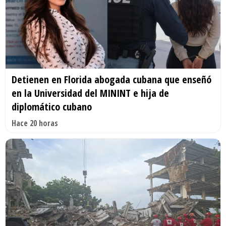
Detienen en Florida abogada cubana que enseñó
en la Universidad del MININT e hija de
diplomático cubano
Hace 20 horas