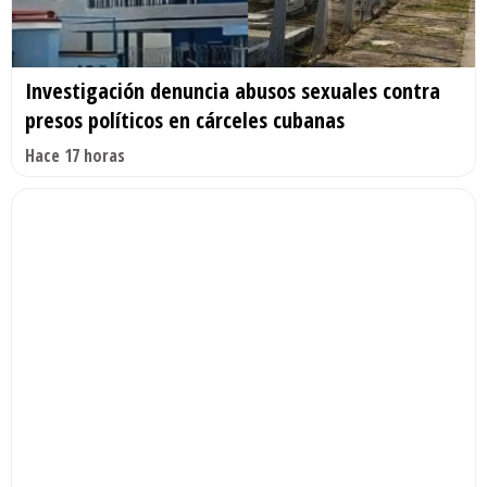
Investigación denuncia abusos sexuales contra
presos políticos en cárceles cubanas
Hace 17 horas