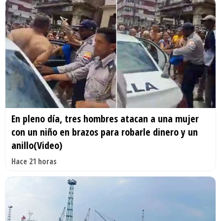
En pleno día, tres hombres atacan a una mujer
con un niño en brazos para robarle dinero y un
anillo(Video)
Hace 21 horas