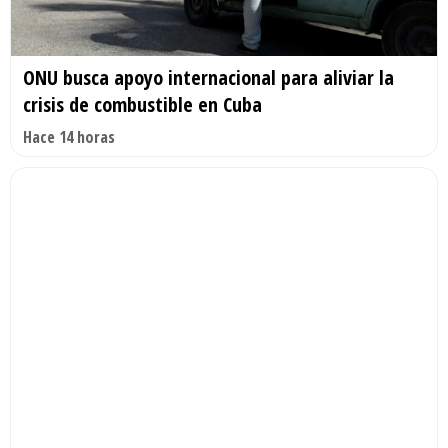
ONU busca apoyo internacional para aliviar la
crisis de combustible en Cuba
Hace 14 horas