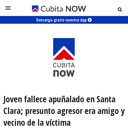
Descarga gratis nuestra App
Joven fallece apuñalado en Santa
Clara; presunto agresor era amigo y
vecino de la víctima