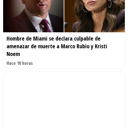
Hombre de Miami se declara culpable de
amenazar de muerte a Marco Rubio y Kristi
Noem
Hace 10 horas