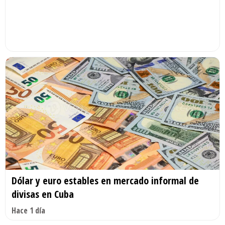
Dólar y euro estables en mercado informal de
divisas en Cuba
Hace 1 día