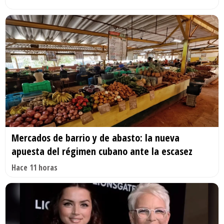
Mercados de barrio y de abasto: la nueva
apuesta del régimen cubano ante la escasez
Hace 11 horas