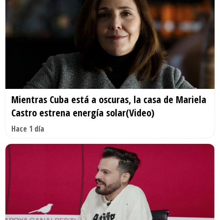
Mientras Cuba está a oscuras, la casa de Mariela
Castro estrena energía solar(Video)
Hace 1 día