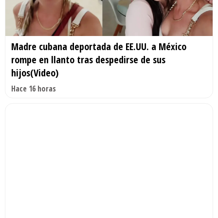
Madre cubana deportada de EE.UU. a México
rompe en llanto tras despedirse de sus
hijos(Video)
Hace 16 horas