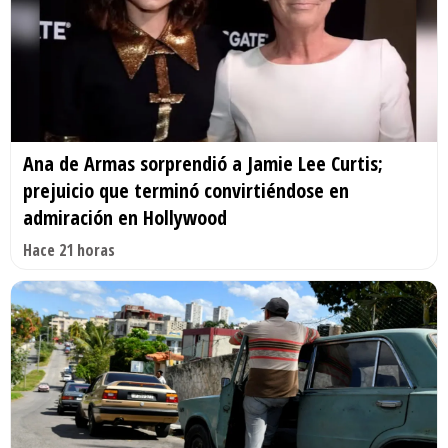
Ana de Armas sorprendió a Jamie Lee Curtis;
prejuicio que terminó convirtiéndose en
admiración en Hollywood
Hace 21 horas