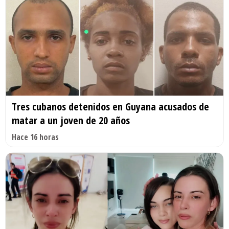
Tres cubanos detenidos en Guyana acusados de
matar a un joven de 20 años
Hace 16 horas