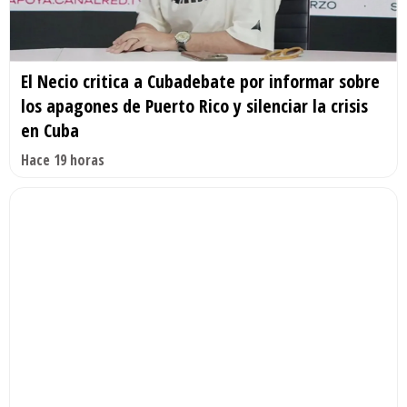
El Necio critica a Cubadebate por informar sobre
los apagones de Puerto Rico y silenciar la crisis
en Cuba
Hace 19 horas