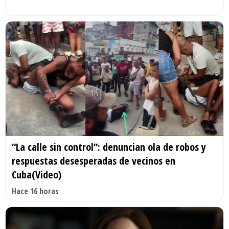
“La calle sin control”: denuncian ola de robos y
respuestas desesperadas de vecinos en
Cuba(Video)
Hace 16 horas