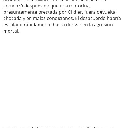
comenzó después de que una motorina,
presuntamente prestada por Olidier, fuera devuelta
chocada y en malas condiciones. El desacuerdo habría
escalado rápidamente hasta derivar en la agresión
mortal.