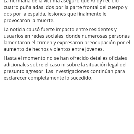
La hermana de la víctima aseguró que Andy recibió
cuatro puñaladas: dos por la parte frontal del cuerpo y
dos por la espalda, lesiones que finalmente le
provocaron la muerte.
La noticia causó fuerte impacto entre residentes y
usuarios en redes sociales, donde numerosas personas
lamentaron el crimen y expresaron preocupación por el
aumento de hechos violentos entre jóvenes.
Hasta el momento no se han ofrecido detalles oficiales
adicionales sobre el caso ni sobre la situación legal del
presunto agresor. Las investigaciones continúan para
esclarecer completamente lo sucedido.