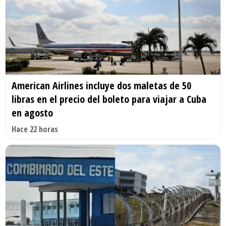
American Airlines incluye dos maletas de 50
libras en el precio del boleto para viajar a Cuba
en agosto
Hace 22 horas