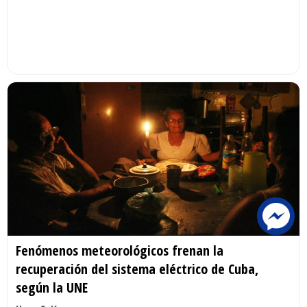
Fenómenos meteorológicos frenan la
recuperación del sistema eléctrico de Cuba,
según la UNE