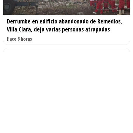
Derrumbe en edificio abandonado de Remedios,
Villa Clara, deja varias personas atrapadas
Hace 8 horas