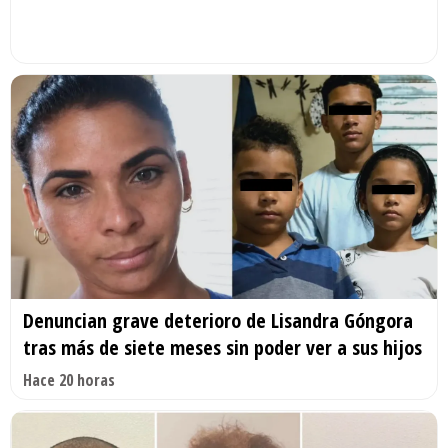
Denuncian grave deterioro de Lisandra Góngora
tras más de siete meses sin poder ver a sus hijos
Hace 20 horas