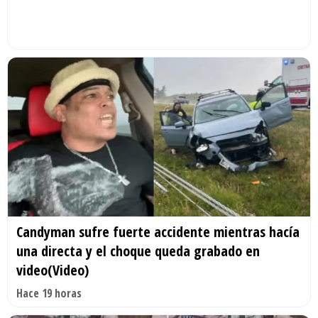
Candyman sufre fuerte accidente mientras hacía
una directa y el choque queda grabado en
video(Video)
Hace 19 horas