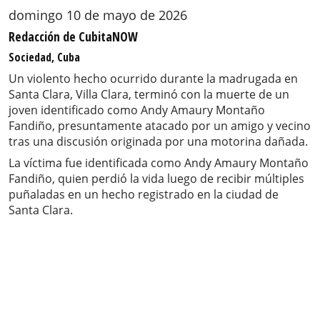
domingo 10 de mayo de 2026
Redacción de CubitaNOW
Sociedad, Cuba
Un violento hecho ocurrido durante la madrugada en
Santa Clara, Villa Clara, terminó con la muerte de un
joven identificado como Andy Amaury Montaño
Fandiño, presuntamente atacado por un amigo y vecino
tras una discusión originada por una motorina dañada.
La víctima fue identificada como Andy Amaury Montaño
Fandiño, quien perdió la vida luego de recibir múltiples
puñaladas en un hecho registrado en la ciudad de
Santa Clara.