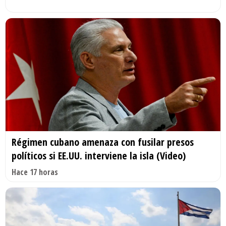
Régimen cubano amenaza con fusilar presos
políticos si EE.UU. interviene la isla (Video)
Hace 17 horas