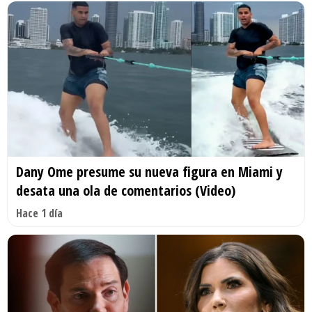
Dany Ome presume su nueva figura en Miami y
desata una ola de comentarios (Video)
Hace 1 día