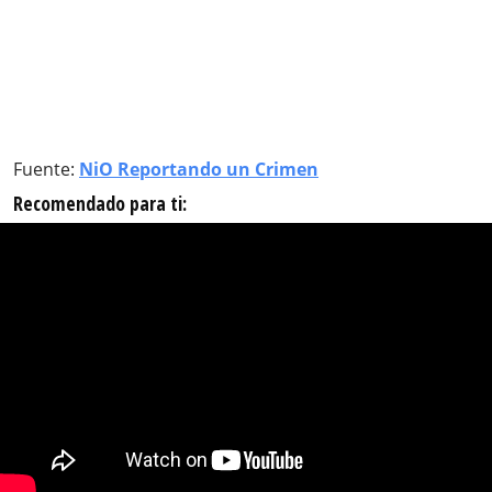
Fuente:
NiO Reportando un Crimen
Recomendado para ti: