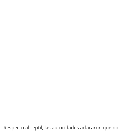
Respecto al reptil, las autoridades aclararon que no