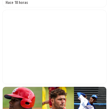
Hace 18 horas