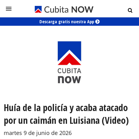
Descarga gratis nuestra App
Huía de la policía y acaba atacado
por un caimán en Luisiana (Video)
martes 9 de junio de 2026