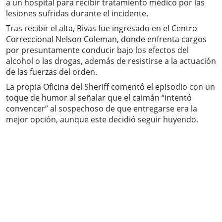
a un hospital para recibir tratamiento médico por las
lesiones sufridas durante el incidente.
Tras recibir el alta, Rivas fue ingresado en el Centro
Correccional Nelson Coleman, donde enfrenta cargos
por presuntamente conducir bajo los efectos del
alcohol o las drogas, además de resistirse a la actuación
de las fuerzas del orden.
La propia Oficina del Sheriff comentó el episodio con un
toque de humor al señalar que el caimán “intentó
convencer” al sospechoso de que entregarse era la
mejor opción, aunque este decidió seguir huyendo.