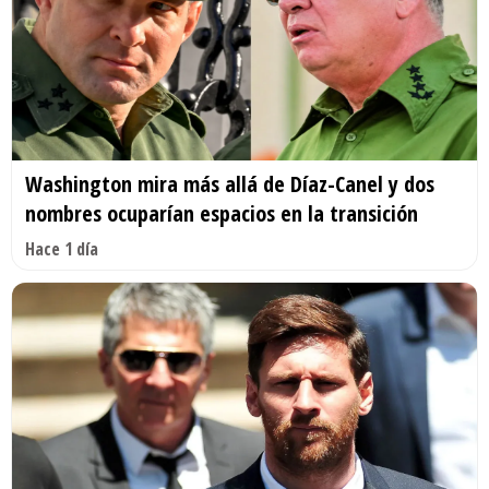
Washington mira más allá de Díaz-Canel y dos
nombres ocuparían espacios en la transición
Hace 1 día