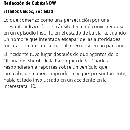
Redacción de CubitaNOW
Estados Unidos, Sociedad
Lo que comenzó como una persecución por una
presunta infracción de tránsito terminó convirtiéndose
en un episodio insólito en el estado de Luisiana, cuando
un hombre que intentaba escapar de las autoridades
fue atacado por un caimán al internarse en un pantano.
El incidente tuvo lugar después de que agentes de la
Oficina del Sheriff de la Parroquia de St. Charles
respondieran a reportes sobre un vehículo que
circulaba de manera imprudente y que, presuntamente,
había estado involucrado en un accidente en la
Interestatal 10.