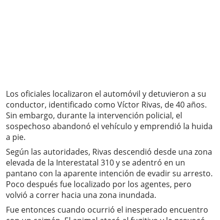
Los oficiales localizaron el automóvil y detuvieron a su
conductor, identificado como Víctor Rivas, de 40 años.
Sin embargo, durante la intervención policial, el
sospechoso abandonó el vehículo y emprendió la huida
a pie.
Según las autoridades, Rivas descendió desde una zona
elevada de la Interestatal 310 y se adentró en un
pantano con la aparente intención de evadir su arresto.
Poco después fue localizado por los agentes, pero
volvió a correr hacia una zona inundada.
Fue entonces cuando ocurrió el inesperado encuentro