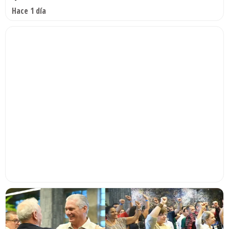
Hace 1 día