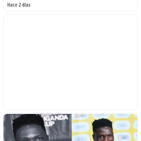
Hace 2 días