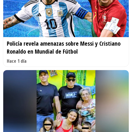
Policía revela amenazas sobre Messi y Cristiano
Ronaldo en Mundial de Fútbol
Hace 1 día