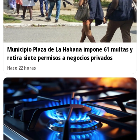
Municipio Plaza de La Habana impone 61 multas y
retira siete permisos a negocios privados
Hace 22 horas