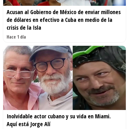
Acusan al Gobierno de México de enviar millones
de dólares en efectivo a Cuba en medio de la
crisis de la Isla
Hace 1 día
Inolvidable actor cubano y su vida en Miami.
Aquí está Jorge Alí