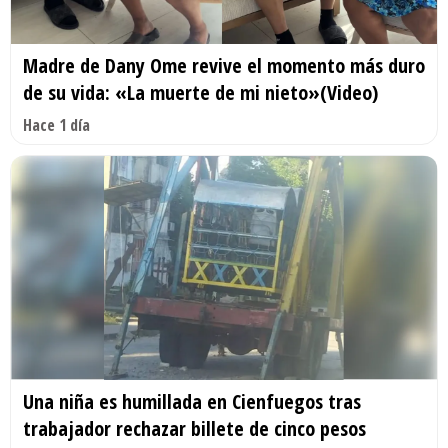
Madre de Dany Ome revive el momento más duro
de su vida: «La muerte de mi nieto»(Video)
Hace 1 día
Una niña es humillada en Cienfuegos tras
trabajador rechazar billete de cinco pesos