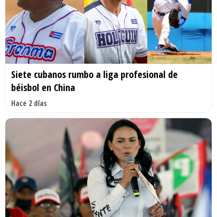
Siete cubanos rumbo a liga profesional de
béisbol en China
Hace 2 días