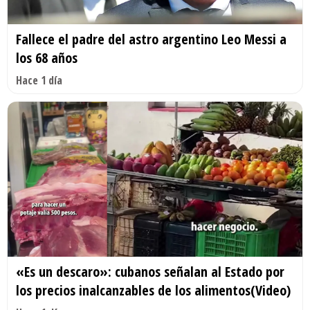
Fallece el padre del astro argentino Leo Messi a
los 68 años
Hace 1 día
«Es un descaro»: cubanos señalan al Estado por
los precios inalcanzables de los alimentos(Video)