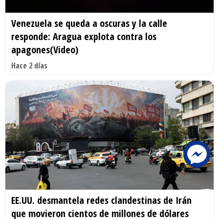
Venezuela se queda a oscuras y la calle
responde: Aragua explota contra los
apagones(Video)
Hace 2 días
EE.UU. desmantela redes clandestinas de Irán
que movieron cientos de millones de dólares