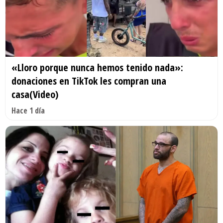
«Lloro porque nunca hemos tenido nada»:
donaciones en TikTok les compran una
casa(Video)
Hace 1 día