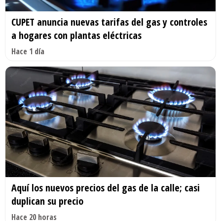
CUPET anuncia nuevas tarifas del gas y controles
a hogares con plantas eléctricas
Hace 1 día
Aquí los nuevos precios del gas de la calle; casi
duplican su precio
Hace 20 horas