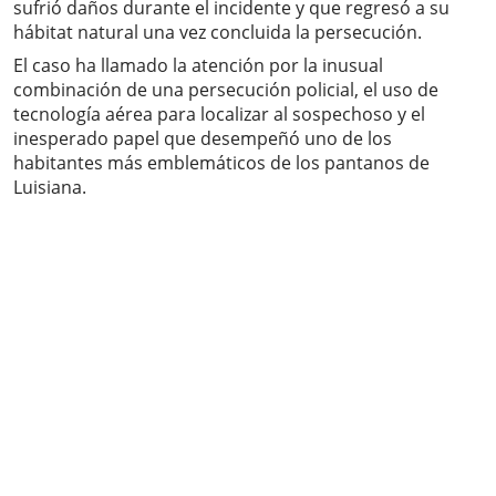
sufrió daños durante el incidente y que regresó a su
hábitat natural una vez concluida la persecución.
El caso ha llamado la atención por la inusual
combinación de una persecución policial, el uso de
tecnología aérea para localizar al sospechoso y el
inesperado papel que desempeñó uno de los
habitantes más emblemáticos de los pantanos de
Luisiana.