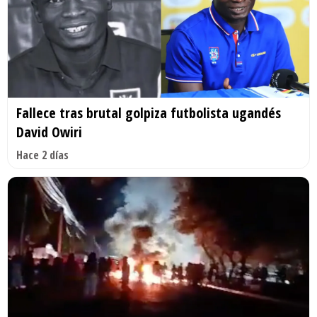
Fallece tras brutal golpiza futbolista ugandés
David Owiri
Hace 2 días