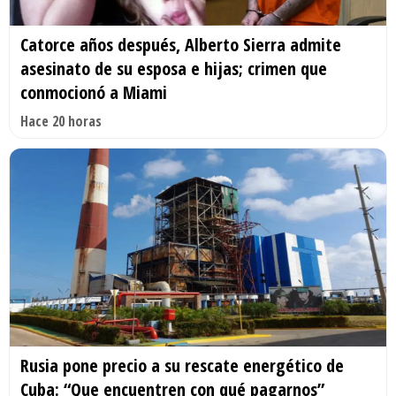
Catorce años después, Alberto Sierra admite
asesinato de su esposa e hijas; crimen que
conmocionó a Miami
Hace 20 horas
Rusia pone precio a su rescate energético de
Cuba: “Que encuentren con qué pagarnos”