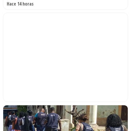
Hace 14 horas