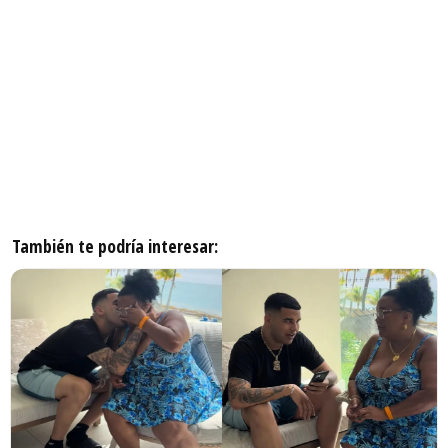
También te podría interesar: