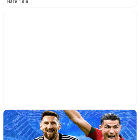
Hace 1 día