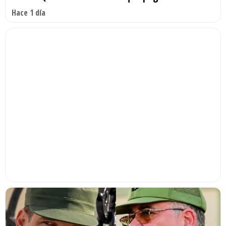
Hace 1 día