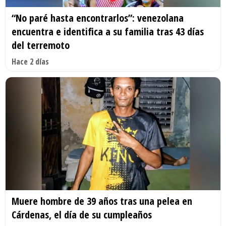
“No paré hasta encontrarlos”: venezolana
encuentra e identifica a su familia tras 43 días
del terremoto
Hace 2 días
Muere hombre de 39 años tras una pelea en
Cárdenas, el día de su cumpleaños