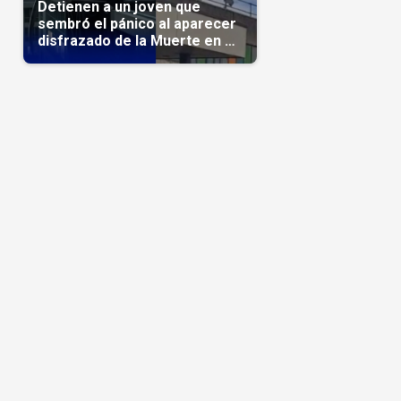
Detienen a un joven que
sembró el pánico al aparecer
disfrazado de la Muerte en un
hospital