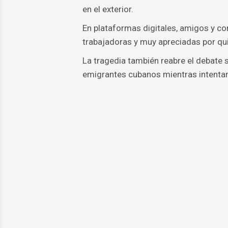
en el exterior.
En plataformas digitales, amigos y co
trabajadoras y muy apreciadas por qu
La tragedia también reabre el debate 
emigrantes cubanos mientras intentan 