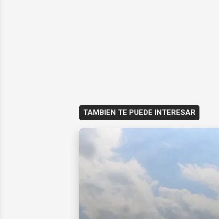
TAMBIEN TE PUEDE INTERESAR