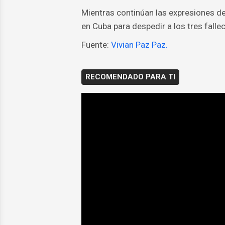
Mientras continúan las expresiones de
en Cuba para despedir a los tres falle
Fuente:
Vivian Paz Paz.
RECOMENDADO PARA TI