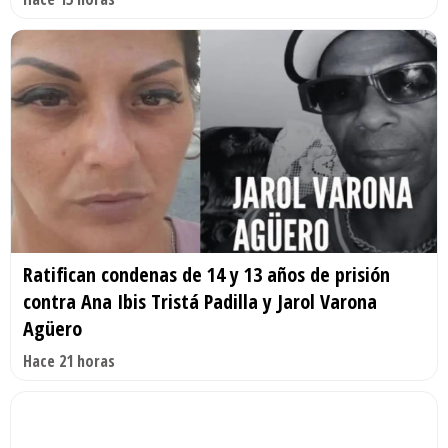
Ratifican condenas de 14 y 13 años de prisión
contra Ana Ibis Tristá Padilla y Jarol Varona
Agüero
Hace 21 horas