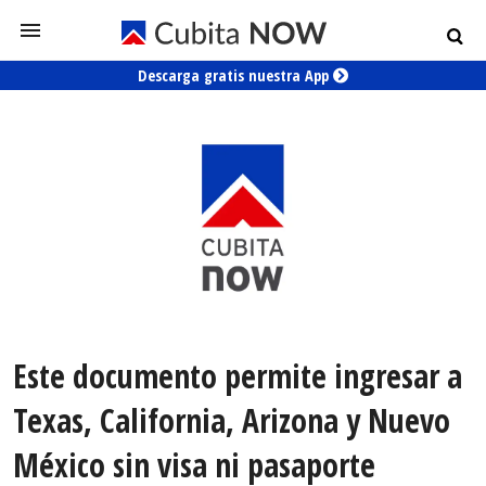
Descarga gratis nuestra App
Este documento permite ingresar a
Texas, California, Arizona y Nuevo
México sin visa ni pasaporte