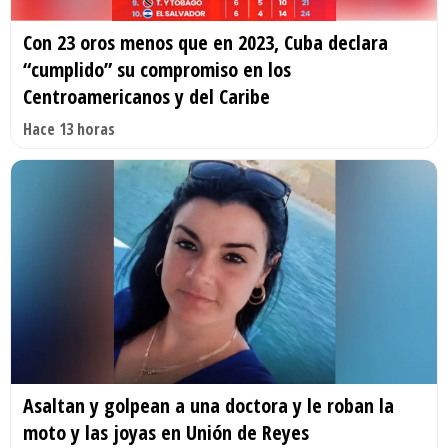
Con 23 oros menos que en 2023, Cuba declara
“cumplido” su compromiso en los
Centroamericanos y del Caribe
Hace 13 horas
Asaltan y golpean a una doctora y le roban la
moto y las joyas en Unión de Reyes