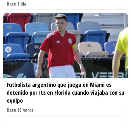
Hace 1 día
Futbolista argentino que juega en Miami es
detenido por ICE en Florida cuando viajaba con su
equipo
Hace 16 horas