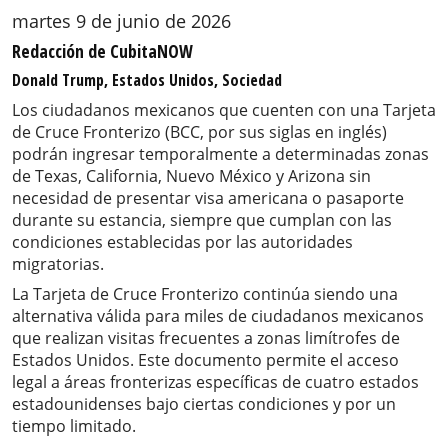
martes 9 de junio de 2026
Redacción de CubitaNOW
Donald Trump, Estados Unidos, Sociedad
Los ciudadanos mexicanos que cuenten con una Tarjeta
de Cruce Fronterizo (BCC, por sus siglas en inglés)
podrán ingresar temporalmente a determinadas zonas
de Texas, California, Nuevo México y Arizona sin
necesidad de presentar visa americana o pasaporte
durante su estancia, siempre que cumplan con las
condiciones establecidas por las autoridades
migratorias.
La Tarjeta de Cruce Fronterizo continúa siendo una
alternativa válida para miles de ciudadanos mexicanos
que realizan visitas frecuentes a zonas limítrofes de
Estados Unidos. Este documento permite el acceso
legal a áreas fronterizas específicas de cuatro estados
estadounidenses bajo ciertas condiciones y por un
tiempo limitado.