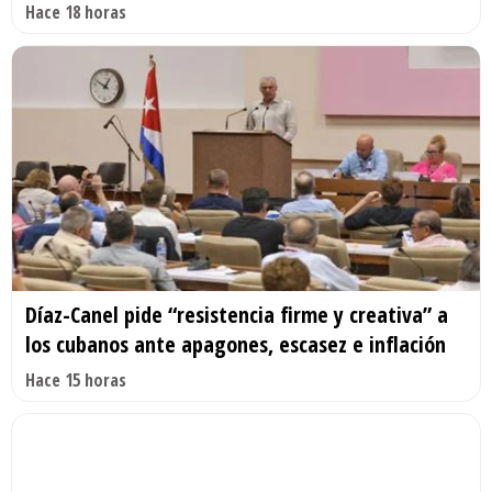
Hace 18 horas
Díaz-Canel pide “resistencia firme y creativa” a
los cubanos ante apagones, escasez e inflación
Hace 15 horas