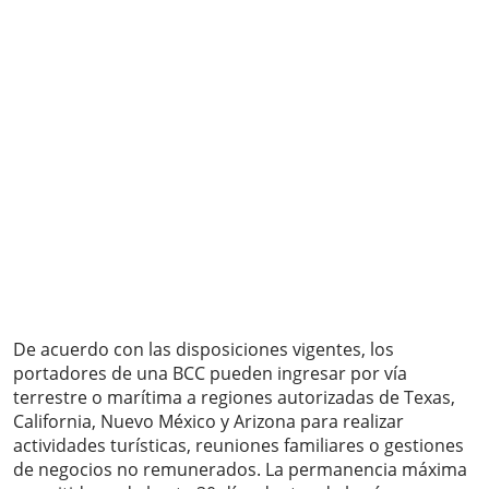
De acuerdo con las disposiciones vigentes, los
portadores de una BCC pueden ingresar por vía
terrestre o marítima a regiones autorizadas de Texas,
California, Nuevo México y Arizona para realizar
actividades turísticas, reuniones familiares o gestiones
de negocios no remunerados. La permanencia máxima