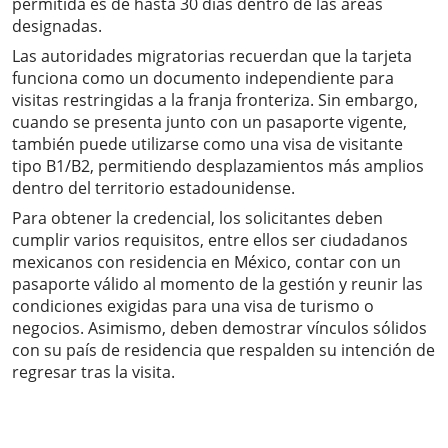
permitida es de hasta 30 días dentro de las áreas
designadas.
Las autoridades migratorias recuerdan que la tarjeta
funciona como un documento independiente para
visitas restringidas a la franja fronteriza. Sin embargo,
cuando se presenta junto con un pasaporte vigente,
también puede utilizarse como una visa de visitante
tipo B1/B2, permitiendo desplazamientos más amplios
dentro del territorio estadounidense.
Para obtener la credencial, los solicitantes deben
cumplir varios requisitos, entre ellos ser ciudadanos
mexicanos con residencia en México, contar con un
pasaporte válido al momento de la gestión y reunir las
condiciones exigidas para una visa de turismo o
negocios. Asimismo, deben demostrar vínculos sólidos
con su país de residencia que respalden su intención de
regresar tras la visita.