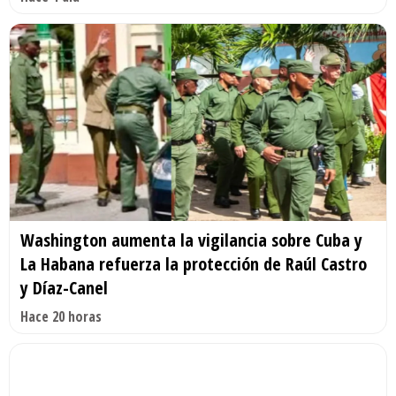
Washington aumenta la vigilancia sobre Cuba y
La Habana refuerza la protección de Raúl Castro
y Díaz-Canel
Hace 20 horas