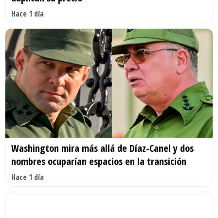
Hace 1 día
Washington mira más allá de Díaz-Canel y dos
nombres ocuparían espacios en la transición
Hace 1 día