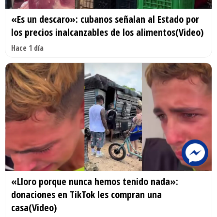
«Es un descaro»: cubanos señalan al Estado por
los precios inalcanzables de los alimentos(Video)
Hace 1 día
«Lloro porque nunca hemos tenido nada»:
donaciones en TikTok les compran una
casa(Video)