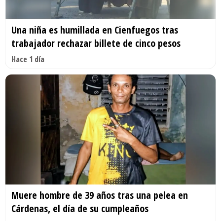
Una niña es humillada en Cienfuegos tras
trabajador rechazar billete de cinco pesos
Hace 1 día
Muere hombre de 39 años tras una pelea en
Cárdenas, el día de su cumpleaños