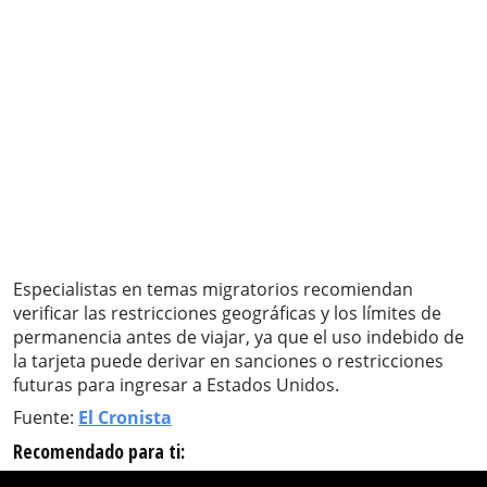
Especialistas en temas migratorios recomiendan
verificar las restricciones geográficas y los límites de
permanencia antes de viajar, ya que el uso indebido de
la tarjeta puede derivar en sanciones o restricciones
futuras para ingresar a Estados Unidos.
Fuente:
El Cronista
Recomendado para ti: