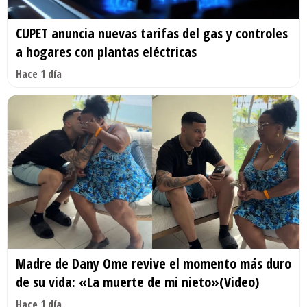
CUPET anuncia nuevas tarifas del gas y controles
a hogares con plantas eléctricas
Hace 1 día
Madre de Dany Ome revive el momento más duro
de su vida: «La muerte de mi nieto»(Video)
Hace 1 día