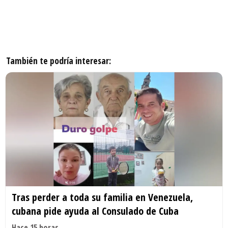
También te podría interesar:
Tras perder a toda su familia en Venezuela,
cubana pide ayuda al Consulado de Cuba
Hace 15 horas