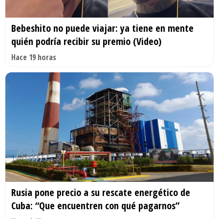
Bebeshito no puede viajar: ya tiene en mente
quién podría recibir su premio (Video)
Hace 19 horas
Rusia pone precio a su rescate energético de
Cuba: “Que encuentren con qué pagarnos”