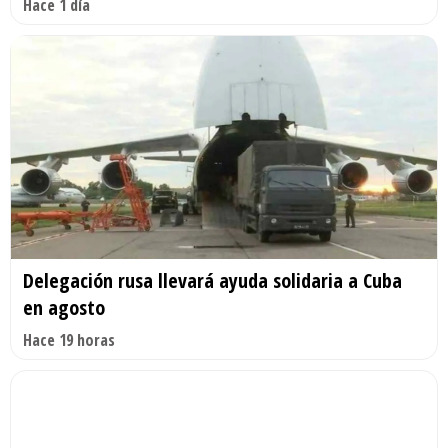
Hace 1 día
Delegación rusa llevará ayuda solidaria a Cuba
en agosto
Hace 19 horas