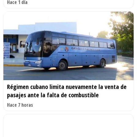
Hace 1 día
Régimen cubano limita nuevamente la venta de
pasajes ante la falta de combustible
Hace 7 horas