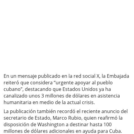
En un mensaje publicado en la red social X, la Embajada
reiteró que considera “urgente apoyar al pueblo
cubano”, destacando que Estados Unidos ya ha
canalizado unos 3 millones de dólares en asistencia
humanitaria en medio de la actual crisis.
La publicación también recordó el reciente anuncio del
secretario de Estado, Marco Rubio, quien reafirmó la
disposición de Washington a destinar hasta 100
millones de dólares adicionales en ayuda para Cuba.