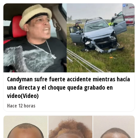
Candyman sufre fuerte accidente mientras hacía
una directa y el choque queda grabado en
video(Video)
Hace 12 horas