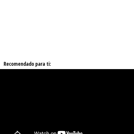
Recomendado para ti: