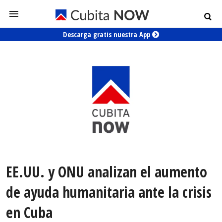
Descarga gratis nuestra App
EE.UU. y ONU analizan el aumento
de ayuda humanitaria ante la crisis
en Cuba