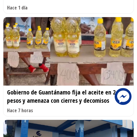
Hace 1 día
Gobierno de Guantánamo fija el aceite en 2.200
pesos y amenaza con cierres y decomisos
Hace 7 horas