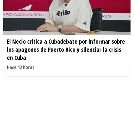
El Necio critica a Cubadebate por informar sobre
los apagones de Puerto Rico y silenciar la crisis
en Cuba
Hace 12 horas