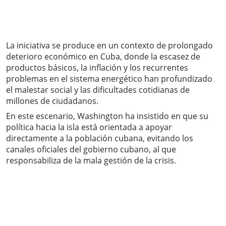
La iniciativa se produce en un contexto de prolongado
deterioro económico en Cuba, donde la escasez de
productos básicos, la inflación y los recurrentes
problemas en el sistema energético han profundizado
el malestar social y las dificultades cotidianas de
millones de ciudadanos.
En este escenario, Washington ha insistido en que su
política hacia la isla está orientada a apoyar
directamente a la población cubana, evitando los
canales oficiales del gobierno cubano, al que
responsabiliza de la mala gestión de la crisis.