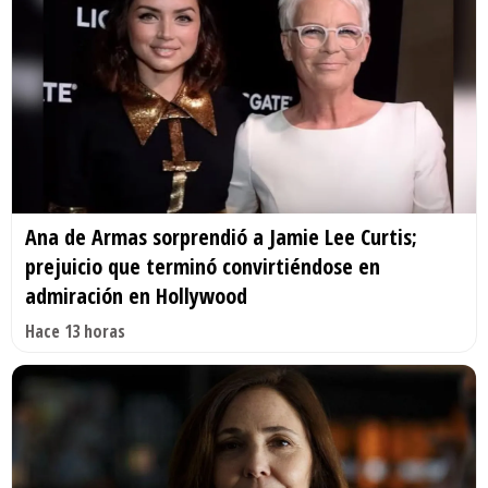
Ana de Armas sorprendió a Jamie Lee Curtis;
prejuicio que terminó convirtiéndose en
admiración en Hollywood
Hace 13 horas