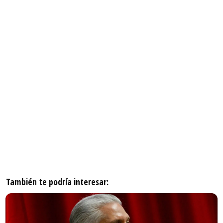
También te podría interesar: