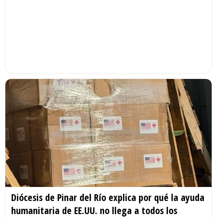
Diócesis de Pinar del Río explica por qué la ayuda
humanitaria de EE.UU. no llega a todos los