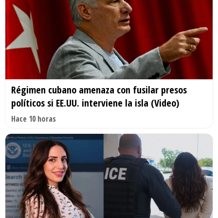
Régimen cubano amenaza con fusilar presos
políticos si EE.UU. interviene la isla (Video)
Hace 10 horas