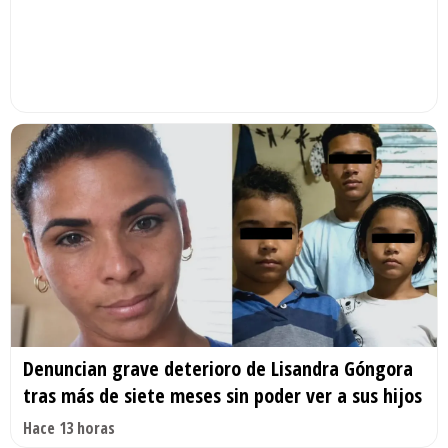
Denuncian grave deterioro de Lisandra Góngora
tras más de siete meses sin poder ver a sus hijos
Hace 13 horas