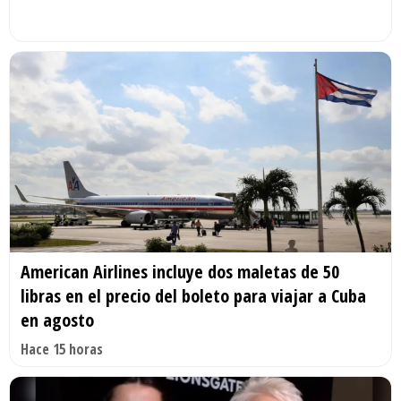
American Airlines incluye dos maletas de 50
libras en el precio del boleto para viajar a Cuba
en agosto
Hace 15 horas