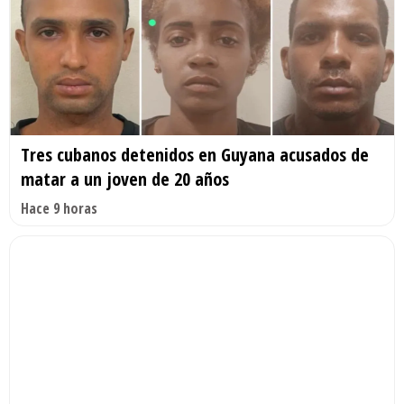
Tres cubanos detenidos en Guyana acusados de
matar a un joven de 20 años
Hace 9 horas