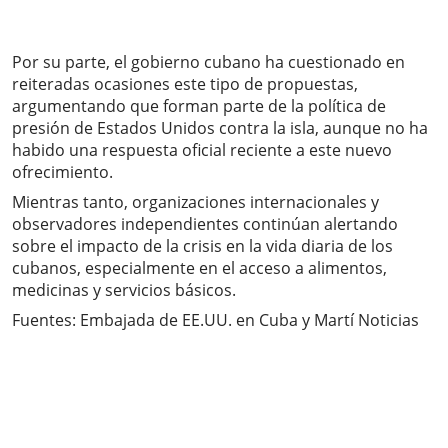
Por su parte, el gobierno cubano ha cuestionado en
reiteradas ocasiones este tipo de propuestas,
argumentando que forman parte de la política de
presión de Estados Unidos contra la isla, aunque no ha
habido una respuesta oficial reciente a este nuevo
ofrecimiento.
Mientras tanto, organizaciones internacionales y
observadores independientes continúan alertando
sobre el impacto de la crisis en la vida diaria de los
cubanos, especialmente en el acceso a alimentos,
medicinas y servicios básicos.
Fuentes: Embajada de EE.UU. en Cuba y Martí Noticias