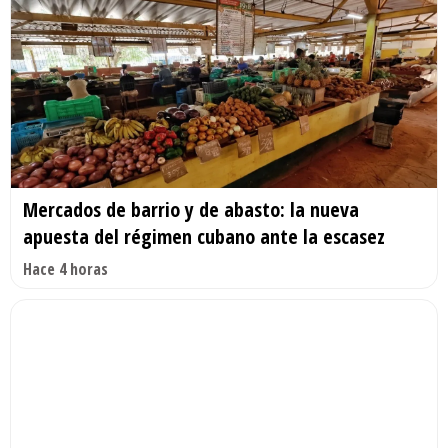
Mercados de barrio y de abasto: la nueva
apuesta del régimen cubano ante la escasez
Hace 4 horas