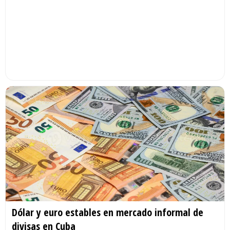
Dólar y euro estables en mercado informal de
divisas en Cuba