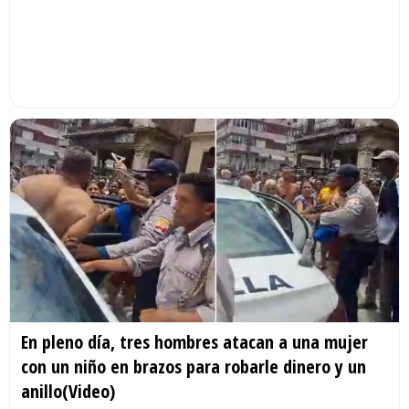
En pleno día, tres hombres atacan a una mujer
con un niño en brazos para robarle dinero y un
anillo(Video)