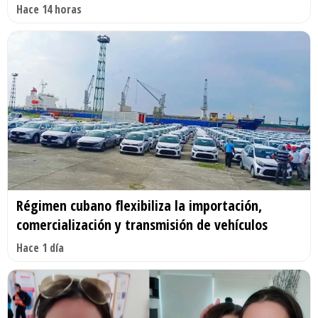
Hace 14 horas
Régimen cubano flexibiliza la importación,
comercialización y transmisión de vehículos
Hace 1 día