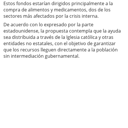
Estos fondos estarían dirigidos principalmente a la
compra de alimentos y medicamentos, dos de los
sectores más afectados por la crisis interna.
De acuerdo con lo expresado por la parte
estadounidense, la propuesta contempla que la ayuda
sea distribuida a través de la Iglesia católica y otras
entidades no estatales, con el objetivo de garantizar
que los recursos lleguen directamente a la población
sin intermediación gubernamental.