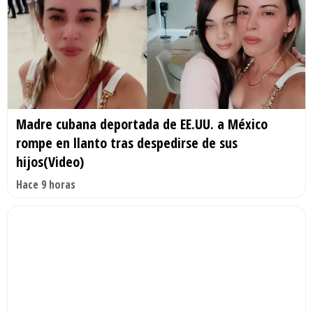
Madre cubana deportada de EE.UU. a México
rompe en llanto tras despedirse de sus
hijos(Video)
Hace 9 horas