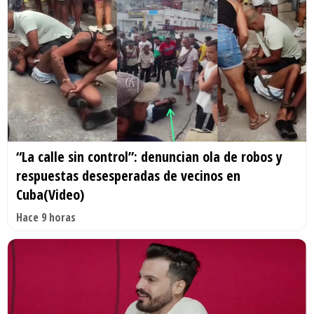
“La calle sin control”: denuncian ola de robos y
respuestas desesperadas de vecinos en
Cuba(Video)
Hace 9 horas