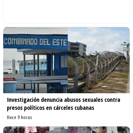
Investigación denuncia abusos sexuales contra
presos políticos en cárceles cubanas
Hace 9 horas