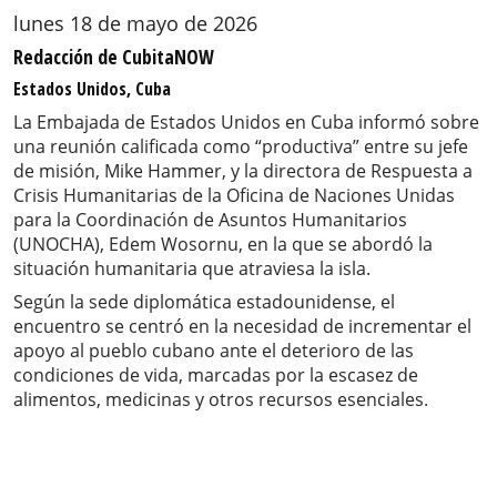
lunes 18 de mayo de 2026
Redacción de CubitaNOW
Estados Unidos, Cuba
La Embajada de Estados Unidos en Cuba informó sobre
una reunión calificada como “productiva” entre su jefe
de misión, Mike Hammer, y la directora de Respuesta a
Crisis Humanitarias de la Oficina de Naciones Unidas
para la Coordinación de Asuntos Humanitarios
(UNOCHA), Edem Wosornu, en la que se abordó la
situación humanitaria que atraviesa la isla.
Según la sede diplomática estadounidense, el
encuentro se centró en la necesidad de incrementar el
apoyo al pueblo cubano ante el deterioro de las
condiciones de vida, marcadas por la escasez de
alimentos, medicinas y otros recursos esenciales.