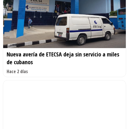
Nueva avería de ETECSA deja sin servicio a miles
de cubanos
Hace 2 días