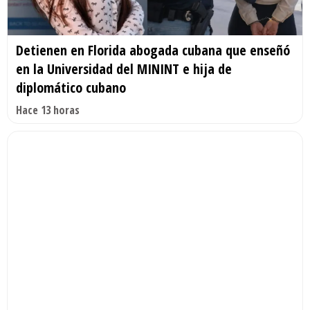
Detienen en Florida abogada cubana que enseñó
en la Universidad del MININT e hija de
diplomático cubano
Hace 13 horas