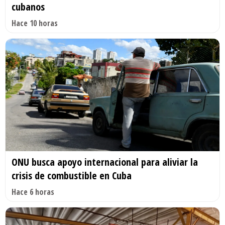
cubanos
Hace 10 horas
ONU busca apoyo internacional para aliviar la
crisis de combustible en Cuba
Hace 6 horas