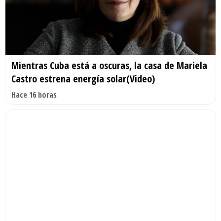
Mientras Cuba está a oscuras, la casa de Mariela
Castro estrena energía solar(Video)
Hace 16 horas