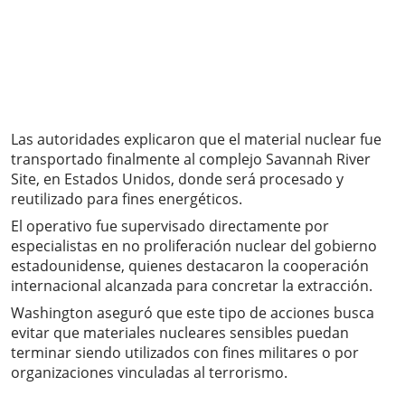
Las autoridades explicaron que el material nuclear fue
transportado finalmente al complejo Savannah River
Site, en Estados Unidos, donde será procesado y
reutilizado para fines energéticos.
El operativo fue supervisado directamente por
especialistas en no proliferación nuclear del gobierno
estadounidense, quienes destacaron la cooperación
internacional alcanzada para concretar la extracción.
Washington aseguró que este tipo de acciones busca
evitar que materiales nucleares sensibles puedan
terminar siendo utilizados con fines militares o por
organizaciones vinculadas al terrorismo.