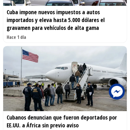
Cuba impone nuevos impuestos a autos
importados y eleva hasta 5.000 dólares el
gravamen para vehículos de alta gama
Hace 1 día
Cubanos denuncian que fueron deportados por
EE.UU. a África sin previo aviso