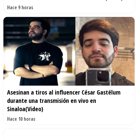
Hace 9 horas
Asesinan a tiros al influencer César Gastélum
durante una transmisión en vivo en
Sinaloa(Video)
Hace 10 horas