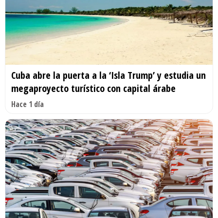
Cuba abre la puerta a la ‘Isla Trump’ y estudia un
megaproyecto turístico con capital árabe
Hace 1 día