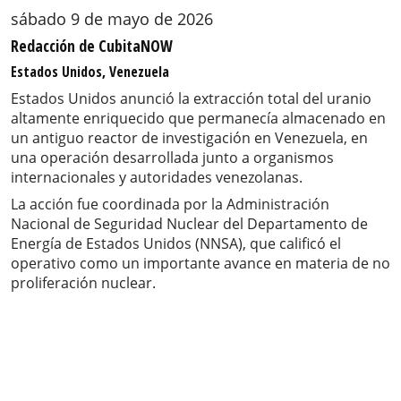
sábado 9 de mayo de 2026
Redacción de CubitaNOW
Estados Unidos, Venezuela
Estados Unidos anunció la extracción total del uranio
altamente enriquecido que permanecía almacenado en
un antiguo reactor de investigación en Venezuela, en
una operación desarrollada junto a organismos
internacionales y autoridades venezolanas.
La acción fue coordinada por la Administración
Nacional de Seguridad Nuclear del Departamento de
Energía de Estados Unidos (NNSA), que calificó el
operativo como un importante avance en materia de no
proliferación nuclear.