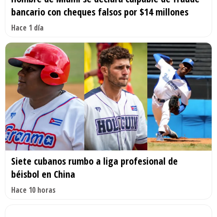
bancario con cheques falsos por $14 millones
Hace 1 día
Siete cubanos rumbo a liga profesional de
béisbol en China
Hace 10 horas