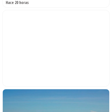
Hace 20 horas