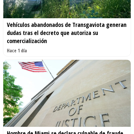
Vehículos abandonados de Transgaviota generan
dudas tras el decreto que autoriza su
comercialización
Hace 1 día
Hombre de Miami se declara culpable de fraude