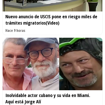
Nuevo anuncio de USCIS pone en riesgo miles de
trámites migratorios(Video)
Hace 9 horas
Inolvidable actor cubano y su vida en Miami.
Aquí está Jorge Alí