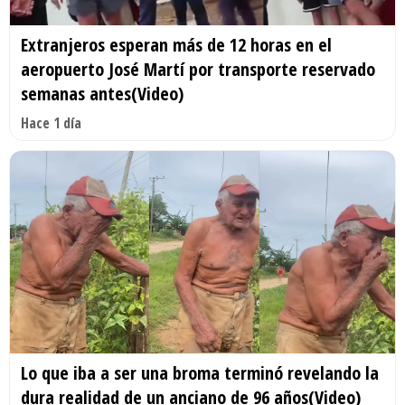
Extranjeros esperan más de 12 horas en el
aeropuerto José Martí por transporte reservado
semanas antes(Video)
Hace 1 día
Lo que iba a ser una broma terminó revelando la
dura realidad de un anciano de 96 años(Video)