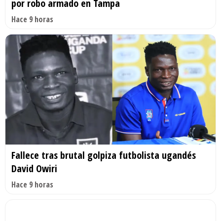
por robo armado en Tampa
Hace 9 horas
Fallece tras brutal golpiza futbolista ugandés
David Owiri
Hace 9 horas