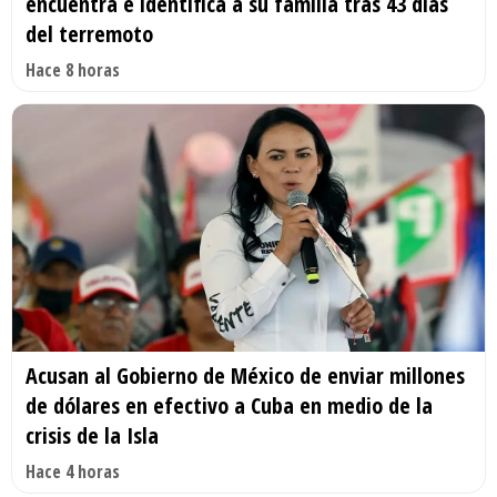
encuentra e identifica a su familia tras 43 días
del terremoto
Hace 8 horas
Acusan al Gobierno de México de enviar millones
de dólares en efectivo a Cuba en medio de la
crisis de la Isla
Hace 4 horas