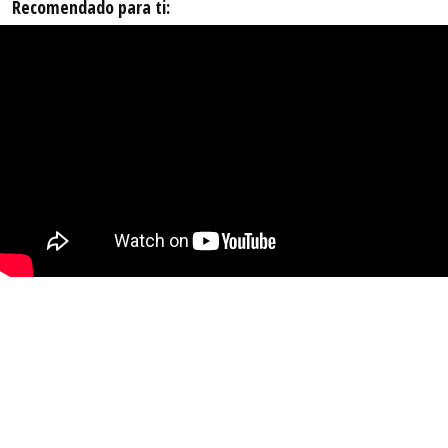
Recomendado para ti: