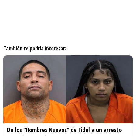
También te podría interesar:
De los “Hombres Nuevos” de Fidel a un arresto