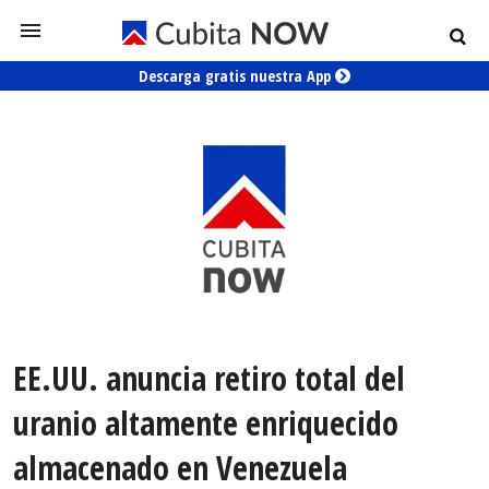
Descarga gratis nuestra App
EE.UU. anuncia retiro total del
uranio altamente enriquecido
almacenado en Venezuela