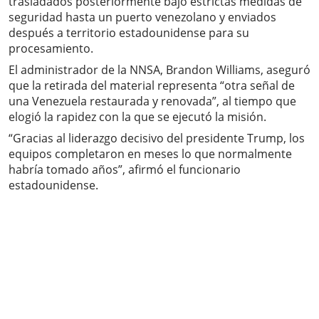
trasladados posteriormente bajo estrictas medidas de
seguridad hasta un puerto venezolano y enviados
después a territorio estadounidense para su
procesamiento.
El administrador de la NNSA, Brandon Williams, aseguró
que la retirada del material representa “otra señal de
una Venezuela restaurada y renovada”, al tiempo que
elogió la rapidez con la que se ejecutó la misión.
“Gracias al liderazgo decisivo del presidente Trump, los
equipos completaron en meses lo que normalmente
habría tomado años”, afirmó el funcionario
estadounidense.