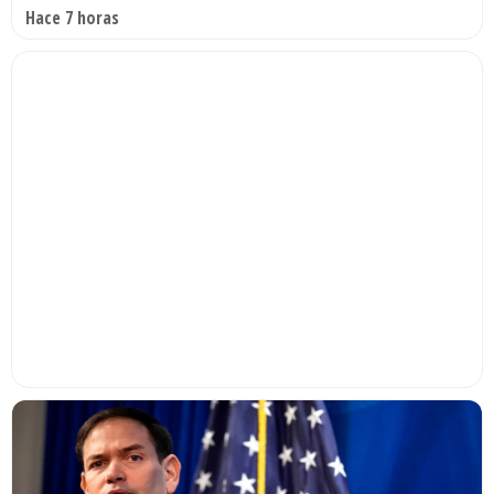
Hace 7 horas