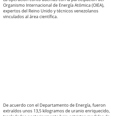
Organismo Internacional de Energía Atómica (OIEA),
expertos del Reino Unido y técnicos venezolanos
vinculados al área científica.
De acuerdo con el Departamento de Energía, fueron
extraídos unos 13,5 kilogramos de uranio enriquecido,