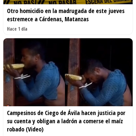
Otro homicidio en la madrugada de este jueves
estremece a Cárdenas, Matanzas
Hace 1 día
Campesinos de Ciego de Ávila hacen justicia por
su cuenta y obligan a ladrón a comerse el maíz
robado (Video)