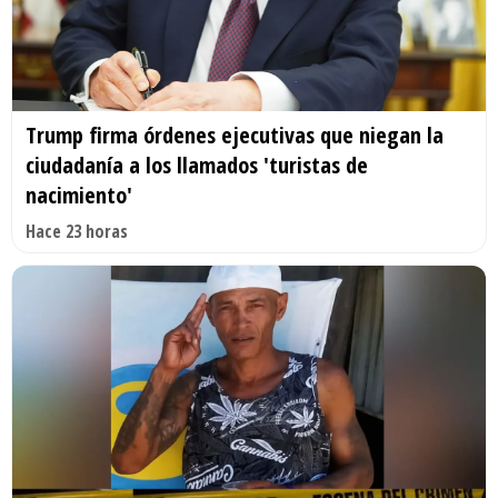
Trump firma órdenes ejecutivas que niegan la
ciudadanía a los llamados 'turistas de
nacimiento'
Hace 23 horas