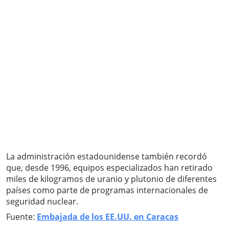
La administración estadounidense también recordó
que, desde 1996, equipos especializados han retirado
miles de kilogramos de uranio y plutonio de diferentes
países como parte de programas internacionales de
seguridad nuclear.
Fuente:
Embajada de los EE.UU. en Caracas