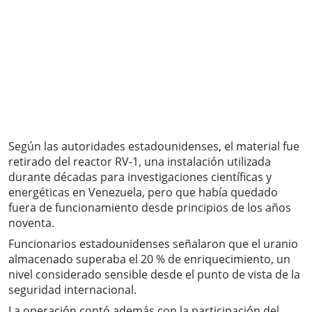
Según las autoridades estadounidenses, el material fue
retirado del reactor RV-1, una instalación utilizada
durante décadas para investigaciones científicas y
energéticas en Venezuela, pero que había quedado
fuera de funcionamiento desde principios de los años
noventa.
Funcionarios estadounidenses señalaron que el uranio
almacenado superaba el 20 % de enriquecimiento, un
nivel considerado sensible desde el punto de vista de la
seguridad internacional.
La operación contó además con la participación del