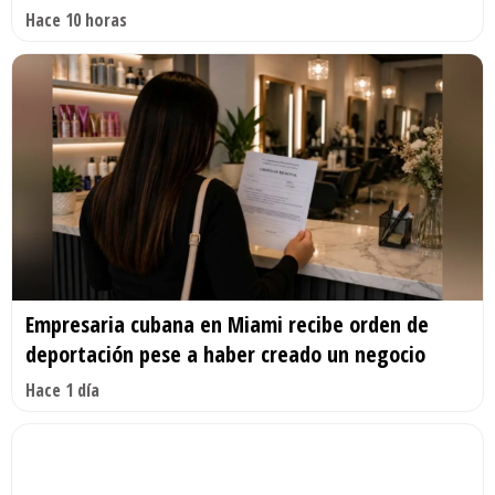
Hace 10 horas
Empresaria cubana en Miami recibe orden de
deportación pese a haber creado un negocio
Hace 1 día