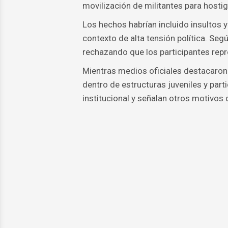
movilización de militantes para hostig
Los hechos habrían incluido insultos 
contexto de alta tensión política. Seg
rechazando que los participantes repr
Mientras medios oficiales destacaron 
dentro de estructuras juveniles y part
institucional y señalan otros motivos 