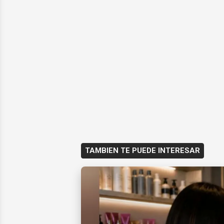
TAMBIEN TE PUEDE INTERESAR