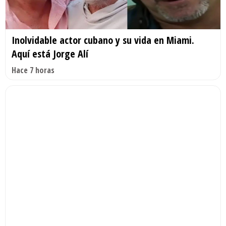
Inolvidable actor cubano y su vida en Miami.
Aquí está Jorge Alí
Hace 7 horas