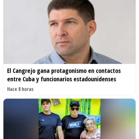
El Cangrejo gana protagonismo en contactos
entre Cuba y funcionarios estadounidenses
Hace 8 horas