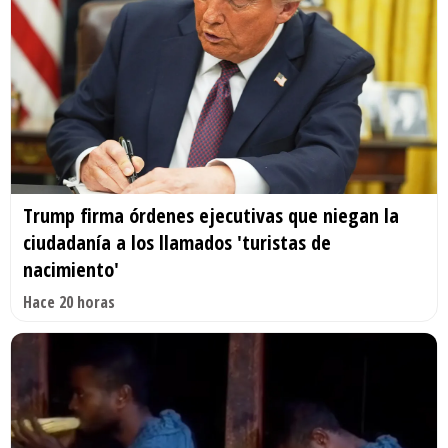
Trump firma órdenes ejecutivas que niegan la
ciudadanía a los llamados 'turistas de
nacimiento'
Hace 20 horas