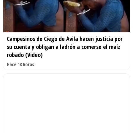
Campesinos de Ciego de Ávila hacen justicia por
su cuenta y obligan a ladrón a comerse el maíz
robado (Video)
Hace 18 horas