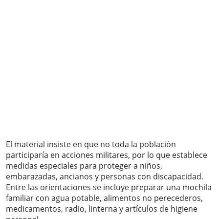
El material insiste en que no toda la población
participaría en acciones militares, por lo que establece
medidas especiales para proteger a niños,
embarazadas, ancianos y personas con discapacidad.
Entre las orientaciones se incluye preparar una mochila
familiar con agua potable, alimentos no perecederos,
medicamentos, radio, linterna y artículos de higiene