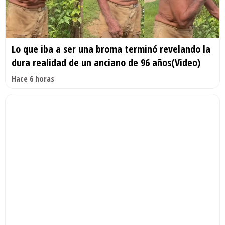
Lo que iba a ser una broma terminó revelando la
dura realidad de un anciano de 96 años(Video)
Hace 6 horas