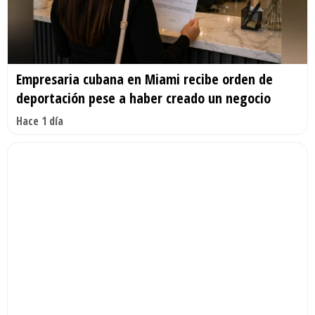
Empresaria cubana en Miami recibe orden de
deportación pese a haber creado un negocio
Hace 1 día