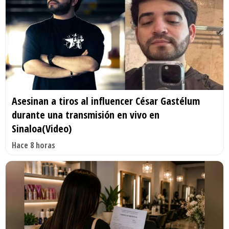
Asesinan a tiros al influencer César Gastélum
durante una transmisión en vivo en
Sinaloa(Video)
Hace 8 horas