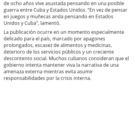
de ocho años vive asustada pensando en una posible
guerra entre Cuba y Estados Unidos. “En vez de pensar
en juegos y muñecas anda pensando en Estados
Unidos y Cuba”, lamentó.
La publicación ocurre en un momento especialmente
delicado para el país, marcado por apagones
prolongados, escasez de alimentos y medicinas,
deterioro de los servicios públicos y un creciente
descontento social. Muchos cubanos consideran que el
gobierno intenta mantener viva la narrativa de una
amenaza externa mientras evita asumir
responsabilidades por la crisis interna.