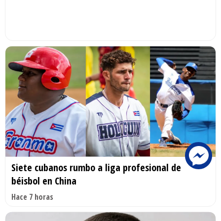
Siete cubanos rumbo a liga profesional de
béisbol en China
Hace 7 horas