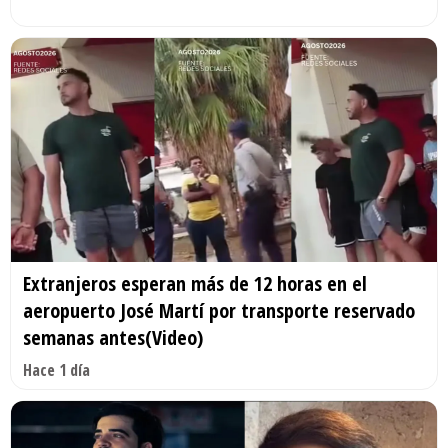
Extranjeros esperan más de 12 horas en el
aeropuerto José Martí por transporte reservado
semanas antes(Video)
Hace 1 día