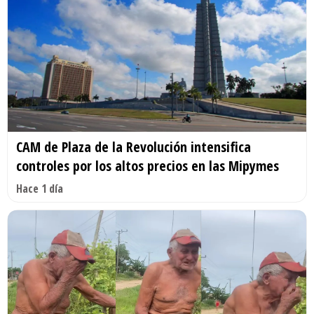
CAM de Plaza de la Revolución intensifica
controles por los altos precios en las Mipymes
Hace 1 día