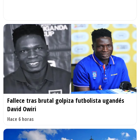
Fallece tras brutal golpiza futbolista ugandés
David Owiri
Hace 6 horas