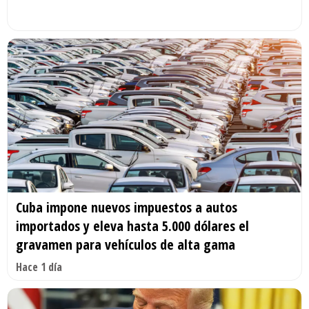
Cuba impone nuevos impuestos a autos
importados y eleva hasta 5.000 dólares el
gravamen para vehículos de alta gama
Hace 1 día