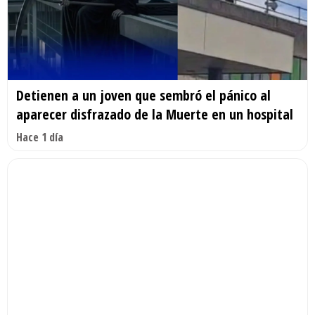
Detienen a un joven que sembró el pánico al
aparecer disfrazado de la Muerte en un hospital
Hace 1 día