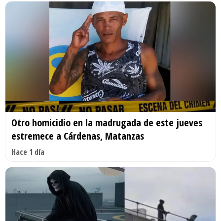
Otro homicidio en la madrugada de este jueves
estremece a Cárdenas, Matanzas
Hace 1 día