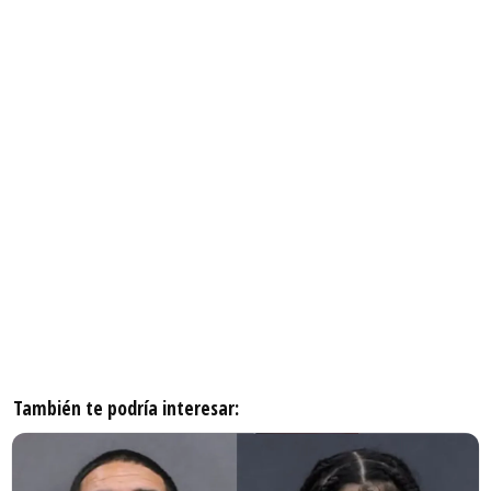
También te podría interesar: