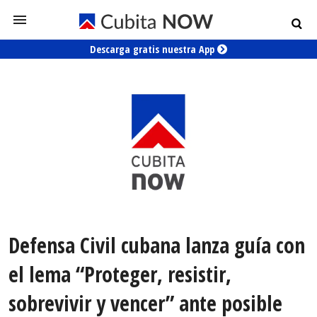
Descarga gratis nuestra App
Defensa Civil cubana lanza guía con
el lema “Proteger, resistir,
sobrevivir y vencer” ante posible