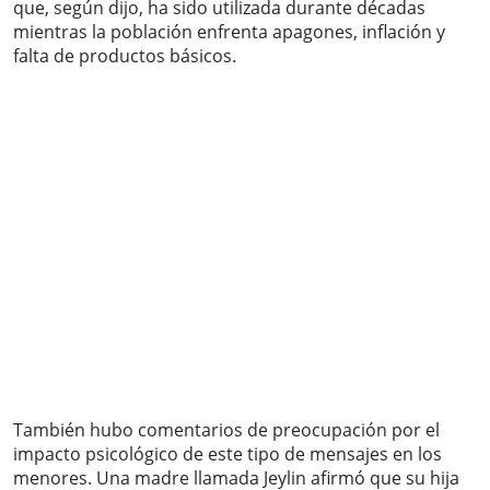
que, según dijo, ha sido utilizada durante décadas
mientras la población enfrenta apagones, inflación y
falta de productos básicos.
También hubo comentarios de preocupación por el
impacto psicológico de este tipo de mensajes en los
menores. Una madre llamada Jeylin afirmó que su hija