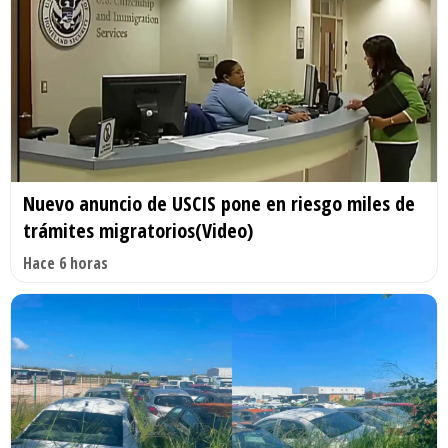
Nuevo anuncio de USCIS pone en riesgo miles de
trámites migratorios(Video)
Hace 6 horas