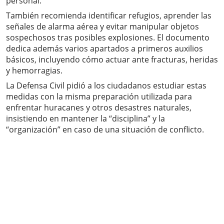
personal.
También recomienda identificar refugios, aprender las
señales de alarma aérea y evitar manipular objetos
sospechosos tras posibles explosiones. El documento
dedica además varios apartados a primeros auxilios
básicos, incluyendo cómo actuar ante fracturas, heridas
y hemorragias.
La Defensa Civil pidió a los ciudadanos estudiar estas
medidas con la misma preparación utilizada para
enfrentar huracanes y otros desastres naturales,
insistiendo en mantener la “disciplina” y la
“organización” en caso de una situación de conflicto.