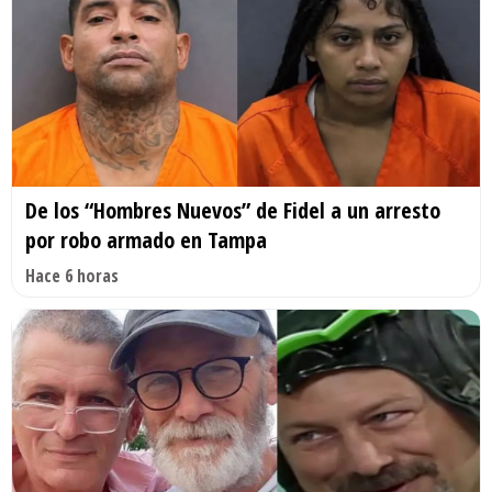
De los “Hombres Nuevos” de Fidel a un arresto
por robo armado en Tampa
Hace 6 horas