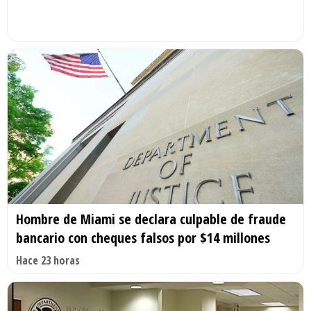
Hombre de Miami se declara culpable de fraude
bancario con cheques falsos por $14 millones
Hace 23 horas