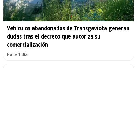
Vehículos abandonados de Transgaviota generan
dudas tras el decreto que autoriza su
comercialización
Hace 1 día