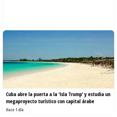
Cuba abre la puerta a la ‘Isla Trump’ y estudia un
megaproyecto turístico con capital árabe
Hace 1 día