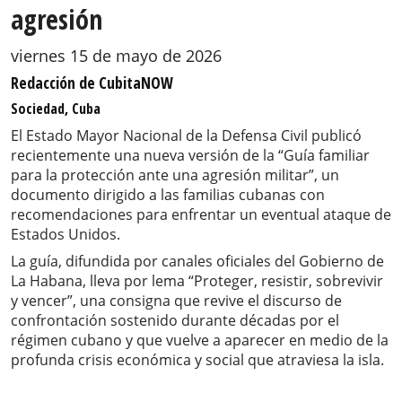
agresión
viernes 15 de mayo de 2026
Redacción de CubitaNOW
Sociedad, Cuba
El Estado Mayor Nacional de la Defensa Civil publicó
recientemente una nueva versión de la “Guía familiar
para la protección ante una agresión militar”, un
documento dirigido a las familias cubanas con
recomendaciones para enfrentar un eventual ataque de
Estados Unidos.
La guía, difundida por canales oficiales del Gobierno de
La Habana, lleva por lema “Proteger, resistir, sobrevivir
y vencer”, una consigna que revive el discurso de
confrontación sostenido durante décadas por el
régimen cubano y que vuelve a aparecer en medio de la
profunda crisis económica y social que atraviesa la isla.