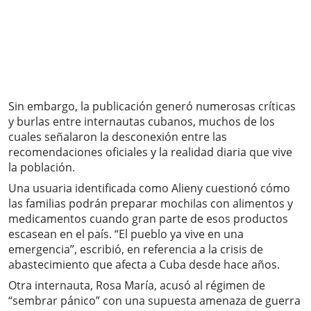
Sin embargo, la publicación generó numerosas críticas
y burlas entre internautas cubanos, muchos de los
cuales señalaron la desconexión entre las
recomendaciones oficiales y la realidad diaria que vive
la población.
Una usuaria identificada como Alieny cuestionó cómo
las familias podrán preparar mochilas con alimentos y
medicamentos cuando gran parte de esos productos
escasean en el país. “El pueblo ya vive en una
emergencia”, escribió, en referencia a la crisis de
abastecimiento que afecta a Cuba desde hace años.
Otra internauta, Rosa María, acusó al régimen de
“sembrar pánico” con una supuesta amenaza de guerra