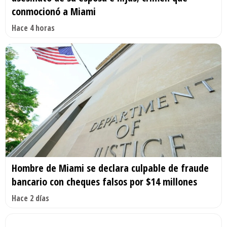
conmocionó a Miami
Hace 4 horas
Hombre de Miami se declara culpable de fraude
bancario con cheques falsos por $14 millones
Hace 2 días