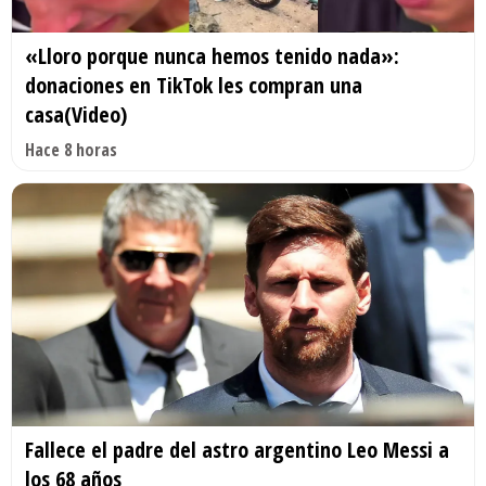
«Lloro porque nunca hemos tenido nada»:
donaciones en TikTok les compran una
casa(Video)
Hace 8 horas
Fallece el padre del astro argentino Leo Messi a
los 68 años