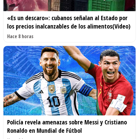
«Es un descaro»: cubanos señalan al Estado por
los precios inalcanzables de los alimentos(Video)
Hace 8 horas
Policía revela amenazas sobre Messi y Cristiano
Ronaldo en Mundial de Fútbol