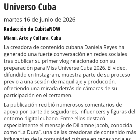
Universo Cuba
martes 16 de junio de 2026
Redacción de CubitaNOW
Miami, Arte y Cultura, Cuba
La creadora de contenido cubana Daniela Reyes ha
generado una fuerte conversación en redes sociales
tras publicar su primer vlog relacionado con su
preparación para Miss Universe Cuba 2026. El video,
difundido en Instagram, muestra parte de su proceso
previo a una sesión de maquillaje y producción,
ofreciendo una mirada detrás de cámaras de su
participación en el certamen.
La publicación recibió numerosos comentarios de
apoyo por parte de seguidores, influencers y figuras del
entorno digital cubano. Entre ellos destacó
especialmente el mensaje de Diliamne Jacob, conocida
como “La Dura”, una de las creadoras de contenido más
influyentes de la comunidad cubana en redes sociales,