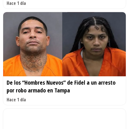
Hace 1 día
De los “Hombres Nuevos” de Fidel a un arresto
por robo armado en Tampa
Hace 1 día