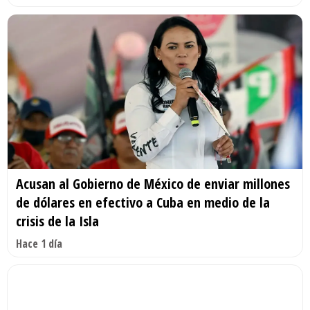
Acusan al Gobierno de México de enviar millones
de dólares en efectivo a Cuba en medio de la
crisis de la Isla
Hace 1 día