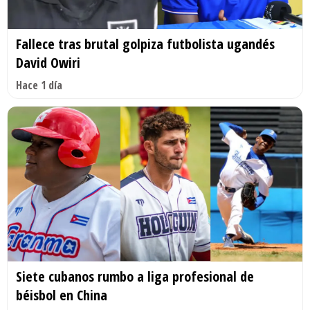
Fallece tras brutal golpiza futbolista ugandés
David Owiri
Hace 1 día
Siete cubanos rumbo a liga profesional de
béisbol en China