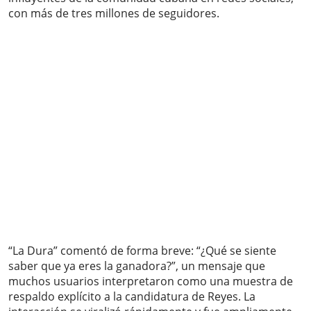
con más de tres millones de seguidores.
“La Dura” comentó de forma breve: “¿Qué se siente
saber que ya eres la ganadora?”, un mensaje que
muchos usuarios interpretaron como una muestra de
respaldo explícito a la candidatura de Reyes. La