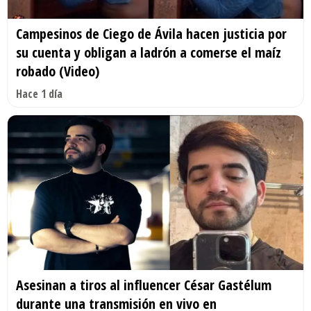
Campesinos de Ciego de Ávila hacen justicia por
su cuenta y obligan a ladrón a comerse el maíz
robado (Video)
Hace 1 día
Asesinan a tiros al influencer César Gastélum
durante una transmisión en vivo en