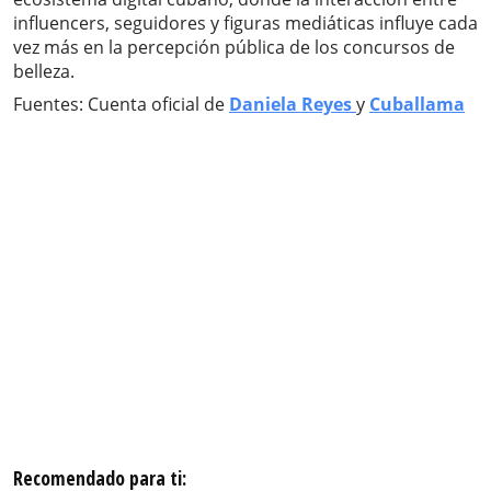
influencers, seguidores y figuras mediáticas influye cada
vez más en la percepción pública de los concursos de
belleza.
Fuentes: Cuenta oficial de
Daniela Reyes
y
Cuballama
Recomendado para ti: