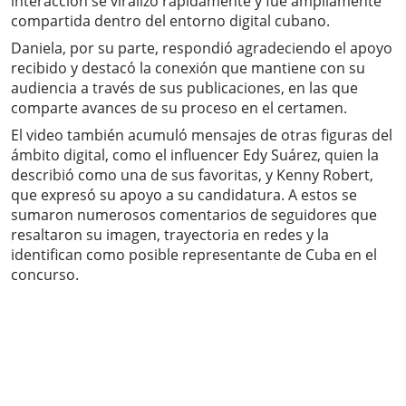
interacción se viralizó rápidamente y fue ampliamente
compartida dentro del entorno digital cubano.
Daniela, por su parte, respondió agradeciendo el apoyo
recibido y destacó la conexión que mantiene con su
audiencia a través de sus publicaciones, en las que
comparte avances de su proceso en el certamen.
El video también acumuló mensajes de otras figuras del
ámbito digital, como el influencer Edy Suárez, quien la
describió como una de sus favoritas, y Kenny Robert,
que expresó su apoyo a su candidatura. A estos se
sumaron numerosos comentarios de seguidores que
resaltaron su imagen, trayectoria en redes y la
identifican como posible representante de Cuba en el
concurso.