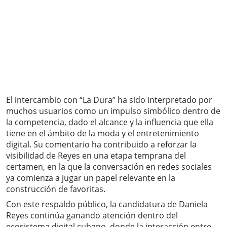
El intercambio con “La Dura” ha sido interpretado por
muchos usuarios como un impulso simbólico dentro de
la competencia, dado el alcance y la influencia que ella
tiene en el ámbito de la moda y el entretenimiento
digital. Su comentario ha contribuido a reforzar la
visibilidad de Reyes en una etapa temprana del
certamen, en la que la conversación en redes sociales
ya comienza a jugar un papel relevante en la
construcción de favoritas.
Con este respaldo público, la candidatura de Daniela
Reyes continúa ganando atención dentro del
ecosistema digital cubano, donde la interacción entre