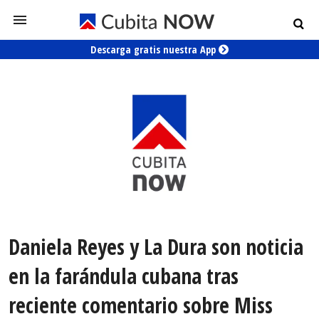
Descarga gratis nuestra App
Daniela Reyes y La Dura son noticia
en la farándula cubana tras
reciente comentario sobre Miss