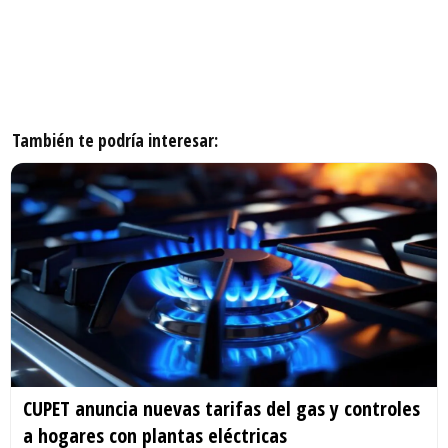
También te podría interesar:
CUPET anuncia nuevas tarifas del gas y controles
a hogares con plantas eléctricas