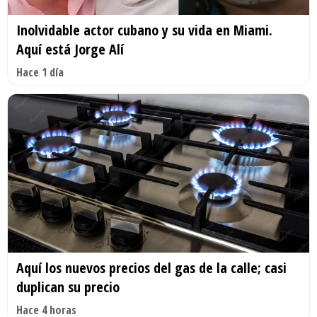
Inolvidable actor cubano y su vida en Miami.
Aquí está Jorge Alí
Hace 1 día
Aquí los nuevos precios del gas de la calle; casi
duplican su precio
Hace 4 horas