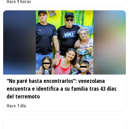
Hace 9 horas
“No paré hasta encontrarlos”: venezolana
encuentra e identifica a su familia tras 43 días
del terremoto
Hace 1 día