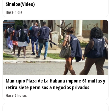
Sinaloa(Video)
Hace 1 día
Municipio Plaza de La Habana impone 61 multas y
retira siete permisos a negocios privados
Hace 6 horas