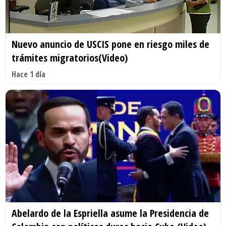
Nuevo anuncio de USCIS pone en riesgo miles de
trámites migratorios(Video)
Hace 1 día
Abelardo de la Espriella asume la Presidencia de