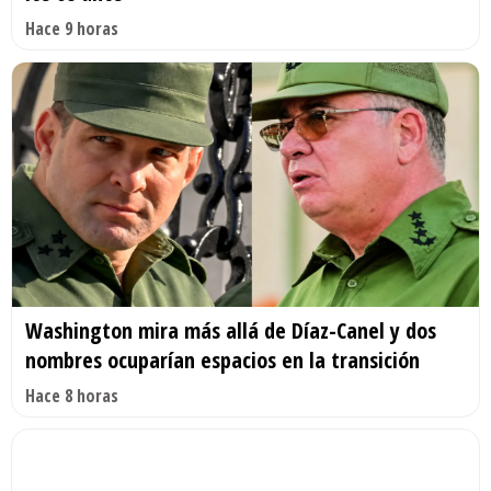
Hace 9 horas
Washington mira más allá de Díaz-Canel y dos
nombres ocuparían espacios en la transición
Hace 8 horas