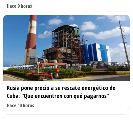
Hace 9 horas
Rusia pone precio a su rescate energético de
Cuba: “Que encuentren con qué pagarnos”
Hace 10 horas