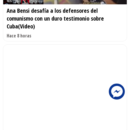
Ana Bensi desafía a los defensores del
comunismo con un duro testimonio sobre
Cuba(Video)
Hace 8 horas