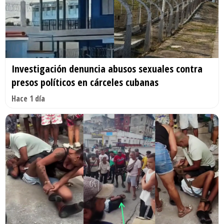
Investigación denuncia abusos sexuales contra
presos políticos en cárceles cubanas
Hace 1 día