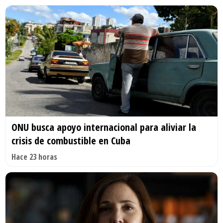
ONU busca apoyo internacional para aliviar la
crisis de combustible en Cuba
Hace 23 horas