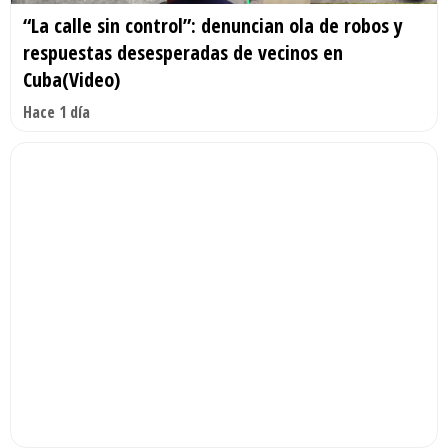
“La calle sin control”: denuncian ola de robos y
respuestas desesperadas de vecinos en
Cuba(Video)
Hace 1 día