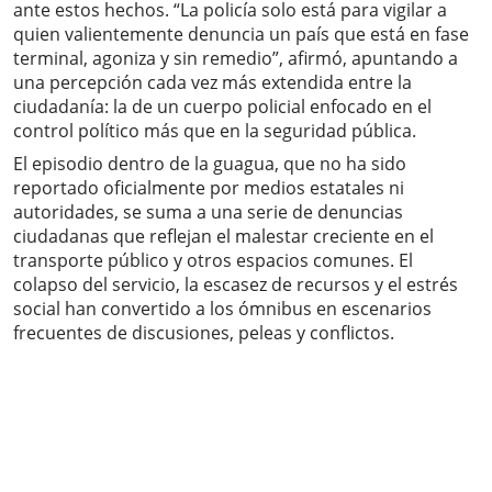
ante estos hechos. “La policía solo está para vigilar a
quien valientemente denuncia un país que está en fase
terminal, agoniza y sin remedio”, afirmó, apuntando a
una percepción cada vez más extendida entre la
ciudadanía: la de un cuerpo policial enfocado en el
control político más que en la seguridad pública.
El episodio dentro de la guagua, que no ha sido
reportado oficialmente por medios estatales ni
autoridades, se suma a una serie de denuncias
ciudadanas que reflejan el malestar creciente en el
transporte público y otros espacios comunes. El
colapso del servicio, la escasez de recursos y el estrés
social han convertido a los ómnibus en escenarios
frecuentes de discusiones, peleas y conflictos.