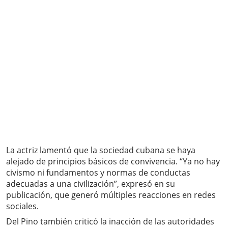
La actriz lamentó que la sociedad cubana se haya
alejado de principios básicos de convivencia. “Ya no hay
civismo ni fundamentos y normas de conductas
adecuadas a una civilización”, expresó en su
publicación, que generó múltiples reacciones en redes
sociales.
Del Pino también criticó la inacción de las autoridades