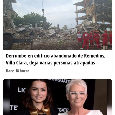
Derrumbe en edificio abandonado de Remedios,
Villa Clara, deja varias personas atrapadas
Hace 18 horas