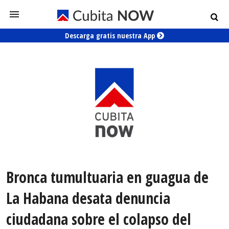
Descarga gratis nuestra App
Bronca tumultuaria en guagua de
La Habana desata denuncia
ciudadana sobre el colapso del