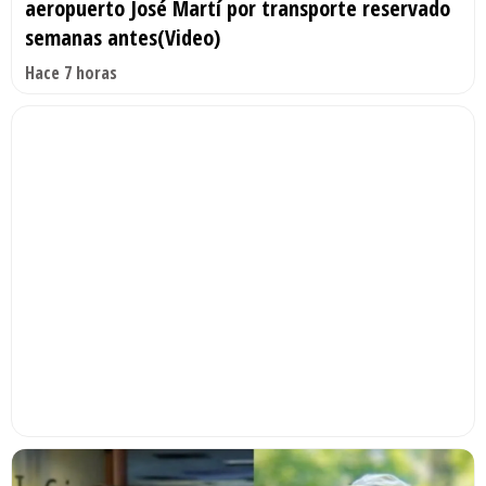
aeropuerto José Martí por transporte reservado
semanas antes(Video)
Hace 7 horas