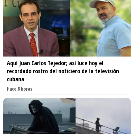
Aquí Juan Carlos Tejedor; así luce hoy el
recordado rostro del noticiero de la televisión
cubana
Hace 8 horas