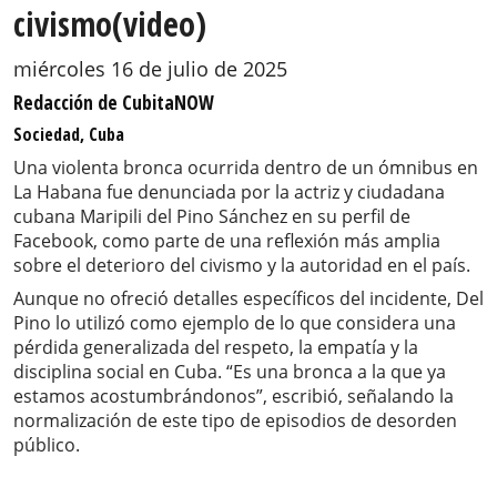
civismo(video)
miércoles 16 de julio de 2025
Redacción de CubitaNOW
Sociedad, Cuba
Una violenta bronca ocurrida dentro de un ómnibus en
La Habana fue denunciada por la actriz y ciudadana
cubana Maripili del Pino Sánchez en su perfil de
Facebook, como parte de una reflexión más amplia
sobre el deterioro del civismo y la autoridad en el país.
Aunque no ofreció detalles específicos del incidente, Del
Pino lo utilizó como ejemplo de lo que considera una
pérdida generalizada del respeto, la empatía y la
disciplina social en Cuba. “Es una bronca a la que ya
estamos acostumbrándonos”, escribió, señalando la
normalización de este tipo de episodios de desorden
público.