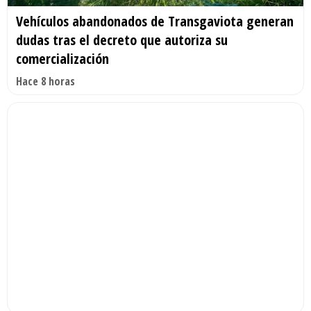
Vehículos abandonados de Transgaviota generan
dudas tras el decreto que autoriza su
comercialización
Hace 8 horas