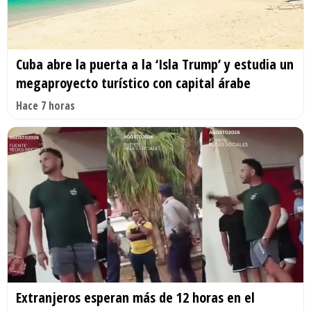
Cuba abre la puerta a la ‘Isla Trump’ y estudia un
megaproyecto turístico con capital árabe
Hace 7 horas
Extranjeros esperan más de 12 horas en el