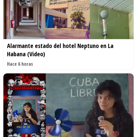
Alarmante estado del hotel Neptuno en La
Habana (Video)
Hace 6 horas