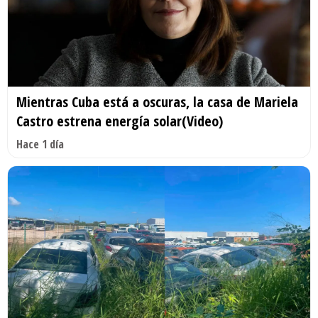
Mientras Cuba está a oscuras, la casa de Mariela
Castro estrena energía solar(Video)
Hace 1 día