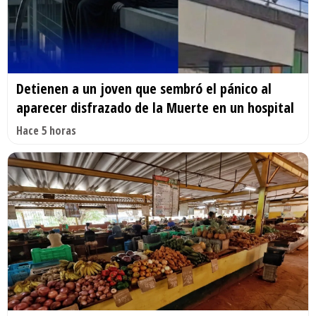
Detienen a un joven que sembró el pánico al
aparecer disfrazado de la Muerte en un hospital
Hace 5 horas