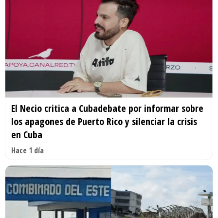
El Necio critica a Cubadebate por informar sobre
los apagones de Puerto Rico y silenciar la crisis
en Cuba
Hace 1 día