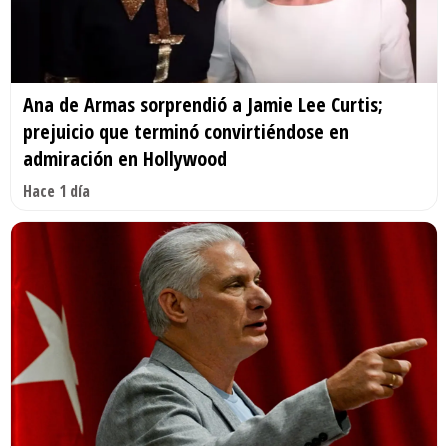
Ana de Armas sorprendió a Jamie Lee Curtis;
prejuicio que terminó convirtiéndose en
admiración en Hollywood
Hace 1 día