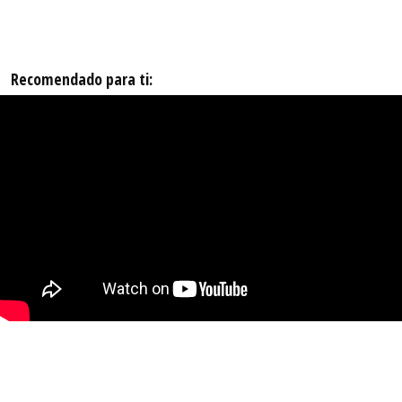
Recomendado para ti: