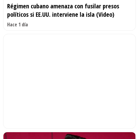
Régimen cubano amenaza con fusilar presos
políticos si EE.UU. interviene la isla (Video)
Hace 1 día