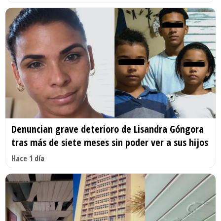
Denuncian grave deterioro de Lisandra Góngora
tras más de siete meses sin poder ver a sus hijos
Hace 1 día