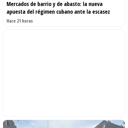
Mercados de barrio y de abasto: la nueva
apuesta del régimen cubano ante la escasez
Hace 21 horas