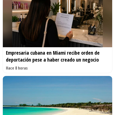
Empresaria cubana en Miami recibe orden de
deportación pese a haber creado un negocio
Hace 8 horas