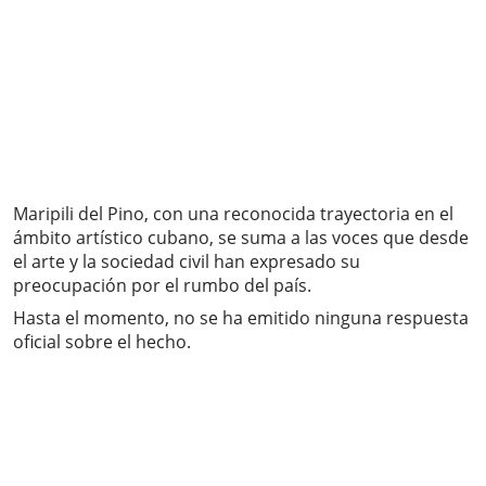
Maripili del Pino, con una reconocida trayectoria en el
ámbito artístico cubano, se suma a las voces que desde
el arte y la sociedad civil han expresado su
preocupación por el rumbo del país.
Hasta el momento, no se ha emitido ninguna respuesta
oficial sobre el hecho.