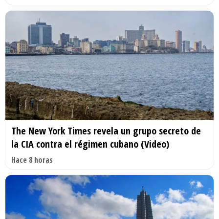
The New York Times revela un grupo secreto de
la CIA contra el régimen cubano (Video)
Hace 8 horas