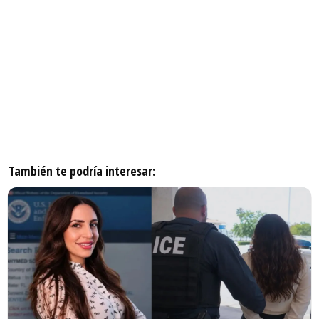
También te podría interesar: