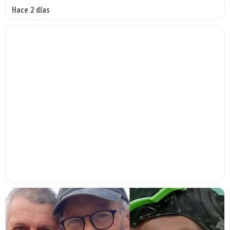
Hace 2 días