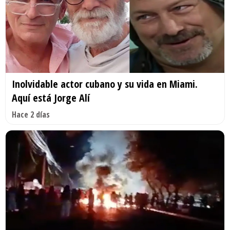
Inolvidable actor cubano y su vida en Miami.
Aquí está Jorge Alí
Hace 2 días