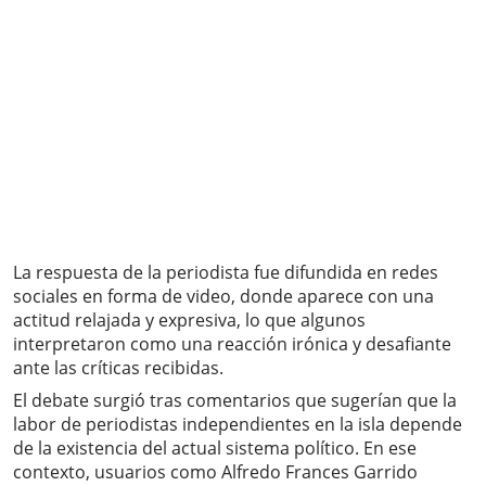
La respuesta de la periodista fue difundida en redes
sociales en forma de video, donde aparece con una
actitud relajada y expresiva, lo que algunos
interpretaron como una reacción irónica y desafiante
ante las críticas recibidas.
El debate surgió tras comentarios que sugerían que la
labor de periodistas independientes en la isla depende
de la existencia del actual sistema político. En ese
contexto, usuarios como Alfredo Frances Garrido