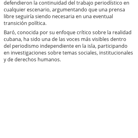
defendieron la continuidad del trabajo periodístico en
cualquier escenario, argumentando que una prensa
libre seguiría siendo necesaria en una eventual
transición política.
Baró, conocida por su enfoque crítico sobre la realidad
cubana, ha sido una de las voces más visibles dentro
del periodismo independiente en la isla, participando
en investigaciones sobre temas sociales, institucionales
y de derechos humanos.