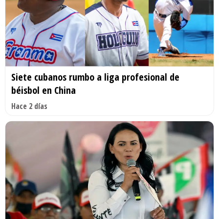
Siete cubanos rumbo a liga profesional de
béisbol en China
Hace 2 días