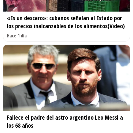
«Es un descaro»: cubanos señalan al Estado por
los precios inalcanzables de los alimentos(Video)
Hace 1 día
Fallece el padre del astro argentino Leo Messi a
los 68 años