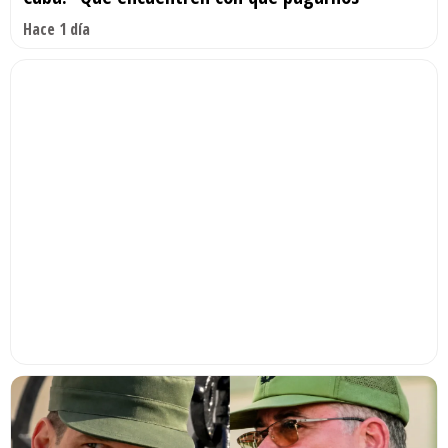
Hace 1 día