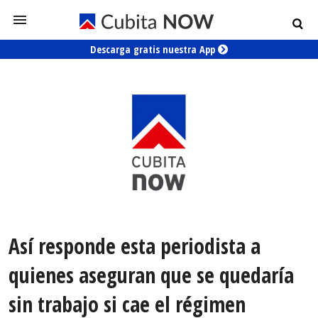
Descarga gratis nuestra App
Así responde esta periodista a
quienes aseguran que se quedaría
sin trabajo si cae el régimen