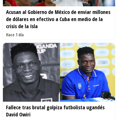
Acusan al Gobierno de México de enviar millones
de dólares en efectivo a Cuba en medio de la
crisis de la Isla
Hace 1 día
Fallece tras brutal golpiza futbolista ugandés
David Owiri