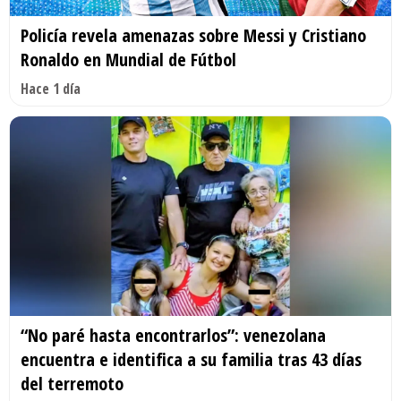
Policía revela amenazas sobre Messi y Cristiano
Ronaldo en Mundial de Fútbol
Hace 1 día
“No paré hasta encontrarlos”: venezolana
encuentra e identifica a su familia tras 43 días
del terremoto