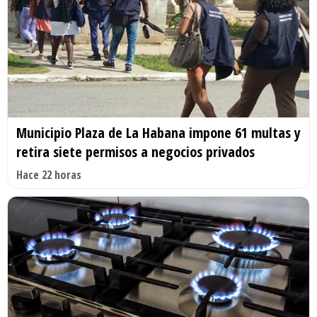
Municipio Plaza de La Habana impone 61 multas y
retira siete permisos a negocios privados
Hace 22 horas