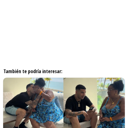
También te podría interesar: