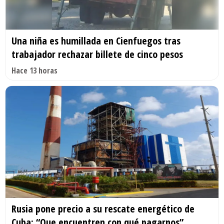
Una niña es humillada en Cienfuegos tras
trabajador rechazar billete de cinco pesos
Hace 13 horas
Rusia pone precio a su rescate energético de
Cuba: “Que encuentren con qué pagarnos”