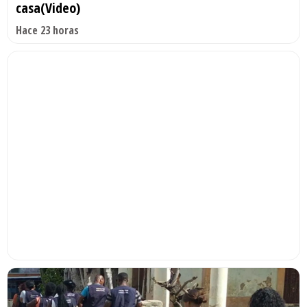
casa(Video)
Hace 23 horas