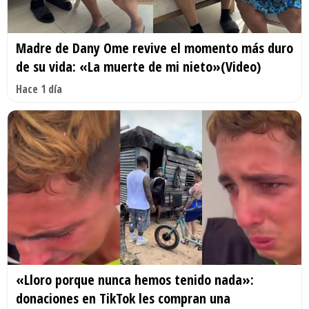
Madre de Dany Ome revive el momento más duro
de su vida: «La muerte de mi nieto»(Video)
Hace 1 día
«Lloro porque nunca hemos tenido nada»:
donaciones en TikTok les compran una