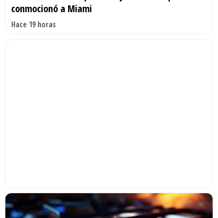
conmocionó a Miami
Hace 19 horas