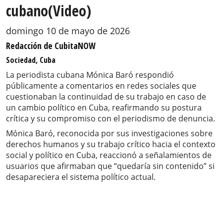
cubano(Video)
domingo 10 de mayo de 2026
Redacción de CubitaNOW
Sociedad, Cuba
La periodista cubana Mónica Baró respondió
públicamente a comentarios en redes sociales que
cuestionaban la continuidad de su trabajo en caso de
un cambio político en Cuba, reafirmando su postura
crítica y su compromiso con el periodismo de denuncia.
Mónica Baró, reconocida por sus investigaciones sobre
derechos humanos y su trabajo crítico hacia el contexto
social y político en Cuba, reaccionó a señalamientos de
usuarios que afirmaban que “quedaría sin contenido” si
desapareciera el sistema político actual.