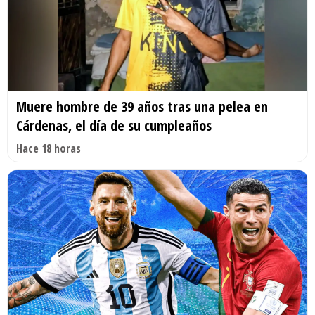
Muere hombre de 39 años tras una pelea en
Cárdenas, el día de su cumpleaños
Hace 18 horas