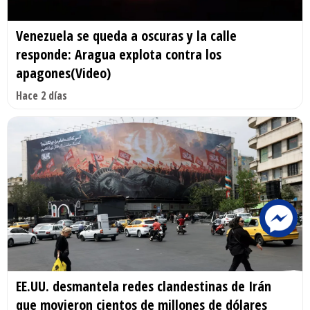
Venezuela se queda a oscuras y la calle
responde: Aragua explota contra los
apagones(Video)
Hace 2 días
EE.UU. desmantela redes clandestinas de Irán
que movieron cientos de millones de dólares