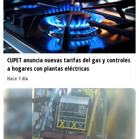
CUPET anuncia nuevas tarifas del gas y controles
a hogares con plantas eléctricas
Hace 1 día