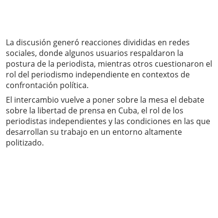
La discusión generó reacciones divididas en redes
sociales, donde algunos usuarios respaldaron la
postura de la periodista, mientras otros cuestionaron el
rol del periodismo independiente en contextos de
confrontación política.
El intercambio vuelve a poner sobre la mesa el debate
sobre la libertad de prensa en Cuba, el rol de los
periodistas independientes y las condiciones en las que
desarrollan su trabajo en un entorno altamente
politizado.