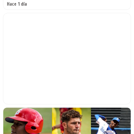
Hace 1 día