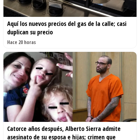
Aquí los nuevos precios del gas de la calle; casi
duplican su precio
Hace 20 horas
Catorce años después, Alberto Sierra admite
asesinato de su esposa e hijas; crimen que