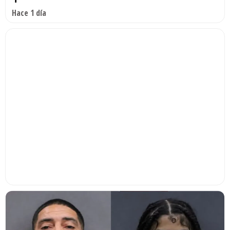
Hace 1 día