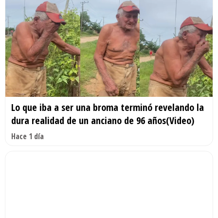
Lo que iba a ser una broma terminó revelando la
dura realidad de un anciano de 96 años(Video)
Hace 1 día