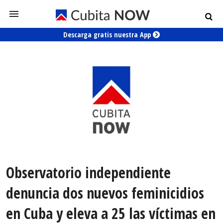
Descarga gratis nuestra App
Observatorio independiente
denuncia dos nuevos feminicidios
en Cuba y eleva a 25 las víctimas en