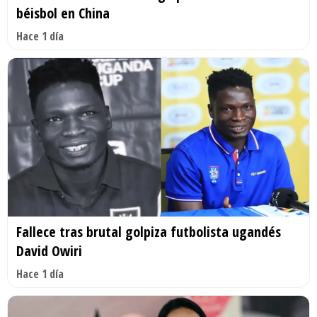
béisbol en China
Hace 1 día
Fallece tras brutal golpiza futbolista ugandés
David Owiri
Hace 1 día