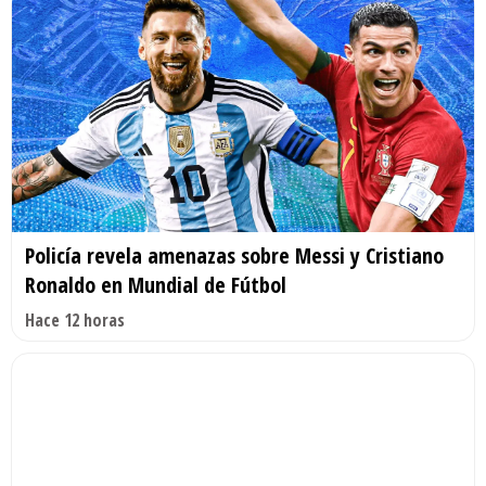
Policía revela amenazas sobre Messi y Cristiano
Ronaldo en Mundial de Fútbol
Hace 12 horas