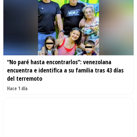
“No paré hasta encontrarlos”: venezolana
encuentra e identifica a su familia tras 43 días
del terremoto
Hace 1 día