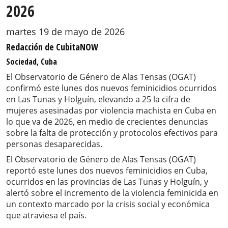
2026
martes 19 de mayo de 2026
Redacción de CubitaNOW
Sociedad, Cuba
El Observatorio de Género de Alas Tensas (OGAT)
confirmó este lunes dos nuevos feminicidios ocurridos
en Las Tunas y Holguín, elevando a 25 la cifra de
mujeres asesinadas por violencia machista en Cuba en
lo que va de 2026, en medio de crecientes denuncias
sobre la falta de protección y protocolos efectivos para
personas desaparecidas.
El Observatorio de Género de Alas Tensas (OGAT)
reportó este lunes dos nuevos feminicidios en Cuba,
ocurridos en las provincias de Las Tunas y Holguín, y
alertó sobre el incremento de la violencia feminicida en
un contexto marcado por la crisis social y económica
que atraviesa el país.