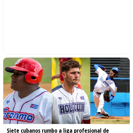
Siete cubanos rumbo a liga profesional de