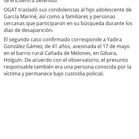
se encuentra detenido.
OGAT trasladó sus condolencias al hijo adolescente de
García Mariné, así como a familiares y personas
cercanas que participaron en su búsqueda durante los
días de desaparición.
El segundo caso confirmado corresponde a Yadira
González Gámez, de 41 años, asesinada el 17 de mayo
en el barrio rural Cañada de Melones, en Gibara,
Holguín. De acuerdo con el observatorio, el presunto
responsable también era una persona conocida por la
víctima y permanece bajo custodia policial.