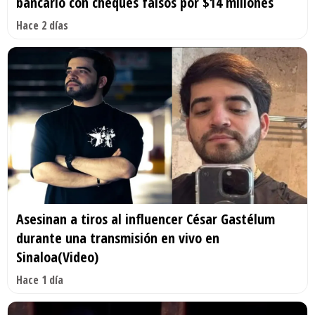
bancario con cheques falsos por $14 millones
Hace 2 días
Asesinan a tiros al influencer César Gastélum
durante una transmisión en vivo en
Sinaloa(Video)
Hace 1 día