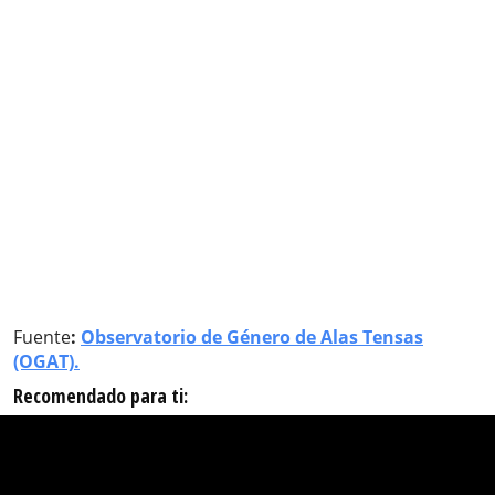
Fuente
:
Observatorio de Género de Alas Tensas
(OGAT).
Recomendado para ti: