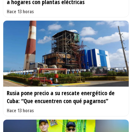
a hogares con plantas eléctricas
Hace 13 horas
Rusia pone precio a su rescate energético de
Cuba: “Que encuentren con qué pagarnos”
Hace 13 horas