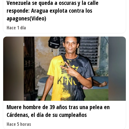
Venezuela se queda a oscuras y la calle
responde: Aragua explota contra los
apagones(Video)
Hace 1 día
Muere hombre de 39 años tras una pelea en
Cárdenas, el día de su cumpleaños
Hace 5 horas