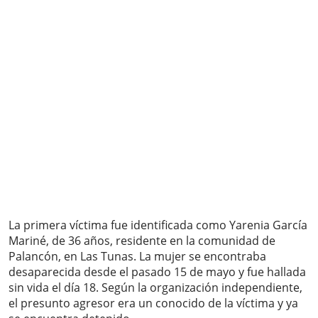
La primera víctima fue identificada como Yarenia García
Mariné, de 36 años, residente en la comunidad de
Palancón, en Las Tunas. La mujer se encontraba
desaparecida desde el pasado 15 de mayo y fue hallada
sin vida el día 18. Según la organización independiente,
el presunto agresor era un conocido de la víctima y ya