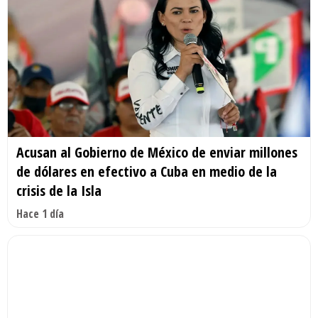
Acusan al Gobierno de México de enviar millones
de dólares en efectivo a Cuba en medio de la
crisis de la Isla
Hace 1 día