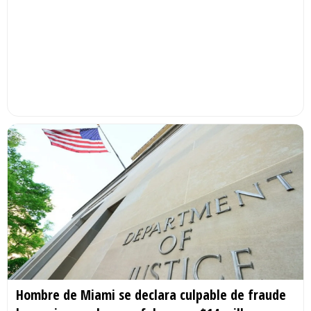
Hombre de Miami se declara culpable de fraude