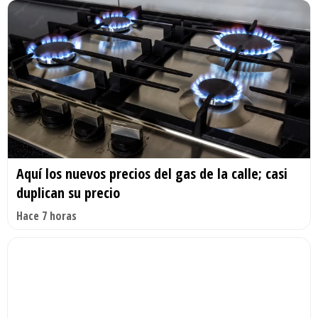
Aquí los nuevos precios del gas de la calle; casi
duplican su precio
Hace 7 horas