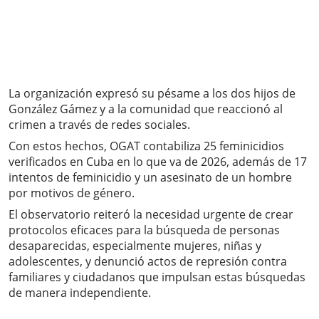
La organización expresó su pésame a los dos hijos de
González Gámez y a la comunidad que reaccionó al
crimen a través de redes sociales.
Con estos hechos, OGAT contabiliza 25 feminicidios
verificados en Cuba en lo que va de 2026, además de 17
intentos de feminicidio y un asesinato de un hombre
por motivos de género.
El observatorio reiteró la necesidad urgente de crear
protocolos eficaces para la búsqueda de personas
desaparecidas, especialmente mujeres, niñas y
adolescentes, y denunció actos de represión contra
familiares y ciudadanos que impulsan estas búsquedas
de manera independiente.