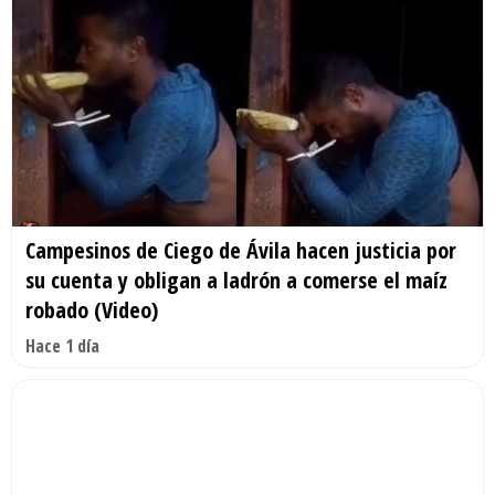
Campesinos de Ciego de Ávila hacen justicia por
su cuenta y obligan a ladrón a comerse el maíz
robado (Video)
Hace 1 día