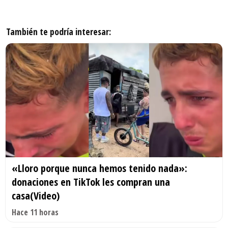
También te podría interesar:
«Lloro porque nunca hemos tenido nada»:
donaciones en TikTok les compran una
casa(Video)
Hace 11 horas