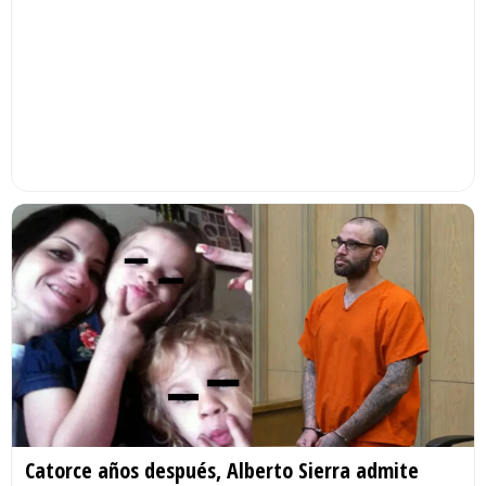
Catorce años después, Alberto Sierra admite