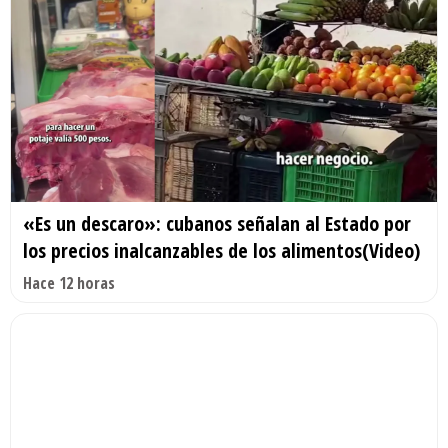
«Es un descaro»: cubanos señalan al Estado por
los precios inalcanzables de los alimentos(Video)
Hace 12 horas