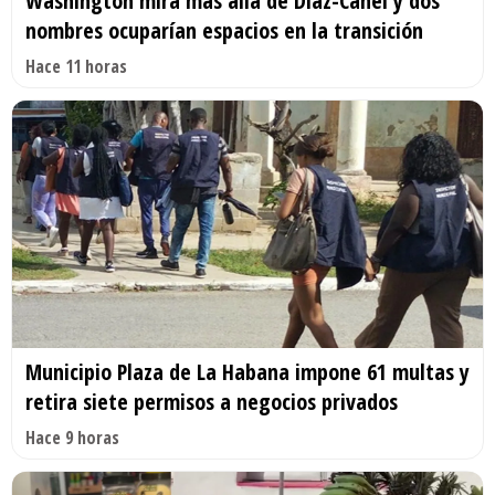
Washington mira más allá de Díaz-Canel y dos
nombres ocuparían espacios en la transición
Hace 11 horas
Municipio Plaza de La Habana impone 61 multas y
retira siete permisos a negocios privados
Hace 9 horas