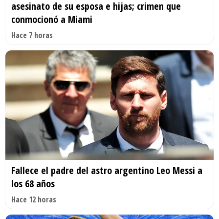
asesinato de su esposa e hijas; crimen que
conmocionó a Miami
Hace 7 horas
Fallece el padre del astro argentino Leo Messi a
los 68 años
Hace 12 horas