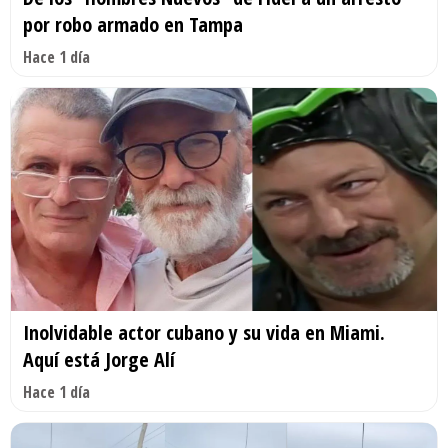
por robo armado en Tampa
Hace 1 día
Inolvidable actor cubano y su vida en Miami.
Aquí está Jorge Alí
Hace 1 día