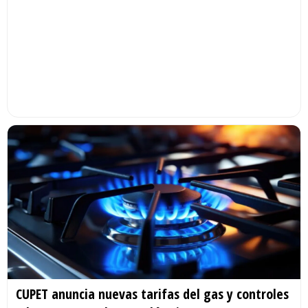
CUPET anuncia nuevas tarifas del gas y controles