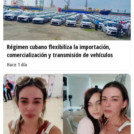
Régimen cubano flexibiliza la importación,
comercialización y transmisión de vehículos
Hace 1 día