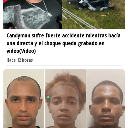
Candyman sufre fuerte accidente mientras hacía
una directa y el choque queda grabado en
video(Video)
Hace 12 horas