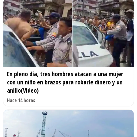
En pleno día, tres hombres atacan a una mujer
con un niño en brazos para robarle dinero y un
anillo(Video)
Hace 14 horas