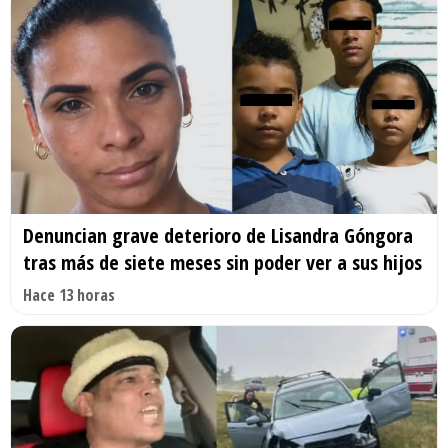
Denuncian grave deterioro de Lisandra Góngora
tras más de siete meses sin poder ver a sus hijos
Hace 13 horas