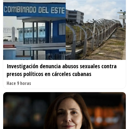
Investigación denuncia abusos sexuales contra
presos políticos en cárceles cubanas
Hace 9 horas