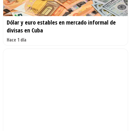
Dólar y euro estables en mercado informal de
divisas en Cuba
Hace 1 día