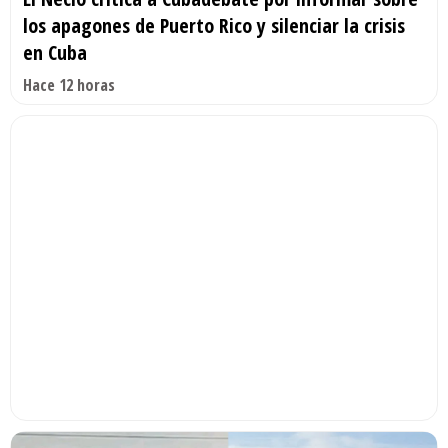
los apagones de Puerto Rico y silenciar la crisis
en Cuba
Hace 12 horas