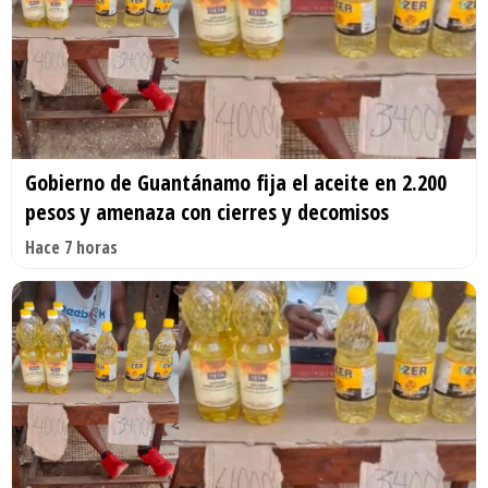
Gobierno de Guantánamo fija el aceite en 2.200
pesos y amenaza con cierres y decomisos
Hace 7 horas