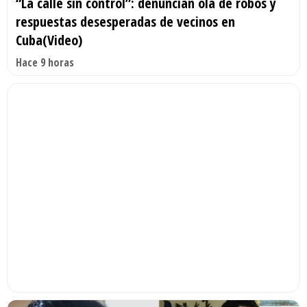
“La calle sin control”: denuncian ola de robos y
respuestas desesperadas de vecinos en
Cuba(Video)
Hace 9 horas