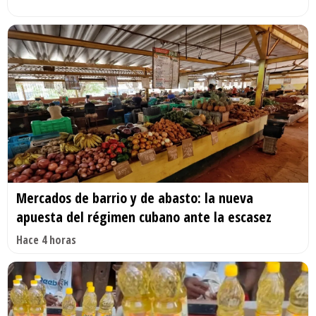
Mercados de barrio y de abasto: la nueva
apuesta del régimen cubano ante la escasez
Hace 4 horas