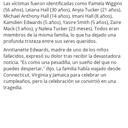
Las víctimas fueron identificadas como Pamela Wiggins
(56 años), Leiana Hall (30 años), Anyia Tucker (21 años),
Michael Anthony Hall (14 años), Imani Hall (8 años),
Kamdien Edwards (5 años), Yasire Smith (5 años), Zaire
Mack (3 años), y Naleia Tucker (23 meses). Todos eran
miembros de la misma familia, lo que ha dejado una
profunda tristeza entre sus seres queridos.
Anntianette Edwards, madre de uno de los niños
fallecidos, expresó su dolor tras recibir la devastadora
noticia. "Es como una pesadilla, un sueño del que no
puedes despertar," dijo. La familia había viajado desde
Connecticut, Virginia y Jamaica para celebrar un
cumpleaños, pero la celebración se convirtió en una
tragedia.