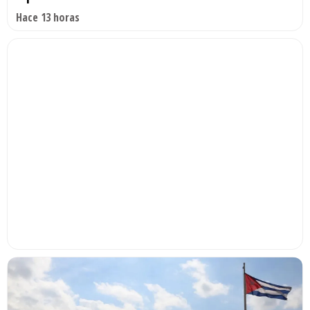
Hace 13 horas