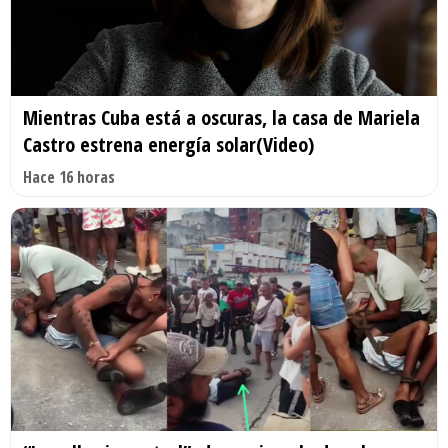
Mientras Cuba está a oscuras, la casa de Mariela
Castro estrena energía solar(Video)
Hace 16 horas