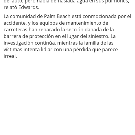
del auto, pero había demasiada agua en sus pulmones,"
relató Edwards.
La comunidad de Palm Beach está conmocionada por el
accidente, y los equipos de mantenimiento de
carreteras han reparado la sección dañada de la
barrera de protección en el lugar del siniestro. La
investigación continúa, mientras la familia de las
víctimas intenta lidiar con una pérdida que parece
irreal.