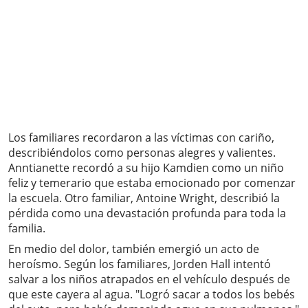
Los familiares recordaron a las víctimas con cariño,
describiéndolos como personas alegres y valientes.
Anntianette recordó a su hijo Kamdien como un niño
feliz y temerario que estaba emocionado por comenzar
la escuela. Otro familiar, Antoine Wright, describió la
pérdida como una devastación profunda para toda la
familia.
En medio del dolor, también emergió un acto de
heroísmo. Según los familiares, Jorden Hall intentó
salvar a los niños atrapados en el vehículo después de
que este cayera al agua. "Logró sacar a todos los bebés