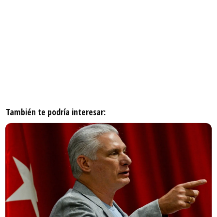
También te podría interesar: