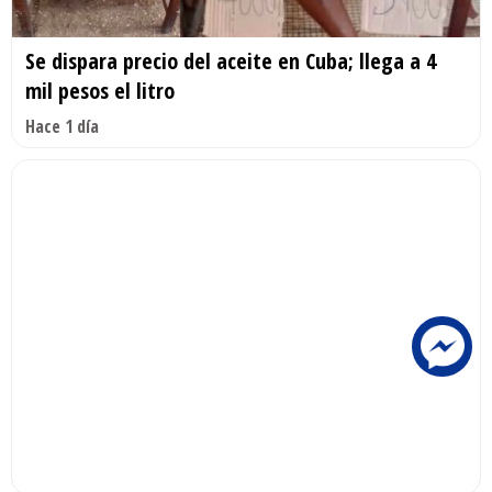
Se dispara precio del aceite en Cuba; llega a 4
mil pesos el litro
Hace 1 día