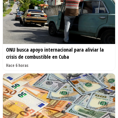
ONU busca apoyo internacional para aliviar la
crisis de combustible en Cuba
Hace 6 horas