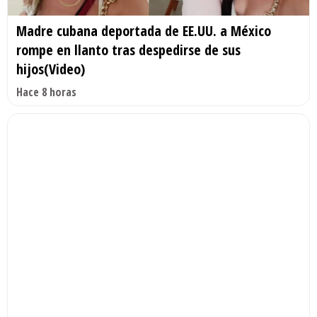
Madre cubana deportada de EE.UU. a México
rompe en llanto tras despedirse de sus
hijos(Video)
Hace 8 horas