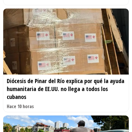
Diócesis de Pinar del Río explica por qué la ayuda
humanitaria de EE.UU. no llega a todos los
cubanos
Hace 10 horas