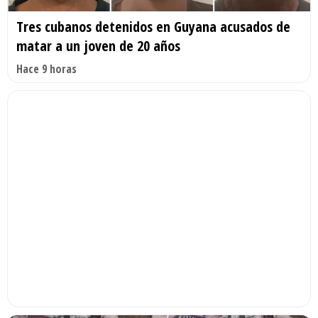
Tres cubanos detenidos en Guyana acusados de
matar a un joven de 20 años
Hace 9 horas