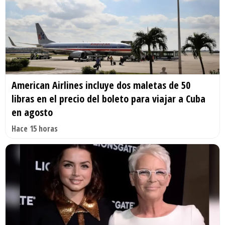
American Airlines incluye dos maletas de 50
libras en el precio del boleto para viajar a Cuba
en agosto
Hace 15 horas