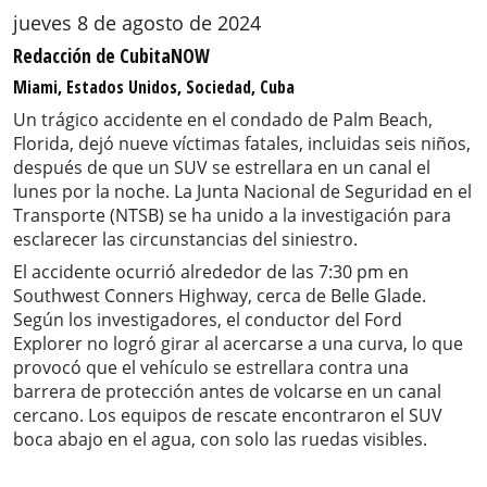
jueves 8 de agosto de 2024
Redacción de CubitaNOW
Miami, Estados Unidos, Sociedad, Cuba
Un trágico accidente en el condado de Palm Beach,
Florida, dejó nueve víctimas fatales, incluidas seis niños,
después de que un SUV se estrellara en un canal el
lunes por la noche. La Junta Nacional de Seguridad en el
Transporte (NTSB) se ha unido a la investigación para
esclarecer las circunstancias del siniestro.
El accidente ocurrió alrededor de las 7:30 pm en
Southwest Conners Highway, cerca de Belle Glade.
Según los investigadores, el conductor del Ford
Explorer no logró girar al acercarse a una curva, lo que
provocó que el vehículo se estrellara contra una
barrera de protección antes de volcarse en un canal
cercano. Los equipos de rescate encontraron el SUV
boca abajo en el agua, con solo las ruedas visibles.