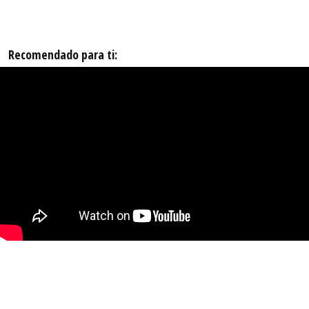
Recomendado para ti: