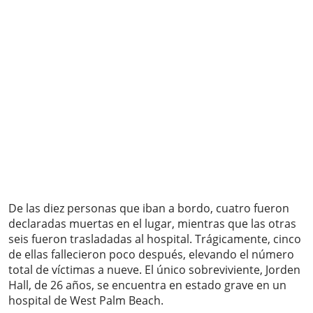
De las diez personas que iban a bordo, cuatro fueron
declaradas muertas en el lugar, mientras que las otras
seis fueron trasladadas al hospital. Trágicamente, cinco
de ellas fallecieron poco después, elevando el número
total de víctimas a nueve. El único sobreviviente, Jorden
Hall, de 26 años, se encuentra en estado grave en un
hospital de West Palm Beach.