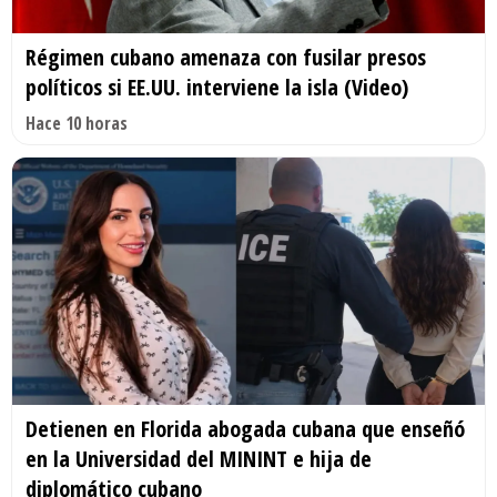
Régimen cubano amenaza con fusilar presos
políticos si EE.UU. interviene la isla (Video)
Hace 10 horas
Detienen en Florida abogada cubana que enseñó
en la Universidad del MININT e hija de
diplomático cubano