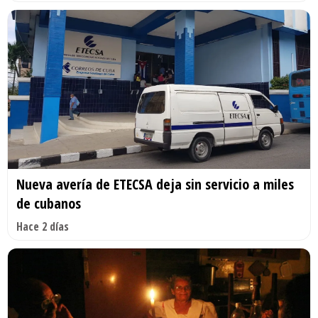
Nueva avería de ETECSA deja sin servicio a miles
de cubanos
Hace 2 días