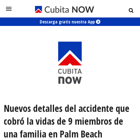
Descarga gratis nuestra App
Nuevos detalles del accidente que
cobró la vidas de 9 miembros de
una familia en Palm Beach