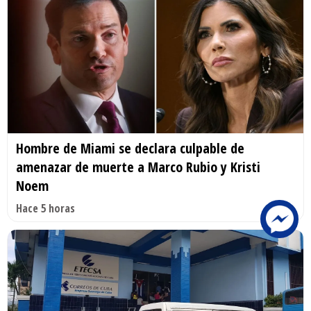
Hombre de Miami se declara culpable de
amenazar de muerte a Marco Rubio y Kristi
Noem
Hace 5 horas