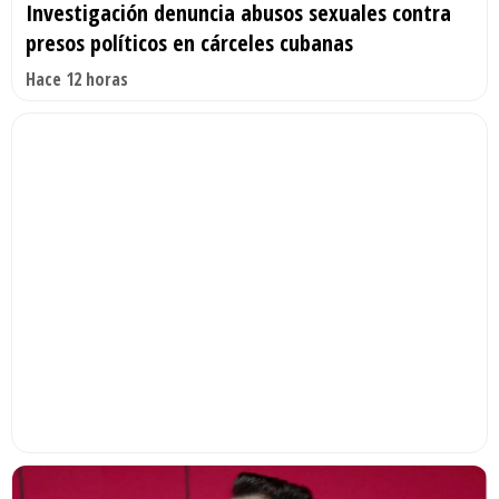
Investigación denuncia abusos sexuales contra
presos políticos en cárceles cubanas
Hace 12 horas