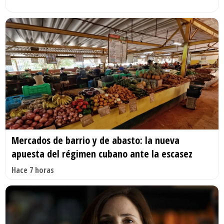
Mercados de barrio y de abasto: la nueva
apuesta del régimen cubano ante la escasez
Hace 7 horas