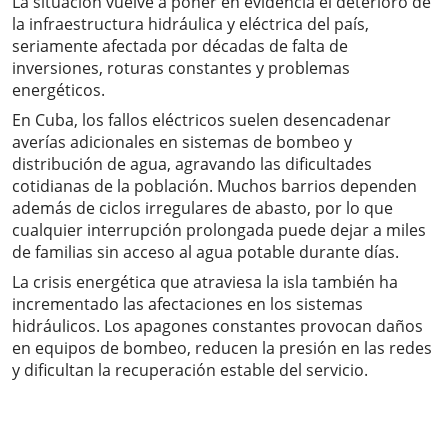
La situación vuelve a poner en evidencia el deterioro de
la infraestructura hidráulica y eléctrica del país,
seriamente afectada por décadas de falta de
inversiones, roturas constantes y problemas
energéticos.
En Cuba, los fallos eléctricos suelen desencadenar
averías adicionales en sistemas de bombeo y
distribución de agua, agravando las dificultades
cotidianas de la población. Muchos barrios dependen
además de ciclos irregulares de abasto, por lo que
cualquier interrupción prolongada puede dejar a miles
de familias sin acceso al agua potable durante días.
La crisis energética que atraviesa la isla también ha
incrementado las afectaciones en los sistemas
hidráulicos. Los apagones constantes provocan daños
en equipos de bombeo, reducen la presión en las redes
y dificultan la recuperación estable del servicio.