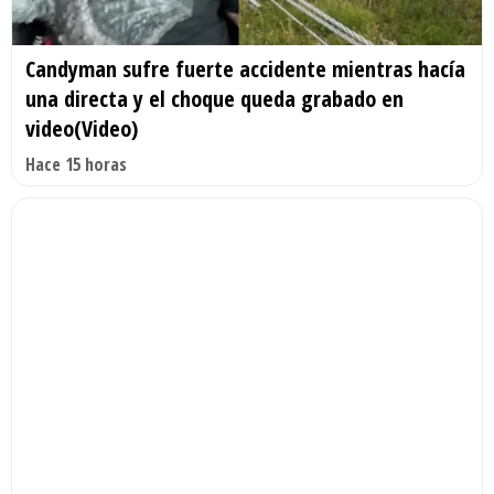
Candyman sufre fuerte accidente mientras hacía
una directa y el choque queda grabado en
video(Video)
Hace 15 horas