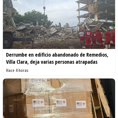
Derrumbe en edificio abandonado de Remedios,
Villa Clara, deja varias personas atrapadas
Hace 4 horas