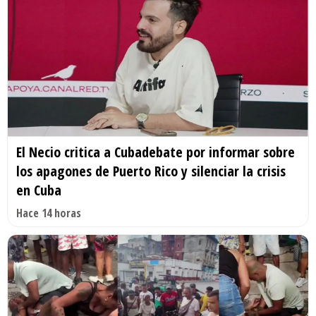
El Necio critica a Cubadebate por informar sobre
los apagones de Puerto Rico y silenciar la crisis
en Cuba
Hace 14 horas