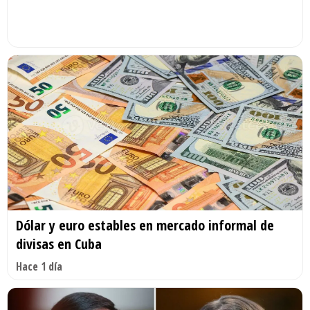
Dólar y euro estables en mercado informal de
divisas en Cuba
Hace 1 día