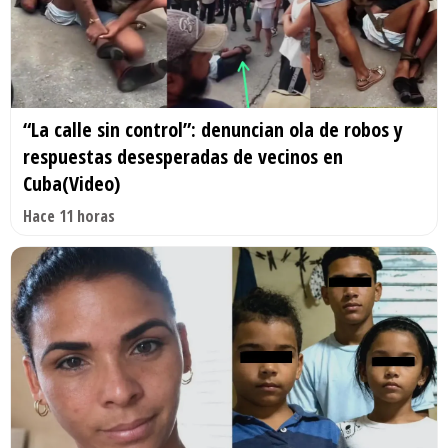
“La calle sin control”: denuncian ola de robos y
respuestas desesperadas de vecinos en
Cuba(Video)
Hace 11 horas