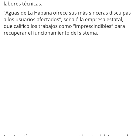
labores técnicas.
“Aguas de La Habana ofrece sus más sinceras disculpas
a los usuarios afectados”, señaló la empresa estatal,
que calificó los trabajos como “imprescindibles” para
recuperar el funcionamiento del sistema.