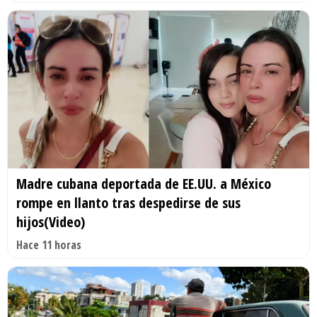
Madre cubana deportada de EE.UU. a México
rompe en llanto tras despedirse de sus
hijos(Video)
Hace 11 horas