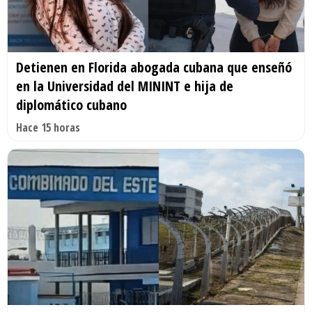
Detienen en Florida abogada cubana que enseñó
en la Universidad del MININT e hija de
diplomático cubano
Hace 15 horas