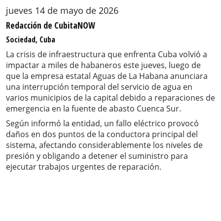
jueves 14 de mayo de 2026
Redacción de CubitaNOW
Sociedad, Cuba
La crisis de infraestructura que enfrenta Cuba volvió a
impactar a miles de habaneros este jueves, luego de
que la empresa estatal Aguas de La Habana anunciara
una interrupción temporal del servicio de agua en
varios municipios de la capital debido a reparaciones de
emergencia en la fuente de abasto Cuenca Sur.
Según informó la entidad, un fallo eléctrico provocó
daños en dos puntos de la conductora principal del
sistema, afectando considerablemente los niveles de
presión y obligando a detener el suministro para
ejecutar trabajos urgentes de reparación.