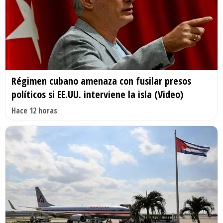
Régimen cubano amenaza con fusilar presos
políticos si EE.UU. interviene la isla (Video)
Hace 12 horas