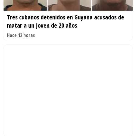
Tres cubanos detenidos en Guyana acusados de
matar a un joven de 20 años
Hace 12 horas