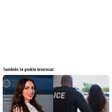
También te podría interesar: