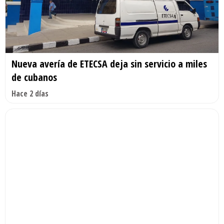
Nueva avería de ETECSA deja sin servicio a miles
de cubanos
Hace 2 días