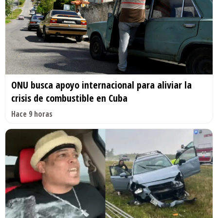
ONU busca apoyo internacional para aliviar la
crisis de combustible en Cuba
Hace 9 horas