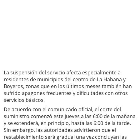
La suspensión del servicio afecta especialmente a
residentes de municipios del centro de La Habana y
Boyeros, zonas que en los últimos meses también han
sufrido apagones frecuentes y dificultades con otros
servicios básicos.
De acuerdo con el comunicado oficial, el corte del
suministro comenzó este jueves a las 6:00 de la mañana
y se extenderá, en principio, hasta las 6:00 de la tarde.
Sin embargo, las autoridades advirtieron que el
restablecimiento será gradual una vez concluyan las