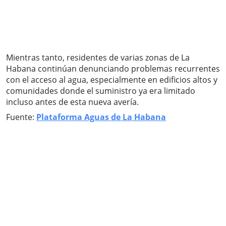
Mientras tanto, residentes de varias zonas de La
Habana continúan denunciando problemas recurrentes
con el acceso al agua, especialmente en edificios altos y
comunidades donde el suministro ya era limitado
incluso antes de esta nueva avería.
Fuente:
Plataforma Aguas de La Habana