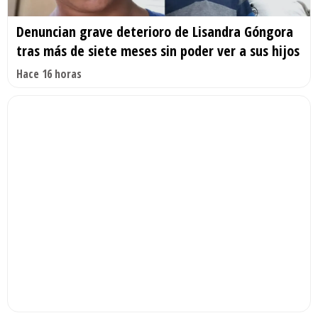
Denuncian grave deterioro de Lisandra Góngora
tras más de siete meses sin poder ver a sus hijos
Hace 16 horas