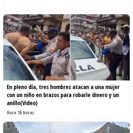
En pleno día, tres hombres atacan a una mujer
con un niño en brazos para robarle dinero y un
anillo(Video)
Hace 16 horas