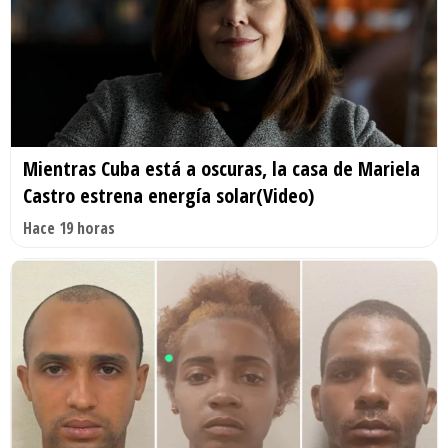
Mientras Cuba está a oscuras, la casa de Mariela
Castro estrena energía solar(Video)
Hace 19 horas