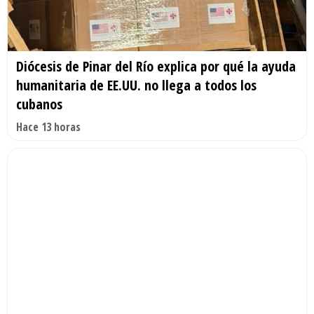
Diócesis de Pinar del Río explica por qué la ayuda
humanitaria de EE.UU. no llega a todos los
cubanos
Hace 13 horas