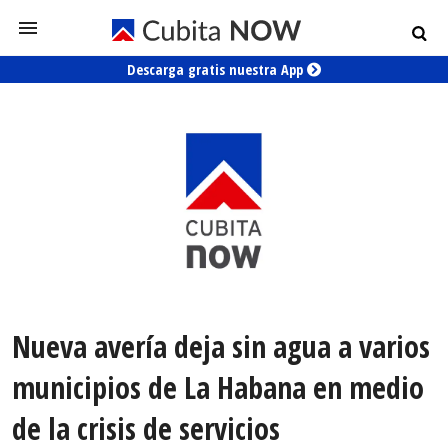
Descarga gratis nuestra App
Nueva avería deja sin agua a varios
municipios de La Habana en medio
de la crisis de servicios