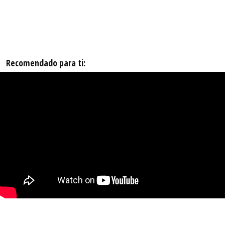
Recomendado para ti: