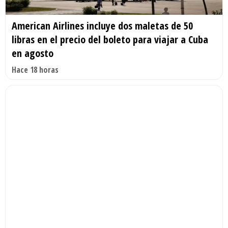
American Airlines incluye dos maletas de 50
libras en el precio del boleto para viajar a Cuba
en agosto
Hace 18 horas