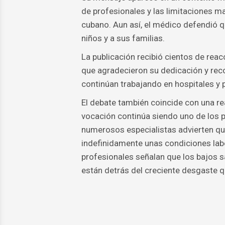
de profesionales y las limitaciones m
cubano. Aun así, el médico defendió 
niños y a sus familias.
La publicación recibió cientos de rea
que agradecieron su dedicación y re
continúan trabajando en hospitales y po
El debate también coincide con una r
vocación continúa siendo uno de los 
numerosos especialistas advierten qu
indefinidamente unas condiciones lab
profesionales señalan que los bajos sa
están detrás del creciente desgaste