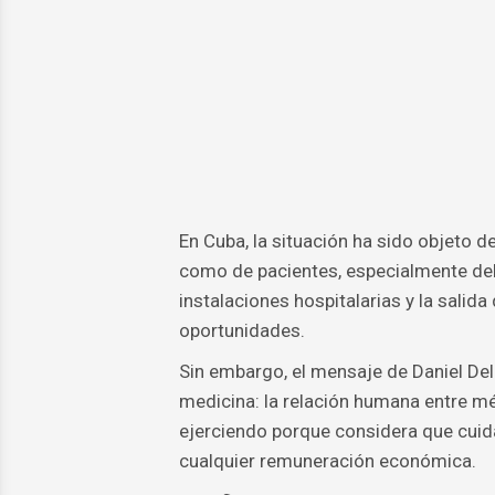
En Cuba, la situación ha sido objeto 
como de pacientes, especialmente deb
instalaciones hospitalarias y la salid
oportunidades.
Sin embargo, el mensaje de Daniel Del
medicina: la relación humana entre mé
ejerciendo porque considera que cuida
cualquier remuneración económica.