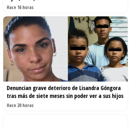
Hace 16 horas
Denuncian grave deterioro de Lisandra Góngora
tras más de siete meses sin poder ver a sus hijos
Hace 20 horas