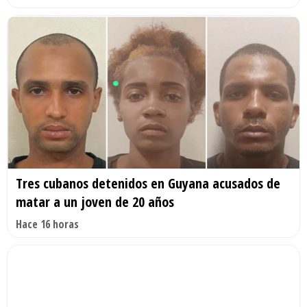
Tres cubanos detenidos en Guyana acusados de
matar a un joven de 20 años
Hace 16 horas