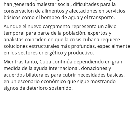
han generado malestar social, dificultades para la
conservación de alimentos y afectaciones en servicios
básicos como el bombeo de agua y el transporte.
Aunque el nuevo cargamento representa un alivio
temporal para parte de la población, expertos y
analistas coinciden en que la crisis cubana requiere
soluciones estructurales más profundas, especialmente
en los sectores energético y productivo.
Mientras tanto, Cuba continúa dependiendo en gran
medida de la ayuda internacional, donaciones y
acuerdos bilaterales para cubrir necesidades básicas,
en un escenario económico que sigue mostrando
signos de deterioro sostenido.