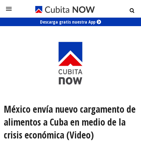
Descarga gratis nuestra App
México envía nuevo cargamento de
alimentos a Cuba en medio de la
crisis económica (Video)