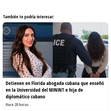
También te podría interesar:
Detienen en Florida abogada cubana que enseñó
en la Universidad del MININT e hija de
diplomático cubano
Hace 20 horas