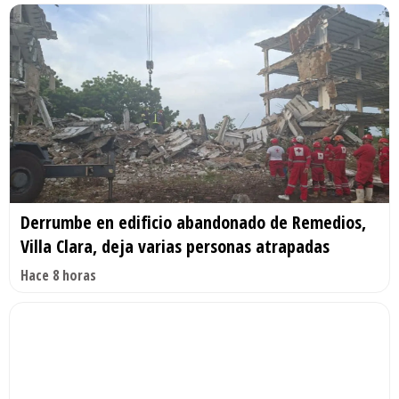
Derrumbe en edificio abandonado de Remedios,
Villa Clara, deja varias personas atrapadas
Hace 8 horas