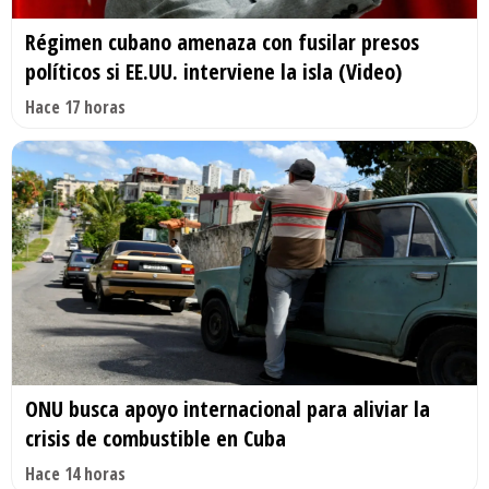
Régimen cubano amenaza con fusilar presos
políticos si EE.UU. interviene la isla (Video)
Hace 17 horas
ONU busca apoyo internacional para aliviar la
crisis de combustible en Cuba
Hace 14 horas