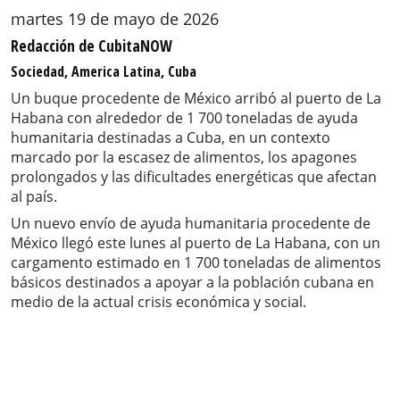
martes 19 de mayo de 2026
Redacción de CubitaNOW
Sociedad, America Latina, Cuba
Un buque procedente de México arribó al puerto de La
Habana con alrededor de 1 700 toneladas de ayuda
humanitaria destinadas a Cuba, en un contexto
marcado por la escasez de alimentos, los apagones
prolongados y las dificultades energéticas que afectan
al país.
Un nuevo envío de ayuda humanitaria procedente de
México llegó este lunes al puerto de La Habana, con un
cargamento estimado en 1 700 toneladas de alimentos
básicos destinados a apoyar a la población cubana en
medio de la actual crisis económica y social.