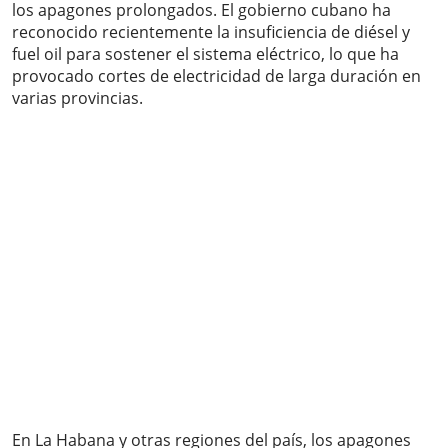
los apagones prolongados. El gobierno cubano ha
reconocido recientemente la insuficiencia de diésel y
fuel oil para sostener el sistema eléctrico, lo que ha
provocado cortes de electricidad de larga duración en
varias provincias.
En La Habana y otras regiones del país, los apagones