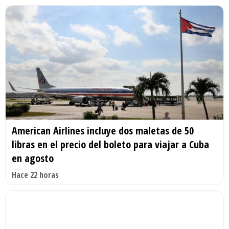
American Airlines incluye dos maletas de 50
libras en el precio del boleto para viajar a Cuba
en agosto
Hace 22 horas