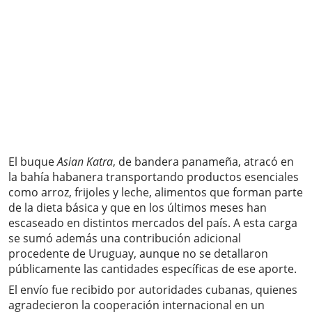
El buque
Asian Katra
, de bandera panameña, atracó en
la bahía habanera transportando productos esenciales
como arroz, frijoles y leche, alimentos que forman parte
de la dieta básica y que en los últimos meses han
escaseado en distintos mercados del país. A esta carga
se sumó además una contribución adicional
procedente de Uruguay, aunque no se detallaron
públicamente las cantidades específicas de ese aporte.
El envío fue recibido por autoridades cubanas, quienes
agradecieron la cooperación internacional en un