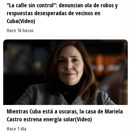
“La calle sin control”: denuncian ola de robos y
respuestas desesperadas de vecinos en
Cuba(Video)
Hace 16 horas
Mientras Cuba está a oscuras, la casa de Mariela
Castro estrena energía solar(Video)
Hace 1 día