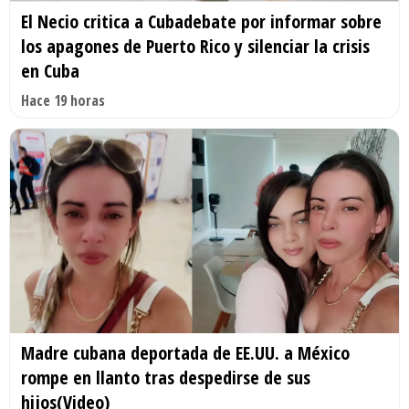
El Necio critica a Cubadebate por informar sobre
los apagones de Puerto Rico y silenciar la crisis
en Cuba
Hace 19 horas
Madre cubana deportada de EE.UU. a México
rompe en llanto tras despedirse de sus
hijos(Video)