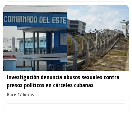
Investigación denuncia abusos sexuales contra
presos políticos en cárceles cubanas
Hace 17 horas