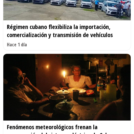
Régimen cubano flexibiliza la importación,
comercialización y transmisión de vehículos
Hace 1 día
Fenómenos meteorológicos frenan la