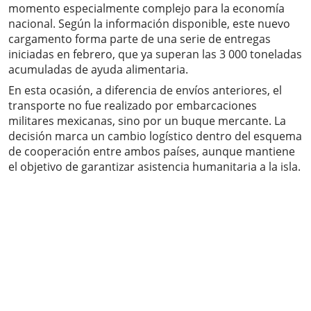
momento especialmente complejo para la economía
nacional. Según la información disponible, este nuevo
cargamento forma parte de una serie de entregas
iniciadas en febrero, que ya superan las 3 000 toneladas
acumuladas de ayuda alimentaria.
En esta ocasión, a diferencia de envíos anteriores, el
transporte no fue realizado por embarcaciones
militares mexicanas, sino por un buque mercante. La
decisión marca un cambio logístico dentro del esquema
de cooperación entre ambos países, aunque mantiene
el objetivo de garantizar asistencia humanitaria a la isla.