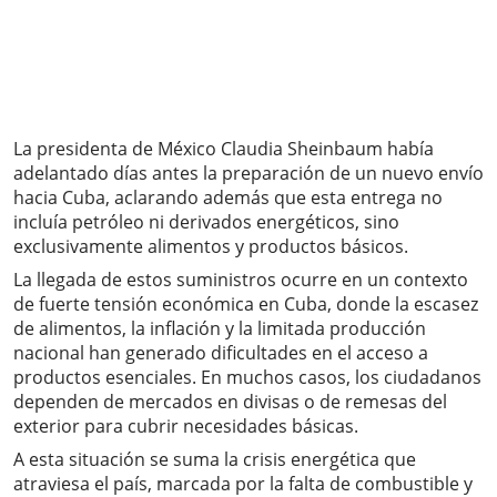
La presidenta de México Claudia Sheinbaum había
adelantado días antes la preparación de un nuevo envío
hacia Cuba, aclarando además que esta entrega no
incluía petróleo ni derivados energéticos, sino
exclusivamente alimentos y productos básicos.
La llegada de estos suministros ocurre en un contexto
de fuerte tensión económica en Cuba, donde la escasez
de alimentos, la inflación y la limitada producción
nacional han generado dificultades en el acceso a
productos esenciales. En muchos casos, los ciudadanos
dependen de mercados en divisas o de remesas del
exterior para cubrir necesidades básicas.
A esta situación se suma la crisis energética que
atraviesa el país, marcada por la falta de combustible y