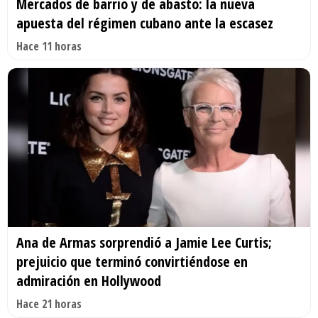
Mercados de barrio y de abasto: la nueva
apuesta del régimen cubano ante la escasez
Hace 11 horas
Ana de Armas sorprendió a Jamie Lee Curtis;
prejuicio que terminó convirtiéndose en
admiración en Hollywood
Hace 21 horas