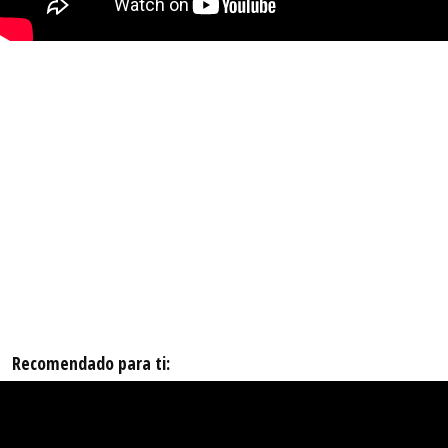
Recomendado para ti: