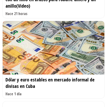
anillo(Video)
Hace 21 horas
Dólar y euro estables en mercado informal de
divisas en Cuba
Hace 1 día