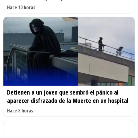
Hace 10 horas
Detienen a un joven que sembró el pánico al
aparecer disfrazado de la Muerte en un hospital
Hace 8 horas