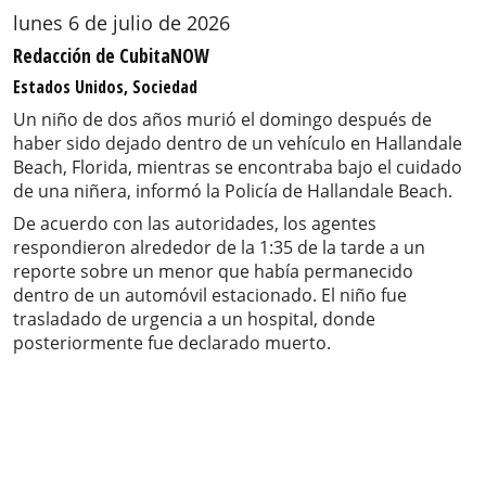
lunes 6 de julio de 2026
Redacción de CubitaNOW
Estados Unidos, Sociedad
Un niño de dos años murió el domingo después de
haber sido dejado dentro de un vehículo en Hallandale
Beach, Florida, mientras se encontraba bajo el cuidado
de una niñera, informó la Policía de Hallandale Beach.
De acuerdo con las autoridades, los agentes
respondieron alrededor de la 1:35 de la tarde a un
reporte sobre un menor que había permanecido
dentro de un automóvil estacionado. El niño fue
trasladado de urgencia a un hospital, donde
posteriormente fue declarado muerto.