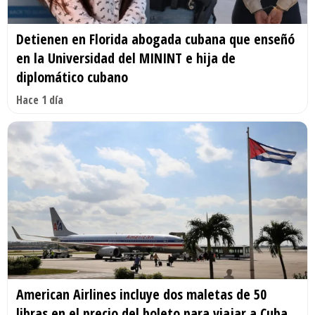
Detienen en Florida abogada cubana que enseñó
en la Universidad del MININT e hija de
diplomático cubano
Hace 1 día
American Airlines incluye dos maletas de 50
libras en el precio del boleto para viajar a Cuba