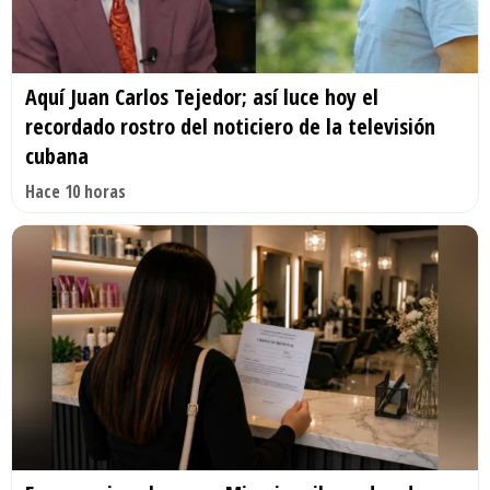
Aquí Juan Carlos Tejedor; así luce hoy el
recordado rostro del noticiero de la televisión
cubana
Hace 10 horas