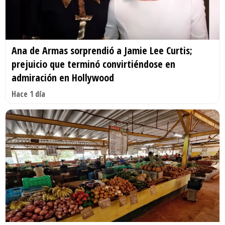
Ana de Armas sorprendió a Jamie Lee Curtis;
prejuicio que terminó convirtiéndose en
admiración en Hollywood
Hace 1 día