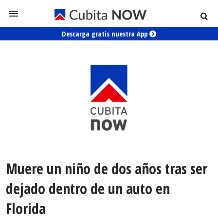
Descarga gratis nuestra App
Muere un niño de dos años tras ser
dejado dentro de un auto en
Florida