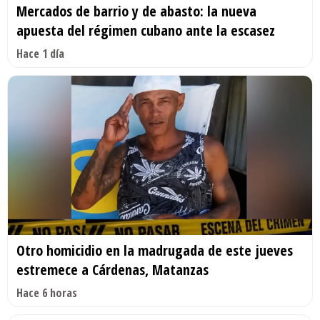
Mercados de barrio y de abasto: la nueva
apuesta del régimen cubano ante la escasez
Hace 1 día
Otro homicidio en la madrugada de este jueves
estremece a Cárdenas, Matanzas
Hace 6 horas