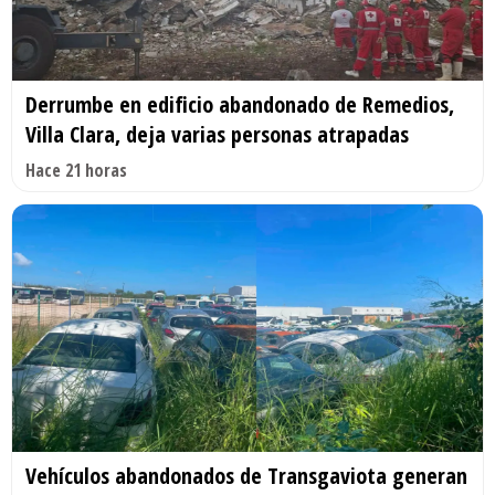
Derrumbe en edificio abandonado de Remedios,
Villa Clara, deja varias personas atrapadas
Hace 21 horas
Vehículos abandonados de Transgaviota generan