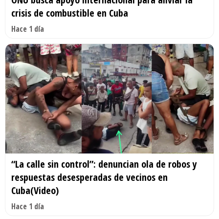
crisis de combustible en Cuba
Hace 1 día
“La calle sin control”: denuncian ola de robos y
respuestas desesperadas de vecinos en
Cuba(Video)
Hace 1 día