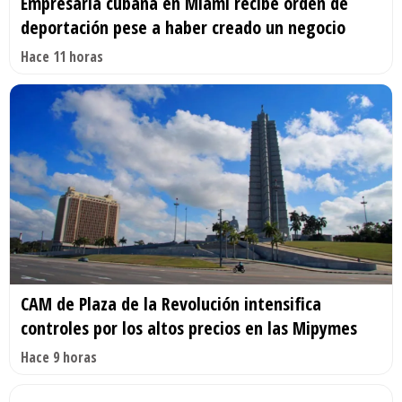
Empresaria cubana en Miami recibe orden de
deportación pese a haber creado un negocio
Hace 11 horas
CAM de Plaza de la Revolución intensifica
controles por los altos precios en las Mipymes
Hace 9 horas