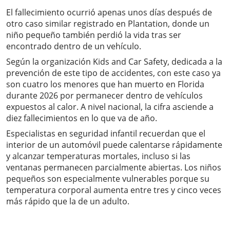
El fallecimiento ocurrió apenas unos días después de
otro caso similar registrado en Plantation, donde un
niño pequeño también perdió la vida tras ser
encontrado dentro de un vehículo.
Según la organización Kids and Car Safety, dedicada a la
prevención de este tipo de accidentes, con este caso ya
son cuatro los menores que han muerto en Florida
durante 2026 por permanecer dentro de vehículos
expuestos al calor. A nivel nacional, la cifra asciende a
diez fallecimientos en lo que va de año.
Especialistas en seguridad infantil recuerdan que el
interior de un automóvil puede calentarse rápidamente
y alcanzar temperaturas mortales, incluso si las
ventanas permanecen parcialmente abiertas. Los niños
pequeños son especialmente vulnerables porque su
temperatura corporal aumenta entre tres y cinco veces
más rápido que la de un adulto.