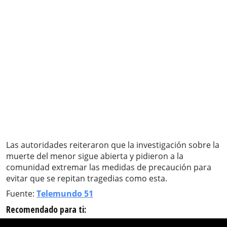
Las autoridades reiteraron que la investigación sobre la
muerte del menor sigue abierta y pidieron a la
comunidad extremar las medidas de precaución para
evitar que se repitan tragedias como esta.
Fuente:
Telemundo 51
Recomendado para ti: