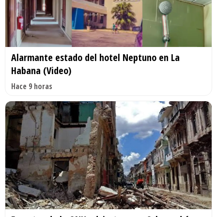
Alarmante estado del hotel Neptuno en La
Habana (Video)
Hace 9 horas