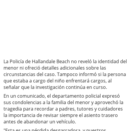
La Policía de Hallandale Beach no reveló la identidad del
menor ni ofreció detalles adicionales sobre las
circunstancias del caso. Tampoco informó si la persona
que estaba a cargo del niño enfrentará cargos, al
señalar que la investigación continúa en curso.
En un comunicado, el departamento policial expresó
sus condolencias a la familia del menor y aprovechó la
tragedia para recordar a padres, tutores y cuidadores
la importancia de revisar siempre el asiento trasero
antes de abandonar un vehículo.
"Esta es una pérdida desgarradora, y nuestros