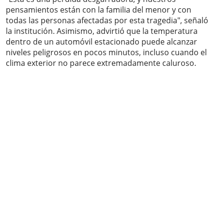
pensamientos están con la familia del menor y con
todas las personas afectadas por esta tragedia", señaló
la institución. Asimismo, advirtió que la temperatura
dentro de un automóvil estacionado puede alcanzar
niveles peligrosos en pocos minutos, incluso cuando el
clima exterior no parece extremadamente caluroso.