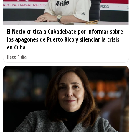
El Necio critica a Cubadebate por informar sobre
los apagones de Puerto Rico y silenciar la crisis
en Cuba
Hace 1 día