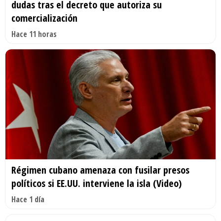
dudas tras el decreto que autoriza su
comercialización
Hace 11 horas
Régimen cubano amenaza con fusilar presos
políticos si EE.UU. interviene la isla (Video)
Hace 1 día