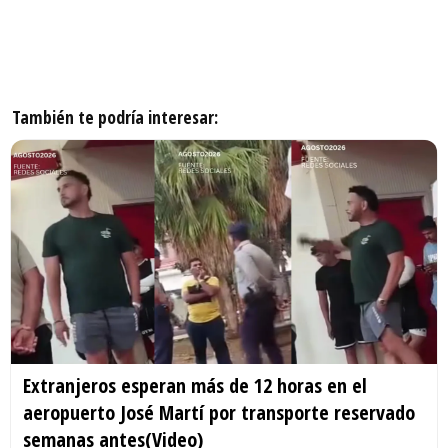
También te podría interesar:
Extranjeros esperan más de 12 horas en el
aeropuerto José Martí por transporte reservado
semanas antes(Video)