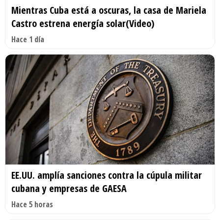
Mientras Cuba está a oscuras, la casa de Mariela
Castro estrena energía solar(Video)
Hace 1 día
EE.UU. amplía sanciones contra la cúpula militar
cubana y empresas de GAESA
Hace 5 horas