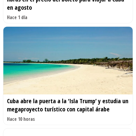
en agosto
Hace 1 día
Cuba abre la puerta a la ‘Isla Trump’ y estudia un
megaproyecto turístico con capital árabe
Hace 10 horas