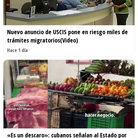
Nuevo anuncio de USCIS pone en riesgo miles de
trámites migratorios(Video)
Hace 1 día
«Es un descaro»: cubanos señalan al Estado por