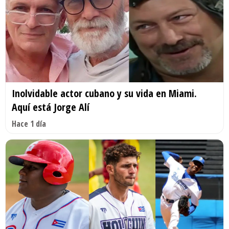
Inolvidable actor cubano y su vida en Miami.
Aquí está Jorge Alí
Hace 1 día