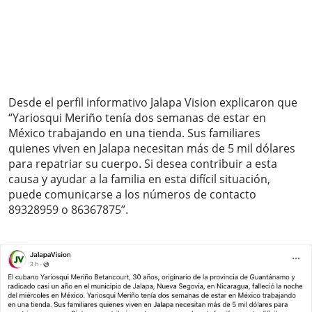
Desde el perfil informativo Jalapa Vision explicaron que
“Yariosqui Meriño tenía dos semanas de estar en
México trabajando en una tienda. Sus familiares
quienes viven en Jalapa necesitan más de 5 mil dólares
para repatriar su cuerpo. Si desea contribuir a esta
causa y ayudar a la familia en esta difícil situación,
puede comunicarse a los números de contacto
89328959 o 86367875”.