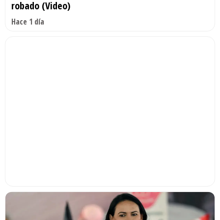
robado (Video)
Hace 1 día