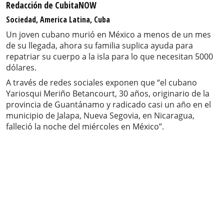
Redacción de CubitaNOW
Sociedad, America Latina, Cuba
Un joven cubano murió en México a menos de un mes
de su llegada, ahora su familia suplica ayuda para
repatriar su cuerpo a la isla para lo que necesitan 5000
dólares.
A través de redes sociales exponen que “el cubano
Yariosqui Meriño Betancourt, 30 años, originario de la
provincia de Guantánamo y radicado casi un año en el
municipio de Jalapa, Nueva Segovia, en Nicaragua,
falleció la noche del miércoles en México”.