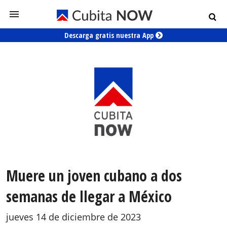
Descarga gratis nuestra App
Muere un joven cubano a dos
semanas de llegar a México
jueves 14 de diciembre de 2023