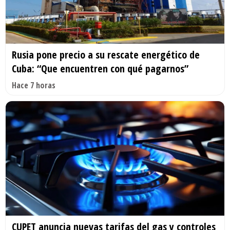
Rusia pone precio a su rescate energético de
Cuba: “Que encuentren con qué pagarnos”
Hace 7 horas
CUPET anuncia nuevas tarifas del gas y controles