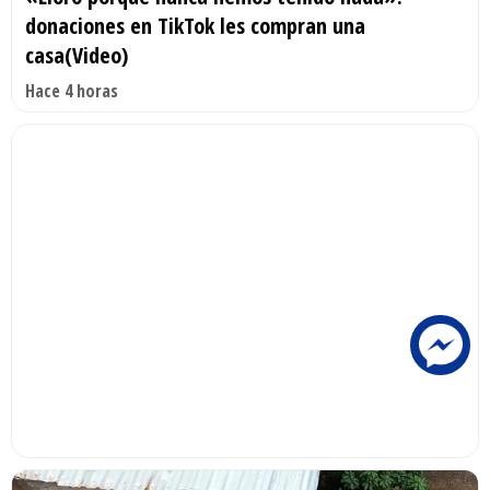
donaciones en TikTok les compran una
casa(Video)
Hace 4 horas