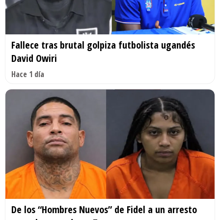
Fallece tras brutal golpiza futbolista ugandés
David Owiri
Hace 1 día
De los “Hombres Nuevos” de Fidel a un arresto