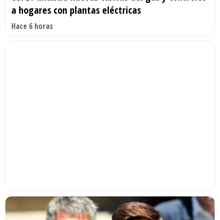
a hogares con plantas eléctricas
Hace 6 horas