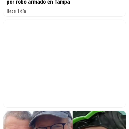
por robo armado en Tampa
Hace 1 día