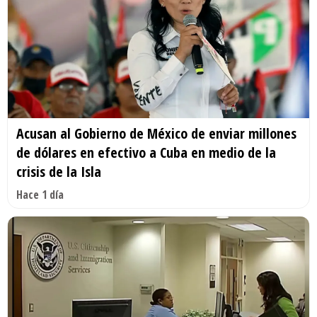
Acusan al Gobierno de México de enviar millones
de dólares en efectivo a Cuba en medio de la
crisis de la Isla
Hace 1 día