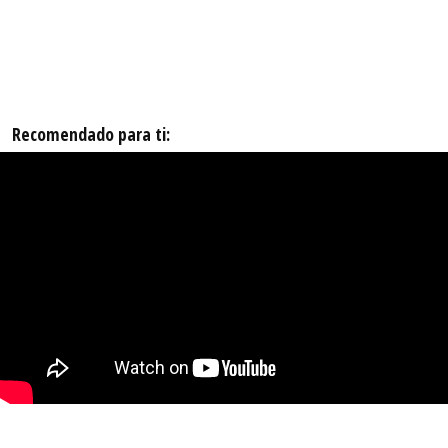
Recomendado para ti: