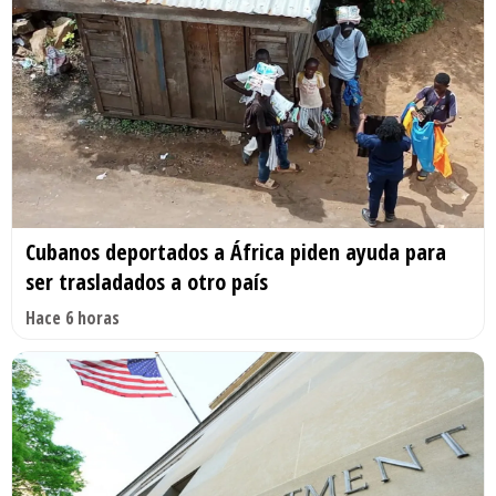
Cubanos deportados a África piden ayuda para
ser trasladados a otro país
Hace 6 horas