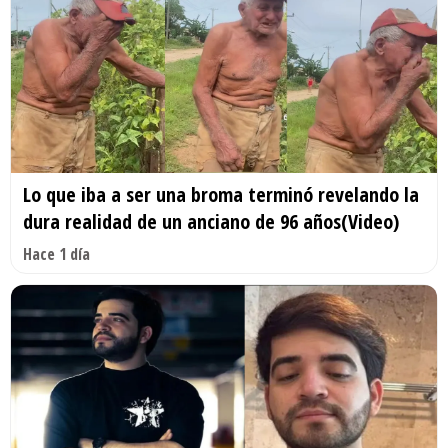
Lo que iba a ser una broma terminó revelando la
dura realidad de un anciano de 96 años(Video)
Hace 1 día