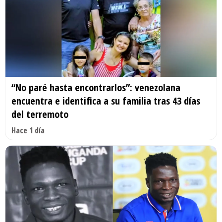
“No paré hasta encontrarlos”: venezolana
encuentra e identifica a su familia tras 43 días
del terremoto
Hace 1 día