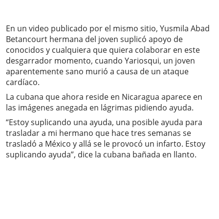
En un video publicado por el mismo sitio, Yusmila Abad
Betancourt hermana del joven suplicó apoyo de
conocidos y cualquiera que quiera colaborar en este
desgarrador momento, cuando Yariosqui, un joven
aparentemente sano murió a causa de un ataque
cardíaco.
La cubana que ahora reside en Nicaragua aparece en
las imágenes anegada en lágrimas pidiendo ayuda.
“Estoy suplicando una ayuda, una posible ayuda para
trasladar a mi hermano que hace tres semanas se
trasladó a México y allá se le provocó un infarto. Estoy
suplicando ayuda”, dice la cubana bañada en llanto.