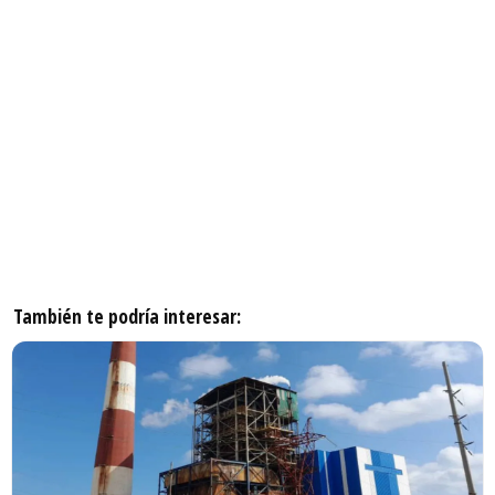
También te podría interesar: