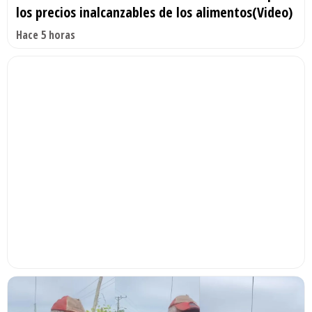
los precios inalcanzables de los alimentos(Video)
Hace 5 horas