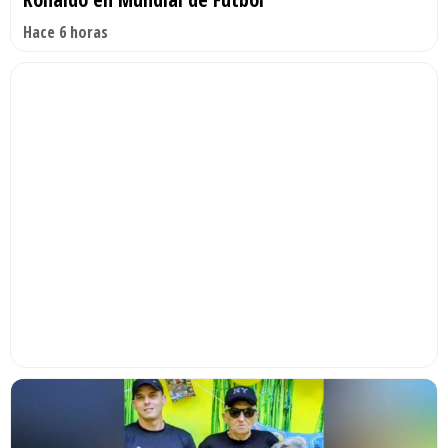
Hace 6 horas