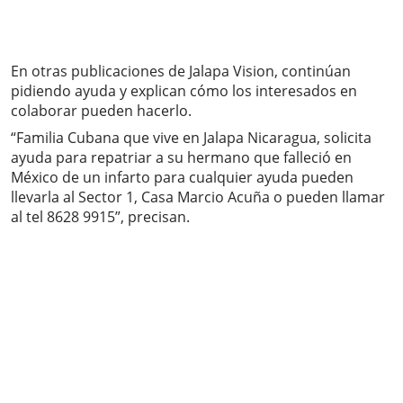
En otras publicaciones de Jalapa Vision, continúan
pidiendo ayuda y explican cómo los interesados en
colaborar pueden hacerlo.
“Familia Cubana que vive en Jalapa Nicaragua, solicita
ayuda para repatriar a su hermano que falleció en
México de un infarto para cualquier ayuda pueden
llevarla al Sector 1, Casa Marcio Acuña o pueden llamar
al tel 8628 9915”, precisan.