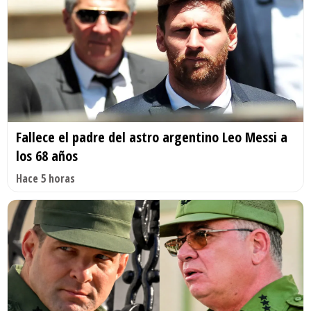
Fallece el padre del astro argentino Leo Messi a
los 68 años
Hace 5 horas