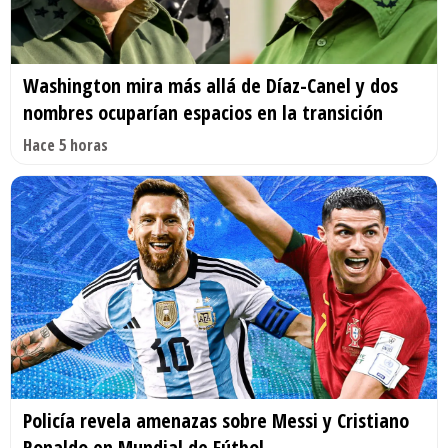
Washington mira más allá de Díaz-Canel y dos
nombres ocuparían espacios en la transición
Hace 5 horas
Policía revela amenazas sobre Messi y Cristiano
Ronaldo en Mundial de Fútbol